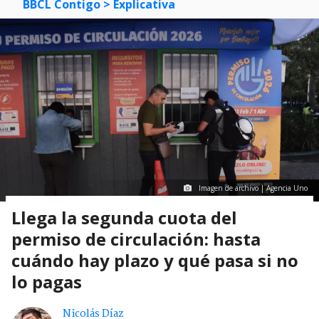
BBCL Contigo
> Explicativa
Imagen de archivo | Agencia Uno
Llega la segunda cuota del
permiso de circulación: hasta
cuándo hay plazo y qué pasa si no
lo pagas
Nicolás Díaz