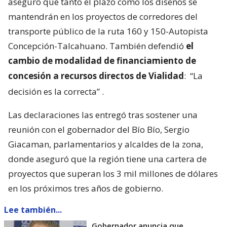
aseguró que tanto el plazo como los diseños se
mantendrán en los proyectos de corredores del
transporte público de la ruta 160 y 150-Autopista
Concepción-Talcahuano. También defendió
el
cambio de modalidad de financiamiento de
concesión a recursos directos de Vialidad
:
“La
decisión es la correcta”
.
Las declaraciones las entregó tras sostener una
reunión con el gobernador del Bío Bío, Sergio
Giacaman, parlamentarios y alcaldes de la zona,
donde aseguró que la región tiene una cartera de
proyectos que superan los 3 mil millones de dólares
en los próximos tres años de gobierno.
Lee también...
Gobernador anuncia que