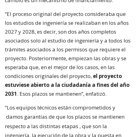
cambió es un mecanismo de financiamiento.
“El proceso original del proyecto consideraba que
los estudios de ingeniería se realizaban en los años
2027 y 2028, es decir, son dos años completos
asociados solo al estudio de ingeniería y a todos los
trámites asociados a los permisos que requiere el
proyecto. Posteriormente, empiezan las obras y se
esperaba que, en el mejor de los casos, en las
condiciones originales del proyecto,
el proyecto
estuviese abierto a la ciudadanía a fines del año
2031
. Esos plazos se mantienen”, enfatizó.
“Los equipos técnicos están comprometidos y
damos garantías de que los plazos se mantienen
respecto a las distintas etapas
, que son la
ingeniería, la ejecución de la obra y la puesta en