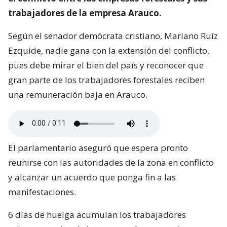
trabajadores de la empresa Arauco.
Según el senador demócrata cristiano, Mariano Ruíz
Ezquide, nadie gana con la extensión del conflicto,
pues debe mirar el bien del país y reconocer que
gran parte de los trabajadores forestales reciben
una remuneración baja en Arauco.
El parlamentario aseguró que espera pronto
reunirse con las autoridades de la zona en conflicto
y alcanzar un acuerdo que ponga fin a las
manifestaciones.
6 días de huelga acumulan los trabajadores