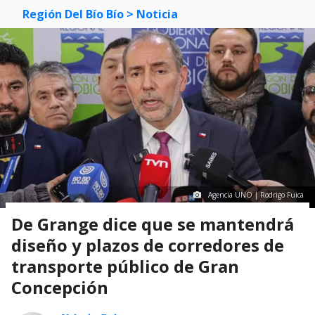
Región Del Bío Bío
> Noticia
Agencia UNO | Rodrigo Fuica
De Grange dice que se mantendrá
diseño y plazos de corredores de
transporte público de Gran
Concepción