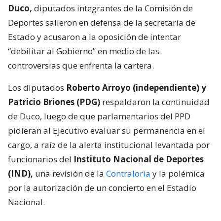
Duco,
diputados integrantes de la Comisión de
Deportes salieron en defensa de la secretaria de
Estado y acusaron a la oposición de intentar
“debilitar al Gobierno” en medio de las
controversias que enfrenta la cartera.
Los diputados
Roberto Arroyo (independiente) y
Patricio Briones (PDG)
respaldaron la continuidad
de Duco, luego de que parlamentarios del PPD
pidieran al Ejecutivo evaluar su permanencia en el
cargo, a raíz de la alerta institucional levantada por
funcionarios del
Instituto Nacional de Deportes
(IND),
una revisión de la
Contraloría
y la polémica
por la autorización de un concierto en el Estadio
Nacional.