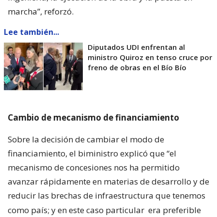
marcha”, reforzó.
Lee también...
Diputados UDI enfrentan al
ministro Quiroz en tenso cruce por
freno de obras en el Bío Bío
Cambio de mecanismo de financiamiento
Sobre la decisión de cambiar el modo de
financiamiento, el biministro explicó que “el
mecanismo de concesiones nos ha permitido
avanzar rápidamente en materias de desarrollo y de
reducir las brechas de infraestructura que tenemos
como país; y en este caso particular
era preferible