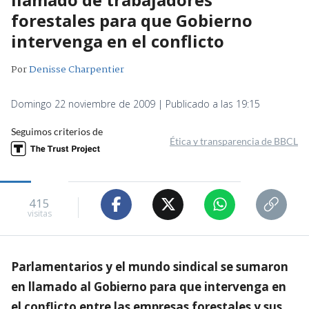
forestales para que Gobierno
intervenga en el conflicto
Por
Denisse Charpentier
Domingo 22 noviembre de 2009 | Publicado a las 19:15
Seguimos criterios de
Ética y transparencia de BBCL
415
visitas
Parlamentarios y el mundo sindical se sumaron
en llamado al Gobierno para que intervenga en
el conflicto entre las empresas forestales y sus