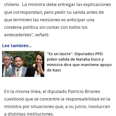
chileno.
La ministra debe entregar las explicaciones
que correspondan, pero pedir su salida antes de
que terminen las revisiones es anticipar una
condena política sin contar con todos los
antecedentes”, señaló.
Lee también...
"Es un lastre": Diputados PPD
piden salida de Natalia Duco y
ministra dice que mantiene apoyo
de Kast
En la misma línea, el diputado Patricio Briones
cuestionó que se concentre la responsabilidad en la
ministra por situaciones que, a su juicio, involucran
a distintas instituciones.