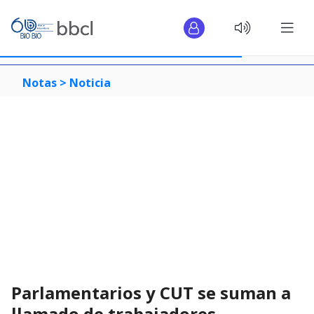
Notas >
Noticia
Parlamentarios y CUT se suman a
llamado de trabajadores