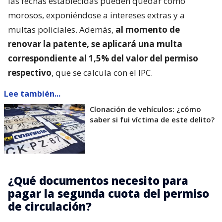
las fechas establecidas pueden quedar como
morosos, exponiéndose a intereses extras y a
multas policiales. Además,
al momento de
renovar la patente, se aplicará una multa
correspondiente al 1,5% del valor del permiso
respectivo
, que se calcula con el IPC.
Lee también...
Clonación de vehículos: ¿cómo
saber si fui víctima de este delito?
¿Qué documentos necesito para
pagar la segunda cuota del permiso
de circulación?