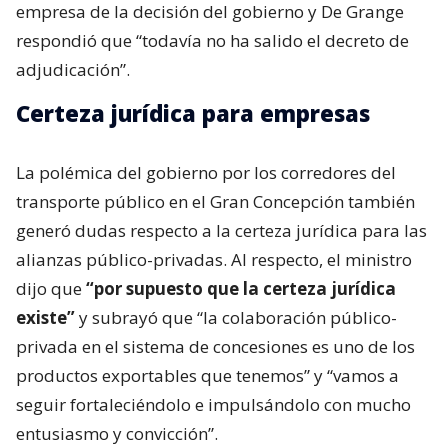
empresa de la decisión del gobierno y De Grange
respondió que “todavía no ha salido el decreto de
adjudicación”.
Certeza jurídica para empresas
La polémica del gobierno por los corredores del
transporte público en el Gran Concepción también
generó dudas respecto a la certeza jurídica para las
alianzas público-privadas. Al respecto, el ministro
dijo que
“por supuesto que la certeza jurídica
existe”
y subrayó que “la colaboración público-
privada en el sistema de concesiones es uno de los
productos exportables que tenemos” y “vamos a
seguir fortaleciéndolo e impulsándolo con mucho
entusiasmo y convicción”.