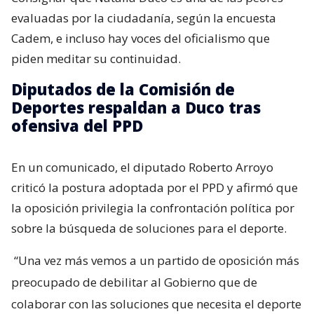
evaluadas por la ciudadanía, según la encuesta
Cadem, e incluso hay voces del oficialismo que
piden meditar su continuidad.
Diputados de la Comisión de
Deportes respaldan a Duco tras
ofensiva del PPD
En un comunicado, el diputado Roberto Arroyo
criticó la postura adoptada por el PPD y afirmó que
la oposición privilegia la confrontación política por
sobre la búsqueda de soluciones para el deporte.
“Una vez más vemos a un partido de oposición más
preocupado de debilitar al Gobierno que de
colaborar con las soluciones que necesita el deporte