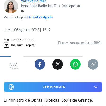
Valeska Belmar
Periodista Radio Bío Bío Concepción
Publicado por
Daniela Salgado
Jueves 06 Agosto, 2026 | 13:12
Seguimos criterios de
Ética y transparencia de BBCL
637
visitas
VER RESUMEN
El ministro de Obras Públicas, Louis de Grange,