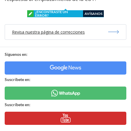
¿ENCONTRASTE UN
AVÍSANOS
ERROR?
Revisa nuestra página de correcciones
Síguenos en:
Suscríbete en:
Suscríbete en: