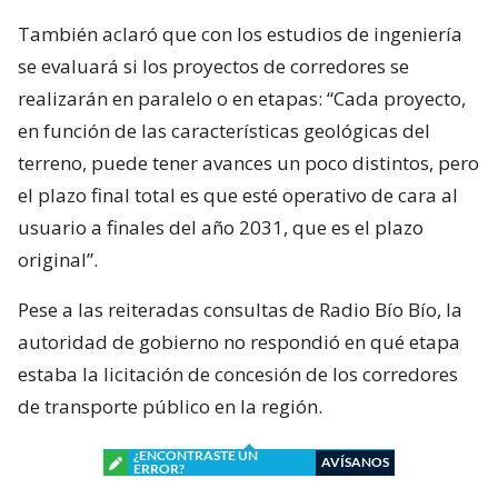
También aclaró que con los estudios de ingeniería
se evaluará si los proyectos de corredores se
realizarán en paralelo o en etapas: “Cada proyecto,
en función de las características geológicas del
terreno, puede tener avances un poco distintos, pero
el plazo final total es que esté operativo de cara al
usuario a finales del año 2031, que es el plazo
original”.
Pese a las reiteradas consultas de Radio Bío Bío, la
autoridad de gobierno no respondió en qué etapa
estaba la licitación de concesión de los corredores
de transporte público en la región.
¿ENCONTRASTE UN
AVÍSANOS
ERROR?