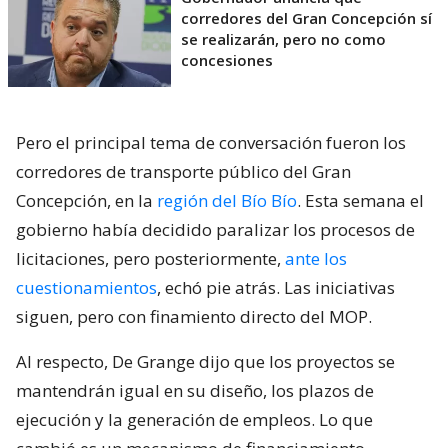
corredores del Gran Concepción sí
se realizarán, pero no como
concesiones
Pero el principal tema de conversación fueron los
corredores de transporte público del Gran
Concepción, en la
región del Bío Bío
. Esta semana el
gobierno había decidido paralizar los procesos de
licitaciones, pero posteriormente,
ante los
cuestionamientos
, echó pie atrás. Las iniciativas
siguen, pero con finamiento directo del MOP.
Al respecto, De Grange dijo que los proyectos se
mantendrán igual en su diseño, los plazos de
ejecución y la generación de empleos. Lo que