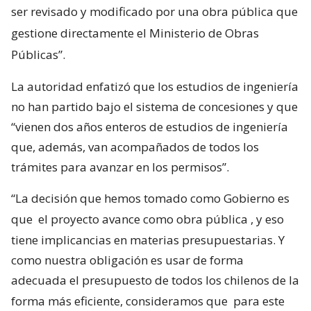
ser revisado y modificado por una obra pública que
gestione directamente el Ministerio de Obras
Públicas”.
La autoridad enfatizó que los estudios de ingeniería
no han partido bajo el sistema de concesiones y que
“vienen dos años enteros de estudios de ingeniería
que, además, van acompañados de todos los
trámites para avanzar en los permisos”.
“La decisión que hemos tomado como Gobierno es
que
el proyecto avance como obra pública
, y eso
tiene implicancias en materias presupuestarias. Y
como nuestra obligación es usar de forma
adecuada el presupuesto de todos los chilenos de la
forma más eficiente, consideramos que
para este