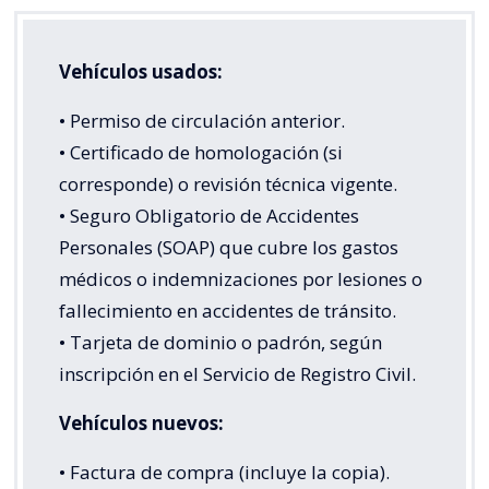
Vehículos usados:
• Permiso de circulación anterior.
• Certificado de homologación (si
corresponde) o revisión técnica vigente.
• Seguro Obligatorio de Accidentes
Personales (SOAP) que cubre los gastos
médicos o indemnizaciones por lesiones o
fallecimiento en accidentes de tránsito.
• Tarjeta de dominio o padrón, según
inscripción en el Servicio de Registro Civil.
Vehículos nuevos:
• Factura de compra (incluye la copia).