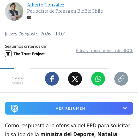
Alberto González
Periodista de Prensa en BioBioChile
Jueves 06 Agosto, 2026 | 13:01
Seguimos criterios de
Ética y transparencia de BBCL
1889
visitas
VER RESUMEN
Como respuesta a la ofensiva del PPD para solicitar
la salida de la
ministra del Deporte, Natalia