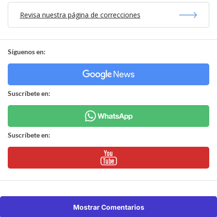
Revisa nuestra página de correcciones
Síguenos en:
Suscríbete en:
Suscríbete en:
Mostrar Comentarios