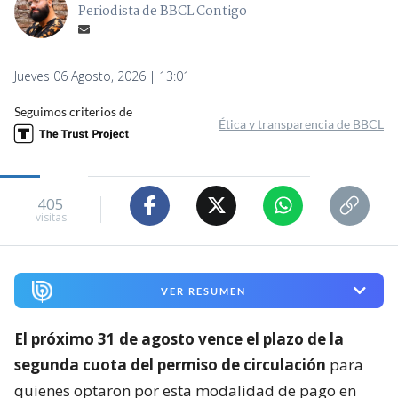
Periodista de BBCL Contigo
Jueves 06 Agosto, 2026 | 13:01
Seguimos criterios de
Ética y transparencia de BBCL
405
visitas
VER RESUMEN
El próximo 31 de agosto vence el plazo de la
segunda cuota del permiso de circulación
para
quienes optaron por esta modalidad de pago en