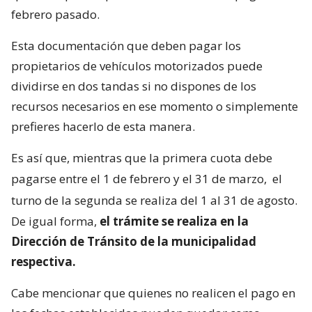
febrero pasado.
Esta documentación que deben pagar los
propietarios de vehículos motorizados puede
dividirse en dos tandas si no dispones de los
recursos necesarios en ese momento o simplemente
prefieres hacerlo de esta manera.
Es así que, mientras que la primera cuota debe
pagarse entre el 1 de febrero y el 31 de marzo,
el
turno de la segunda se realiza del 1 al 31 de agosto.
De igual forma,
el trámite se realiza en la
Dirección de Tránsito de la municipalidad
respectiva.
Cabe mencionar que quienes no realicen el pago en