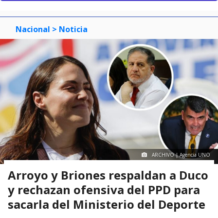
Nacional
> Noticia
ARCHIVO | Agencia UNO
Arroyo y Briones respaldan a Duco
y rechazan ofensiva del PPD para
sacarla del Ministerio del Deporte