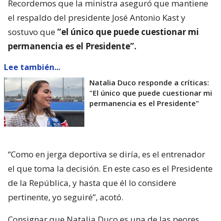
Recordemos que la ministra aseguró que mantiene
el respaldo del presidente José Antonio Kast y
sostuvo que
“el único que puede cuestionar mi
permanencia es el Presidente”.
Lee también...
Natalia Duco responde a críticas:
"El único que puede cuestionar mi
permanencia es el Presidente"
“Como en jerga deportiva se diría, es el entrenador
el que toma la decisión. En este caso es el Presidente
de la República, y hasta que él lo considere
pertinente, yo seguiré”, acotó.
Consignar que Natalia Duco es una de las peores