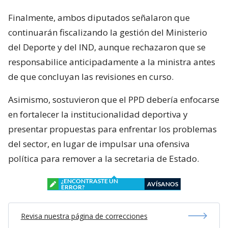
Finalmente, ambos diputados señalaron que
continuarán fiscalizando la gestión del Ministerio
del Deporte y del IND, aunque rechazaron que se
responsabilice anticipadamente a la ministra antes
de que concluyan las revisiones en curso.
Asimismo, sostuvieron que el PPD debería enfocarse
en fortalecer la institucionalidad deportiva y
presentar propuestas para enfrentar los problemas
del sector, en lugar de impulsar una ofensiva
política para remover a la secretaria de Estado.
¿ENCONTRASTE UN
AVÍSANOS
ERROR?
Revisa nuestra página de correcciones