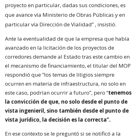
proyecto en particular, dadas sus condiciones, es
que avance vía Ministerio de Obras Públicas y en
particular vía Dirección de Vialidad”
, insistió.
Ante la eventualidad de que la empresa que había
avanzado en la licitación de los proyectos de
corredores demande al Estado tras este cambio en
el mecanismo de financiamiento, el titular del MOP
respondió que “los temas de litigios siempre
ocurren en materia de infraestructura, no solo en
este caso, podrían ocurrir a futuro”, pero “
tenemos
la convicción de que, no solo desde el punto de
vista ingenieril, sino también desde el punto de
vista jurídico, la decisión es la correcta”.
En ese contexto se le preguntó si se notificó a la