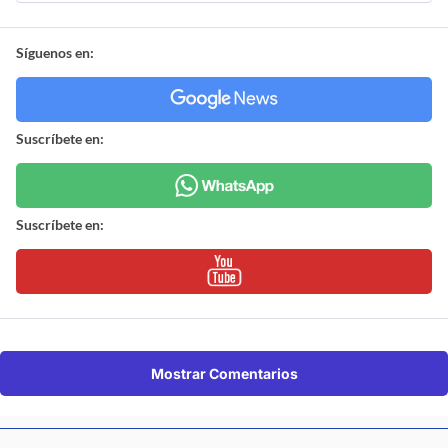
Síguenos en:
Suscríbete en:
Suscríbete en:
Mostrar Comentarios