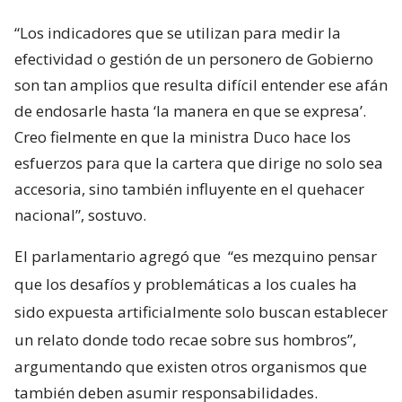
“Los indicadores que se utilizan para medir la
efectividad o gestión de un personero de Gobierno
son tan amplios que resulta difícil entender ese afán
de endosarle hasta ‘la manera en que se expresa’.
Creo fielmente en que la ministra Duco hace los
esfuerzos para que la cartera que dirige no solo sea
accesoria, sino también influyente en el quehacer
nacional”, sostuvo.
El parlamentario agregó que
“es mezquino pensar
que los desafíos y problemáticas a los cuales ha
sido expuesta artificialmente solo buscan establecer
un relato donde todo recae sobre sus hombros”,
argumentando que existen otros organismos que
también deben asumir responsabilidades.