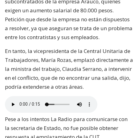
subcontratados de la empresa Arauco, quienes
exigen un aumento salarial de 80.000 pesos.
Petición que desde la empresa no están dispuestos
a resolver, ya que aseguran se trata de un problema
entre los contratistas y sus empleados.
En tanto, la vicepresidenta de la Central Unitaria de
Trabajadores, María Rozas, emplazó directamente a
la ministra del trabajo, Claudia Serrano, a intervenir
en el conflicto, que de no encontrar una salida, dijo,
podría extenderse a otras áreas.
Pese a los intentos La Radio para comunicarse con
la secretaria de Estado, no fue posible obtener
respuesta al emplazamiento de la CUT.