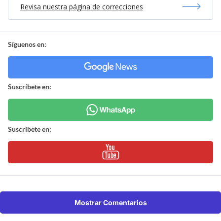
Revisa nuestra página de correcciones
Síguenos en:
Suscríbete en:
Suscríbete en:
Mostrar Comentarios