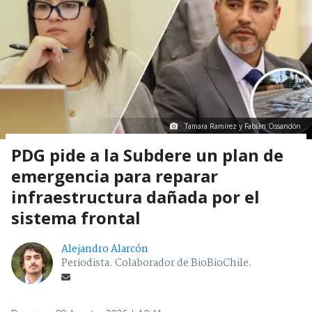
Tamara Ramírez y Fabián Ossandón
PDG pide a la Subdere un plan de
emergencia para reparar
infraestructura dañada por el
sistema frontal
Alejandro Alarcón
Periodista. Colaborador de BioBioChile.