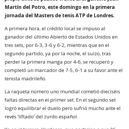
Martín del Potro, este domingo en la primera
jornada del Masters de tenis ATP de Londres.
A primera hora, el crédito local se impuso al
ganador del último Abierto de Estados Unidos en
tres sets, por 6-3, 3-6 y 6-2, mientras que en el
segundo partido, ya por la noche, el suizo, tras
perder la primera manga por 4-6, se recuperó y
completó un marcador de 7-5, 6-1 a su favor ante el
tenista madrileño.
La raqueta número uno mundial cometió dieciséis
faltas directas en el primer set. En el segundo set
logró equilibrar el duelo pero sufrió mucho ante el
revés ‘liftado’ del zurdo español.