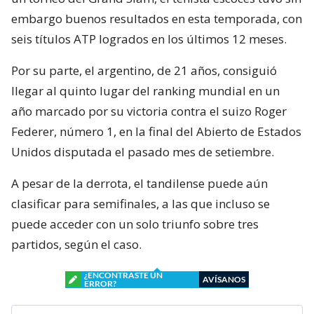
embargo buenos resultados en esta temporada, con
seis títulos ATP logrados en los últimos 12 meses.
Por su parte, el argentino, de 21 años, consiguió
llegar al quinto lugar del ranking mundial en un
año marcado por su victoria contra el suizo Roger
Federer, número 1, en la final del Abierto de Estados
Unidos disputada el pasado mes de setiembre.
A pesar de la derrota, el tandilense puede aún
clasificar para semifinales, a las que incluso se
puede acceder con un solo triunfo sobre tres
partidos, según el caso.
¿ENCONTRASTE UN
AVÍSANOS
ERROR?