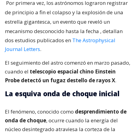
Por primera vez, los astrónomos lograron registrar
de principio a fin el colapso y la explosión de una
estrella gigantesca, un evento que reveló un
mecanismo desconocido hasta la fecha
, detallan
dos estudios publicados en
The Astrophysical
Journal Letters
.
El seguimiento del astro comenzó en marzo pasado,
cuando el
telescopio espacial chino Einstein
Probe detectó un fugaz destello de rayos X
.
La esquiva onda de choque inicial
El fenómeno, conocido como
desprendimiento de
onda de choque
, ocurre cuando la energía del
núcleo desintegrado atraviesa la corteza de la