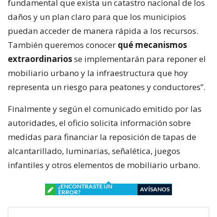
fundamental que exista un catastro nacional de los
daños y un plan claro para que los municipios
puedan acceder de manera rápida a los recursos.
También queremos conocer
qué mecanismos
extraordinarios
se implementarán para reponer el
mobiliario urbano y la infraestructura que hoy
representa un riesgo para peatones y conductores”.
Finalmente y según el comunicado emitido por las
autoridades, el oficio solicita información sobre
medidas para financiar la reposición de tapas de
alcantarillado, luminarias, señalética, juegos
infantiles y otros elementos de mobiliario urbano.
¿ENCONTRASTE UN
AVÍSANOS
ERROR?