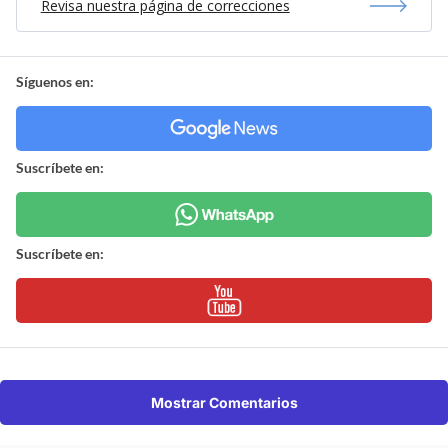
Revisa nuestra página de correcciones
Síguenos en:
Suscríbete en:
Suscríbete en:
Mostrar Comentarios