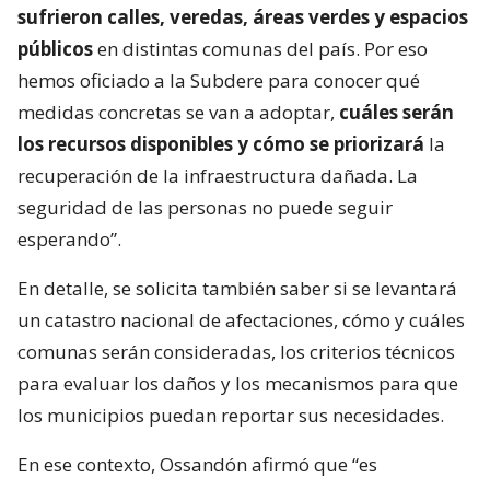
sufrieron calles, veredas, áreas verdes y espacios
públicos
en distintas comunas del país. Por eso
hemos oficiado a la Subdere para conocer qué
medidas concretas se van a adoptar,
cuáles serán
los recursos disponibles y cómo se priorizará
la
recuperación de la infraestructura dañada. La
seguridad de las personas no puede seguir
esperando”.
En detalle, se solicita también saber si se levantará
un catastro nacional de afectaciones, cómo y cuáles
comunas serán consideradas, los criterios técnicos
para evaluar los daños y los mecanismos para que
los municipios puedan reportar sus necesidades.
En ese contexto, Ossandón afirmó que “es