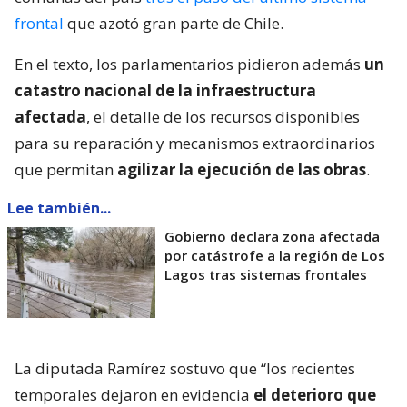
frontal
que azotó gran parte de Chile.
En el texto, los parlamentarios pidieron además
un
catastro nacional de la infraestructura
afectada
, el detalle de los recursos disponibles
para su reparación y mecanismos extraordinarios
que permitan
agilizar la ejecución de las obras
.
Lee también...
Gobierno declara zona afectada
por catástrofe a la región de Los
Lagos tras sistemas frontales
La diputada Ramírez sostuvo que “los recientes
temporales dejaron en evidencia
el deterioro que