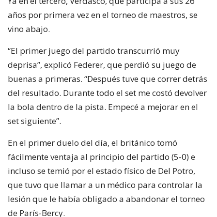
Ya en el tercero, Verdasco, que participa a sus 26
años por primera vez en el torneo de maestros, se
vino abajo.
“El primer juego del partido transcurrió muy
deprisa”, explicó Federer, que perdió su juego de
buenas a primeras. “Después tuve que correr detrás
del resultado. Durante todo el set me costó devolver
la bola dentro de la pista. Empecé a mejorar en el
set siguiente”.
En el primer duelo del día, el británico tomó
fácilmente ventaja al principio del partido (5-0) e
incluso se temió por el estado físico de Del Potro,
que tuvo que llamar a un médico para controlar la
lesión que le había obligado a abandonar el torneo
de París-Bercy.