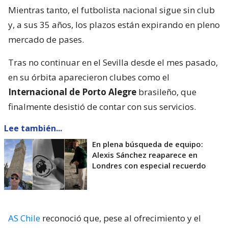
Mientras tanto, el futbolista nacional sigue sin club
y, a sus 35 años, los plazos están expirando en pleno
mercado de pases.
Tras no continuar en el Sevilla desde el mes pasado,
en su órbita aparecieron clubes como el
Internacional de Porto Alegre
brasileño, que
finalmente desistió de contar con sus servicios.
Lee también...
En plena búsqueda de equipo:
Alexis Sánchez reaparece en
Londres con especial recuerdo
AS Chile
reconoció que, pese al ofrecimiento y el