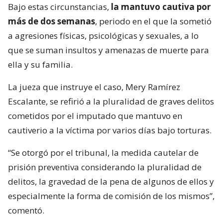
Bajo estas circunstancias,
la mantuvo cautiva por
más de dos semanas
, periodo en el que la sometió
a agresiones físicas, psicológicas y sexuales, a lo
que se suman insultos y amenazas de muerte para
ella y su familia.
La jueza que instruye el caso, Mery Ramírez
Escalante, se refirió a la pluralidad de graves delitos
cometidos por el imputado que mantuvo en
cautiverio a la víctima por varios días bajo torturas.
“Se otorgó por el tribunal, la medida cautelar de
prisión preventiva considerando la pluralidad de
delitos, la gravedad de la pena de algunos de ellos y
especialmente la forma de comisión de los mismos”,
comentó.