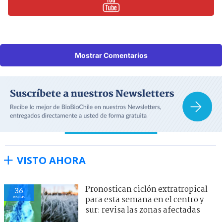
Mostrar Comentarios
VISTO AHORA
Pronostican ciclón extratropical
36
visitas
para esta semana en el centro y
sur: revisa las zonas afectadas