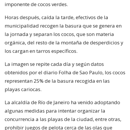
imponente de cocos verdes.
Horas después, caída la tarde, efectivos de la
municipalidad recogen la basura que se genera en
la jornada y separan los cocos, que son materia
orgánica, del resto de la montaña de desperdicios y
los cargan en tarros específicos.
La imagen se repite cada día y según datos
obtenidos por el diario Folha de Sao Paulo, los cocos
representan 25% de la basura recogida en las
playas cariocas.
La alcaldía de Río de Janeiro ha venido adoptando
algunas medidas para intentar organizar la
concurrencia a las playas de la ciudad, entre otras,
prohibir juegos de pelota cerca de las olas que