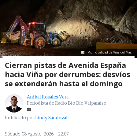
Municipalidad de Viña del Mar.
Cierran pistas de Avenida España
hacia Viña por derrumbes: desvíos
se extenderán hasta el domingo
Aníbal Rosales Vera
Periodista de Radio Bío Bío Valparaíso
Publicado por
Lindy Sandoval
Sábado 08 Agosto, 2026 | 22:07