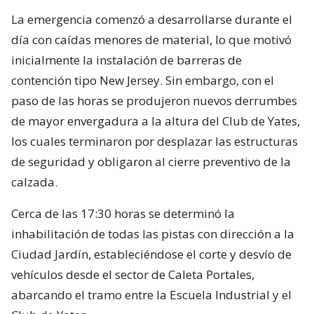
La emergencia comenzó a desarrollarse durante el
día con caídas menores de material, lo que motivó
inicialmente la instalación de barreras de
contención tipo New Jersey. Sin embargo, con el
paso de las horas se produjeron nuevos derrumbes
de mayor envergadura a la altura del Club de Yates,
los cuales terminaron por desplazar las estructuras
de seguridad y obligaron al cierre preventivo de la
calzada.
Cerca de las 17:30 horas se determinó la
inhabilitación de todas las pistas con dirección a la
Ciudad Jardín, estableciéndose el corte y desvío de
vehículos desde el sector de Caleta Portales,
abarcando el tramo entre la Escuela Industrial y el