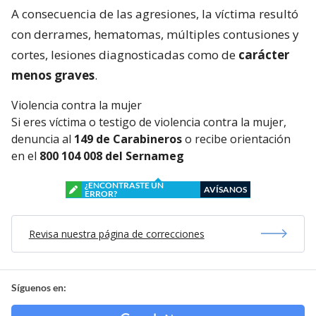
A consecuencia de las agresiones, la víctima resultó
con derrames, hematomas, múltiples contusiones y
cortes, lesiones diagnosticadas como de
carácter
menos graves
.
Violencia contra la mujer
Si eres víctima o testigo de violencia contra la mujer,
denuncia al
149 de Carabineros
o recibe orientación
en el
800 104 008 del Sernameg
¿ENCONTRASTE UN
AVÍSANOS
ERROR?
Revisa nuestra página de correcciones
Síguenos en: