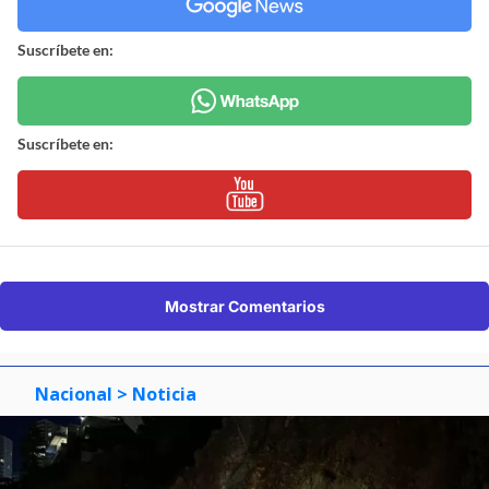
Suscríbete en:
Suscríbete en:
Mostrar Comentarios
Nacional
> Noticia