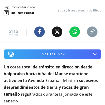
Seguimos criterios de
Ética y transparencia de BBCL
6116
visitas
VER RESUMEN
Un corte total de tránsito en dirección desde
Valparaíso hacia Viña del Mar se mantiene
activo en la Avenida España
, debido a
sucesivos
desprendimientos de tierra y rocas de gran
tamaño
registrados durante la jornada de este
sábado.