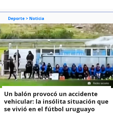
Deporte
> Noticia
Redes sociales
Un balón provocó un accidente
vehicular: la insólita situación que
se vivió en el fútbol uruguayo