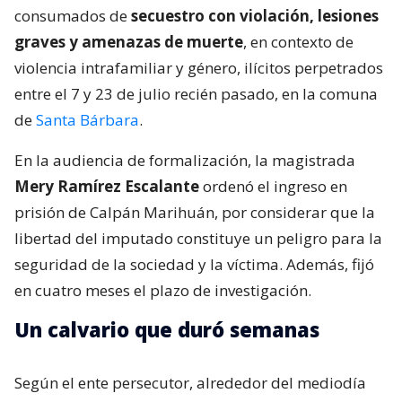
consumados de
secuestro con violación, lesiones
graves y amenazas de muerte
, en contexto de
violencia intrafamiliar y género, ilícitos perpetrados
entre el 7 y 23 de julio recién pasado, en la comuna
de
Santa Bárbara
.
En la audiencia de formalización, la magistrada
Mery Ramírez Escalante
ordenó el ingreso en
prisión de Calpán Marihuán, por considerar que la
libertad del imputado constituye un peligro para la
seguridad de la sociedad y la víctima. Además, fijó
en cuatro meses el plazo de investigación.
Un calvario que duró semanas
Según el ente persecutor, alrededor del mediodía