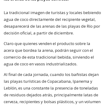
La tradicional imagen de turistas y locales bebiendo
agua de coco directamente del recipiente vegetal,
desaparecerá de las arenas de las playas de Río por
decisión oficial, a partir de diciembre.
Claro que quienes venden el producto sobre la
acera que bordea la arena, podrán seguir con el
comercio de esta tradicional bebida, sirviendo el
agua de coco en vasos industrializados.
Al final de cada jornada, cuando los bañistas dejan
las playas turísticas de Copacabana, Ipanema y
Leblón, es una constante la presencia de toneladas
de residuos dejados atrás, principalmente latas de
cerveza, recipientes y bolsas plásticos, y un volumen