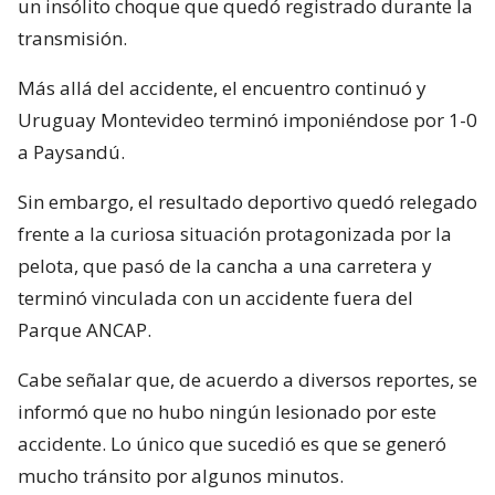
un insólito choque que quedó registrado durante la
transmisión.
Más allá del accidente, el encuentro continuó y
Uruguay Montevideo terminó imponiéndose por 1-0
a Paysandú.
Sin embargo, el resultado deportivo quedó relegado
frente a la curiosa situación protagonizada por la
pelota, que pasó de la cancha a una carretera y
terminó vinculada con un accidente fuera del
Parque ANCAP.
Cabe señalar que, de acuerdo a diversos reportes, se
informó que no hubo ningún lesionado por este
accidente. Lo único que sucedió es que se generó
mucho tránsito por algunos minutos.