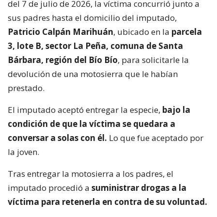
del 7 de julio de 2026, la víctima concurrió junto a
sus padres hasta el domicilio del imputado,
Patricio Calpán Marihuán
, ubicado en la
parcela
3, lote B, sector La Peña, comuna de Santa
Bárbara, región del Bío Bío
, para solicitarle la
devolución de una motosierra que le habían
prestado.
El imputado aceptó entregar la especie,
bajo la
condición de que la víctima se quedara a
conversar a solas con él.
Lo que fue aceptado por
la joven.
Tras entregar la motosierra a los padres, el
imputado procedió a
suministrar drogas a la
víctima para retenerla en contra de su voluntad.