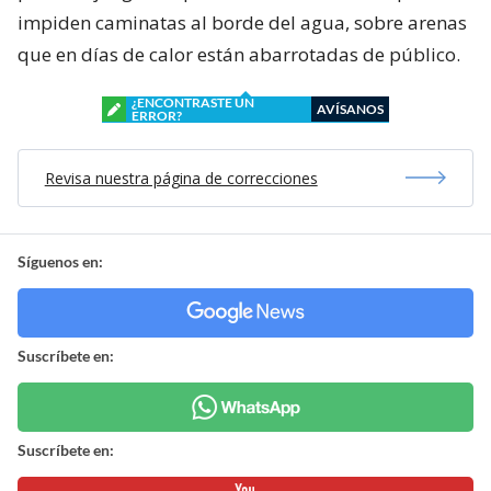
impiden caminatas al borde del agua, sobre arenas
que en días de calor están abarrotadas de público.
¿ENCONTRASTE UN
AVÍSANOS
ERROR?
Revisa nuestra página de correcciones
Síguenos en:
Suscríbete en:
Suscríbete en: