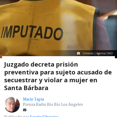
Contexto | Agencia UNO
Juzgado decreta prisión
preventiva para sujeto acusado de
secuestrar y violar a mujer en
Santa Bárbara
Mario Tapia
Prensa Radio Bío Bío Los Ángeles