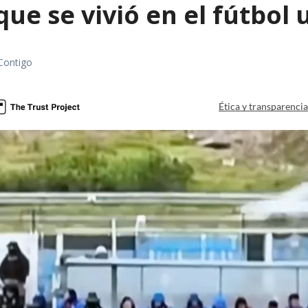
que se vivió en el fútbol
Contigo
Ética y transparenci