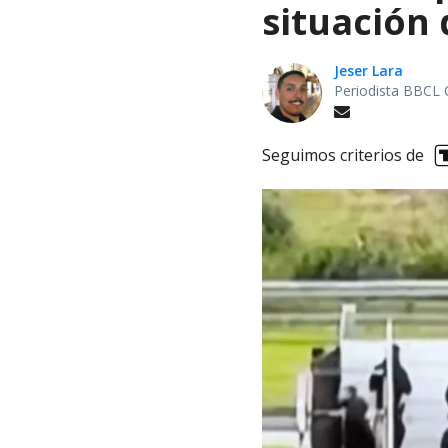
situación 
Jeser Lara
Periodista BBCL 
Seguimos criterios de