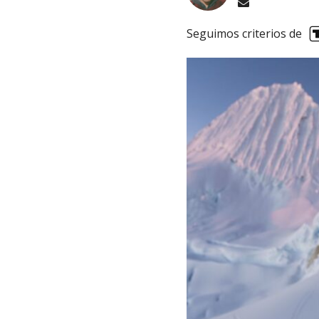
Seguimos criterios de