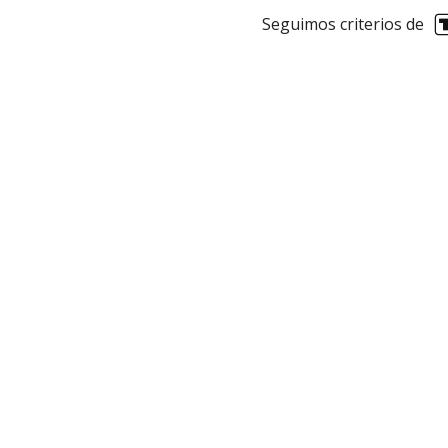
Seguimos criterios de