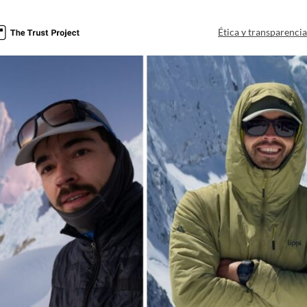
Ética y transparenci