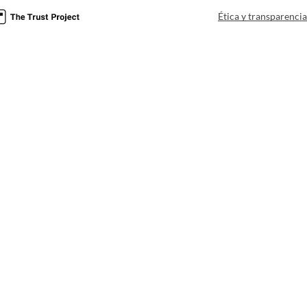
Ética y transparenci