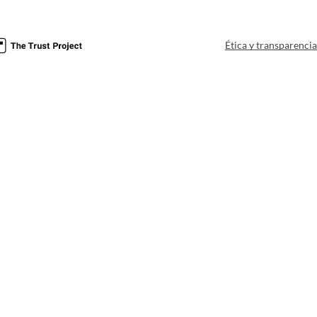
Ética y transparenci