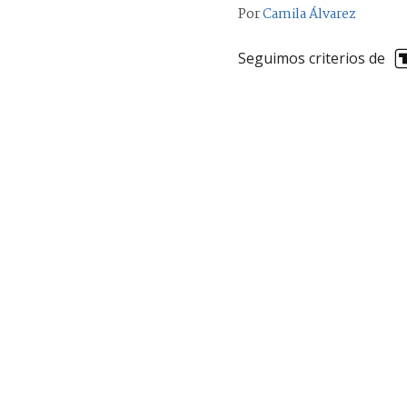
Por
Camila Álvarez
Seguimos criterios de