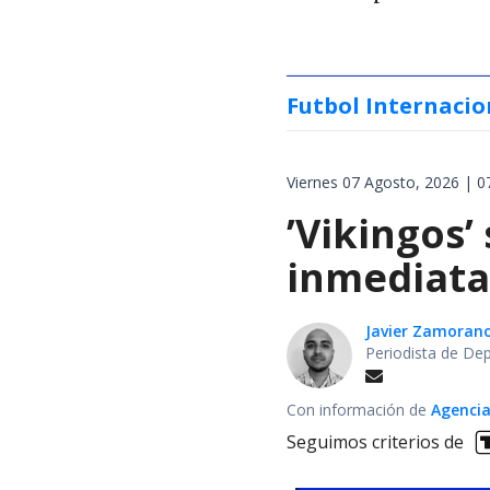
Futbol Internacio
Viernes 07 Agosto, 2026 | 0
’Vikingos’
inmediata 
Javier Zamoran
Periodista de De
Con información de
Agencia
Seguimos criterios de