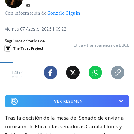
Con información de
Gonzalo Olguín
Viernes 07 Agosto, 2026 | 09:22
Seguimos criterios de
Ética y transparencia de BBCL
1463
visitas
VER RESUMEN
Tras la decisión de la mesa del Senado de enviar a
comisión de Ética a las senadoras Camila Flores y