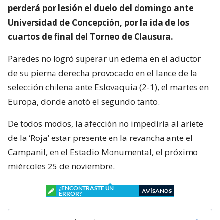
perderá por lesión el duelo del domingo ante
Universidad de Concepción, por la ida de los
cuartos de final del Torneo de Clausura.
Paredes no logró superar un edema en el aductor
de su pierna derecha provocado en el lance de la
selección chilena ante Eslovaquia (2-1), el martes en
Europa, donde anotó el segundo tanto.
De todos modos, la afección no impediría al ariete
de la ‘Roja’ estar presente en la revancha ante el
Campanil, en el Estadio Monumental, el próximo
miércoles 25 de noviembre.
¿ENCONTRASTE UN
AVÍSANOS
ERROR?