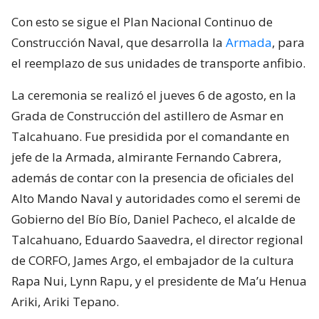
Con esto se sigue el Plan Nacional Continuo de
Construcción Naval, que desarrolla la
Armada
, para
el reemplazo de sus unidades de transporte anfibio.
La ceremonia se realizó el jueves 6 de agosto, en la
Grada de Construcción del astillero de Asmar en
Talcahuano. Fue presidida por el comandante en
jefe de la Armada, almirante Fernando Cabrera,
además de contar con la presencia de oficiales del
Alto Mando Naval y autoridades como el seremi de
Gobierno del Bío Bío, Daniel Pacheco, el alcalde de
Talcahuano, Eduardo Saavedra, el director regional
de CORFO, James Argo, el embajador de la cultura
Rapa Nui, Lynn Rapu, y el presidente de Ma’u Henua
Ariki, Ariki Tepano.