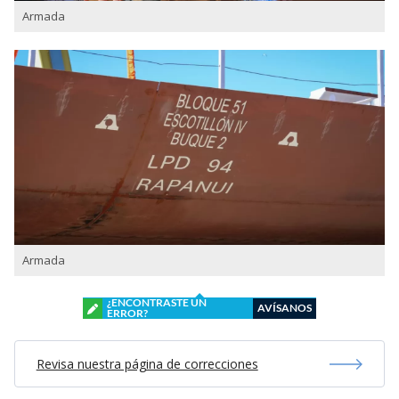
Armada
Armada
¿ENCONTRASTE UN
AVÍSANOS
ERROR?
Revisa nuestra página de correcciones