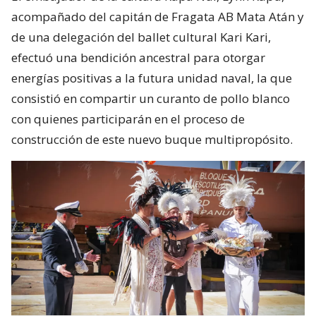
acompañado del capitán de Fragata AB Mata Atán y
de una delegación del ballet cultural Kari Kari,
efectuó una bendición ancestral para otorgar
energías positivas a la futura unidad naval, la que
consistió en compartir un curanto de pollo blanco
con quienes participarán en el proceso de
construcción de este nuevo buque multipropósito.