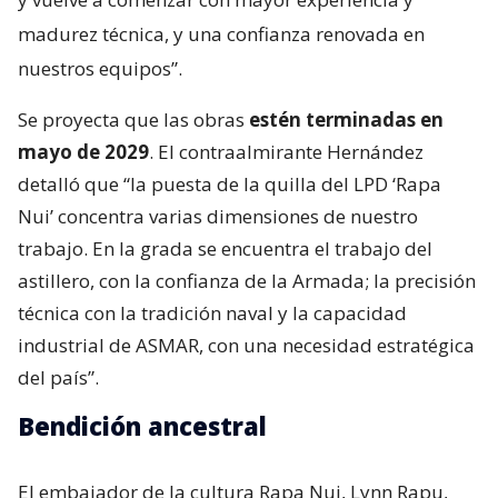
madurez técnica, y una confianza renovada en
nuestros equipos”.
Se proyecta que las obras
estén terminadas en
mayo de 2029
. El contraalmirante Hernández
detalló que “la puesta de la quilla del LPD ‘Rapa
Nui’ concentra varias dimensiones de nuestro
trabajo. En la grada se encuentra el trabajo del
astillero, con la confianza de la Armada; la precisión
técnica con la tradición naval y la capacidad
industrial de ASMAR, con una necesidad estratégica
del país”.
Bendición ancestral
El embajador de la cultura Rapa Nui, Lynn Rapu,