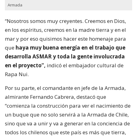
Armada
“Nosotros somos muy creyentes. Creemos en Dios,
en los espíritus, creemos en la madre tierra y en el
mar y por eso quisimos hacer este homenaje para
que
haya muy buena energía en el trabajo que
desarrolla ASMAR y toda la gente involucrada
en el proyecto”,
indicó el embajador cultural de
Rapa Nui.
Por su parte, el comandante en jefe de la Armada,
almirante Fernando Cabrera, destacó que
“comienza la construcción para ver el nacimiento de
un buque que no solo servirá a la Armada de Chile,
sino que va a unir y va a generar en la conciencia de
todos los chilenos que este país es más que tierra,