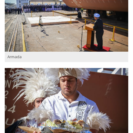
Armada