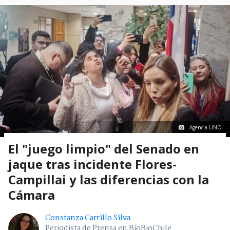
Agencia UNO
El "juego limpio" del Senado en
jaque tras incidente Flores-
Campillai y las diferencias con la
Cámara
Constanza Carrillo Silva
Periodista de Prensa en BioBioChile