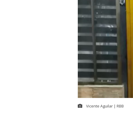
Vicente Aguilar | RBB