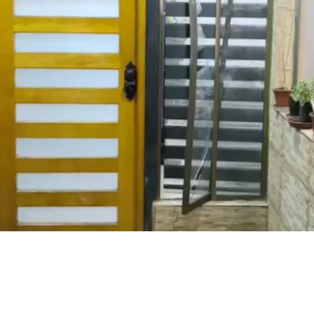
VER RESUMEN