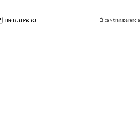
Ética y transparenci