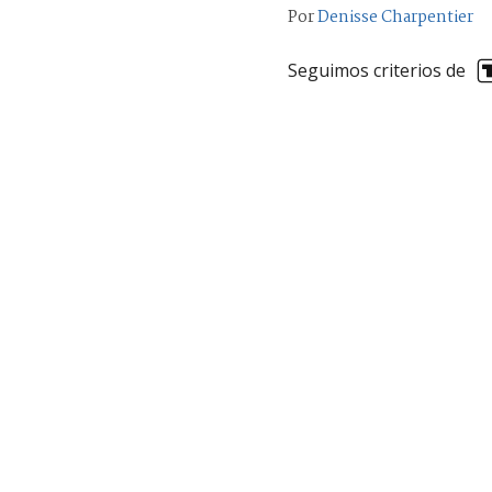
Por
Denisse Charpentier
Seguimos criterios de