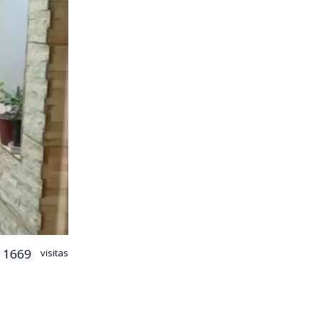
1669
visitas