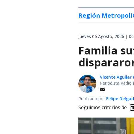
Región Metropoli
Jueves 06 Agosto, 2026 | 06
Familia su
dispararon
Vicente Aguilar 
Periodista Radio 
Publicado por
Felipe Delga
Seguimos criterios de