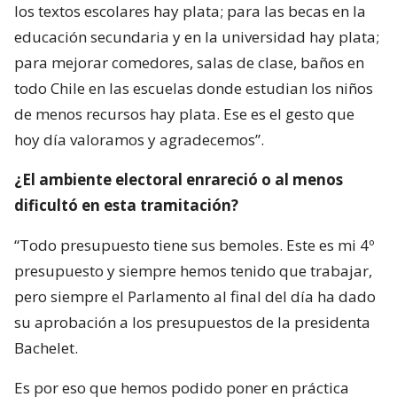
los textos escolares hay plata; para las becas en la
educación secundaria y en la universidad hay plata;
para mejorar comedores, salas de clase, baños en
todo Chile en las escuelas donde estudian los niños
de menos recursos hay plata. Ese es el gesto que
hoy día valoramos y agradecemos”.
¿El ambiente electoral enrareció o al menos
dificultó en esta tramitación?
“Todo presupuesto tiene sus bemoles. Este es mi 4º
presupuesto y siempre hemos tenido que trabajar,
pero siempre el Parlamento al final del día ha dado
su aprobación a los presupuestos de la presidenta
Bachelet.
Es por eso que hemos podido poner en práctica