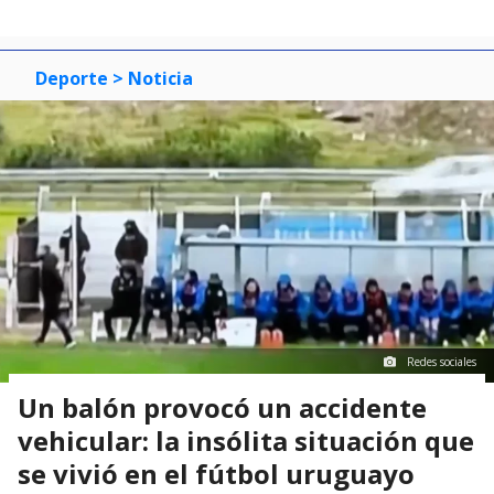
Deporte
> Noticia
Redes sociales
Un balón provocó un accidente
vehicular: la insólita situación que
se vivió en el fútbol uruguayo