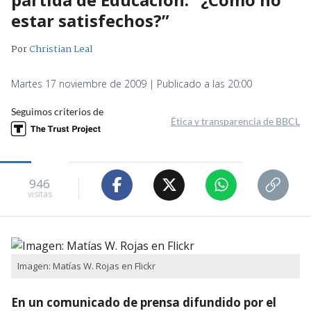
estar satisfechos?”
Por
Christian Leal
Martes 17 noviembre de 2009 | Publicado a las 20:00
Seguimos criterios de
Ética y transparencia de BBCL
946
visitas
Imagen: Matías W. Rojas en Flickr
En un comunicado de prensa difundido por el