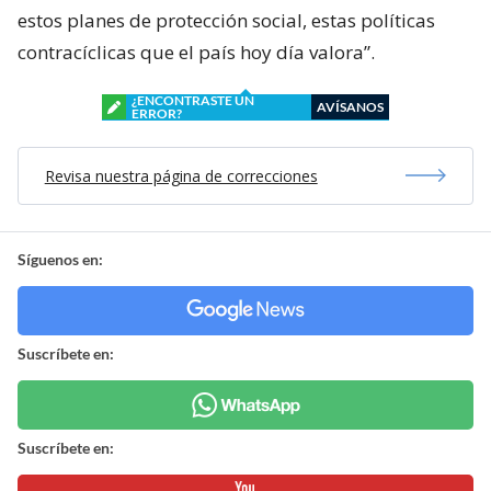
estos planes de protección social, estas políticas
contracíclicas que el país hoy día valora”.
¿ENCONTRASTE UN
AVÍSANOS
ERROR?
Revisa nuestra página de correcciones
Síguenos en:
Suscríbete en:
Suscríbete en: