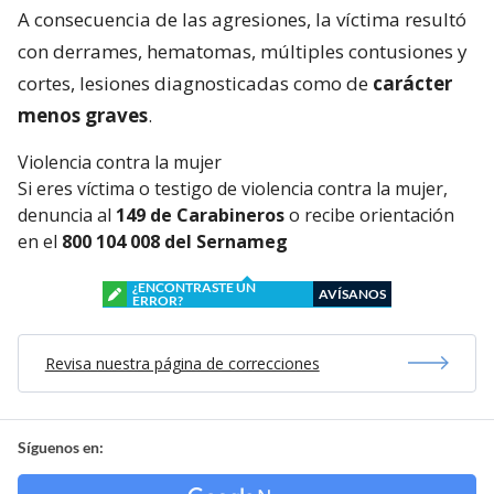
A consecuencia de las agresiones, la víctima resultó
con derrames, hematomas, múltiples contusiones y
cortes, lesiones diagnosticadas como de
carácter
menos graves
.
Violencia contra la mujer
Si eres víctima o testigo de violencia contra la mujer,
denuncia al
149 de Carabineros
o recibe orientación
en el
800 104 008 del Sernameg
¿ENCONTRASTE UN
AVÍSANOS
ERROR?
Revisa nuestra página de correcciones
Síguenos en: