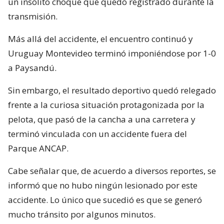
un insólito choque que quedó registrado durante la
transmisión.
Más allá del accidente, el encuentro continuó y
Uruguay Montevideo terminó imponiéndose por 1-0
a Paysandú.
Sin embargo, el resultado deportivo quedó relegado
frente a la curiosa situación protagonizada por la
pelota, que pasó de la cancha a una carretera y
terminó vinculada con un accidente fuera del
Parque ANCAP.
Cabe señalar que, de acuerdo a diversos reportes, se
informó que no hubo ningún lesionado por este
accidente. Lo único que sucedió es que se generó
mucho tránsito por algunos minutos.