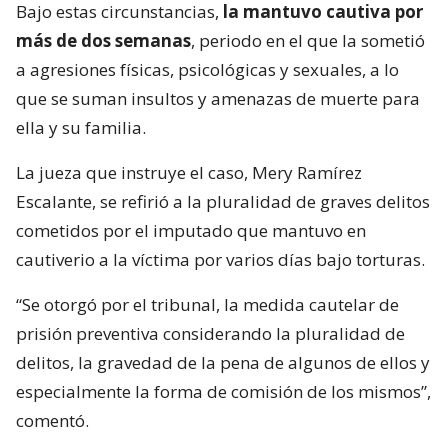
Bajo estas circunstancias,
la mantuvo cautiva por
más de dos semanas
, periodo en el que la sometió
a agresiones físicas, psicológicas y sexuales, a lo
que se suman insultos y amenazas de muerte para
ella y su familia.
La jueza que instruye el caso, Mery Ramírez
Escalante, se refirió a la pluralidad de graves delitos
cometidos por el imputado que mantuvo en
cautiverio a la víctima por varios días bajo torturas.
“Se otorgó por el tribunal, la medida cautelar de
prisión preventiva considerando la pluralidad de
delitos, la gravedad de la pena de algunos de ellos y
especialmente la forma de comisión de los mismos”,
comentó.