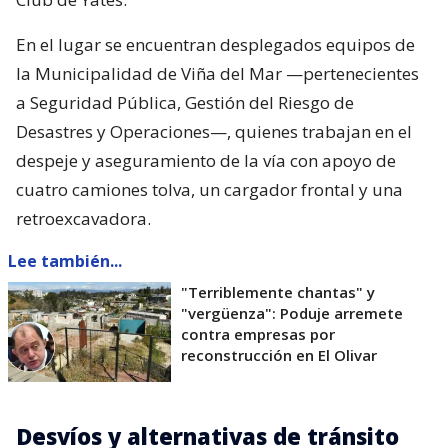
En el lugar se encuentran desplegados equipos de
la Municipalidad de Viña del Mar —pertenecientes
a Seguridad Pública, Gestión del Riesgo de
Desastres y Operaciones—, quienes trabajan en el
despeje y aseguramiento de la vía con apoyo de
cuatro camiones tolva, un cargador frontal y una
retroexcavadora.
Lee también...
"Terriblemente chantas" y
"vergüenza": Poduje arremete
contra empresas por
reconstrucción en El Olivar
Desvíos y alternativas de tránsito