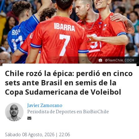
@TeamChile_COCH
Chile rozó la épica: perdió en cinco
sets ante Brasil en semis de la
Copa Sudamericana de Voleibol
Javier Zamorano
Periodista de Deportes en BioBioChile
Sábado 08 Agosto, 2026 | 22:06