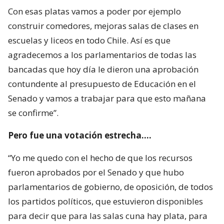
Con esas platas vamos a poder por ejemplo
construir comedores, mejoras salas de clases en
escuelas y liceos en todo Chile. Así es que
agradecemos a los parlamentarios de todas las
bancadas que hoy día le dieron una aprobación
contundente al presupuesto de Educación en el
Senado y vamos a trabajar para que esto mañana
se confirme”.
Pero fue una votación estrecha….
“Yo me quedo con el hecho de que los recursos
fueron aprobados por el Senado y que hubo
parlamentarios de gobierno, de oposición, de todos
los partidos políticos, que estuvieron disponibles
para decir que para las salas cuna hay plata, para