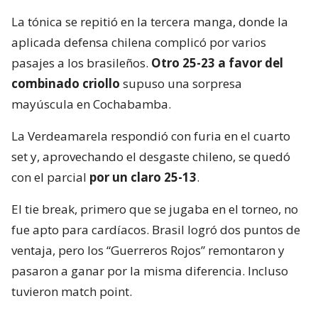
La tónica se repitió en la tercera manga, donde la
aplicada defensa chilena complicó por varios
pasajes a los brasileños.
Otro 25-23 a favor del
combinado criollo
supuso una sorpresa
mayúscula en Cochabamba.
La Verdeamarela respondió con furia en el cuarto
set y, aprovechando el desgaste chileno, se quedó
con el parcial
por un claro 25-13
.
El tie break, primero que se jugaba en el torneo, no
fue apto para cardíacos. Brasil logró dos puntos de
ventaja, pero los “Guerreros Rojos” remontaron y
pasaron a ganar por la misma diferencia. Incluso
tuvieron match point.