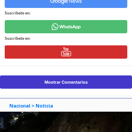
Suscríbete en:
Suscríbete en:
Mostrar Comentarios
Nacional
> Noticia