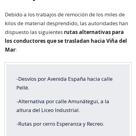
Debido a los trabajos de remoción de los miles de
kilos de material desprendido, las autoridades han
dispuesto las siguientes
rutas alternativas para
los conductores que se trasladan hacia Viña del
Mar
:
-Desvíos por Avenida España hacia calle
Pellé.
-Alternativa por calle Amunátegui, a la
altura del Liceo Industrial.
-Rutas por cerro Esperanza y Recreo.