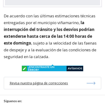
De acuerdo con las últimas estimaciones técnicas
entregadas por el municipio viñamarino,
la
interrupción del tránsito y los desvíos podrían
extenderse hasta cerca de las 14:00 horas de
este domingo
, sujeto a la velocidad de las faenas
de despeje y a la evaluación de las condiciones de
seguridad en la calzada.
¿ENCONTRASTE UN
AVÍSANOS
ERROR?
Revisa nuestra página de correcciones
Síguenos en: