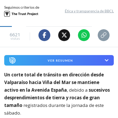
Seguimos criterios de
Ética y transparencia de BBCL
6621
visitas
VER RESUMEN
Un corte total de tránsito en dirección desde
Valparaíso hacia Viña del Mar se mantiene
activo en la Avenida España
, debido a
sucesivos
desprendimientos de tierra y rocas de gran
tamaño
registrados durante la jornada de este
sábado.