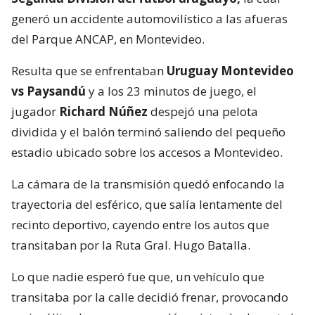
generó un accidente automovilístico a las afueras
del Parque ANCAP, en Montevideo.
Resulta que se enfrentaban
Uruguay Montevideo
vs Paysandú
y a los 23 minutos de juego, el
jugador
Richard Núñez
despejó una pelota
dividida y el balón terminó saliendo del pequeño
estadio ubicado sobre los accesos a Montevideo.
La cámara de la transmisión quedó enfocando la
trayectoria del esférico, que salía lentamente del
recinto deportivo, cayendo entre los autos que
transitaban por la Ruta Gral. Hugo Batalla.
Lo que nadie esperó fue que, un vehículo que
transitaba por la calle decidió frenar, provocando