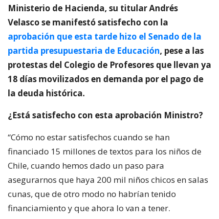
Ministerio de Hacienda, su titular Andrés
Velasco se manifestó satisfecho con la
aprobación que esta tarde hizo el Senado de la
partida presupuestaria de Educación
, pese a las
protestas del Colegio de Profesores que llevan ya
18 días movilizados en demanda por el pago de
la deuda histórica.
¿Está satisfecho con esta aprobación Ministro?
“Cómo no estar satisfechos cuando se han
financiado 15 millones de textos para los niños de
Chile, cuando hemos dado un paso para
asegurarnos que haya 200 mil niños chicos en salas
cunas, que de otro modo no habrían tenido
financiamiento y que ahora lo van a tener.