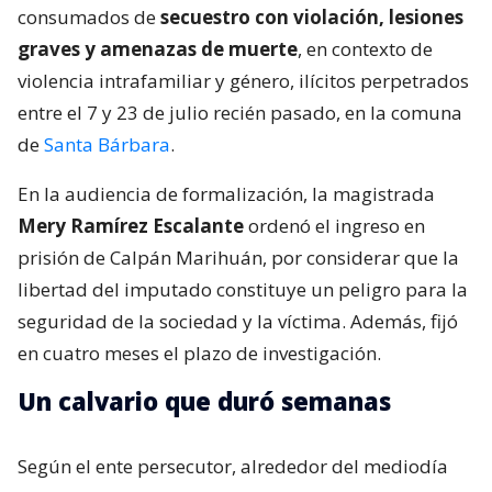
consumados de
secuestro con violación, lesiones
graves y amenazas de muerte
, en contexto de
violencia intrafamiliar y género, ilícitos perpetrados
entre el 7 y 23 de julio recién pasado, en la comuna
de
Santa Bárbara
.
En la audiencia de formalización, la magistrada
Mery Ramírez Escalante
ordenó el ingreso en
prisión de Calpán Marihuán, por considerar que la
libertad del imputado constituye un peligro para la
seguridad de la sociedad y la víctima. Además, fijó
en cuatro meses el plazo de investigación.
Un calvario que duró semanas
Según el ente persecutor, alrededor del mediodía