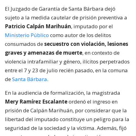
El Juzgado de Garantía de Santa Bárbara dejó
sujeto a la medida cautelar de prisión preventiva a
Patricio Calpán Marihuán
, imputado por el
Ministerio Público
como autor de los delitos
consumados de
secuestro con violación, lesiones
graves y amenazas de muerte
, en contexto de
violencia intrafamiliar y género, ilícitos perpetrados
entre el 7 y 23 de julio recién pasado, en la comuna
de
Santa Bárbara
.
En la audiencia de formalización, la magistrada
Mery Ramírez Escalante
ordenó el ingreso en
prisión de Calpán Marihuán, por considerar que la
libertad del imputado constituye un peligro para la
seguridad de la sociedad y la víctima. Además, fijó