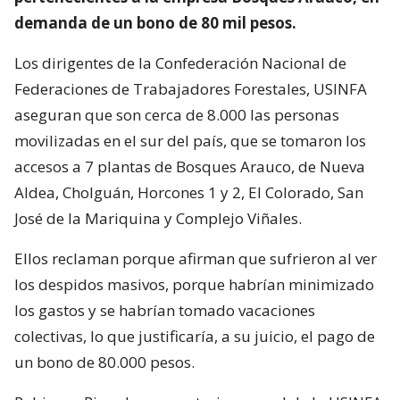
demanda de un bono de 80 mil pesos.
Los dirigentes de la Confederación Nacional de
Federaciones de Trabajadores Forestales, USINFA
aseguran que son cerca de 8.000 las personas
movilizadas en el sur del país, que se tomaron los
accesos a 7 plantas de Bosques Arauco, de Nueva
Aldea, Cholguán, Horcones 1 y 2, El Colorado, San
José de la Mariquina y Complejo Viñales.
Ellos reclaman porque afirman que sufrieron al ver
los despidos masivos, porque habrían minimizado
los gastos y se habrían tomado vacaciones
colectivas, lo que justificaría, a su juicio, el pago de
un bono de 80.000 pesos.