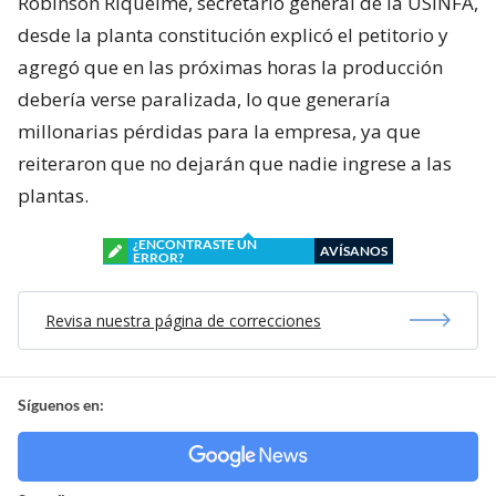
Robinson Riquelme, secretario general de la USINFA,
desde la planta constitución explicó el petitorio y
agregó que en las próximas horas la producción
debería verse paralizada, lo que generaría
millonarias pérdidas para la empresa, ya que
reiteraron que no dejarán que nadie ingrese a las
plantas.
¿ENCONTRASTE UN
AVÍSANOS
ERROR?
Revisa nuestra página de correcciones
Síguenos en: