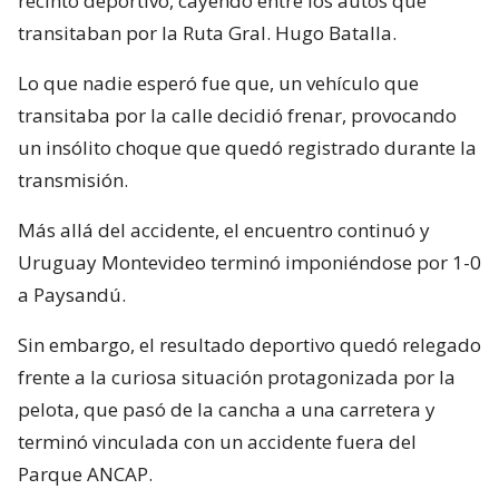
recinto deportivo, cayendo entre los autos que
transitaban por la Ruta Gral. Hugo Batalla.
Lo que nadie esperó fue que, un vehículo que
transitaba por la calle decidió frenar, provocando
un insólito choque que quedó registrado durante la
transmisión.
Más allá del accidente, el encuentro continuó y
Uruguay Montevideo terminó imponiéndose por 1-0
a Paysandú.
Sin embargo, el resultado deportivo quedó relegado
frente a la curiosa situación protagonizada por la
pelota, que pasó de la cancha a una carretera y
terminó vinculada con un accidente fuera del
Parque ANCAP.