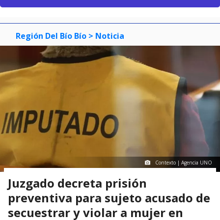
Región Del Bío Bío
> Noticia
Contexto | Agencia UNO
Juzgado decreta prisión
preventiva para sujeto acusado de
secuestrar y violar a mujer en