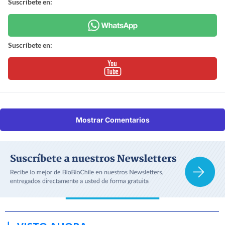
Suscríbete en:
Suscríbete en:
Mostrar Comentarios