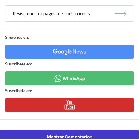
Revisa nuestra página de correcciones
Síguenos en:
Suscríbete en:
Suscríbete en:
Mostrar Comentarios