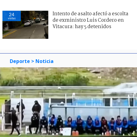
Intento de asalto afectó a escolta
24
visitas
de exministro Luis Cordero en
Vitacura: hay 5 detenidos
Deporte
> Noticia