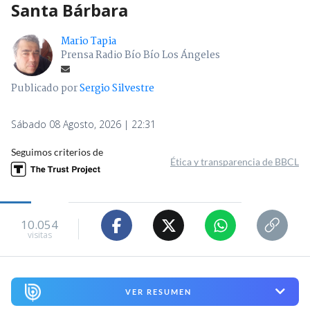
Santa Bárbara
Mario Tapia
Prensa Radio Bío Bío Los Ángeles
Publicado por
Sergio Silvestre
Sábado 08 Agosto, 2026 | 22:31
Seguimos criterios de
Ética y transparencia de BBCL
10.054
visitas
VER RESUMEN