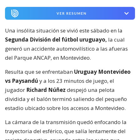
VER RESUMEN
Una insólita situación se vivió este sábado en la
Segunda División del fútbol uruguayo,
la cual
generó un accidente automovilístico a las afueras
del Parque ANCAP, en Montevideo.
Resulta que se enfrentaban
Uruguay Montevideo
vs Paysandú
y a los 23 minutos de juego, el
jugador
Richard Núñez
despejó una pelota
dividida y el balón terminó saliendo del pequeño
estadio ubicado sobre los accesos a Montevideo.
La cámara de la transmisión quedó enfocando la
trayectoria del esférico, que salía lentamente del