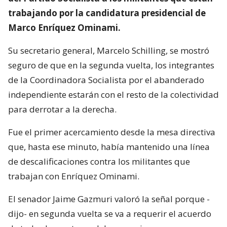
trabajando por la candidatura presidencial de
Marco Enríquez Ominami.
Su secretario general, Marcelo Schilling, se mostró
seguro de que en la segunda vuelta, los integrantes
de la Coordinadora Socialista por el abanderado
independiente estarán con el resto de la colectividad
para derrotar a la derecha.
Fue el primer acercamiento desde la mesa directiva
que, hasta ese minuto, había mantenido una línea
de descalificaciones contra los militantes que
trabajan con Enríquez Ominami.
El senador Jaime Gazmuri valoró la señal porque -
dijo- en segunda vuelta se va a requerir el acuerdo