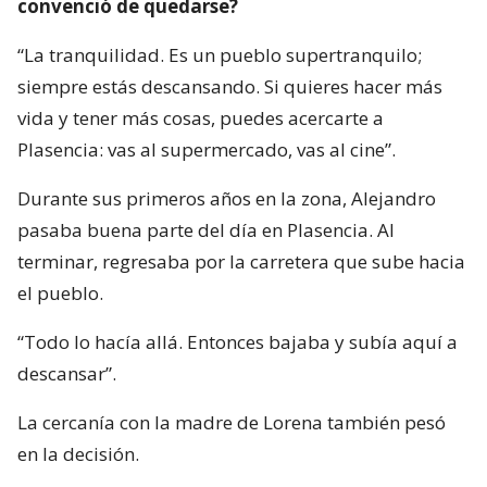
convenció de quedarse?
“La tranquilidad. Es un pueblo supertranquilo;
siempre estás descansando. Si quieres hacer más
vida y tener más cosas, puedes acercarte a
Plasencia: vas al supermercado, vas al cine”.
Durante sus primeros años en la zona, Alejandro
pasaba buena parte del día en Plasencia. Al
terminar, regresaba por la carretera que sube hacia
el pueblo.
“Todo lo hacía allá. Entonces bajaba y subía aquí a
descansar”.
La cercanía con la madre de Lorena también pesó
en la decisión.