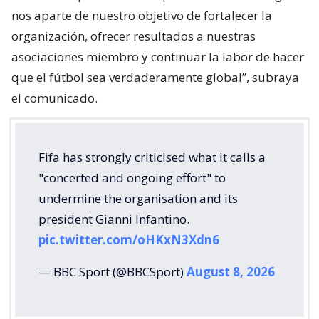
nos aparte de nuestro objetivo de fortalecer la
organización, ofrecer resultados a nuestras
asociaciones miembro y continuar la labor de hacer
que el fútbol sea verdaderamente global”, subraya
el comunicado.
Fifa has strongly criticised what it calls a
"concerted and ongoing effort" to
undermine the organisation and its
president Gianni Infantino.
pic.twitter.com/oHKxN3Xdn6
— BBC Sport (@BBCSport)
August 8, 2026