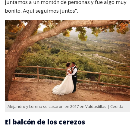
juntamos a un montón de personas y fue algo muy
bonito. Aquí seguimos juntos”.
Alejandro y Lorena se casaron en 2017 en Valdastillas | Cedida
El balcón de los cerezos