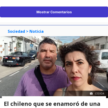
Mostrar Comentarios
Sociedad
> Noticia
CEDIDA
El chileno que se enamoró de una