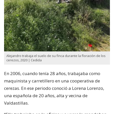
Alejandro trabaja el suelo de su finca durante la floración de los
cerezos, 2020 | Cedida
En 2006, cuando tenía 28 años, trabajaba como
maquinista y carretillero en una cooperativa de
cerezas. En ese periodo conoció a Lorena Lorenzo,
una española de 20 años, alta y vecina de
Valdastillas.