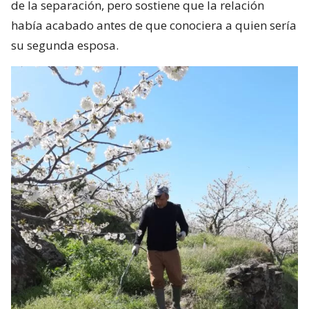
de la separación, pero sostiene que la relación
había acabado antes de que conociera a quien sería
su segunda esposa.