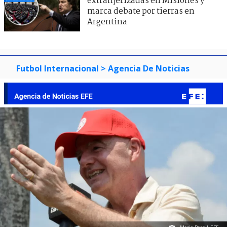
extranjerizadas en Misiones y
marca debate por tierras en
Argentina
Futbol Internacional
> Agencia De Noticias