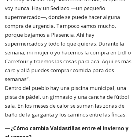
voy nunca. Hay un Sediaco —un pequeño
supermercado—, donde se puede hacer alguna
compra de urgencia. Tampoco vamos mucho,
porque bajamos a Plasencia. Ahí hay
supermercados y todo lo que quieras. Durante la
semana, mi mujer o yo hacemos la compra en Lidl o
Carrefour y traemos las cosas para acá. Aquí es más
caro y allá puedes comprar comida para dos
semanas”.
Dentro del pueblo hay una piscina municipal, una
pista de pádel, un gimnasio y una cancha de fútbol
sala. En los meses de calor se suman las zonas de
baño de la garganta y los caminos entre las fincas.
—¿Cómo cambia Valdastillas entre el invierno y