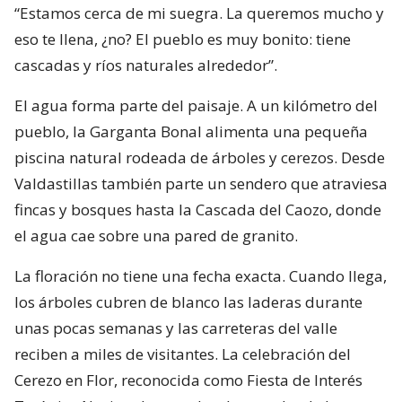
“Estamos cerca de mi suegra. La queremos mucho y
eso te llena, ¿no? El pueblo es muy bonito: tiene
cascadas y ríos naturales alrededor”.
El agua forma parte del paisaje. A un kilómetro del
pueblo, la Garganta Bonal alimenta una pequeña
piscina natural rodeada de árboles y cerezos. Desde
Valdastillas también parte un sendero que atraviesa
fincas y bosques hasta la Cascada del Caozo, donde
el agua cae sobre una pared de granito.
La floración no tiene una fecha exacta. Cuando llega,
los árboles cubren de blanco las laderas durante
unas pocas semanas y las carreteras del valle
reciben a miles de visitantes. La celebración del
Cerezo en Flor, reconocida como Fiesta de Interés