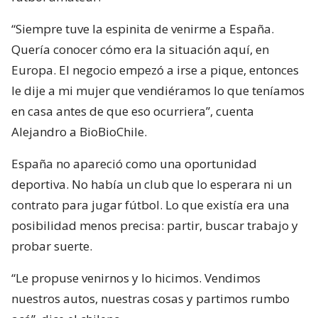
“Siempre tuve la espinita de venirme a España.
Quería conocer cómo era la situación aquí, en
Europa. El negocio empezó a irse a pique, entonces
le dije a mi mujer que vendiéramos lo que teníamos
en casa antes de que eso ocurriera”, cuenta
Alejandro a BioBioChile.
España no apareció como una oportunidad
deportiva. No había un club que lo esperara ni un
contrato para jugar fútbol. Lo que existía era una
posibilidad menos precisa: partir, buscar trabajo y
probar suerte.
“Le propuse venirnos y lo hicimos. Vendimos
nuestros autos, nuestras cosas y partimos rumbo