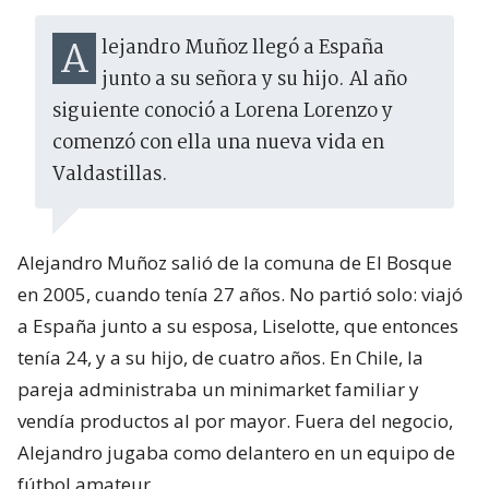
Alejandro Muñoz llegó a España
junto a su señora y su hijo. Al año
siguiente conoció a Lorena Lorenzo y
comenzó con ella una nueva vida en
Valdastillas.
Alejandro Muñoz salió de la comuna de El Bosque
en 2005, cuando tenía 27 años. No partió solo: viajó
a España junto a su esposa, Liselotte, que entonces
tenía 24, y a su hijo, de cuatro años. En Chile, la
pareja administraba un minimarket familiar y
vendía productos al por mayor. Fuera del negocio,
Alejandro jugaba como delantero en un equipo de
fútbol amateur.