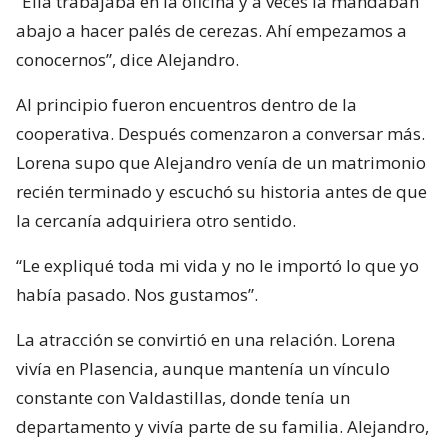
“Ella trabajaba en la oficina y a veces la mandaban
abajo a hacer palés de cerezas. Ahí empezamos a
conocernos”, dice Alejandro.
Al principio fueron encuentros dentro de la
cooperativa. Después comenzaron a conversar más.
Lorena supo que Alejandro venía de un matrimonio
recién terminado y escuchó su historia antes de que
la cercanía adquiriera otro sentido.
“Le expliqué toda mi vida y no le importó lo que yo
había pasado. Nos gustamos”.
La atracción se convirtió en una relación. Lorena
vivía en Plasencia, aunque mantenía un vínculo
constante con Valdastillas, donde tenía un
departamento y vivía parte de su familia. Alejandro,