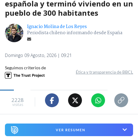
española y terminó viviendo en un
pueblo de 300 habitantes
Ignacio Molina de Los Reyes
Periodista chileno informando desde España
Domingo 09 Agosto, 2026 | 09:21
Seguimos criterios de
Ética y transparencia de BBCL
2228
visitas
VER RESUMEN