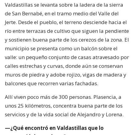
Valdastillas se levanta sobre la ladera de la sierra
de San Bernabé, en el tramo medio del Valle del
Jerte. Desde el pueblo, el terreno desciende hacia el
río entre terrazas de cultivo que siguen la pendiente
y sostienen buena parte de los cerezos de la zona. El
municipio se presenta como un balcón sobre el
valle: un pequeño conjunto de casas atravesado por
calles estrechas y curvas, donde aún se conservan
muros de piedra y adobe rojizo, vigas de madera y
balcones que recorren varias fachadas.
Allí viven poco más de 300 personas. Plasencia, a
unos 25 kilómetros, concentra buena parte de los
servicios y de la vida social de Alejandro y Lorena.
—¿Qué encontró en Valdastillas que lo