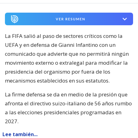
VER RESUMEN
La FIFA salió al paso de sectores críticos como la
UEFA y en defensa de Gianni Infantino con un
comunicado que advierte que no permitirá ningún
movimiento externo o extralegal para modificar la
presidencia del organismo por fuera de los
mecanismos establecidos en sus estatutos.
La firme defensa se da en medio de la presión que
afronta el directivo suizo-italiano de 56 años rumbo
a las elecciones presidenciales programadas en
2027.
Lee también...