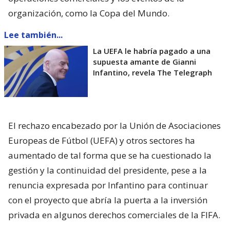
organización, como la Copa del Mundo.
Lee también...
La UEFA le habría pagado a una
supuesta amante de Gianni
Infantino, revela The Telegraph
El rechazo encabezado por la Unión de Asociaciones
Europeas de Fútbol (UEFA) y otros sectores ha
aumentado de tal forma que se ha cuestionado la
gestión y la continuidad del presidente, pese a la
renuncia expresada por Infantino para continuar
con el proyecto que abría la puerta a la inversión
privada en algunos derechos comerciales de la FIFA.