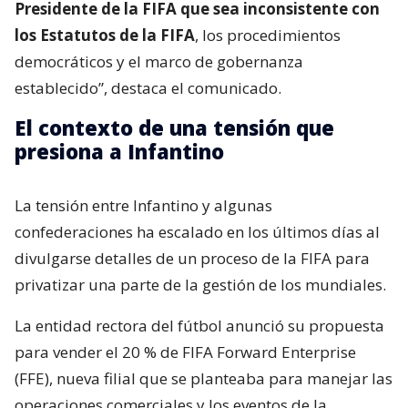
Presidente de la FIFA que sea inconsistente con
los Estatutos de la FIFA
, los procedimientos
democráticos y el marco de gobernanza
establecido”, destaca el comunicado.
El contexto de una tensión que
presiona a Infantino
La tensión entre Infantino y algunas
confederaciones ha escalado en los últimos días al
divulgarse detalles de un proceso de la FIFA para
privatizar una parte de la gestión de los mundiales.
La entidad rectora del fútbol anunció su propuesta
para vender el 20 % de FIFA Forward Enterprise
(FFE), nueva filial que se planteaba para manejar las
operaciones comerciales y los eventos de la