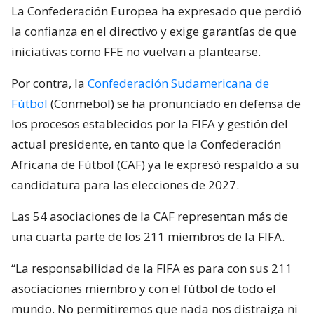
La Confederación Europea ha expresado que perdió
la confianza en el directivo y exige garantías de que
iniciativas como FFE no vuelvan a plantearse.
Por contra, la
Confederación Sudamericana de
Fútbol
(Conmebol) se ha pronunciado en defensa de
los procesos establecidos por la FIFA y gestión del
actual presidente, en tanto que la Confederación
Africana de Fútbol (CAF) ya le expresó respaldo a su
candidatura para las elecciones de 2027.
Las 54 asociaciones de la CAF representan más de
una cuarta parte de los 211 miembros de la FIFA.
“La responsabilidad de la FIFA es para con sus 211
asociaciones miembro y con el fútbol de todo el
mundo. No permitiremos que nada nos distraiga ni