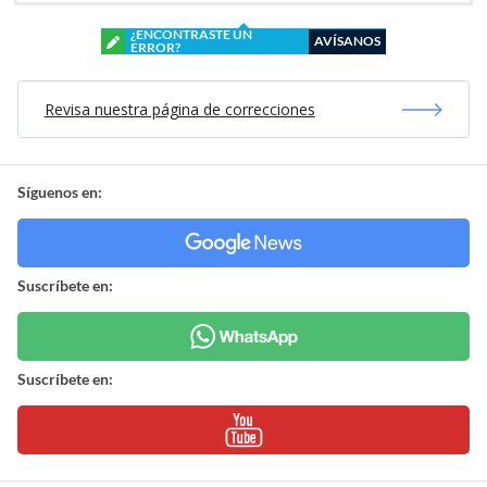
¿ENCONTRASTE UN
AVÍSANOS
ERROR?
Revisa nuestra página de correcciones
Síguenos en:
Suscríbete en:
Suscríbete en: