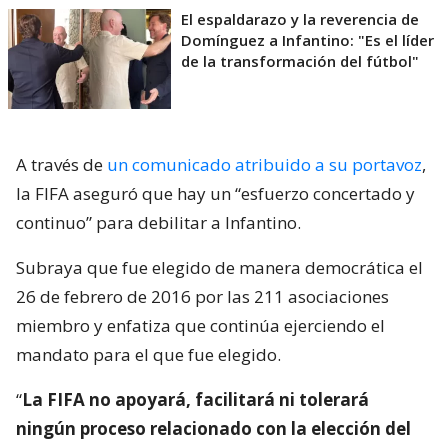
El espaldarazo y la reverencia de
Domínguez a Infantino: "Es el líder
de la transformación del fútbol"
A través de
un comunicado atribuido a su portavoz
,
la FIFA aseguró que hay un “esfuerzo concertado y
continuo” para debilitar a Infantino.
Subraya que fue elegido de manera democrática el
26 de febrero de 2016 por las 211 asociaciones
miembro y enfatiza que continúa ejerciendo el
mandato para el que fue elegido.
“
La FIFA no apoyará, facilitará ni tolerará
ningún proceso relacionado con la elección del