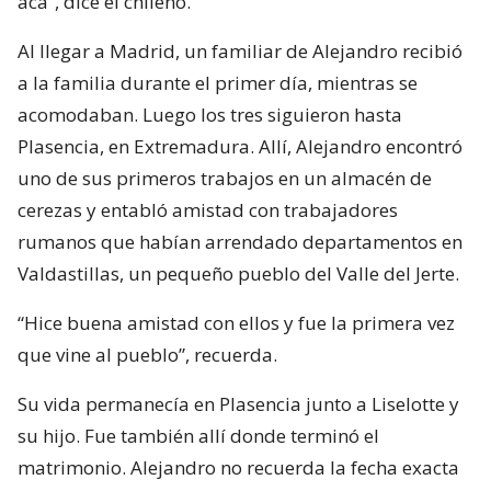
acá”, dice el chileno.
Al llegar a Madrid, un familiar de Alejandro recibió
a la familia durante el primer día, mientras se
acomodaban. Luego los tres siguieron hasta
Plasencia, en Extremadura. Allí, Alejandro encontró
uno de sus primeros trabajos en un almacén de
cerezas y entabló amistad con trabajadores
rumanos que habían arrendado departamentos en
Valdastillas, un pequeño pueblo del Valle del Jerte.
“Hice buena amistad con ellos y fue la primera vez
que vine al pueblo”, recuerda.
Su vida permanecía en Plasencia junto a Liselotte y
su hijo. Fue también allí donde terminó el
matrimonio. Alejandro no recuerda la fecha exacta