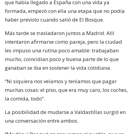
que había llegado a España con una vida ya
formada, empezó con ella una etapa que no podía
haber previsto cuando salió de El Bosque.
Más tarde se trasladaron juntos a Madrid. Allí
intentaron afirmarse como pareja, pero la ciudad
les impuso una rutina poco amable: trabajaban
mucho, coincidían poco y buena parte de lo que
ganaban se iba en sostener la vida cotidiana.
“Ni siquiera nos veíamos y teníamos que pagar
muchas cosas: el piso, que era muy caro, los coches,
la comida, todo”.
La posibilidad de mudarse a Valdastillas surgió en
una conversación entre ambos.