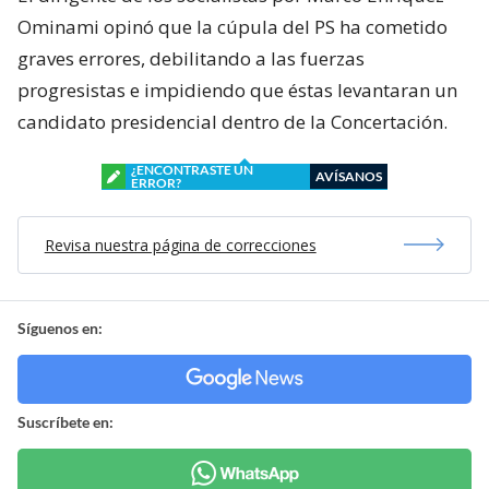
Ominami opinó que la cúpula del PS ha cometido
graves errores, debilitando a las fuerzas
progresistas e impidiendo que éstas levantaran un
candidato presidencial dentro de la Concertación.
¿ENCONTRASTE UN
AVÍSANOS
ERROR?
Revisa nuestra página de correcciones
Síguenos en:
Suscríbete en: