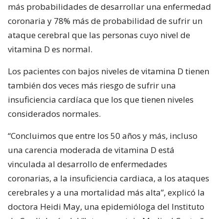
más probabilidades de desarrollar una enfermedad
coronaria y 78% más de probabilidad de sufrir un
ataque cerebral que las personas cuyo nivel de
vitamina D es normal.
Los pacientes con bajos niveles de vitamina D tienen
también dos veces más riesgo de sufrir una
insuficiencia cardíaca que los que tienen niveles
considerados normales.
“Concluimos que entre los 50 años y más, incluso
una carencia moderada de vitamina D está
vinculada al desarrollo de enfermedades
coronarias, a la insuficiencia cardiaca, a los ataques
cerebrales y a una mortalidad más alta”, explicó la
doctora Heidi May, una epidemióloga del Instituto