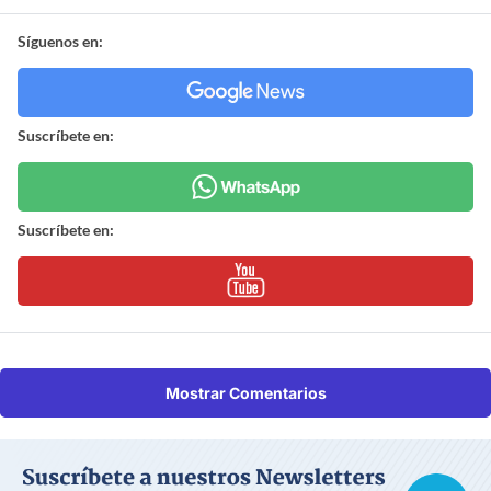
Síguenos en:
Suscríbete en:
Suscríbete en:
Mostrar Comentarios