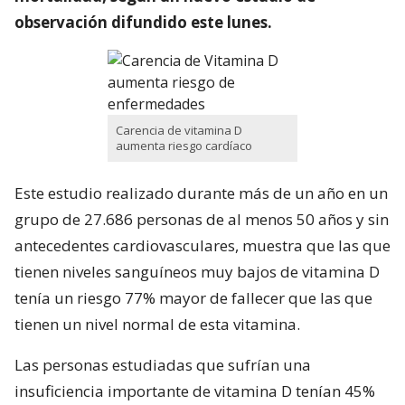
observación difundido este lunes.
Carencia de vitamina D
aumenta riesgo cardíaco
Este estudio realizado durante más de un año en un
grupo de 27.686 personas de al menos 50 años y sin
antecedentes cardiovasculares, muestra que las que
tienen niveles sanguíneos muy bajos de vitamina D
tenía un riesgo 77% mayor de fallecer que las que
tienen un nivel normal de esta vitamina.
Las personas estudiadas que sufrían una
insuficiencia importante de vitamina D tenían 45%