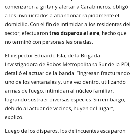
comenzaron a gritar y alertar a Carabineros, obligó
a los involucrados a abandonar rápidamente el
domicilio. Con el fin de intimidar a los residentes del
sector, efectuaron
tres disparos al aire
, hecho que
no terminó con personas lesionadas.
El inspector Eduardo Isla, de la Brigada
Investigadora de Robos Metropolitana Sur de la PDI,
detalló el actuar de la banda. “Ingresan fracturando
uno de los ventanales y, una vez dentro, utilizando
armas de fuego, intimidan al núcleo familiar,
logrando sustraer diversas especies. Sin embargo,
debido al actuar de vecinos, huyen del lugar”,
explicó.
Luego de los disparos, los delincuentes escaparon