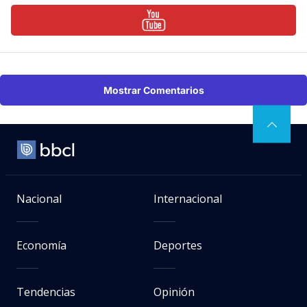
Mostrar Comentarios
Nacional
Internacional
Economía
Deportes
Tendencias
Opinión