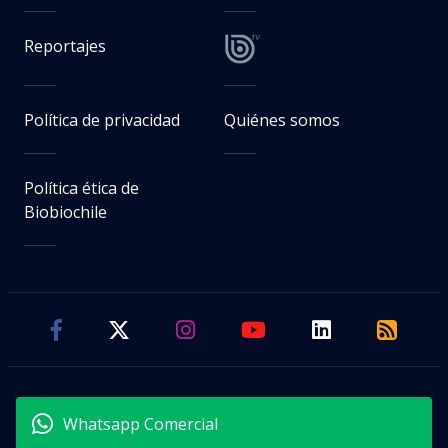
Reportajes
Política de privacidad
Quiénes somos
Política ética de
Biobiochile
Whatsapp Comercial