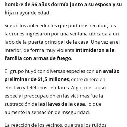
hombre de 56 años dormía junto a su esposa y su
hija
mayor de edad.
Según los antecedentes que pudimos recabar, los
ladrones ingresaron por una ventana ubicada a un
lado de la puerta principal de la casa. Una vez en el
interior, de forma muy violenta
intimidaron a la
familia con armas de fuego.
El grupo huyó con diversas especies con
un avalúo
preliminar de $1,5 millones
, entre dinero en
efectivo y teléfonos celulares. Algo que causó
especial preocupación en las víctimas fue la
sustracción de
las llaves de la casa
, lo que
aumentó la sensación de inseguridad.
La reacción de los vecinos, que tras los ruidos