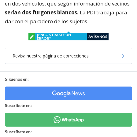
en dos vehículos, que según información de vecinos
serían dos furgones blancos.
La PDI trabaja para
dar con el paradero de los sujetos.
¿ENCONTRASTE UN
AVÍSANOS
ERROR?
Revisa nuestra página de correcciones
Síguenos en:
Suscríbete en:
Suscríbete en: