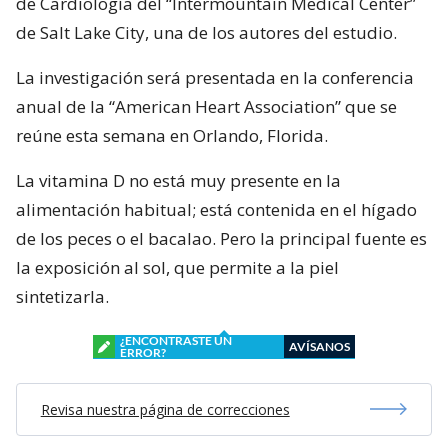
de Cardiología del “Intermountain Medical Center”
de Salt Lake City, una de los autores del estudio.
La investigación será presentada en la conferencia
anual de la “American Heart Association” que se
reúne esta semana en Orlando, Florida.
La vitamina D no está muy presente en la
alimentación habitual; está contenida en el hígado
de los peces o el bacalao. Pero la principal fuente es
la exposición al sol, que permite a la piel
sintetizarla.
¿ENCONTRASTE UN
AVÍSANOS
ERROR?
Revisa nuestra página de correcciones