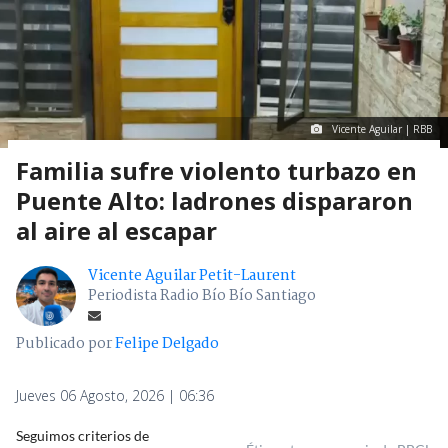
Vicente Aguilar | RBB
Familia sufre violento turbazo en
Puente Alto: ladrones dispararon
al aire al escapar
Vicente Aguilar Petit-Laurent
Periodista Radio Bío Bío Santiago
Publicado por
Felipe Delgado
Jueves 06 Agosto, 2026 | 06:36
Seguimos criterios de