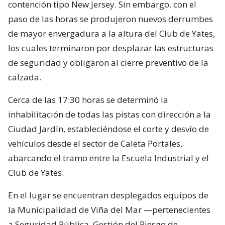
contención tipo New Jersey. Sin embargo, con el
paso de las horas se produjeron nuevos derrumbes
de mayor envergadura a la altura del Club de Yates,
los cuales terminaron por desplazar las estructuras
de seguridad y obligaron al cierre preventivo de la
calzada.
Cerca de las 17:30 horas se determinó la
inhabilitación de todas las pistas con dirección a la
Ciudad Jardín, estableciéndose el corte y desvío de
vehículos desde el sector de Caleta Portales,
abarcando el tramo entre la Escuela Industrial y el
Club de Yates.
En el lugar se encuentran desplegados equipos de
la Municipalidad de Viña del Mar —pertenecientes
a Seguridad Pública, Gestión del Riesgo de