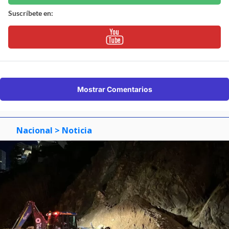
Suscríbete en:
Mostrar Comentarios
Nacional
> Noticia