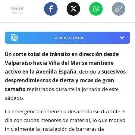
5569
visitas
VER RESUMEN
Un corte total de tránsito en dirección desde
Valparaíso hacia Viña del Mar se mantiene
activo en la Avenida España
, debido a
sucesivos
desprendimientos de tierra y rocas de gran
tamaño
registrados durante la jornada de este
sábado.
La emergencia comenzó a desarrollarse durante el
día con caídas menores de material, lo que motivó
inicialmente la instalación de barreras de