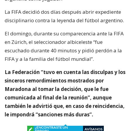
La FIFA decidió dos días después abrir expediente
disciplinario contra la leyenda del fútbol argentino.
El domingo, durante su comparecencia ante la FIFA
en Zúrich, el seleccionador albiceleste “fue
escuchado durante 40 minutos y pidió perdón a la
FIFA y a la familia del fútbol mundial”.
La Federación “tuvo en cuenta las disculpas y los
sinceros remordimientos mostrados por
Maradona al tomar la decisión, que le fue
comunicada al final de la reunión”, aunque
también le advirtió que, en caso de reincidencia,
le impondrá “sanciones más duras”.
¿ENCONTRASTE UN
AVÍSANOS
ERROR?