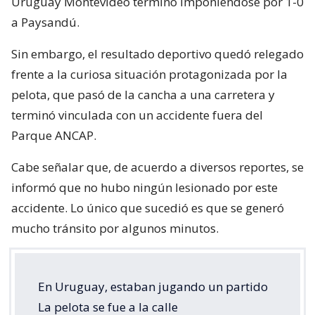
Uruguay Montevideo terminó imponiéndose por 1-0
a Paysandú.
Sin embargo, el resultado deportivo quedó relegado
frente a la curiosa situación protagonizada por la
pelota, que pasó de la cancha a una carretera y
terminó vinculada con un accidente fuera del
Parque ANCAP.
Cabe señalar que, de acuerdo a diversos reportes, se
informó que no hubo ningún lesionado por este
accidente. Lo único que sucedió es que se generó
mucho tránsito por algunos minutos.
En Uruguay, estaban jugando un partido
La pelota se fue a la calle