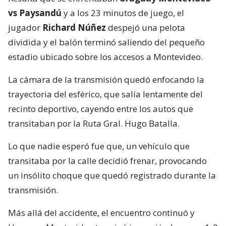
vs Paysandú
y a los 23 minutos de juego, el
jugador
Richard Núñez
despejó una pelota
dividida y el balón terminó saliendo del pequeño
estadio ubicado sobre los accesos a Montevideo.
La cámara de la transmisión quedó enfocando la
trayectoria del esférico, que salía lentamente del
recinto deportivo, cayendo entre los autos que
transitaban por la Ruta Gral. Hugo Batalla.
Lo que nadie esperó fue que, un vehículo que
transitaba por la calle decidió frenar, provocando
un insólito choque que quedó registrado durante la
transmisión.
Más allá del accidente, el encuentro continuó y