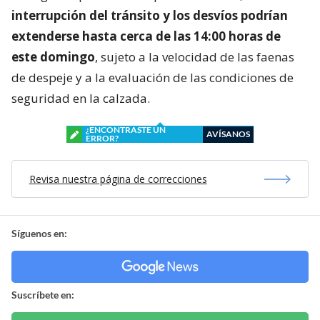
interrupción del tránsito y los desvíos podrían
extenderse hasta cerca de las 14:00 horas de
este domingo
, sujeto a la velocidad de las faenas
de despeje y a la evaluación de las condiciones de
seguridad en la calzada.
¿ENCONTRASTE UN
AVÍSANOS
ERROR?
Revisa nuestra página de correcciones
Síguenos en:
Suscríbete en: