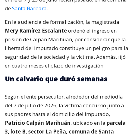
de
Santa Bárbara
.
En la audiencia de formalización, la magistrada
Mery Ramírez Escalante
ordenó el ingreso en
prisión de Calpán Marihuán, por considerar que la
libertad del imputado constituye un peligro para la
seguridad de la sociedad y la víctima. Además, fijó
en cuatro meses el plazo de investigación.
Un calvario que duró semanas
Según el ente persecutor, alrededor del mediodía
del 7 de julio de 2026, la víctima concurrió junto a
sus padres hasta el domicilio del imputado,
Patricio Calpán Marihuán
, ubicado en la
parcela
3, lote B, sector La Peña, comuna de Santa