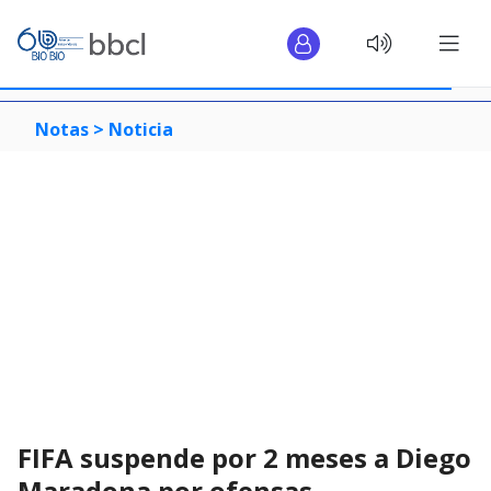
Notas >
Noticia
FIFA suspende por 2 meses a Diego
Maradona por ofensas