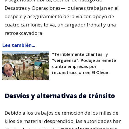
Desastres y Operaciones—, quienes trabajan en el
despeje y aseguramiento de la vía con apoyo de
cuatro camiones tolva, un cargador frontal y una
retroexcavadora.
Lee también...
"Terriblemente chantas" y
"vergüenza": Poduje arremete
contra empresas por
reconstrucción en El Olivar
Desvíos y alternativas de tránsito
Debido a los trabajos de remoción de los miles de
kilos de material desprendido, las autoridades han