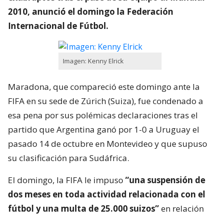
2010, anunció el domingo la Federación
Internacional de Fútbol.
Imagen: Kenny Elrick
Maradona, que compareció este domingo ante la
FIFA en su sede de Zúrich (Suiza), fue condenado a
esa pena por sus polémicas declaraciones tras el
partido que Argentina ganó por 1-0 a Uruguay el
pasado 14 de octubre en Montevideo y que supuso
su clasificación para Sudáfrica.
El domingo, la FIFA le impuso
“una suspensión de
dos meses en toda actividad relacionada con el
fútbol y una multa de 25.000 suizos”
en relación