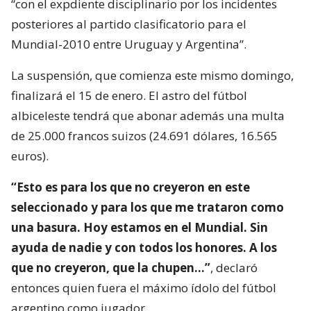
“con el expdiente disciplinario por los incidentes
posteriores al partido clasificatorio para el
Mundial-2010 entre Uruguay y Argentina”.
La suspensión, que comienza este mismo domingo,
finalizará el 15 de enero. El astro del fútbol
albiceleste tendrá que abonar además una multa
de 25.000 francos suizos (24.691 dólares, 16.565
euros).
“Esto es para los que no creyeron en este
seleccionado y para los que me trataron como
una basura. Hoy estamos en el Mundial. Sin
ayuda de nadie y con todos los honores. A los
que no creyeron, que la chupen…”
, declaró
entonces quien fuera el máximo ídolo del fútbol
argentino como jugador.