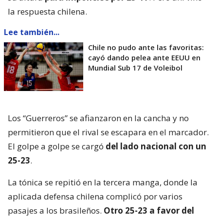
la respuesta chilena.
Lee también...
Chile no pudo ante las favoritas:
cayó dando pelea ante EEUU en
Mundial Sub 17 de Voleibol
Los “Guerreros” se afianzaron en la cancha y no
permitieron que el rival se escapara en el marcador.
El golpe a golpe se cargó
del lado nacional con un
25-23
.
La tónica se repitió en la tercera manga, donde la
aplicada defensa chilena complicó por varios
pasajes a los brasileños.
Otro 25-23 a favor del