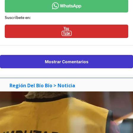
Suscríbete en:
Mostrar Comentarios
Región Del Bío Bío
> Noticia