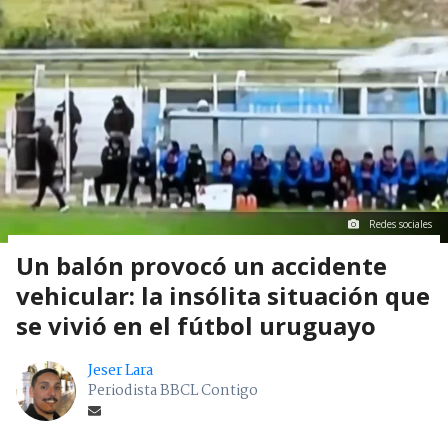
Redes sociales
Un balón provocó un accidente
vehicular: la insólita situación que
se vivió en el fútbol uruguayo
Jeser Lara
Periodista BBCL Contigo