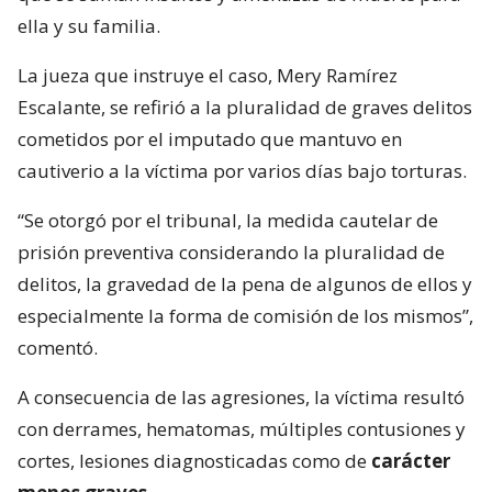
ella y su familia.
La jueza que instruye el caso, Mery Ramírez
Escalante, se refirió a la pluralidad de graves delitos
cometidos por el imputado que mantuvo en
cautiverio a la víctima por varios días bajo torturas.
“Se otorgó por el tribunal, la medida cautelar de
prisión preventiva considerando la pluralidad de
delitos, la gravedad de la pena de algunos de ellos y
especialmente la forma de comisión de los mismos”,
comentó.
A consecuencia de las agresiones, la víctima resultó
con derrames, hematomas, múltiples contusiones y
cortes, lesiones diagnosticadas como de
carácter