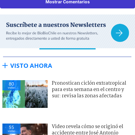
Mostrar Comentarios
VISTO AHORA
Pronostican ciclón extratropical
80
visitas
para esta semana en el centro y
sur: revisa las zonas afectadas
Video revela cómo se originó el
55
visitas
accidente entre José Antonio