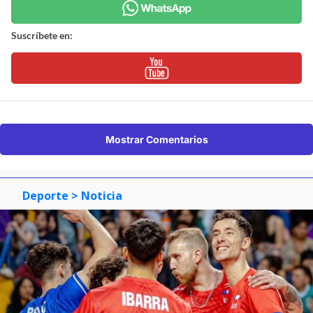
Suscríbete en:
Mostrar Comentarios
Deporte
> Noticia