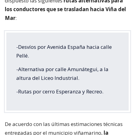
dispuesto las siguientes
rutas alternativas para
los conductores que se trasladan hacia Viña del
Mar
:
-Desvíos por Avenida España hacia calle
Pellé.
-Alternativa por calle Amunátegui, a la
altura del Liceo Industrial.
-Rutas por cerro Esperanza y Recreo.
De acuerdo con las últimas estimaciones técnicas
entregadas por el municipio viñamarino,
la