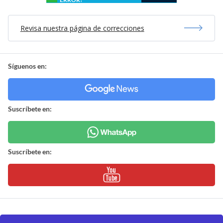
Revisa nuestra página de correcciones
Síguenos en:
Suscríbete en:
Suscríbete en: