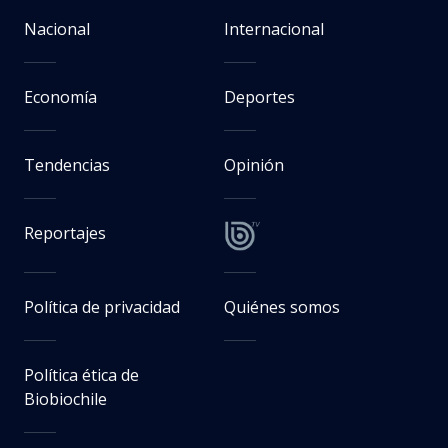
Nacional
Internacional
Economía
Deportes
Tendencias
Opinión
Reportajes
Política de privacidad
Quiénes somos
Política ética de
Biobiochile