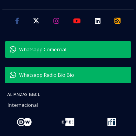
Whatsapp Comercial
Whatsapp Radio Bío Bío
ALIANZAS BBCL
Internacional