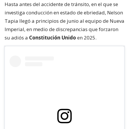
Hasta antes del accidente de tránsito, en el que se
investiga conducción en estado de ebriedad, Nelson
Tapia llegó a principios de junio al equipo de Nueva
Imperial, en medio de discrepancias que forzaron
su adiós a
Constitución Unido
en 2025.