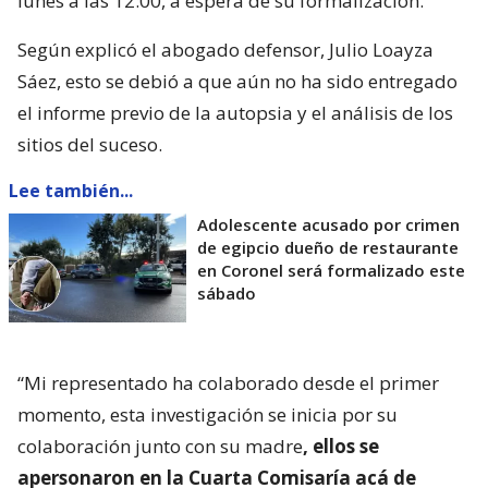
lunes a las 12:00, a espera de su formalización.
Según explicó el abogado defensor, Julio Loayza
Sáez, esto se debió a que aún no ha sido entregado
el informe previo de la autopsia y el análisis de los
sitios del suceso.
Lee también...
Adolescente acusado por crimen
de egipcio dueño de restaurante
en Coronel será formalizado este
sábado
“Mi representado ha colaborado desde el primer
momento, esta investigación se inicia por su
colaboración junto con su madre
, ellos se
apersonaron en la Cuarta Comisaría acá de