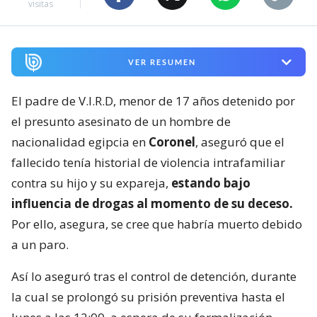
visitas
VER RESUMEN
El padre de V.I.R.D, menor de 17 años detenido por
el presunto asesinato de un hombre de
nacionalidad egipcia en
Coronel
, aseguró que el
fallecido tenía historial de violencia intrafamiliar
contra su hijo y su expareja,
estando bajo
influencia de drogas al momento de su deceso.
Por ello, asegura, se cree que habría muerto debido
a un paro.
Así lo aseguró tras el control de detención, durante
la cual se prolongó su prisión preventiva hasta el