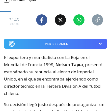
3145
visitas
VER RESUMEN
El exportero y mundialista con La Roja en el
Mundial de Francia 1998,
Nelson Tapia
, presentó
este sábado su renuncia al elenco de Imperial
Unido, en el que se encontraba ejerciendo como
director técnico en la Tercera División A del fútbol
chileno.
Su decisión llegó justo después de protagonizar un