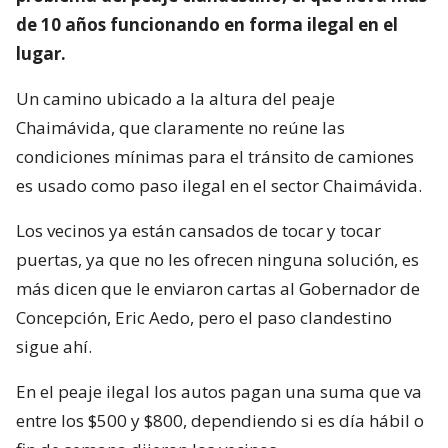
de 10 años funcionando en forma ilegal en el
lugar.
Un camino ubicado a la altura del peaje
Chaimávida, que claramente no reúne las
condiciones mínimas para el tránsito de camiones
es usado como paso ilegal en el sector Chaimávida.
Los vecinos ya están cansados de tocar y tocar
puertas, ya que no les ofrecen ninguna solución, es
más dicen que le enviaron cartas al Gobernador de
Concepción, Eric Aedo, pero el paso clandestino
sigue ahí.
En el peaje ilegal los autos pagan una suma que va
entre los $500 y $800, dependiendo si es día hábil o