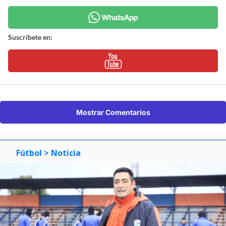
Suscríbete en:
Mostrar Comentarios
Fútbol
> Noticia