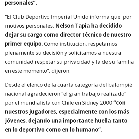
personales”
.
“El Club Deportivo Imperial Unido informa que, por
motivos personales,
Nelson Tapia ha decidido
dejar su cargo como director técnico de nuestro
primer equipo
. Como institución, respetamos
plenamente su decisión y solicitamos a nuestra
comunidad respetar su privacidad y la de su familia
en este momento”, dijeron.
Desde el elenco de la cuarta categoría del balompié
nacional agradecieron “el gran trabajo realizado”
por el mundialista con Chile en Sídney 2000
“con
nuestros jugadores, especialmente con los más
jóvenes, dejando una importante huella tanto
en lo deportivo como en lo humano”
.