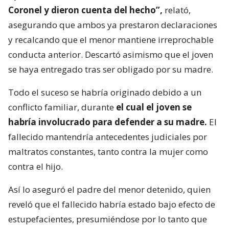
Coronel y dieron cuenta del hecho”,
relató,
asegurando que ambos ya prestaron declaraciones
y recalcando que el menor mantiene irreprochable
conducta anterior. Descartó asimismo que el joven
se haya entregado tras ser obligado por su madre.
Todo el suceso se habría originado debido a un
conflicto familiar, durante
el cual el joven se
habría involucrado para defender a su madre.
El
fallecido mantendría antecedentes judiciales por
maltratos constantes, tanto contra la mujer como
contra el hijo.
Así lo aseguró el padre del menor detenido, quien
reveló que el fallecido habría estado bajo efecto de
estupefacientes, presumiéndose por lo tanto que