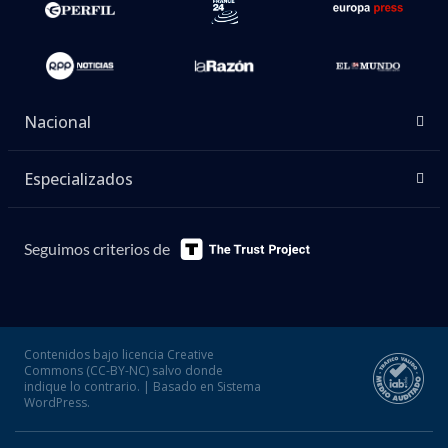
Nacional
Especializados
Seguimos criterios de
Contenidos bajo licencia Creative
Commons (CC-BY-NC) salvo donde
indique lo contrario. | Basado en Sistema
WordPress.