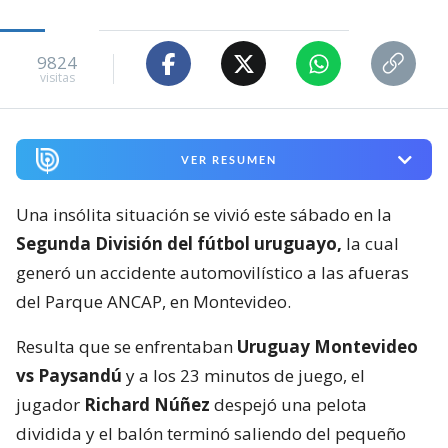
9824
visitas
VER RESUMEN
Una insólita situación se vivió este sábado en la
Segunda División del fútbol uruguayo,
la cual
generó un accidente automovilístico a las afueras
del Parque ANCAP, en Montevideo.
Resulta que se enfrentaban
Uruguay Montevideo
vs Paysandú
y a los 23 minutos de juego, el
jugador
Richard Núñez
despejó una pelota
dividida y el balón terminó saliendo del pequeño