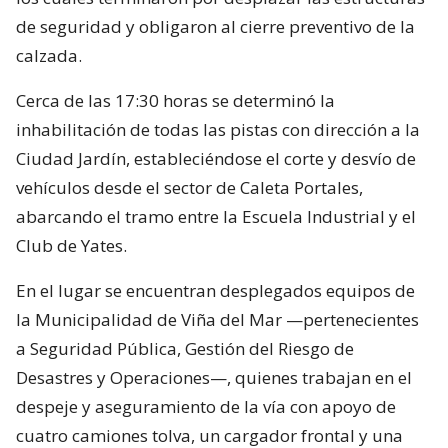
de seguridad y obligaron al cierre preventivo de la
calzada.
Cerca de las 17:30 horas se determinó la
inhabilitación de todas las pistas con dirección a la
Ciudad Jardín, estableciéndose el corte y desvío de
vehículos desde el sector de Caleta Portales,
abarcando el tramo entre la Escuela Industrial y el
Club de Yates.
En el lugar se encuentran desplegados equipos de
la Municipalidad de Viña del Mar —pertenecientes
a Seguridad Pública, Gestión del Riesgo de
Desastres y Operaciones—, quienes trabajan en el
despeje y aseguramiento de la vía con apoyo de
cuatro camiones tolva, un cargador frontal y una