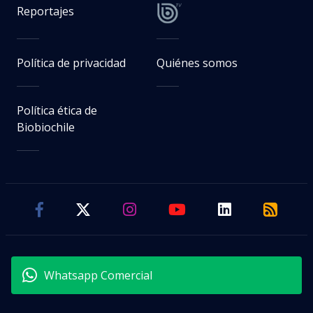
Reportajes
Política de privacidad
Quiénes somos
Política ética de
Biobiochile
Whatsapp Comercial