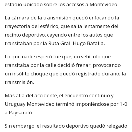
estadio ubicado sobre los accesos a Montevideo.
La cámara de la transmisión quedó enfocando la
trayectoria del esférico, que salía lentamente del
recinto deportivo, cayendo entre los autos que
transitaban por la Ruta Gral. Hugo Batalla.
Lo que nadie esperó fue que, un vehículo que
transitaba por la calle decidió frenar, provocando
un insólito choque que quedó registrado durante la
transmisión.
Más allá del accidente, el encuentro continuó y
Uruguay Montevideo terminó imponiéndose por 1-0
a Paysandú.
Sin embargo, el resultado deportivo quedó relegado