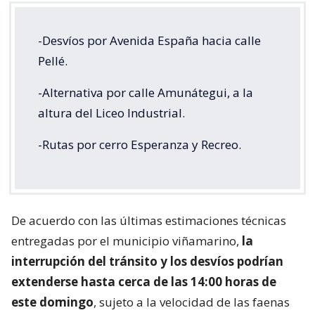
-Desvíos por Avenida España hacia calle
Pellé.
-Alternativa por calle Amunátegui, a la
altura del Liceo Industrial.
-Rutas por cerro Esperanza y Recreo.
De acuerdo con las últimas estimaciones técnicas
entregadas por el municipio viñamarino,
la
interrupción del tránsito y los desvíos podrían
extenderse hasta cerca de las 14:00 horas de
este domingo
, sujeto a la velocidad de las faenas