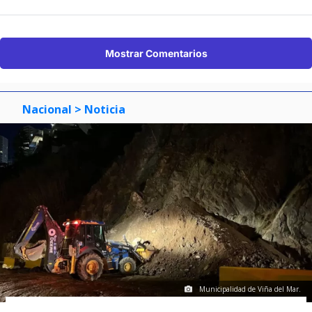
Mostrar Comentarios
Nacional
> Noticia
Municipalidad de Viña del Mar.