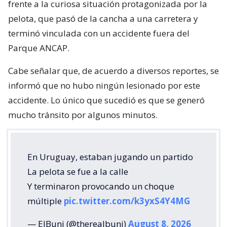
frente a la curiosa situación protagonizada por la
pelota, que pasó de la cancha a una carretera y
terminó vinculada con un accidente fuera del
Parque ANCAP.
Cabe señalar que, de acuerdo a diversos reportes, se
informó que no hubo ningún lesionado por este
accidente. Lo único que sucedió es que se generó
mucho tránsito por algunos minutos.
En Uruguay, estaban jugando un partido
La pelota se fue a la calle
Y terminaron provocando un choque
múltiple
pic.twitter.com/k3yxS4Y4MG
— ElBuni (@therealbuni)
August 8, 2026