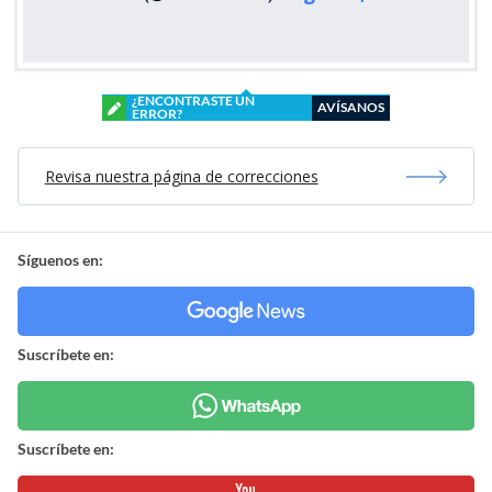
¿ENCONTRASTE UN
AVÍSANOS
ERROR?
Revisa nuestra página de correcciones
Síguenos en:
Suscríbete en:
Suscríbete en: