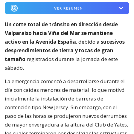
VER RESUMEN
Un corte total de tránsito en dirección desde
Valparaíso hacia Viña del Mar se mantiene
activo en la Avenida España
, debido a
sucesivos
desprendimientos de tierra y rocas de gran
tamaño
registrados durante la jornada de este
sábado.
La emergencia comenzó a desarrollarse durante el
día con caídas menores de material, lo que motivó
inicialmente la instalación de barreras de
contención tipo New Jersey. Sin embargo, con el
paso de las horas se produjeron nuevos derrumbes
de mayor envergadura a la altura del Club de Yates,
los cuales terminaron por desplazar las estructuras