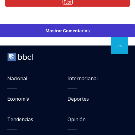
Mostrar Comentarios
Nacional
Internacional
Economía
Deportes
Tendencias
Opinión