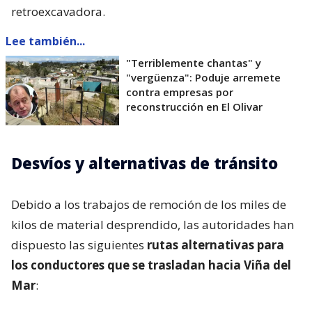
retroexcavadora.
Lee también...
"Terriblemente chantas" y
"vergüenza": Poduje arremete
contra empresas por
reconstrucción en El Olivar
Desvíos y alternativas de tránsito
Debido a los trabajos de remoción de los miles de
kilos de material desprendido, las autoridades han
dispuesto las siguientes
rutas alternativas para
los conductores que se trasladan hacia Viña del
Mar
: