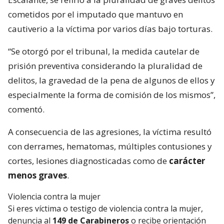
cometidos por el imputado que mantuvo en
cautiverio a la víctima por varios días bajo torturas.
“Se otorgó por el tribunal, la medida cautelar de
prisión preventiva considerando la pluralidad de
delitos, la gravedad de la pena de algunos de ellos y
especialmente la forma de comisión de los mismos”,
comentó.
A consecuencia de las agresiones, la víctima resultó
con derrames, hematomas, múltiples contusiones y
cortes, lesiones diagnosticadas como de
carácter
menos graves
.
Violencia contra la mujer
Si eres víctima o testigo de violencia contra la mujer,
denuncia al
149 de Carabineros
o recibe orientación