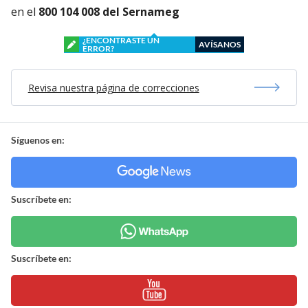
en el
800 104 008 del Sernameg
¿ENCONTRASTE UN
AVÍSANOS
ERROR?
Revisa nuestra página de correcciones
Síguenos en:
Suscríbete en:
Suscríbete en: