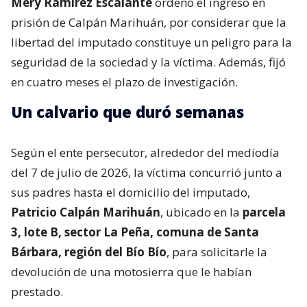
Mery Ramírez Escalante
ordenó el ingreso en
prisión de Calpán Marihuán, por considerar que la
libertad del imputado constituye un peligro para la
seguridad de la sociedad y la víctima. Además, fijó
en cuatro meses el plazo de investigación.
Un calvario que duró semanas
Según el ente persecutor, alrededor del mediodía
del 7 de julio de 2026, la víctima concurrió junto a
sus padres hasta el domicilio del imputado,
Patricio Calpán Marihuán
, ubicado en la
parcela
3, lote B, sector La Peña, comuna de Santa
Bárbara, región del Bío Bío
, para solicitarle la
devolución de una motosierra que le habían
prestado.