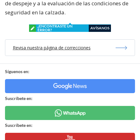
de despeje y a la evaluación de las condiciones de
seguridad en la calzada.
¿ENCONTRASTE UN
AVÍSANOS
ERROR?
Revisa nuestra página de correcciones
Síguenos en:
Suscríbete en:
Suscríbete en: