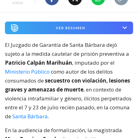
visitas
VER RESUMEN
El Juzgado de Garantía de Santa Bárbara dejó
sujeto a la medida cautelar de prisión preventiva a
Patricio Calpán Marihuán
, imputado por el
Ministerio Público
como autor de los delitos
consumados de
secuestro con violación, lesiones
graves y amenazas de muerte
, en contexto de
violencia intrafamiliar y género, ilícitos perpetrados
entre el 7 y 23 de julio recién pasado, en la comuna
de
Santa Bárbara
.
En la audiencia de formalización, la magistrada