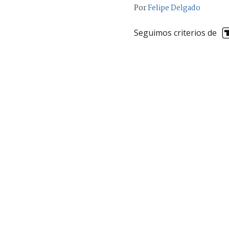
Por
Felipe Delgado
Seguimos criterios de