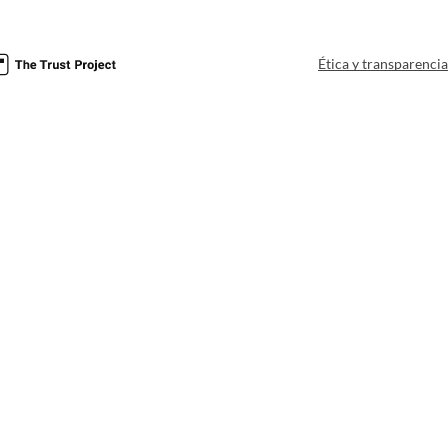
Ética y transparenci