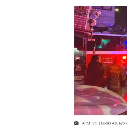
ARCHIVO | Lucas Aguayo 