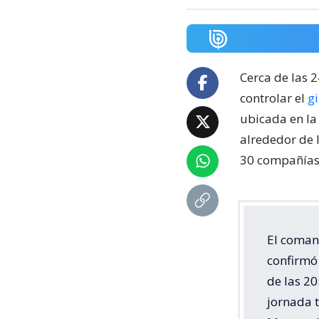
Cerca de las 
controlar el
g
ubicada en la
alrededor de 
30 compañías 
El coman
confirmó 
de las 20
jornada 