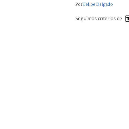
Por
Felipe Delgado
Seguimos criterios de