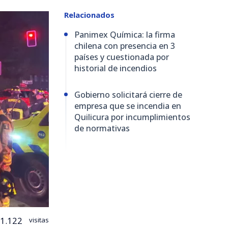
Relacionados
Panimex Química: la firma
chilena con presencia en 3
países y cuestionada por
historial de incendios
Gobierno solicitará cierre de
empresa que se incendia en
Quilicura por incumplimientos
de normativas
1.122
visitas