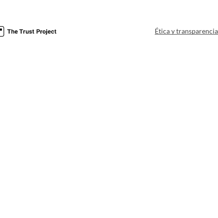
Ética y transparenci