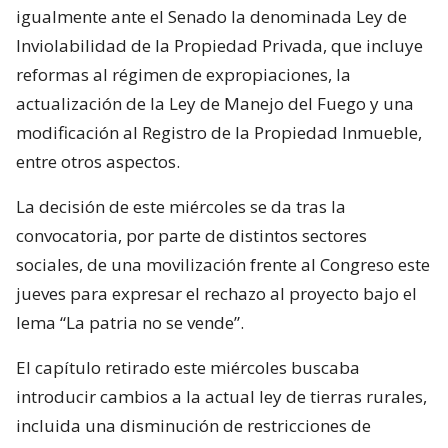
igualmente ante el Senado la denominada Ley de
Inviolabilidad de la Propiedad Privada, que incluye
reformas al régimen de expropiaciones, la
actualización de la Ley de Manejo del Fuego y una
modificación al Registro de la Propiedad Inmueble,
entre otros aspectos.
La decisión de este miércoles se da tras la
convocatoria, por parte de distintos sectores
sociales, de una movilización frente al Congreso este
jueves para expresar el rechazo al proyecto bajo el
lema “La patria no se vende”.
El capítulo retirado este miércoles buscaba
introducir cambios a la actual ley de tierras rurales,
incluida una disminución de restricciones de