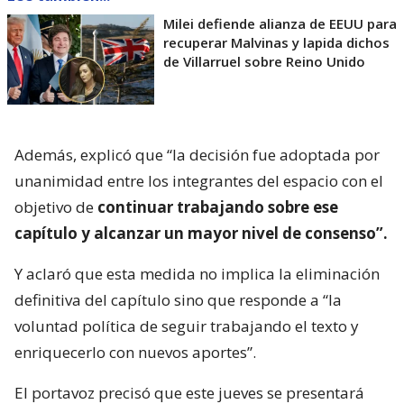
Milei defiende alianza de EEUU para
recuperar Malvinas y lapida dichos
de Villarruel sobre Reino Unido
Además, explicó que “la decisión fue adoptada por
unanimidad entre los integrantes del espacio con el
objetivo de
continuar trabajando sobre ese
capítulo y alcanzar un mayor nivel de consenso”.
Y aclaró que esta medida no implica la eliminación
definitiva del capítulo sino que responde a “la
voluntad política de seguir trabajando el texto y
enriquecerlo con nuevos aportes”.
El portavoz precisó que este jueves se presentará