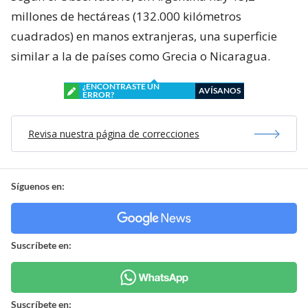
millones de hectáreas (132.000 kilómetros
cuadrados) en manos extranjeras, una superficie
similar a la de países como Grecia o Nicaragua.
¿ENCONTRASTE UN
AVÍSANOS
ERROR?
Revisa nuestra página de correcciones
Síguenos en:
Suscríbete en:
Suscríbete en: