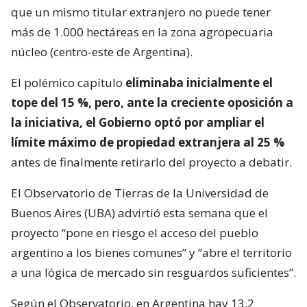
que un mismo titular extranjero no puede tener
más de 1.000 hectáreas en la zona agropecuaria
núcleo (centro-este de Argentina).
El polémico capítulo
eliminaba inicialmente el
tope del 15 %, pero, ante la creciente oposición a
la iniciativa, el Gobierno optó por ampliar el
límite máximo de propiedad extranjera al 25 %
antes de finalmente retirarlo del proyecto a debatir.
El Observatorio de Tierras de la Universidad de
Buenos Aires (UBA) advirtió esta semana que el
proyecto “pone en riesgo el acceso del pueblo
argentino a los bienes comunes” y “abre el territorio
a una lógica de mercado sin resguardos suficientes”.
Según el Observatorio, en Argentina hay 13,2