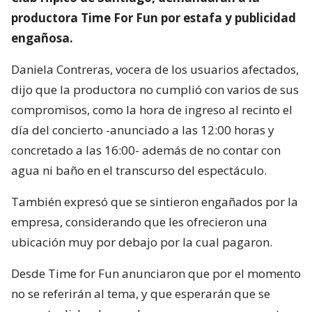
productora Time For Fun por estafa y publicidad
engañosa.
Daniela Contreras, vocera de los usuarios afectados,
dijo que la productora no cumplió con varios de sus
compromisos, como la hora de ingreso al recinto el
día del concierto -anunciado a las 12:00 horas y
concretado a las 16:00- además de no contar con
agua ni baño en el transcurso del espectáculo.
También expresó que se sintieron engañados por la
empresa, considerando que les ofrecieron una
ubicación muy por debajo por la cual pagaron.
Desde Time for Fun anunciaron que por el momento
no se referirán al tema, y que esperarán que se