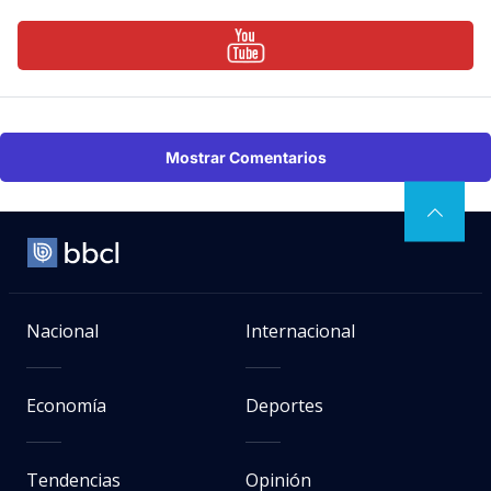
Mostrar Comentarios
Nacional
Internacional
Economía
Deportes
Tendencias
Opinión