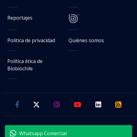
Reportajes
Política de privacidad
Quiénes somos
Política ética de
Biobiochile
Whatsapp Comercial