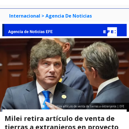
Internacional
> Agencia De Noticias
Milei retira artículo de venta de tierras a extranjeros | EFE
Milei retira artículo de venta de
tierras a extranjeros en proyecto