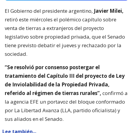
El Gobierno del presidente argentino,
Javier Milei,
retiró este miércoles el polémico capítulo sobre
venta de tierras a extranjeros del proyecto
legislativo sobre propiedad privada, que el Senado
tiene previsto debatir el jueves y rechazado por la
sociedad.
“Se resolvió por consenso postergar el
tratamiento del Capítulo III del proyecto de Ley
de Inviolabilidad de la Propiedad Privada,
referido al régimen de tierras rurales”,
confirmó a
la agencia EFE un portavoz del bloque conformado
por La Libertad Avanza (LLA, partido oficialista) y
sus aliados en el Senado.
Lee también...