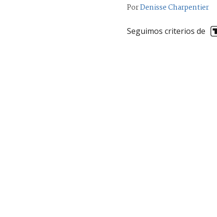
Por
Denisse Charpentier
Seguimos criterios de