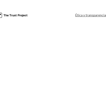
Ética y transparenci