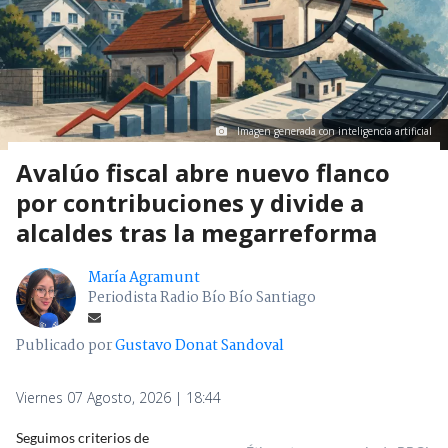
Imagen generada con inteligencia artificial
Avalúo fiscal abre nuevo flanco
por contribuciones y divide a
alcaldes tras la megarreforma
María Agramunt
Periodista Radio Bío Bío Santiago
Publicado por
Gustavo Donat Sandoval
Viernes 07 Agosto, 2026 | 18:44
Seguimos criterios de