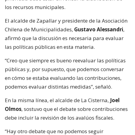
los recursos municipales.
El alcalde de Zapallar y presidente de la Asociación
Chilena de Municipalidades,
Gustavo Alessandri
,
afirmó que la discusión es necesaria para evaluar
las políticas públicas en esta materia.
“Creo que siempre es bueno reevaluar las políticas
públicas y, por supuesto, que podemos conversar
en cómo se estaba evaluando las contribuciones,
podemos evaluar distintas medidas”, señaló.
En la misma línea, el alcalde de La Cisterna,
Joel
Olmos
, sostuvo que el debate sobre contribuciones
debe incluir la revisión de los avalúos fiscales.
“Hay otro debate que no podemos seguir