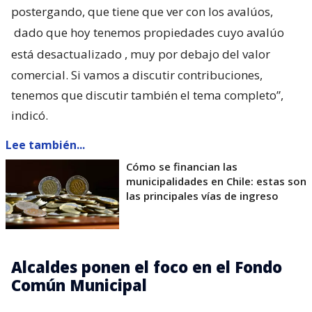
postergando, que tiene que ver con los avalúos,
dado que hoy tenemos propiedades cuyo avalúo
está desactualizado
, muy por debajo del valor
comercial. Si vamos a discutir contribuciones,
tenemos que discutir también el tema completo”,
indicó.
Lee también...
Cómo se financian las
municipalidades en Chile: estas son
las principales vías de ingreso
Alcaldes ponen el foco en el Fondo
Común Municipal