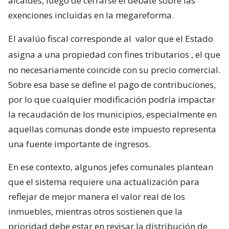
alcaldes, luego de cerrarse el debate sobre las
exenciones incluidas en la megareforma.
El avalúo fiscal corresponde al
valor que el Estado
asigna a una propiedad con fines tributarios
, el que
no necesariamente coincide con su precio comercial.
Sobre esa base se define el pago de contribuciones,
por lo que cualquier modificación podría impactar
la recaudación de los municipios, especialmente en
aquellas comunas donde este impuesto representa
una fuente importante de ingresos.
En ese contexto, algunos jefes comunales plantean
que el sistema requiere una actualización para
reflejar de mejor manera el valor real de los
inmuebles, mientras otros sostienen que la
prioridad debe estar en revisar la distribución de