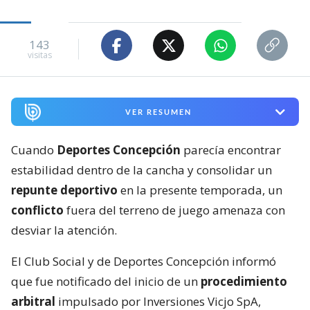
143
visitas
VER RESUMEN
Cuando
Deportes Concepción
parecía encontrar
estabilidad dentro de la cancha y consolidar un
repunte deportivo
en la presente temporada, un
conflicto
fuera del terreno de juego amenaza con
desviar la atención.
El Club Social y de Deportes Concepción informó
que fue notificado del inicio de un
procedimiento
arbitral
impulsado por Inversiones Vicjo SpA,