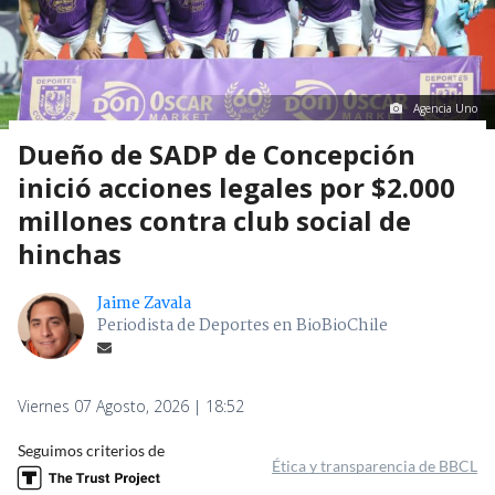
Agencia Uno
Dueño de SADP de Concepción
inició acciones legales por $2.000
millones contra club social de
hinchas
Jaime Zavala
Periodista de Deportes en BioBioChile
Viernes 07 Agosto, 2026 | 18:52
Seguimos criterios de
Ética y transparencia de BBCL