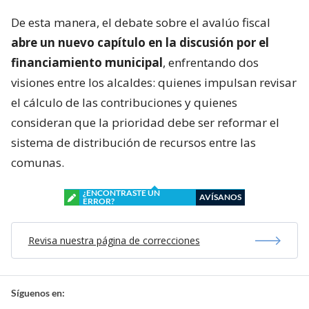
De esta manera, el debate sobre el avalúo fiscal
abre un nuevo capítulo en la discusión por el
financiamiento municipal
, enfrentando dos
visiones entre los alcaldes: quienes impulsan revisar
el cálculo de las contribuciones y quienes
consideran que la prioridad debe ser reformar el
sistema de distribución de recursos entre las
comunas.
¿ENCONTRASTE UN
AVÍSANOS
ERROR?
Revisa nuestra página de correcciones
Síguenos en: