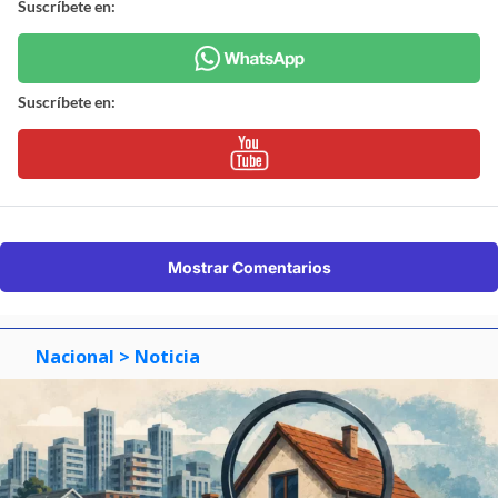
Suscríbete en:
Suscríbete en:
Mostrar Comentarios
Nacional
> Noticia