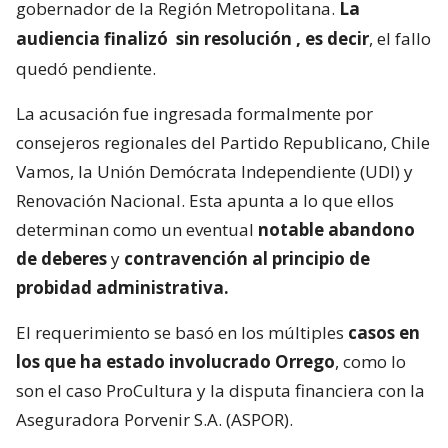
gobernador de la Región Metropolitana.
La
audiencia finalizó
sin resolución
, es decir
, el fallo
quedó pendiente.
La acusación fue ingresada formalmente por
consejeros regionales del Partido Republicano, Chile
Vamos, la Unión Demócrata Independiente (UDI) y
Renovación Nacional. Esta apunta a lo que ellos
determinan como un eventual
notable abandono
de deberes
y
contravención al principio de
probidad administrativa.
El requerimiento se basó en los múltiples
casos en
los que ha estado involucrado Orrego
, como lo
son el caso ProCultura y la disputa financiera con la
Aseguradora Porvenir S.A. (ASPOR).