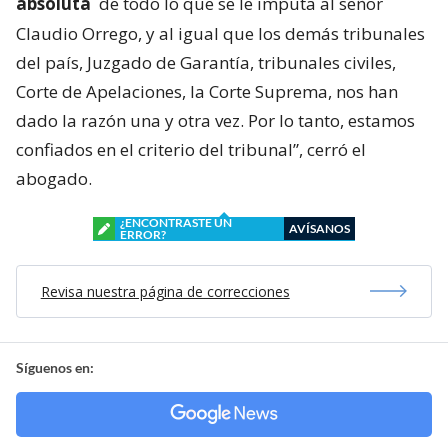
absoluta
de todo lo que se le imputa al señor
Claudio Orrego, y al igual que los demás tribunales
del país, Juzgado de Garantía, tribunales civiles,
Corte de Apelaciones, la Corte Suprema, nos han
dado la razón una y otra vez. Por lo tanto, estamos
confiados en el criterio del tribunal”, cerró el
abogado.
¿ENCONTRASTE UN
AVÍSANOS
ERROR?
Revisa nuestra página de correcciones
Síguenos en: