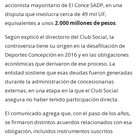
accionista mayoritario de El Conce SADP, en una
disputa que involucra cerca de 49 mil UF,
equivalentes a unos
2.000 millones de pesos
.
Según explicó el directorio del Club Social, la
controversia tiene su origen en la desafiliación de
Deportes Concepción en 2016 y en las obligaciones
económicas que derivaron de ese proceso. La
entidad sostiene que esas deudas fueron generadas
durante la administración de concesionarias
externas, en una etapa en la que el Club Social
asegura no haber tenido participación directa.
El comunicado agrega que, con el paso de los años,
se firmaron distintos acuerdos relacionados con esa
obligación, incluidos instrumentos suscritos