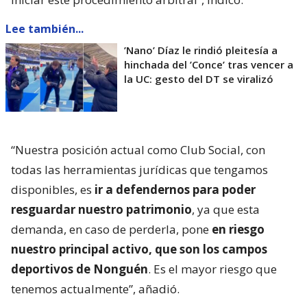
Lee también...
’Nano’ Díaz le rindió pleitesía a
hinchada del ’Conce’ tras vencer a
la UC: gesto del DT se viralizó
“Nuestra posición actual como Club Social, con
todas las herramientas jurídicas que tengamos
disponibles, es
ir a defendernos para poder
resguardar nuestro patrimonio
, ya que esta
demanda, en caso de perderla, pone
en riesgo
nuestro principal activo, que son los campos
deportivos de Nonguén
. Es el mayor riesgo que
tenemos actualmente”, añadió.