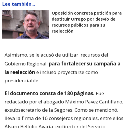
Lee también...
Oposición concreta petición para
destituir Orrego por desvío de
recursos públicos para su
reelección
Asimismo, se le acusó de utilizar
recursos del
Gobierno Regional
para fortalecer su campaña a
la reelección
e incluso proyectarse como
presidenciable.
El documento consta de 180 páginas.
Fue
redactado por el abogado Máximo Pavez Cantillano,
exsubsecretario de la Segpres. Como se mencionó,
lleva la firma de 16 consejeros regionales, entre ellos
Álvaro Bellolio Avaria, exdirector del Servicio