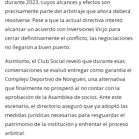
durante 2023, cuyos alcances y efectos son
precisamente parte del arbitraje que ahora deberá
resolverse. Pese a que la actual directiva intentó
alcanzar un acuerdo con Inversiones Vicjo para
cerrar definitivamente el conflicto, las negociaciones
no llegaron a buen puerto.
Asimismo, el Club Social reveló que durante esas
conversaciones se evaluó entregar como garantía el
Complejo Deportivo de Nonguén, una alternativa
que finalmente no prosperó al no contar con la
aprobación de la Asamblea de socios. Ante este
escenario, el directorio aseguró que ya adoptó las
medidas jurídicas necesarias para resguardar el
patrimonio de la institución y enfrentar el proceso
arbitral.