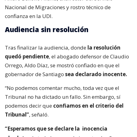
Nacional de Migraciones y rostro técnico de
confianza en la UDI.
Audiencia sin resolución
Tras finalizar la audiencia, donde
la resolución
quedó pendiente
, el abogado defensor de Claudio
Orrego, Aldo Díaz, se mostró confiado en que el
gobernador de Santiago
sea declarado inocente.
“No podemos comentar mucho, toda vez que el
Tribunal no ha dictado un fallo. Sin embargo, sí
podemos decir que
confiamos en el criterio del
Tribunal”
, señaló.
“Esperamos que se declare la
inocencia