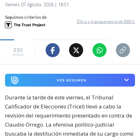
Viernes 07 Agosto, 2026 | 18:51
Seguimos criterios de
Ética y transparencia de BBCL
330
visitas
VER RESUMEN
Durante la tarde de este viernes, el Tribunal
Calificador de Elecciones (Tricel) llevó a cabo la
revisión del requerimiento presentado en contra de
Claudio Orrego. La ofensiva político-judicial
buscaba la destitución inmediata de su cargo como