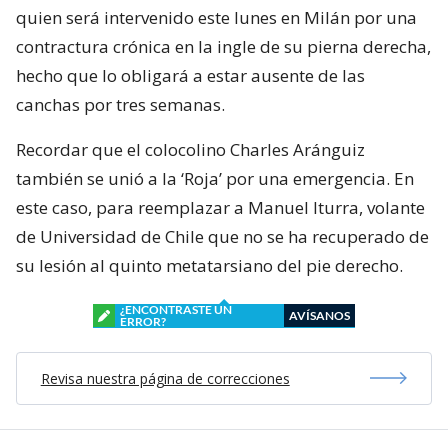
quien será intervenido este lunes en Milán por una
contractura crónica en la ingle de su pierna derecha,
hecho que lo obligará a estar ausente de las
canchas por tres semanas.
Recordar que el colocolino Charles Aránguiz
también se unió a la ‘Roja’ por una emergencia. En
este caso, para reemplazar a Manuel Iturra, volante
de Universidad de Chile que no se ha recuperado de
su lesión al quinto metatarsiano del pie derecho.
¿ENCONTRASTE UN
AVÍSANOS
ERROR?
Revisa nuestra página de correcciones