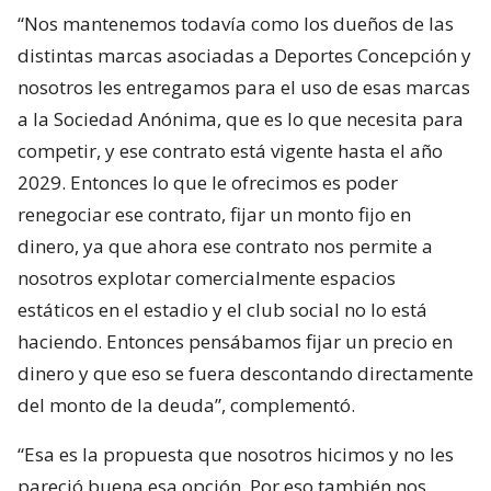
“Nos mantenemos todavía como los dueños de las
distintas marcas asociadas a Deportes Concepción y
nosotros les entregamos para el uso de esas marcas
a la Sociedad Anónima, que es lo que necesita para
competir, y ese contrato está vigente hasta el año
2029. Entonces lo que le ofrecimos es poder
renegociar ese contrato, fijar un monto fijo en
dinero, ya que ahora ese contrato nos permite a
nosotros explotar comercialmente espacios
estáticos en el estadio y el club social no lo está
haciendo. Entonces pensábamos fijar un precio en
dinero y que eso se fuera descontando directamente
del monto de la deuda”, complementó.
“Esa es la propuesta que nosotros hicimos y no les
pareció buena esa opción. Por eso también nos