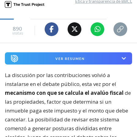
Ética y transparencia de BBCL
890
visitas
VER RESUMEN
La discusión por las contribuciones volvió a
instalarse en el debate público, esta vez por el
mecanismo con que se calcula el avalúo fiscal
de
las propiedades, factor que determina si un
inmueble paga este impuesto y el monto que debe
cancelar. La posibilidad de revisar este sistema
comenzó a generar posturas divididas entre