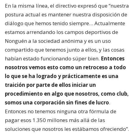
En la misma línea, el directivo expresó que “nuestra
postura actual es mantener nuestra disposición de
diálogo que hemos tenido siempre… Actualmente
estamos arrendando los campos deportivos de
Nonguén a la sociedad anónima y es un uso
compartido que tenemos junto a ellos, y las cosas
habían estado funcionando súper bien.
Entonces
nosotros vemos esto como un retroceso a todo
lo que se ha logrado y prácticamente es una
traición por parte de ellos iniciar un
procedimiento en algo que nosotros, como club,
somos una corporación sin fines de lucro
.
Entonces no tenemos ninguna otra fórmula de
pagar esos 1.350 millones más allá de las
soluciones que nosotros les estábamos ofreciendo”.