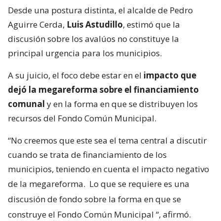
Desde una postura distinta, el alcalde de Pedro
Aguirre Cerda,
Luis Astudillo
, estimó que la
discusión sobre los avalúos no constituye la
principal urgencia para los municipios.
A su juicio, el foco debe estar en el
impacto que
dejó la megareforma sobre el financiamiento
comunal
y en la forma en que se distribuyen los
recursos del Fondo Común Municipal.
“No creemos que este sea el tema central a discutir
cuando se trata de financiamiento de los
municipios, teniendo en cuenta el impacto negativo
de la megareforma.
Lo que se requiere es una
discusión de fondo sobre la forma en que se
construye el Fondo Común Municipal
“, afirmó.