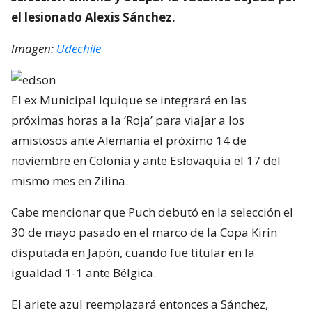
el lesionado Alexis Sánchez.
Imagen:
Udechile
El ex Municipal Iquique se integrará en las
próximas horas a la ‘Roja’ para viajar a los
amistosos ante Alemania el próximo 14 de
noviembre en Colonia y ante Eslovaquia el 17 del
mismo mes en Zilina.
Cabe mencionar que Puch debutó en la selección el
30 de mayo pasado en el marco de la Copa Kirin
disputada en Japón, cuando fue titular en la
igualdad 1-1 ante Bélgica.
El ariete azul reemplazará entonces a Sánchez,