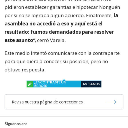
pidieron establecer garantías e hipotecar Nonguén
por si no se lograba algún acuerdo. Finalmente,
la
asamblea no accedió a eso y aquí está el
resultado: fuimos demandados para resolver
este asunto
“, cerró Varela.
Este medio intentó comunicarse con la contraparte
para que diera a conocer su posición, pero no
obtuvo respuesta.
¿ENCONTRASTE UN
AVÍSANOS
ERROR?
Revisa nuestra página de correcciones
Síguenos en: