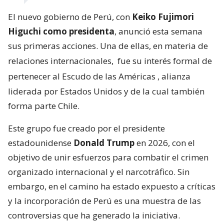
El nuevo gobierno de Perú, con
Keiko Fujimori
Higuchi como presidenta
, anunció esta semana
sus primeras acciones. Una de ellas, en materia de
relaciones internacionales,
fue su interés formal de
pertenecer al Escudo de las Américas
, alianza
liderada por Estados Unidos y de la cual también
forma parte Chile.
Este grupo fue creado por el presidente
estadounidense
Donald Trump
en 2026, con el
objetivo de unir esfuerzos para combatir el crimen
organizado internacional y el narcotráfico. Sin
embargo, en el camino ha estado expuesto a críticas
y la incorporación de Perú es una muestra de las
controversias que ha generado la iniciativa.