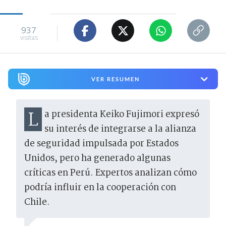
937
visitas
VER RESUMEN
La presidenta Keiko Fujimori expresó
su interés de integrarse a la alianza
de seguridad impulsada por Estados
Unidos, pero ha generado algunas
críticas en Perú. Expertos analizan cómo
podría influir en la cooperación con
Chile.