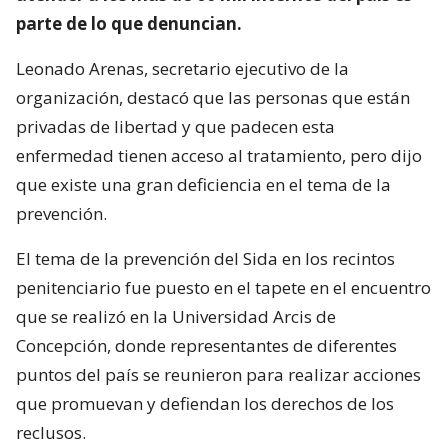
parte de lo que denuncian.
Leonado Arenas, secretario ejecutivo de la
organización, destacó que las personas que están
privadas de libertad y que padecen esta
enfermedad tienen acceso al tratamiento, pero dijo
que existe una gran deficiencia en el tema de la
prevención.
El tema de la prevención del Sida en los recintos
penitenciario fue puesto en el tapete en el encuentro
que se realizó en la Universidad Arcis de
Concepción, donde representantes de diferentes
puntos del país se reunieron para realizar acciones
que promuevan y defiendan los derechos de los
reclusos.