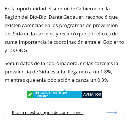
En la oportunidad el seremi de Gobierno de la
Región del Bío-Bío, Dante Gebauer, reconoció que
existen carencias en los programas de prevención
del Sida en la cárceles y recalcó que por ello es de
suma importancia la coordinación entre el Gobierno
y las ONG.
Según datos de la coordinadora, en las cárceles la
prevalencia de Sida es alta, llegando a un 1.8%,
mientras que enla población alcanza un 0.3%.
¿ENCONTRASTE UN
AVÍSANOS
ERROR?
Revisa nuestra página de correcciones