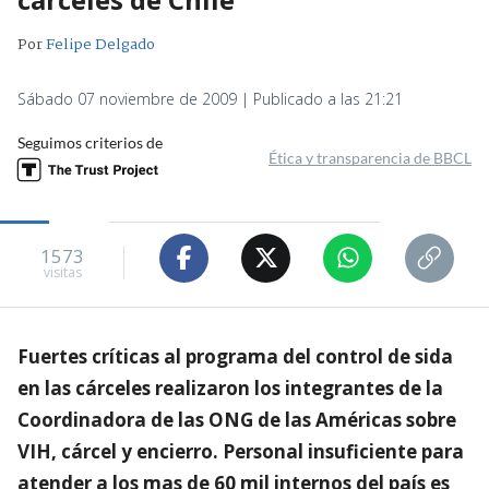
Por
Felipe Delgado
Sábado 07 noviembre de 2009 | Publicado a las 21:21
Seguimos criterios de
Ética y transparencia de BBCL
1573
visitas
Fuertes críticas al programa del control de sida
en las cárceles realizaron los integrantes de la
Coordinadora de las ONG de las Américas sobre
VIH, cárcel y encierro. Personal insuficiente para
atender a los mas de 60 mil internos del país es