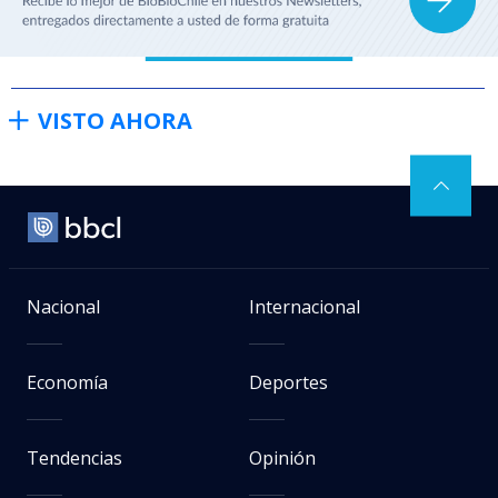
VISTO AHORA
Nacional
Internacional
Economía
Deportes
Tendencias
Opinión