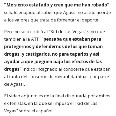
“Me siento estafado y creo que me han robado”
señaló enojado al saber que Agassi no actuó acorde
a los valores que trata de fomentar el deporte.
Pero no sólo criticó al “Kid de Las Vegas” sino que
también a la ATP,
“pensaba que estaban para
protegernos y defendernos de los que toman
drogas, y castigarlos, no para taparlos y así
ayudar a que jueguen bajo los efectos de las
drogas”
indicó indignado al conocerse que estaban
al tanto del consumo de metanfetaminas por parte
de Agassi.
El video adjunto es de la final disputada por ambos
ex tenistas, en la que se impuso el “Kid de Las
Vegas” sobre el español.