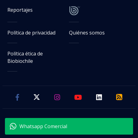
Reportajes
Política de privacidad
Quiénes somos
Política ética de
Biobiochile
Whatsapp Comercial