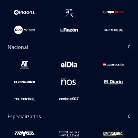
Nacional
Especializados