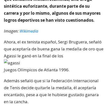
sintética euforizante, durante parte de su
carrera y por lo mismo, algunos de sus mayores
logros deportivos se han visto cuestionados.
Imagen:
Wikimedia
Ahora, el ex tenista español, Sergi Bruguera, señaló
que aceptaría de buena gana la medalla de oro que
Agassi le ganó en la final de los
Juegos Olímpicos de Atlanta 1996.
Además señaló que si la Federación Internacional
de Tenis decide quitarle la medalla, él aceptaría
encantado, pese a que le hubiese gustado ganara
en la cancha.