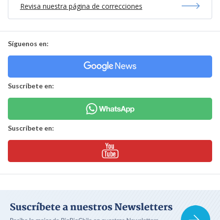
Revisa nuestra página de correcciones
Síguenos en:
Suscríbete en:
Suscríbete en: