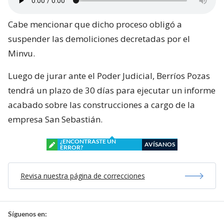
Cabe mencionar que dicho proceso obligó a
suspender las demoliciones decretadas por el
Minvu.
Luego de jurar ante el Poder Judicial, Berríos Pozas
tendrá un plazo de 30 días para ejecutar un informe
acabado sobre las construcciones a cargo de la
empresa San Sebastián.
¿ENCONTRASTE UN
AVÍSANOS
ERROR?
Revisa nuestra página de correcciones
Síguenos en: