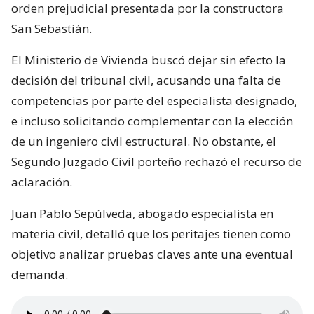
orden prejudicial presentada por la constructora
San Sebastián.
El Ministerio de Vivienda buscó dejar sin efecto la
decisión del tribunal civil, acusando una falta de
competencias por parte del especialista designado,
e incluso solicitando complementar con la elección
de un ingeniero civil estructural. No obstante, el
Segundo Juzgado Civil porteño rechazó el recurso de
aclaración.
Juan Pablo Sepúlveda, abogado especialista en
materia civil, detalló que los peritajes tienen como
objetivo analizar pruebas claves ante una eventual
demanda.