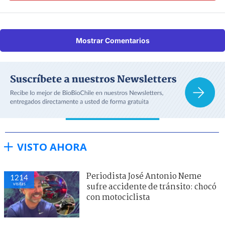
Mostrar Comentarios
VISTO AHORA
Periodista José Antonio Neme
1214
visitas
sufre accidente de tránsito: chocó
con motociclista