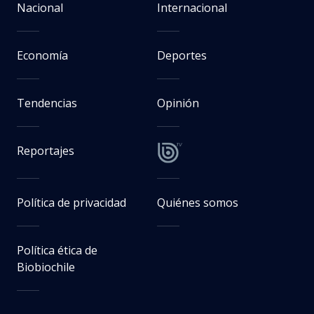
Nacional
Internacional
Economía
Deportes
Tendencias
Opinión
Reportajes
Política de privacidad
Quiénes somos
Política ética de
Biobiochile