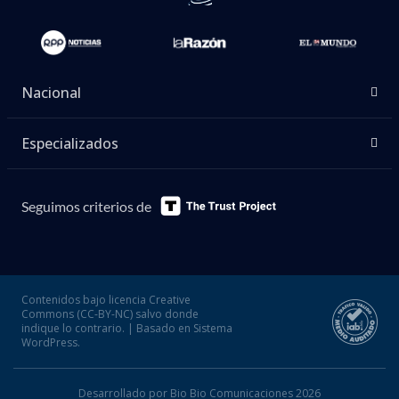
Nacional
Especializados
Seguimos criterios de
Contenidos bajo licencia Creative
Commons (CC-BY-NC) salvo donde
indique lo contrario. | Basado en Sistema
WordPress.
Desarrollado por Bio Bio Comunicaciones 2026