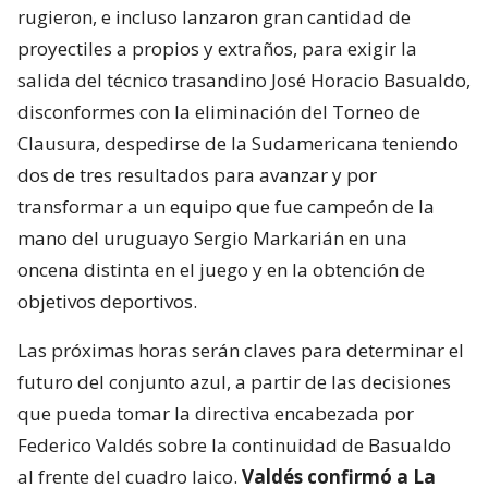
rugieron, e incluso lanzaron gran cantidad de
proyectiles a propios y extraños, para exigir la
salida del técnico trasandino José Horacio Basualdo,
disconformes con la eliminación del Torneo de
Clausura, despedirse de la Sudamericana teniendo
dos de tres resultados para avanzar y por
transformar a un equipo que fue campeón de la
mano del uruguayo Sergio Markarián en una
oncena distinta en el juego y en la obtención de
objetivos deportivos.
Las próximas horas serán claves para determinar el
futuro del conjunto azul, a partir de las decisiones
que pueda tomar la directiva encabezada por
Federico Valdés sobre la continuidad de Basualdo
al frente del cuadro laico.
Valdés confirmó a La