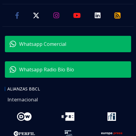
Whatsapp Comercial
Whatsapp Radio Bío Bío
ALIANZAS BBCL
Internacional