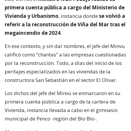
primera cuenta pública a cargo del Ministerio de
Vivienda y Urbanismo
, instancia donde
se volvió a
referir a la reconstrucción de Viña del Mar tras el
megaincendio de 2024
.
En ese contexto, y sin dar nombres, el jefe del Minvu
calificó como “chantas” a las empresas cuestionadas
por la reconstrucción. Todo, a días del inicio de los
peritajes especializados en las viviendas de la
constructora San Sebastián en el sector El Olivar.
Los dichos del jefe del Minvu se enmarcaron en su
primera cuenta pública a cargo de la cartera de
Vivienda, instancia llevada a cabo en el gimnasio
municipal de Penco -región del Bío Bío-.