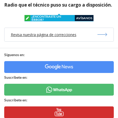
Radio que el técnico puso su cargo a disposición.
¿ENCONTRASTE UN
AVÍSANOS
ERROR?
Revisa nuestra página de correcciones
Síguenos en:
Suscríbete en:
Suscríbete en: