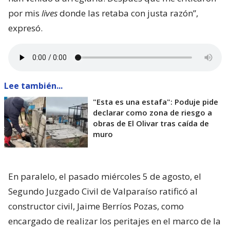
por mis
lives
donde las retaba con justa razón”,
expresó.
Lee también...
"Esta es una estafa": Poduje pide
declarar como zona de riesgo a
obras de El Olivar tras caída de
muro
En paralelo, el pasado miércoles 5 de agosto, el
Segundo Juzgado Civil de Valparaíso ratificó al
constructor civil, Jaime Berríos Pozas, como
encargado de realizar los peritajes en el marco de la