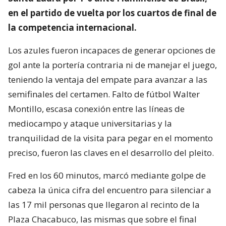
en el partido de vuelta por los cuartos de final de
la competencia internacional.
Los azules fueron incapaces de generar opciones de
gol ante la portería contraria ni de manejar el juego,
teniendo la ventaja del empate para avanzar a las
semifinales del certamen. Falto de fútbol Walter
Montillo, escasa conexión entre las líneas de
mediocampo y ataque universitarias y la
tranquilidad de la visita para pegar en el momento
preciso, fueron las claves en el desarrollo del pleito.
Fred en los 60 minutos, marcó mediante golpe de
cabeza la única cifra del encuentro para silenciar a
las 17 mil personas que llegaron al recinto de la
Plaza Chacabuco, las mismas que sobre el final