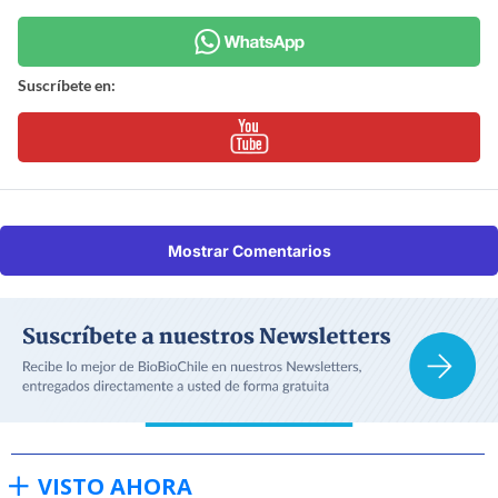
Suscríbete en:
Mostrar Comentarios
VISTO AHORA