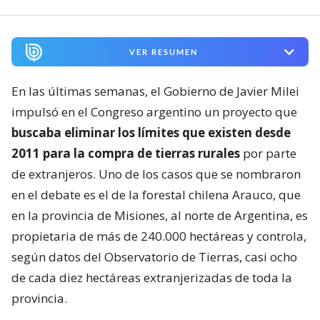
VER RESUMEN
En las últimas semanas, el Gobierno de Javier Milei
impulsó en el Congreso argentino un proyecto que
buscaba eliminar los límites que existen desde
2011 para la compra de tierras rurales
por parte
de extranjeros. Uno de los casos que se nombraron
en el debate es el de la forestal chilena Arauco, que
en la provincia de Misiones, al norte de Argentina, es
propietaria de más de 240.000 hectáreas y controla,
según datos del Observatorio de Tierras, casi ocho
de cada diez hectáreas extranjerizadas de toda la
provincia.