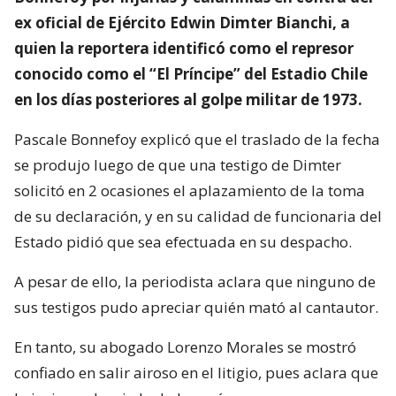
ex oficial de Ejército Edwin Dimter Bianchi, a
quien la reportera identificó como el represor
conocido como el “El Príncipe” del Estadio Chile
en los días posteriores al golpe militar de 1973.
Pascale Bonnefoy explicó que el traslado de la fecha
se produjo luego de que una testigo de Dimter
solicitó en 2 ocasiones el aplazamiento de la toma
de su declaración, y en su calidad de funcionaria del
Estado pidió que sea efectuada en su despacho.
A pesar de ello, la periodista aclara que ninguno de
sus testigos pudo apreciar quién mató al cantautor.
En tanto, su abogado Lorenzo Morales se mostró
confiado en salir airoso en el litigio, pues aclara que