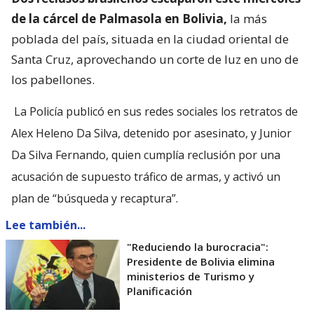
de la cárcel de Palmasola en Bolivia,
la más
poblada del país, situada en la ciudad oriental de
Santa Cruz, aprovechando un corte de luz en uno de
los pabellones.
La Policía publicó en sus redes sociales los retratos de
Alex Heleno Da Silva, detenido por asesinato, y Junior
Da Silva Fernando, quien cumplía reclusión por una
acusación de supuesto tráfico de armas, y activó un
plan de “búsqueda y recaptura”.
Lee también...
"Reduciendo la burocracia":
Presidente de Bolivia elimina
ministerios de Turismo y
Planificación