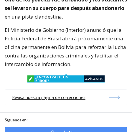
se llevaron su cuerpo para después abandonarlo
en una pista clandestina.
El Ministerio de Gobierno (Interior) anunció que la
Policía Federal de Brasil abrirá próximamente una
oficina permanente en Bolivia para reforzar la lucha
contra las organizaciones criminales y facilitar el
intercambio de información.
¿ENCONTRASTE UN
AVÍSANOS
ERROR?
Revisa nuestra página de correcciones
Síguenos en: