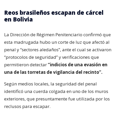
Reos brasileños escapan de cárcel
en Bolivia
La Dirección de Régimen Penitenciario confirmó que
esta madrugada hubo un corte de luz que afectó al
penal y “sectores aledaños”, ante el cual se activaron
“protocolos de seguridad” y verificaciones que
permitieron detectar
“indicios de una evasión en
una de las torretas de vigilancia del recinto”.
Según medios locales, la seguridad del penal
identificó una cuerda colgada en uno de los muros
exteriores, que presuntamente fue utilizada por los
reclusos para escapar.