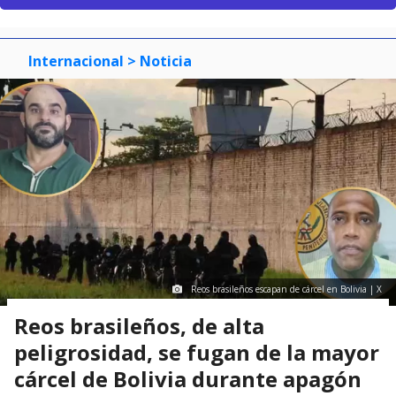
Internacional
> Noticia
Reos brasileños escapan de cárcel en Bolivia | X
Reos brasileños, de alta
peligrosidad, se fugan de la mayor
cárcel de Bolivia durante apagón