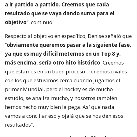
a ir partido a partido. Creemos que cada
resultado que se vaya dando suma para el
objetivo
”, continuó.
Respecto al objetivo en específico, Denise señaló que
“
obviamente queremos pasar a la siguiente fase,
ya que es muy difícil meternos en un Top 8 y,
más encima, sería otro hito histórico
. Creemos
que estamos en un buen proceso. Tenemos rivales
con los que estuvimos cerca cuando jugamos el
primer Mundial, pero el hockey es de mucho
estudio, se analiza mucho, y nosotros también
hemos hecho muy bien la pega. Así que nada,
vamos a conciliar eso y ojalá que se nos den esos
resultados”.