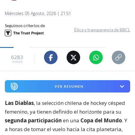
Miércoles 05 Agosto, 2026 | 21:51
Seguimos criterios de
Ética y transparencia de BBCL
6283
visitas
VER RESUMEN
Las Diablas
, la selección chilena de hockey césped
femenino, ya tienen definido el horizonte para su
segunda participación
en una
Copa del Mundo
. Y
a horas de tomar el vuelo hacia la cita planetaria,