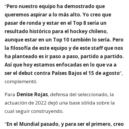
“
Pero nuestro equipo ha demostrado que
queremos aspirar a lo más alto. Yo creo que
pasar de ronda y estar en el Top 8 sería un
resultado histórico para el hockey chileno,
aunque estar en un Top 10 también lo sería. Pero
la filosofía de este equipo y de este staff que nos
ha planteado es ir paso a paso, partido a partido.
Así que hoy estamos enfocadas en lo que va a
ser el debut contra Países Bajos el 15 de agosto
”,
complementó.
Para
Denise Rojas
, defensa del seleccionado, la
actuación de 2022 dejó una base sólida sobre la
cual seguir construyendo.
“
En el Mundial pasado, y para ser el primero, creo