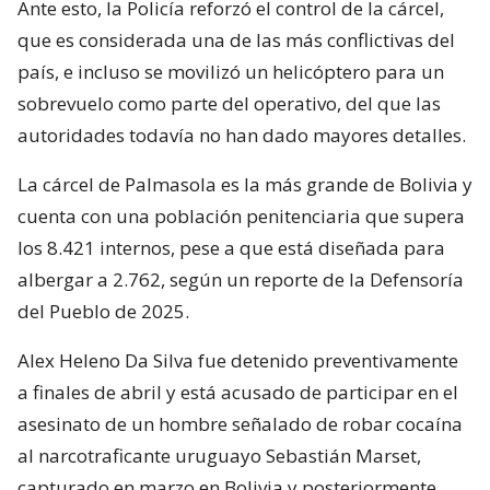
Ante esto, la Policía reforzó el control de la cárcel,
que es considerada una de las más conflictivas del
país, e incluso se movilizó un helicóptero para un
sobrevuelo como parte del operativo, del que las
autoridades todavía no han dado mayores detalles.
La cárcel de Palmasola es la más grande de Bolivia y
cuenta con una población penitenciaria que supera
los 8.421 internos, pese a que está diseñada para
albergar a 2.762, según un reporte de la Defensoría
del Pueblo de 2025.
Alex Heleno Da Silva fue detenido preventivamente
a finales de abril y está acusado de participar en el
asesinato de un hombre señalado de robar cocaína
al narcotraficante uruguayo Sebastián Marset,
capturado en marzo en Bolivia y posteriormente