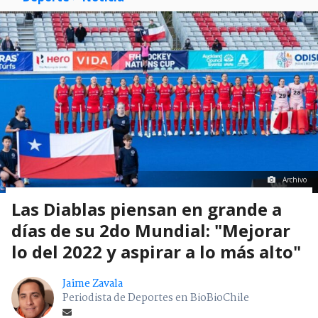
Archivo
Las Diablas piensan en grande a
días de su 2do Mundial: "Mejorar
lo del 2022 y aspirar a lo más alto"
Jaime Zavala
Periodista de Deportes en BioBioChile