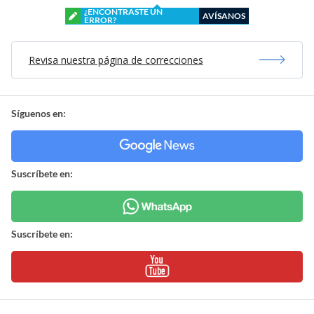
¿ENCONTRASTE UN
AVÍSANOS
ERROR?
Revisa nuestra página de correcciones
Síguenos en:
Suscríbete en:
Suscríbete en: