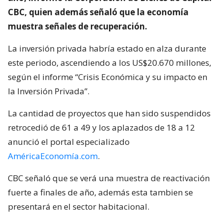
CBC, quien además señaló que la economía
muestra señales de recuperación.
La inversión privada habría estado en alza durante
este periodo, ascendiendo a los US$20.670 millones,
según el informe “Crisis Económica y su impacto en
la Inversión Privada”.
La cantidad de proyectos que han sido suspendidos
retrocedió de 61 a 49 y los aplazados de 18 a 12
anunció el portal especializado
AméricaEconomía.com
.
CBC señaló que se verá una muestra de reactivación
fuerte a finales de año, además esta tambien se
presentará en el sector habitacional.