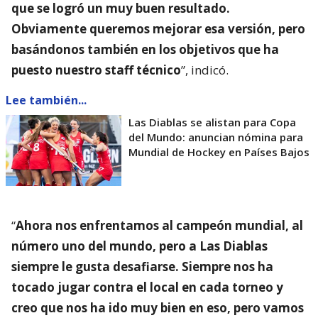
que se logró un muy buen resultado.
Obviamente queremos mejorar esa versión, pero
basándonos también en los objetivos que ha
puesto nuestro staff técnico
”, indicó.
Lee también...
Las Diablas se alistan para Copa
del Mundo: anuncian nómina para
Mundial de Hockey en Países Bajos
“
Ahora nos enfrentamos al campeón mundial, al
número uno del mundo, pero a Las Diablas
siempre le gusta desafiarse. Siempre nos ha
tocado jugar contra el local en cada torneo y
creo que nos ha ido muy bien en eso, pero vamos