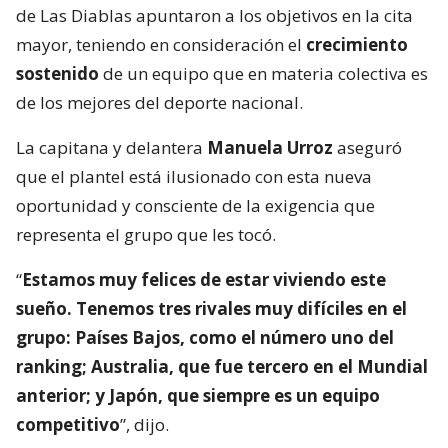
de Las Diablas apuntaron a los objetivos en la cita
mayor, teniendo en consideración el
crecimiento
sostenido
de un equipo que en materia colectiva es
de los mejores del deporte nacional.
La capitana y delantera
Manuela Urroz
aseguró
que el plantel está ilusionado con esta nueva
oportunidad y consciente de la exigencia que
representa el grupo que les tocó.
“
Estamos muy felices de estar viviendo este
sueño. Tenemos tres rivales muy difíciles en el
grupo: Países Bajos, como el número uno del
ranking; Australia, que fue tercero en el Mundial
anterior; y Japón, que siempre es un equipo
competitivo
”, dijo.