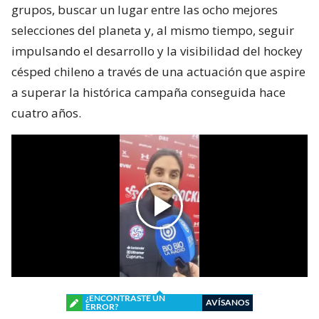
grupos, buscar un lugar entre las ocho mejores
selecciones del planeta y, al mismo tiempo, seguir
impulsando el desarrollo y la visibilidad del hockey
césped chileno a través de una actuación que aspire
a superar la histórica campaña conseguida hace
cuatro años.
¿ENCONTRASTE UN
AVÍSANOS
ERROR?