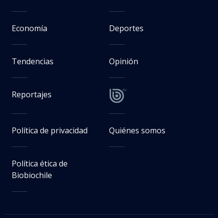
Economía
Deportes
Tendencias
Opinión
Reportajes
Política de privacidad
Quiénes somos
Política ética de
Biobiochile