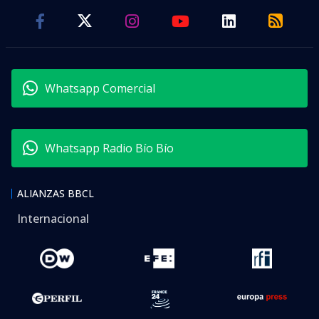
Whatsapp Comercial
Whatsapp Radio Bío Bío
ALIANZAS BBCL
Internacional