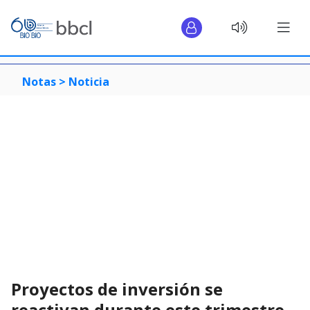
Notas >
Noticia
Proyectos de inversión se
reactivan durante este trimestre