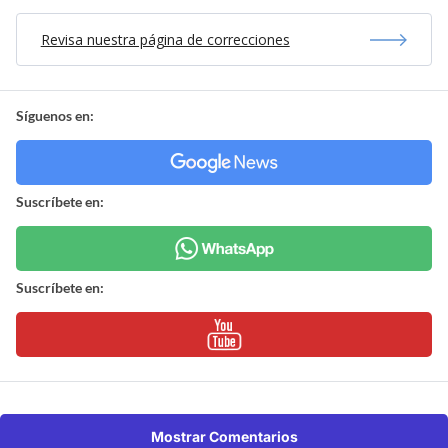
Revisa nuestra página de correcciones
Síguenos en:
Suscríbete en:
Suscríbete en:
Mostrar Comentarios