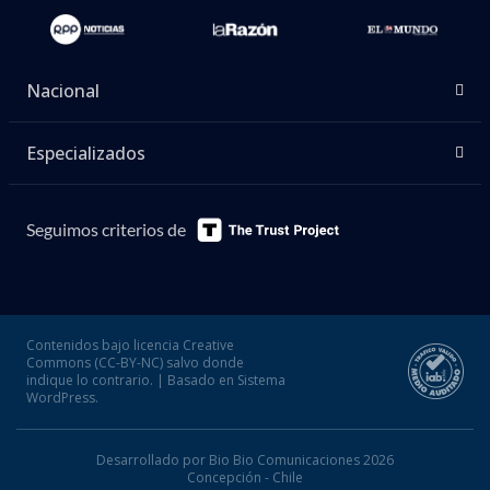
Nacional
Especializados
Seguimos criterios de
Contenidos bajo licencia Creative
Commons (CC-BY-NC) salvo donde
indique lo contrario. | Basado en Sistema
WordPress.
Desarrollado por Bio Bio Comunicaciones 2026
Concepción - Chile