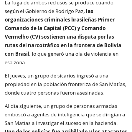
La fuga de ambos reclusos se produce cuando,
según el Gobierno de Rodrigo Paz
, las
organizaciones criminales brasileñas Primer
Comando de la Capital (PCC) y Comando
Vermelho (CV) sostienen una disputa por las
rutas del narcotráfico en la frontera de Bolivia
con Brasil,
lo que generó una ola de violencia en
esa zona.
El jueves, un grupo de sicarios ingresó a una
propiedad en la población fronteriza de San Matías,
donde cuatro personas fueron asesinadas.
Al día siguiente, un grupo de personas armadas
emboscó a agentes de inteligencia que se dirigían a
San Matías a investigar el suceso en la hacienda.
Uno de los policías fue acribillado y los atacantes