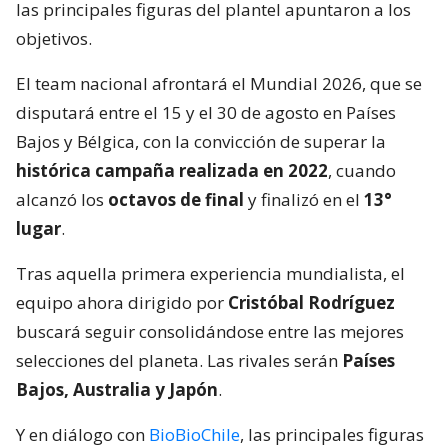
las principales figuras del plantel apuntaron a los
objetivos.
El team nacional afrontará el Mundial 2026, que se
disputará entre el 15 y el 30 de agosto en Países
Bajos y Bélgica, con la convicción de superar la
histórica campaña realizada en 2022
, cuando
alcanzó los
octavos de final
y finalizó en el
13°
lugar
.
Tras aquella primera experiencia mundialista, el
equipo ahora dirigido por
Cristóbal Rodríguez
buscará seguir consolidándose entre las mejores
selecciones del planeta. Las rivales serán
Países
Bajos, Australia y Japón
.
Y en diálogo con
BioBioChile
, las principales figuras