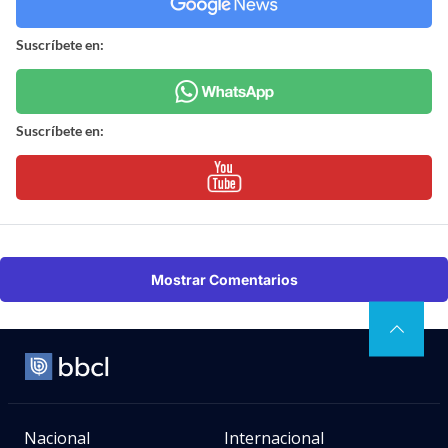
Suscríbete en:
Suscríbete en:
Mostrar Comentarios
Nacional
Internacional