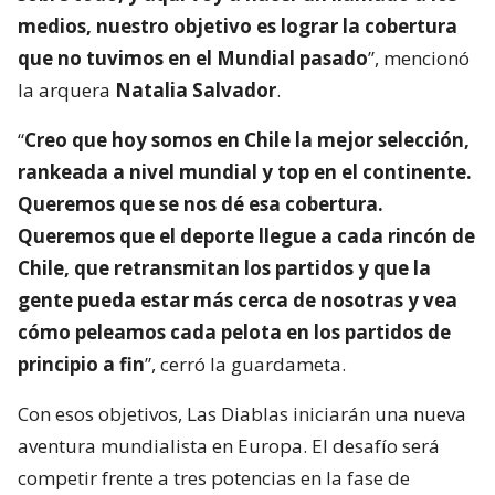
medios, nuestro objetivo es lograr la cobertura
que no tuvimos en el Mundial pasado
”, mencionó
la arquera
Natalia Salvador
.
“
Creo que hoy somos en Chile la mejor selección,
rankeada a nivel mundial y top en el continente.
Queremos que se nos dé esa cobertura.
Queremos que el deporte llegue a cada rincón de
Chile, que retransmitan los partidos y que la
gente pueda estar más cerca de nosotras y vea
cómo peleamos cada pelota en los partidos de
principio a fin
”, cerró la guardameta.
Con esos objetivos, Las Diablas iniciarán una nueva
aventura mundialista en Europa. El desafío será
competir frente a tres potencias en la fase de