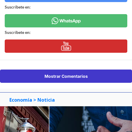
Suscríbete en:
Suscríbete en:
Mostrar Comentarios
Economía
> Noticia