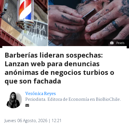
Pexels
Barberías lideran sospechas:
Lanzan web para denuncias
anónimas de negocios turbios o
que son fachada
Verónica Reyes
Periodista. Editora de Economía en BioBioChile.
Jueves 06 Agosto, 2026 | 12:21