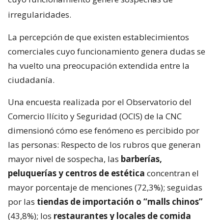
irregularidades.
La percepción de que existen establecimientos
comerciales cuyo funcionamiento genera dudas se
ha vuelto una preocupación extendida entre la
ciudadanía.
Una encuesta realizada por el Observatorio del
Comercio Ilícito y Seguridad (OCIS) de la CNC
dimensionó cómo ese fenómeno es percibido por
las personas: Respecto de los rubros que generan
mayor nivel de sospecha, las
barberías,
peluquerías y centros de estética
concentran el
mayor porcentaje de menciones (72,3%); seguidas
por las
tiendas de importación o “malls chinos”
(43,8%); los
restaurantes y locales de comida