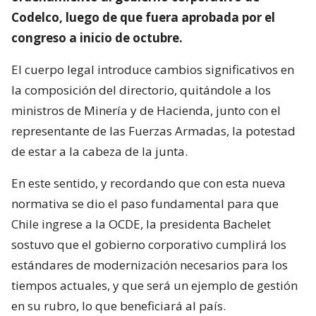
Codelco, luego de que fuera aprobada por el
congreso a inicio de octubre.
El cuerpo legal introduce cambios significativos en
la composición del directorio, quitándole a los
ministros de Minería y de Hacienda, junto con el
representante de las Fuerzas Armadas, la potestad
de estar a la cabeza de la junta.
En este sentido, y recordando que con esta nueva
normativa se dio el paso fundamental para que
Chile ingrese a la OCDE, la presidenta Bachelet
sostuvo que el gobierno corporativo cumplirá los
estándares de modernización necesarios para los
tiempos actuales, y que será un ejemplo de gestión
en su rubro, lo que beneficiará al país.