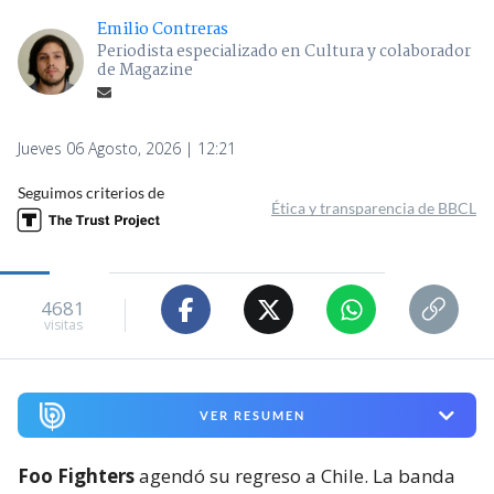
Emilio Contreras
Periodista especializado en Cultura y colaborador
de Magazine
Jueves 06 Agosto, 2026 | 12:21
Seguimos criterios de
Ética y transparencia de BBCL
4681
visitas
VER RESUMEN
Foo Fighters
agendó su regreso a Chile. La banda