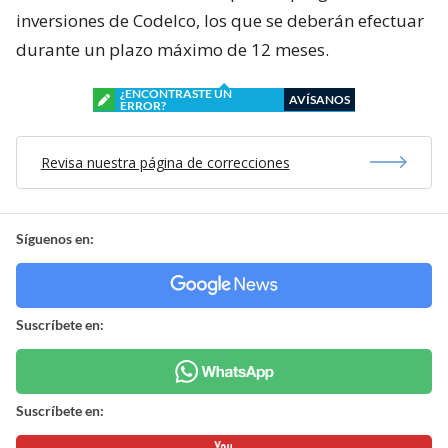
inversiones de Codelco, los que se deberán efectuar
durante un plazo máximo de 12 meses.
¿ENCONTRASTE UN
AVÍSANOS
ERROR?
Revisa nuestra página de correcciones
Síguenos en:
Suscríbete en:
Suscríbete en: