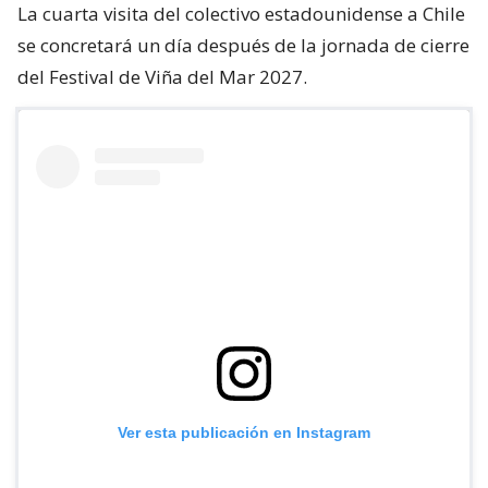
La cuarta visita del colectivo estadounidense a Chile
se concretará un día después de la jornada de cierre
del Festival de Viña del Mar 2027.
Ver esta publicación en Instagram