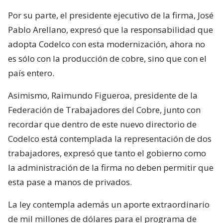
Por su parte, el presidente ejecutivo de la firma, José
Pablo Arellano, expresó que la responsabilidad que
adopta Codelco con esta modernización, ahora no
es sólo con la producción de cobre, sino que con el
país entero.
Asimismo, Raimundo Figueroa, presidente de la
Federación de Trabajadores del Cobre, junto con
recordar que dentro de este nuevo directorio de
Codelco está contemplada la representación de dos
trabajadores, expresó que tanto el gobierno como
la administración de la firma no deben permitir que
esta pase a manos de privados.
La ley contempla además un aporte extraordinario
de mil millones de dólares para el programa de