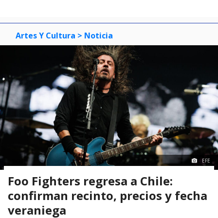
Artes Y Cultura
> Noticia
EFE
Foo Fighters regresa a Chile:
confirman recinto, precios y fecha
veraniega