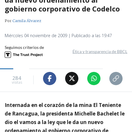
gobierno corporativo de Codelco
Por
Camila Álvarez
Miércoles 04 noviembre de 2009 | Publicado a las 19:47
Seguimos criterios de
Ética y transparencia de BBCL
284
visitas
Internada en el corazón de la mina El Teniente
de Rancagua, la presidenta Michelle Bachelet le
dio el vamos a la ley que le da un nuevo
ordenamiento al gobierno corporativo de