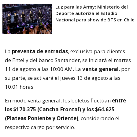
Luz para las Army: Ministerio del
Deporte autoriza el Estadio
Nacional para show de BTS en Chile
La
preventa de entradas
, exclusiva para clientes
de Entel y del banco Santander, se iniciará el martes
11 de agosto a las 10:00 AM. La
venta general
, por
su parte, se activará el jueves 13 de agosto a las
10.01 horas.
En modo venta general, los boletos fluctúan
entre
los $170.375 (Cancha Frontal) y los $64.625
(Plateas Poniente y Oriente)
, considerando el
respectivo cargo por servicio.