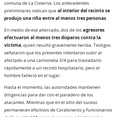
comuna de La Cisterna. Los antecedentes
preliminares indican que
al interior del recinto se
produjo una riña entre al menos tres personas
.
En medio de ese altercado, dos de los
agresores
efectuaron al menos tres disparos contra la
víctima
, quien resultó gravemente herida. Testigos
señalaron que los presentes intentaron subir al
afectado a una camioneta 3/4 para trasladarlo
rápidamente a un recinto hospitalario, pero el
hombre falleció en el lugar.
Hasta el momento, las autoridades mantienen
diligencias para dar con el paradero de los
atacantes. Mientras que en el sitio del suceso
permanecen efectivos de Carabineros y funcionarios