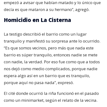
empezó a avisar que habían matado y lo único que
decía es que mataron a su hermano”, agregó.
Homicidio en La Cisterna
La testigo describió el barrio como un lugar
tranquilo y manifestó su sorpresa ante lo ocurrido.
“Es que somos vecinos, pero más que nada este
barrio es súper tranquilo, entonces nadie se mete
con nadie, la verdad. Por eso fue como que a todos
nos dejó como medio complicados, porque nadie
espera algo así en un barrio que es tranquilo,
porque aquí no pasa nada”, expresó.
El cité donde ocurrió la riña funcionó en el pasado
como un minimarket, según el relato de la vecina.