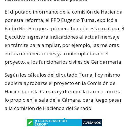
El diputado informante de la comisión de Hacienda
por esta reforma, el PPD Eugenio Tuma, explicó a
Radio Bío-Bío que a primera hora de esta mañana el
Ejecutivo ingresará indicaciones al actual mensaje
en trámite para ampliar, por ejemplo, las mejoras
en las remuneraciones ya contempladas en el
proyecto, a los funcionarios civiles de Gendarmería.
Según los cálculos del diputado Tuma, hoy mismo
debiera aprobarse el proyecto en la Comisión de
Hacienda de la Cámara y durante la tarde ocurriría
lo propio en la sala de la Cámara, para luego pasar
a la comisión de Hacienda del Senado.
¿ENCONTRASTE UN
AVÍSANOS
ERROR?