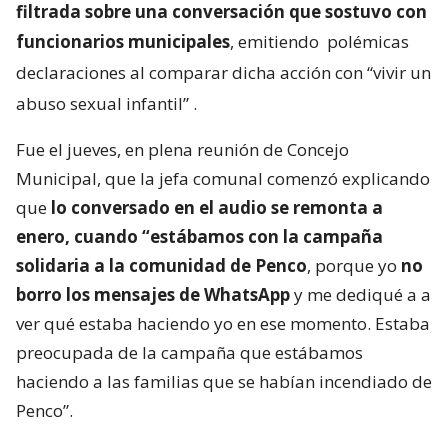
filtrada sobre una conversación que sostuvo con
funcionarios municipales
, emitiendo
polémicas
declaraciones al comparar dicha acción con “vivir un
abuso sexual infantil”
.
Fue el jueves, en plena reunión de Concejo
Municipal, que la jefa comunal comenzó explicando
que
lo conversado en el audio se remonta a
enero, cuando “estábamos con la campaña
solidaria a la comunidad de Penco
, porque yo
no
borro los mensajes de WhatsApp
y me dediqué a a
ver qué estaba haciendo yo en ese momento. Estaba
preocupada de la campaña que estábamos
haciendo a las familias que se habían incendiado de
Penco”.