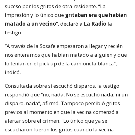
suceso por los gritos de otra residente. “La
impresión y lo único que
gritaban era que habían
matado a un vecino
”, declaró a
La Radio
la
testigo.
“A través de la Sosafe empezaron a llegar y recién
nos enteramos que habían matado a alguien y que
lo tenían en el pick up de la camioneta blanca”,
indicó.
Consultada sobre si escuchó disparos, la testigo
respondió que “no, nada. No se escuchó nada, ni un
disparo, nada”, afirmó. Tampoco percibió gritos
previos al momento en que la vecina comenzó a
alertar sobre el crimen. “Lo único que ya se
escucharon fueron los gritos cuando la vecina