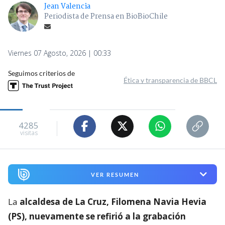
Jean Valencia
Periodista de Prensa en BioBioChile
Viernes 07 Agosto, 2026 | 00:33
Seguimos criterios de
Ética y transparencia de BBCL
4285
visitas
VER RESUMEN
La
alcaldesa de La Cruz, Filomena Navia Hevia
(PS), nuevamente se refirió a la grabación