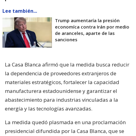
Lee también...
Trump aumentaría la presión
economíca contra Irán por medio
de aranceles, aparte de las
sanciones
La Casa Blanca afirmó que la medida busca reducir
la dependencia de proveedores extranjeros de
materiales estratégicos, fortalecer la capacidad
manufacturera estadounidense y garantizar el
abastecimiento para industrias vinculadas a la
energía y las tecnologías avanzadas.
La medida quedó plasmada en una proclamación
presidencial difundida por la Casa Blanca, que se