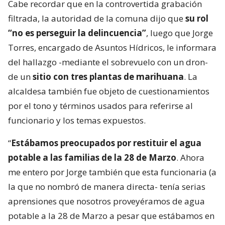
Cabe recordar que en la controvertida grabación
filtrada, la autoridad de la comuna dijo que
su rol
“no es perseguir la delincuencia”
, luego que Jorge
Torres, encargado de Asuntos Hídricos, le informara
del hallazgo -mediante el sobrevuelo con un dron-
de un
sitio con tres plantas de marihuana
. La
alcaldesa también fue objeto de cuestionamientos
por el tono y términos usados para referirse al
funcionario y los temas expuestos.
“
Estábamos preocupados por restituir el agua
potable a las familias de la 28 de Marzo
. Ahora
me entero por Jorge también que esta funcionaria (a
la que no nombró de manera directa- tenía serias
aprensiones que nosotros proveyéramos de agua
potable a la 28 de Marzo a pesar que estábamos en