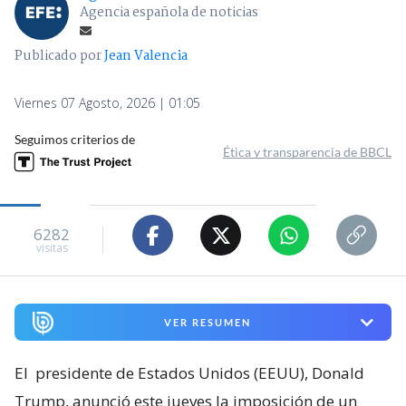
Agencia española de noticias
Publicado por
Jean Valencia
Viernes 07 Agosto, 2026 | 01:05
Seguimos criterios de
Ética y transparencia de BBCL
6282
visitas
VER RESUMEN
El
presidente de Estados Unidos (EEUU), Donald
Trump, anunció este jueves la imposición de un