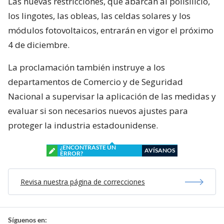
Las nuevas restricciones, que abarcan al polisilicio,
los lingotes, las obleas, las celdas solares y los
módulos fotovoltaicos, entrarán en vigor el próximo
4 de diciembre.
La proclamación también instruye a los
departamentos de Comercio y de Seguridad
Nacional a supervisar la aplicación de las medidas y
evaluar si son necesarios nuevos ajustes para
proteger la industria estadounidense.
¿ENCONTRASTE UN
AVÍSANOS
ERROR?
Revisa nuestra página de correcciones
Síguenos en: