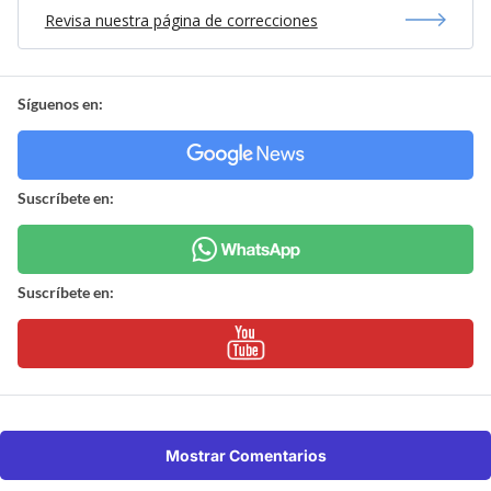
Revisa nuestra página de correcciones
Síguenos en:
Suscríbete en:
Suscríbete en:
Mostrar Comentarios