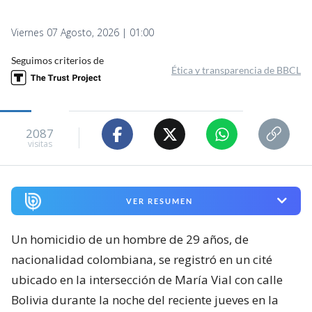
Viernes 07 Agosto, 2026 | 01:00
Seguimos criterios de
Ética y transparencia de BBCL
2087
visitas
VER RESUMEN
Un homicidio de un hombre de 29 años, de
nacionalidad colombiana, se registró en un cité
ubicado en la intersección de María Vial con calle
Bolivia durante la noche del reciente jueves en la