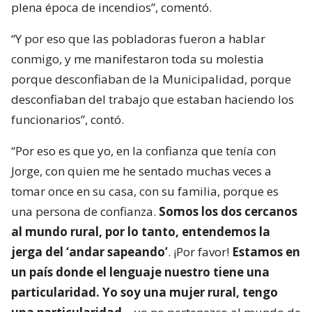
plena época de incendios”, comentó.
“Y por eso que las pobladoras fueron a hablar
conmigo, y me manifestaron toda su molestia
porque desconfiaban de la Municipalidad, porque
desconfiaban del trabajo que estaban haciendo los
funcionarios”, contó.
“Por eso es que yo, en la confianza que tenía con
Jorge, con quien me he sentado muchas veces a
tomar once en su casa, con su familia, porque es
una persona de confianza.
Somos los dos cercanos
al mundo rural, por lo tanto, entendemos la
jerga del ‘andar sapeando’
. ¡Por favor!
Estamos en
un país donde el lenguaje nuestro tiene una
particularidad. Yo soy una mujer rural, tengo