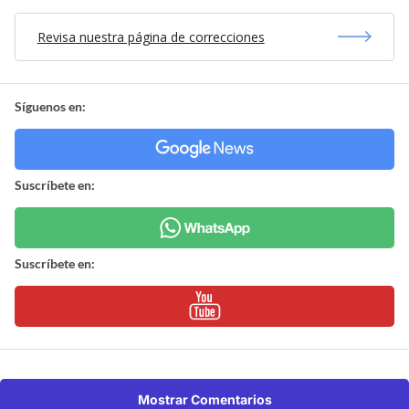
Revisa nuestra página de correcciones
Síguenos en:
Suscríbete en:
Suscríbete en:
Mostrar Comentarios