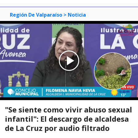
Región De Valparaíso
> Noticia
"Se siente como vivir abuso sexual
infantil": El descargo de alcaldesa
de La Cruz por audio filtrado