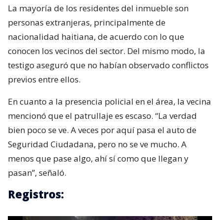
La mayoría de los residentes del inmueble son
personas extranjeras, principalmente de
nacionalidad haitiana, de acuerdo con lo que
conocen los vecinos del sector. Del mismo modo, la
testigo aseguró que no habían observado conflictos
previos entre ellos.
En cuanto a la presencia policial en el área, la vecina
mencionó que el patrullaje es escaso. “La verdad
bien poco se ve. A veces por aquí pasa el auto de
Seguridad Ciudadana, pero no se ve mucho. A
menos que pase algo, ahí sí como que llegan y
pasan”, señaló.
Registros: