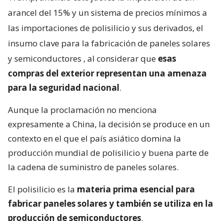
arancel del 15% y un sistema de precios mínimos a
las importaciones de polisilicio y sus derivados, el
insumo clave para la fabricación de paneles solares
y semiconductores
, al considerar que
esas
compras del exterior representan una amenaza
para la seguridad nacional
.
Aunque la proclamación no menciona
expresamente a China, la decisión se produce en un
contexto en el que el país asiático domina la
producción mundial de polisilicio y buena parte de
la cadena de suministro de paneles solares.
El polisilicio es la
materia prima esencial para
fabricar paneles solares y también se utiliza en la
producción de semiconductores
.