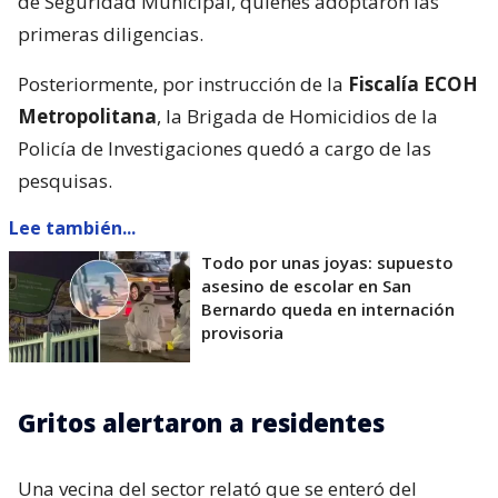
de Seguridad Municipal, quienes adoptaron las
primeras diligencias.
Posteriormente, por instrucción de la
Fiscalía ECOH
Metropolitana
, la Brigada de Homicidios de la
Policía de Investigaciones quedó a cargo de las
pesquisas.
Lee también...
Todo por unas joyas: supuesto
asesino de escolar en San
Bernardo queda en internación
provisoria
Gritos alertaron a residentes
Una vecina del sector relató que se enteró del