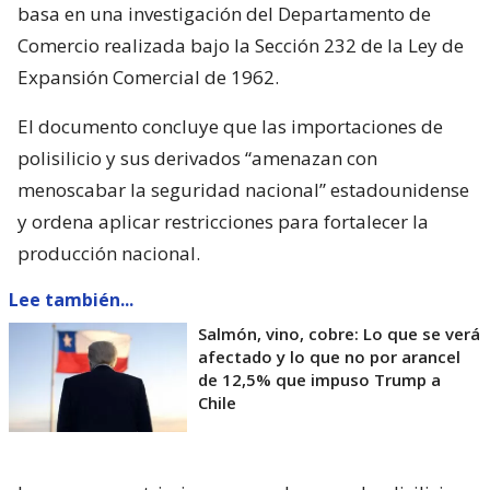
basa en una investigación del Departamento de
Comercio realizada bajo la Sección 232 de la Ley de
Expansión Comercial de 1962.
El documento concluye que las importaciones de
polisilicio y sus derivados “amenazan con
menoscabar la seguridad nacional” estadounidense
y ordena aplicar restricciones para fortalecer la
producción nacional.
Lee también...
Salmón, vino, cobre: Lo que se verá
afectado y lo que no por arancel
de 12,5% que impuso Trump a
Chile