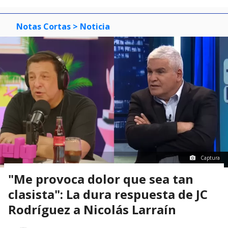
Notas Cortas
> Noticia
Captura
"Me provoca dolor que sea tan
clasista": La dura respuesta de JC
Rodríguez a Nicolás Larraín