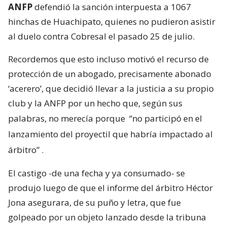
ANFP
defendió la sanción interpuesta a 1067
hinchas de Huachipato, quienes no pudieron asistir
al duelo contra Cobresal el pasado 25 de julio.
Recordemos que esto incluso motivó el recurso de
protección de un abogado, precisamente abonado
‘acerero’, que decidió llevar a la justicia a su propio
club y la ANFP por un hecho que, según sus
palabras, no merecía porque
“no participó en el
lanzamiento del proyectil que habría impactado al
árbitro”
.
El castigo -de una fecha y ya consumado- se
produjo luego de que el informe del árbitro Héctor
Jona asegurara, de su puño y letra, que fue
golpeado por un objeto lanzado desde la tribuna