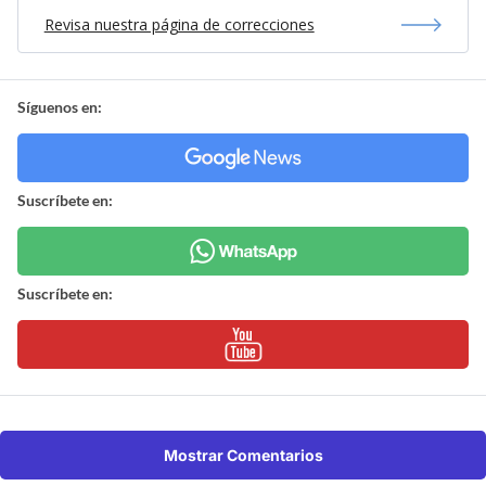
Revisa nuestra página de correcciones
Síguenos en:
Suscríbete en:
Suscríbete en:
Mostrar Comentarios