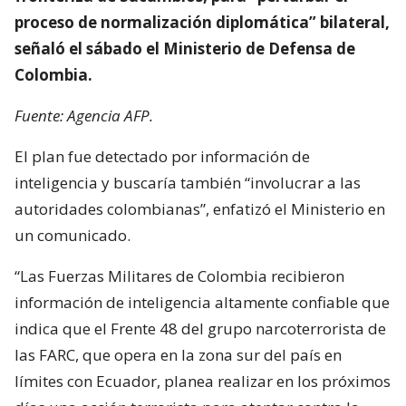
proceso de normalización diplomática” bilateral,
señaló el sábado el Ministerio de Defensa de
Colombia.
Fuente: Agencia AFP.
El plan fue detectado por información de
inteligencia y buscaría también “involucrar a las
autoridades colombianas”, enfatizó el Ministerio en
un comunicado.
“Las Fuerzas Militares de Colombia recibieron
información de inteligencia altamente confiable que
indica que el Frente 48 del grupo narcoterrorista de
las FARC, que opera en la zona sur del país en
límites con Ecuador, planea realizar en los próximos