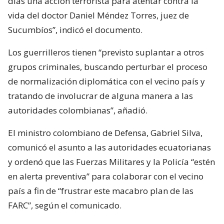
días una acción terrorista para atentar contra la
vida del doctor Daniel Méndez Torres, juez de
Sucumbíos”, indicó el documento.
Los guerrilleros tienen “previsto suplantar a otros
grupos criminales, buscando perturbar el proceso
de normalización diplomática con el vecino país y
tratando de involucrar de alguna manera a las
autoridades colombianas”, añadió.
El ministro colombiano de Defensa, Gabriel Silva,
comunicó el asunto a las autoridades ecuatorianas
y ordenó que las Fuerzas Militares y la Policía “estén
en alerta preventiva” para colaborar con el vecino
país a fin de “frustrar este macabro plan de las
FARC”, según el comunicado.