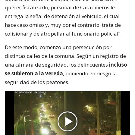
querer fiscalizarlo, personal de Carabineros le
entrega la señal de detención al vehículo, el cual
hace caso omiso y, muy por el contrario, trata de
colisionar y de atropellar al funcionario policial”.
De este modo, comenzó una persecución por
distintas calles de la comuna. Según un registro de
una cámara de seguridad, los delincuentes
incluso
se subieron a la vereda
, poniendo en riesgo la
seguridad de los peatones.