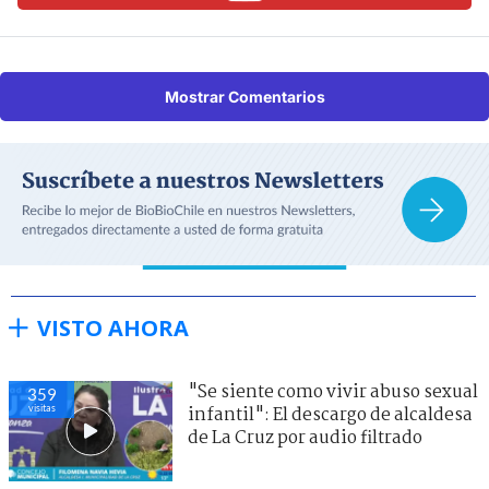
Mostrar Comentarios
VISTO AHORA
"Se siente como vivir abuso sexual
359
visitas
infantil": El descargo de alcaldesa
de La Cruz por audio filtrado