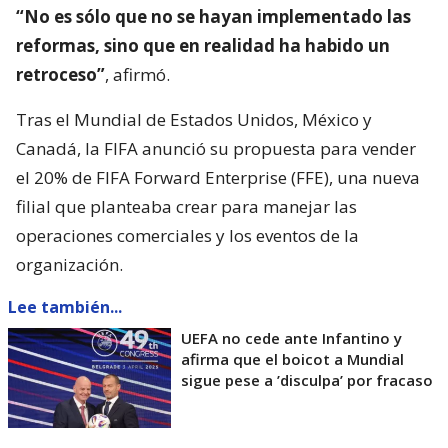
“No es sólo que no se hayan implementado las
reformas, sino que en realidad ha habido un
retroceso”
, afirmó.
Tras el Mundial de Estados Unidos, México y
Canadá, la FIFA anunció su propuesta para vender
el 20% de FIFA Forward Enterprise (FFE), una nueva
filial que planteaba crear para manejar las
operaciones comerciales y los eventos de la
organización.
Lee también...
UEFA no cede ante Infantino y
afirma que el boicot a Mundial
sigue pese a ’disculpa’ por fracaso