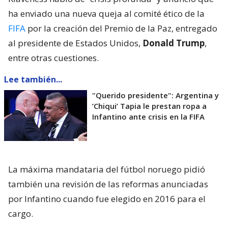
ha enviado una nueva queja al comité ético de la
FIFA
por la creación del Premio de la Paz, entregado
al presidente de Estados Unidos,
Donald Trump
,
entre otras cuestiones.
Lee también...
"Querido presidente": Argentina y
’Chiqui’ Tapia le prestan ropa a
Infantino ante crisis en la FIFA
La máxima mandataria del fútbol noruego pidió
también una revisión de las reformas anunciadas
por Infantino cuando fue elegido en 2016 para el
cargo.