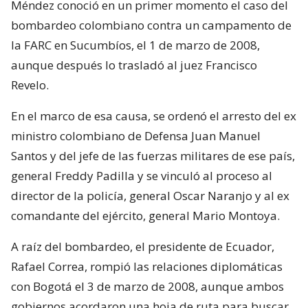
Méndez conoció en un primer momento el caso del
bombardeo colombiano contra un campamento de
la FARC en Sucumbíos, el 1 de marzo de 2008,
aunque después lo trasladó al juez Francisco
Revelo.
En el marco de esa causa, se ordenó el arresto del ex
ministro colombiano de Defensa Juan Manuel
Santos y del jefe de las fuerzas militares de ese país,
general Freddy Padilla y se vinculó al proceso al
director de la policía, general Oscar Naranjo y al ex
comandante del ejército, general Mario Montoya.
A raíz del bombardeo, el presidente de Ecuador,
Rafael Correa, rompió las relaciones diplomáticas
con Bogotá el 3 de marzo de 2008, aunque ambos
gobiernos acordaron una hoja de ruta para buscar