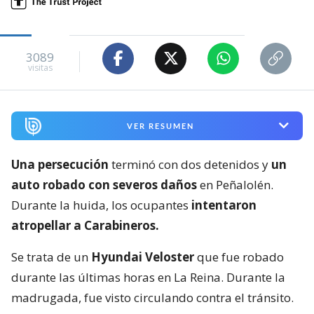
3089
visitas
VER RESUMEN
Una persecución
terminó con dos detenidos y
un
auto robado con severos daños
en Peñalolén.
Durante la huida, los ocupantes
intentaron
atropellar a Carabineros.
Se trata de un
Hyundai Veloster
que fue robado
durante las últimas horas en La Reina. Durante la
madrugada, fue visto circulando contra el tránsito.