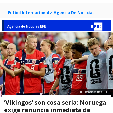
Futbol Internacional
> Agencia De Noticias
Ronald Wittek | EFE
’Vikingos’ son cosa seria: Noruega
exige renuncia inmediata de