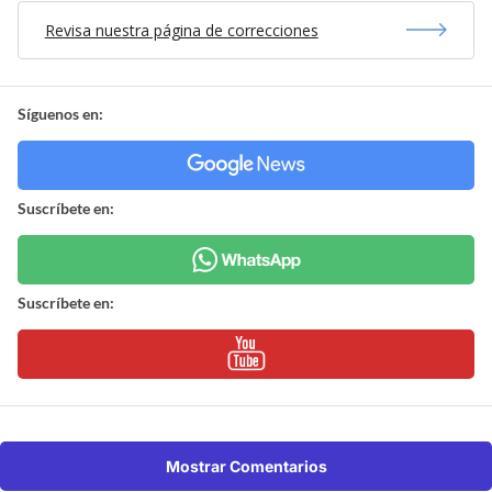
Revisa nuestra página de correcciones
Síguenos en:
Suscríbete en:
Suscríbete en:
Mostrar Comentarios