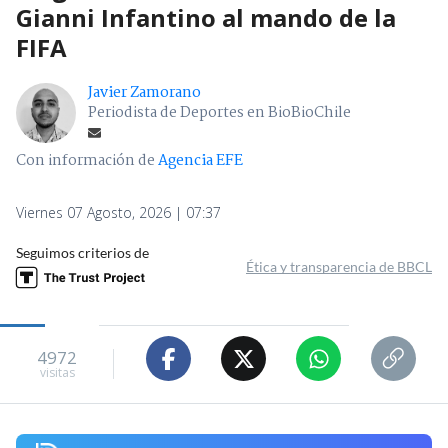
Gianni Infantino al mando de la
FIFA
Javier Zamorano
Periodista de Deportes en BioBioChile
Con información de
Agencia EFE
Viernes 07 Agosto, 2026 | 07:37
Seguimos criterios de
Ética y transparencia de BBCL
4972
visitas