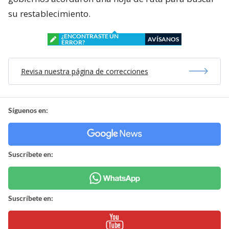
su restablecimiento.
¿ENCONTRASTE UN
AVÍSANOS
ERROR?
Revisa nuestra página de correcciones
Síguenos en:
Suscríbete en:
Suscríbete en: