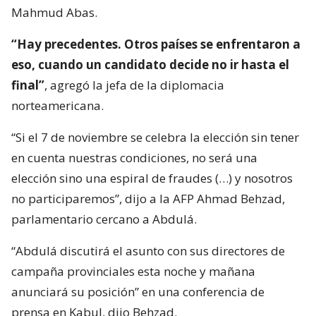
Mahmud Abas.
“Hay precedentes. Otros países se enfrentaron a
eso, cuando un candidato decide no ir hasta el
final”
, agregó la jefa de la diplomacia
norteamericana.
“Si el 7 de noviembre se celebra la elección sin tener
en cuenta nuestras condiciones, no será una
elección sino una espiral de fraudes (…) y nosotros
no participaremos”, dijo a la AFP Ahmad Behzad,
parlamentario cercano a Abdulá.
“Abdulá discutirá el asunto con sus directores de
campaña provinciales esta noche y mañana
anunciará su posición” en una conferencia de
prensa en Kabul, dijo Behzad.