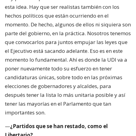
esta idea. Hay que ser realistas también con los
hechos políticos que están ocurriendo en el
momento. De hecho, algunos de ellos ni siquiera son
parte del gobierno, en la práctica. Nosotros tenemos
que convocarlos para juntos empujar las leyes que
el Ejecutivo está sacando adelante. Eso es en este
momento lo fundamental. Ahí es donde la UDI va a
poner nuevamente todo su esfuerzo en tener
candidaturas únicas, sobre todo en las próximas
elecciones de gobernadores y alcaldes, para
después tener la lista lo más unitaria posible y así
tener las mayorías en el Parlamento que tan
importantes son.
—
¿Partidos que se han restado, como el
Libertario?