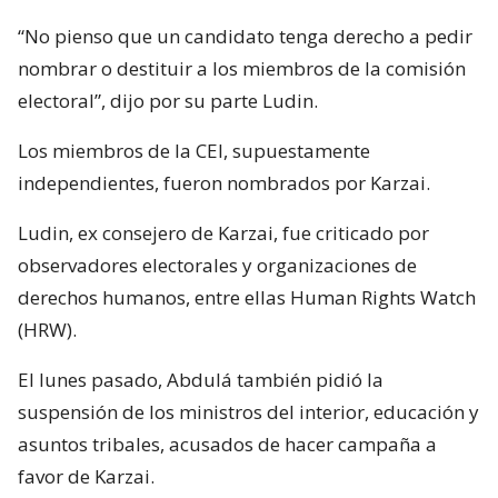
“No pienso que un candidato tenga derecho a pedir
nombrar o destituir a los miembros de la comisión
electoral”, dijo por su parte Ludin.
Los miembros de la CEI, supuestamente
independientes, fueron nombrados por Karzai.
Ludin, ex consejero de Karzai, fue criticado por
observadores electorales y organizaciones de
derechos humanos, entre ellas Human Rights Watch
(HRW).
El lunes pasado, Abdulá también pidió la
suspensión de los ministros del interior, educación y
asuntos tribales, acusados de hacer campaña a
favor de Karzai.