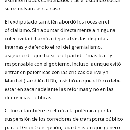
exuniformados condenados tras el estallido social
se resuelvan caso a caso.
El exdiputado también abordó los roces en el
oficialismo. Sin apuntar directamente a ninguna
colectividad, llamó a dejar atrás las disputas
internas y defendió el rol del gremialismo,
asegurando que ha sido el partido “más leal” y
responsable con el gobierno. Incluso, aunque evitó
entrar en polémicas con las críticas de Evelyn
Matthei (también UDI), insistió en que el foco debe
estar en sacar adelante las reformas y no en las
diferencias públicas.
Coloma también se refirió a la polémica por la
suspensión de los corredores de transporte público
para el Gran Concepción, una decisión que generó