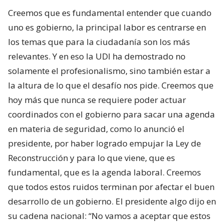
Creemos que es fundamental entender que cuando
uno es gobierno, la principal labor es centrarse en
los temas que para la ciudadanía son los más
relevantes. Y en eso la UDI ha demostrado no
solamente el profesionalismo, sino también estar a
la altura de lo que el desafío nos pide. Creemos que
hoy más que nunca se requiere poder actuar
coordinados con el gobierno para sacar una agenda
en materia de seguridad, como lo anunció el
presidente, por haber logrado empujar la Ley de
Reconstrucción y para lo que viene, que es
fundamental, que es la agenda laboral. Creemos
que todos estos ruidos terminan por afectar el buen
desarrollo de un gobierno. El presidente algo dijo en
su cadena nacional: “No vamos a aceptar que estos