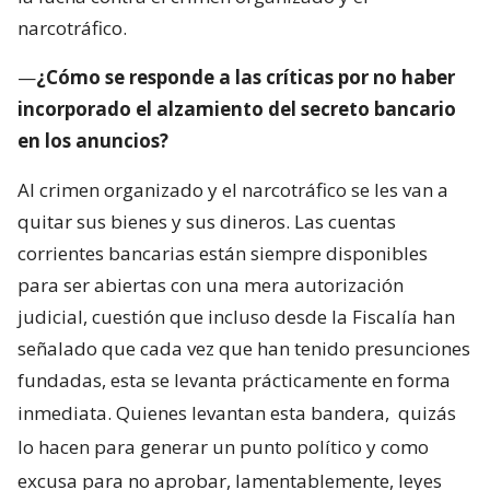
narcotráfico.
—
¿Cómo se responde a las críticas por no haber
incorporado el alzamiento del secreto bancario
en los anuncios?
Al crimen organizado y el narcotráfico se les van a
quitar sus bienes y sus dineros. Las cuentas
corrientes bancarias están siempre disponibles
para ser abiertas con una mera autorización
judicial, cuestión que incluso desde la Fiscalía han
señalado que cada vez que han tenido presunciones
fundadas, esta se levanta prácticamente en forma
inmediata. Quienes levantan esta bandera,
quizás
lo hacen para generar un punto político y como
excusa para no aprobar, lamentablemente, leyes