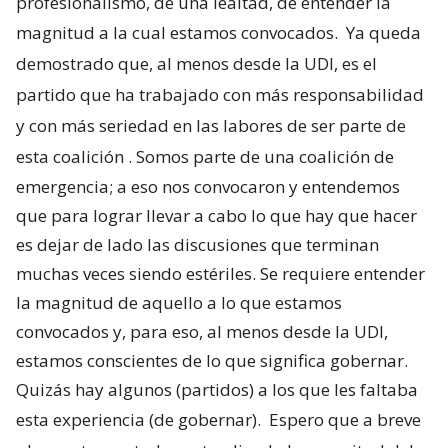
profesionalismo, de una lealtad, de entender la
magnitud a la cual estamos convocados.
Ya queda
demostrado que, al menos desde la UDI, es el
partido que ha trabajado con más responsabilidad
y con más seriedad en las labores de ser parte de
esta coalición
. Somos parte de una coalición de
emergencia; a eso nos convocaron y entendemos
que para lograr llevar a cabo lo que hay que hacer
es dejar de lado las discusiones que terminan
muchas veces siendo estériles. Se requiere entender
la magnitud de aquello a lo que estamos
convocados y, para eso, al menos desde la UDI,
estamos conscientes de lo que significa gobernar.
Quizás hay algunos (partidos) a los que les faltaba
esta experiencia (de gobernar).
Espero que a breve