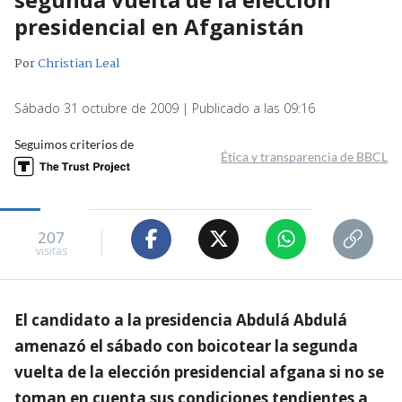
presidencial en Afganistán
Por
Christian Leal
Sábado 31 octubre de 2009 | Publicado a las 09:16
Seguimos criterios de
Ética y transparencia de BBCL
207
visitas
El candidato a la presidencia Abdulá Abdulá
amenazó el sábado con boicotear la segunda
vuelta de la elección presidencial afgana si no se
toman en cuenta sus condiciones tendientes a