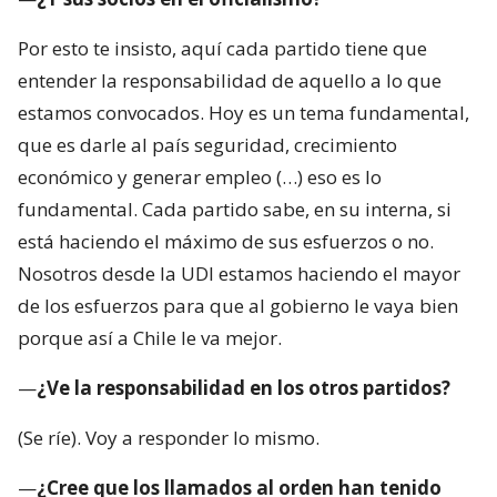
Por esto te insisto, aquí cada partido tiene que
entender la responsabilidad de aquello a lo que
estamos convocados. Hoy es un tema fundamental,
que es darle al país seguridad, crecimiento
económico y generar empleo (…) eso es lo
fundamental. Cada partido sabe, en su interna, si
está haciendo el máximo de sus esfuerzos o no.
Nosotros desde la UDI estamos haciendo el mayor
de los esfuerzos para que al gobierno le vaya bien
porque así a Chile le va mejor.
—
¿Ve la responsabilidad en los otros partidos?
(Se ríe). Voy a responder lo mismo.
—
¿Cree que los llamados al orden han tenido