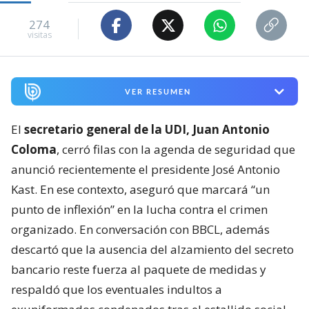
274
visitas
VER RESUMEN
El
secretario general de la UDI, Juan Antonio
Coloma
, cerró filas con la agenda de seguridad que
anunció recientemente el presidente José Antonio
Kast. En ese contexto, aseguró que marcará “un
punto de inflexión” en la lucha contra el crimen
organizado. En conversación con BBCL, además
descartó que la ausencia del alzamiento del secreto
bancario reste fuerza al paquete de medidas y
respaldó que los eventuales indultos a