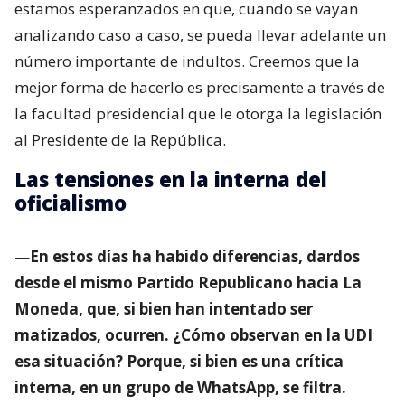
estamos esperanzados en que, cuando se vayan
analizando caso a caso, se pueda llevar adelante un
número importante de indultos. Creemos que la
mejor forma de hacerlo es precisamente a través de
la facultad presidencial que le otorga la legislación
al Presidente de la República.
Las tensiones en la interna del
oficialismo
—
En estos días ha habido diferencias, dardos
desde el mismo Partido Republicano hacia La
Moneda, que, si bien han intentado ser
matizados, ocurren. ¿Cómo observan en la UDI
esa situación? Porque, si bien es una crítica
interna, en un grupo de WhatsApp, se filtra.