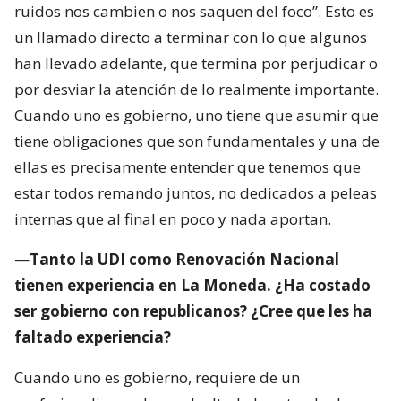
ruidos nos cambien o nos saquen del foco”. Esto es
un llamado directo a terminar con lo que algunos
han llevado adelante, que termina por perjudicar o
por desviar la atención de lo realmente importante.
Cuando uno es gobierno, uno tiene que asumir que
tiene obligaciones que son fundamentales y una de
ellas es precisamente entender que tenemos que
estar todos remando juntos, no dedicados a peleas
internas que al final en poco y nada aportan.
—
Tanto la UDI como Renovación Nacional
tienen experiencia en La Moneda. ¿Ha costado
ser gobierno con republicanos? ¿Cree que les ha
faltado experiencia?
Cuando uno es gobierno, requiere de un