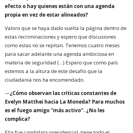
efecto o hay quienes están con una agenda
propia en vez de estar alineados?
Valoro que se haya dado vuelta la página dentro de
estas recriminaciones y espero que discusiones
como estas no se repitan. Tenemos cuatro meses
para sacar adelante una agenda ambiciosa en
materia de seguridad (…) Espero que como país
estemos a la altura de este desafío que la
ciudadanía nos ha encomendado.
—
¿Cómo observan las críticas constantes de
Evelyn Matthei hacia La Moneda? Para muchos
es el fuego amigo “más activo”. ¿No les
complica?
Ella fue candidata presidencial, tiene todo el