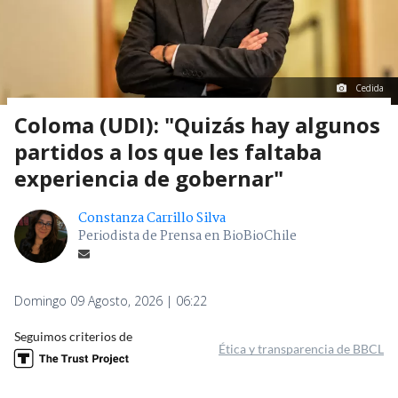
Cedida
Coloma (UDI): "Quizás hay algunos
partidos a los que les faltaba
experiencia de gobernar"
Constanza Carrillo Silva
Periodista de Prensa en BioBioChile
Domingo 09 Agosto, 2026 | 06:22
Seguimos criterios de
Ética y transparencia de BBCL