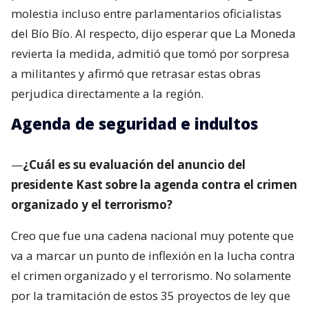
molestia incluso entre parlamentarios oficialistas
del Bío Bío. Al respecto, dijo esperar que La Moneda
revierta la medida, admitió que tomó por sorpresa
a militantes y afirmó que retrasar estas obras
perjudica directamente a la región.
Agenda de seguridad e indultos
—
¿Cuál es su evaluación del anuncio del
presidente Kast sobre la agenda contra el crimen
organizado y el terrorismo?
Creo que fue una cadena nacional muy potente que
va a marcar un punto de inflexión en la lucha contra
el crimen organizado y el terrorismo. No solamente
por la tramitación de estos 35 proyectos de ley que