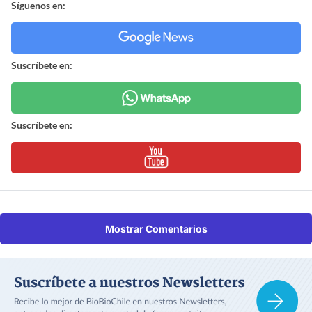
Síguenos en:
Suscríbete en:
Suscríbete en:
Mostrar Comentarios