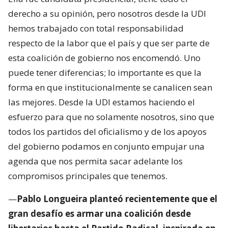
derecho a su opinión, pero nosotros desde la UDI
hemos trabajado con total responsabilidad
respecto de la labor que el país y que ser parte de
esta coalición de gobierno nos encomendó. Uno
puede tener diferencias; lo importante es que la
forma en que institucionalmente se canalicen sean
las mejores. Desde la UDI estamos haciendo el
esfuerzo para que no solamente nosotros, sino que
todos los partidos del oficialismo y de los apoyos
del gobierno podamos en conjunto empujar una
agenda que nos permita sacar adelante los
compromisos principales que tenemos.
—
Pablo Longueira planteó recientemente que el
gran desafío es armar una coalición desde