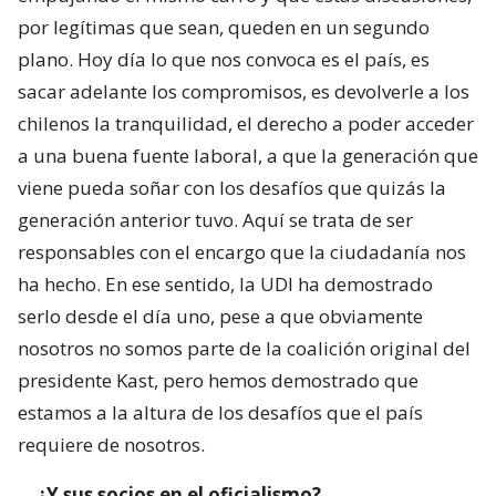
por legítimas que sean, queden en un segundo
plano. Hoy día lo que nos convoca es el país, es
sacar adelante los compromisos, es devolverle a los
chilenos la tranquilidad, el derecho a poder acceder
a una buena fuente laboral, a que la generación que
viene pueda soñar con los desafíos que quizás la
generación anterior tuvo. Aquí se trata de ser
responsables con el encargo que la ciudadanía nos
ha hecho. En ese sentido, la UDI ha demostrado
serlo desde el día uno, pese a que obviamente
nosotros no somos parte de la coalición original del
presidente Kast, pero hemos demostrado que
estamos a la altura de los desafíos que el país
requiere de nosotros.
—
¿Y sus socios en el oficialismo?