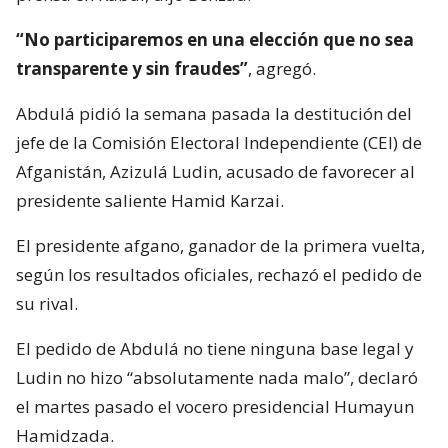
“No participaremos en una elección que no sea
transparente y sin fraudes”
, agregó.
Abdulá pidió la semana pasada la destitución del
jefe de la Comisión Electoral Independiente (CEI) de
Afganistán, Azizulá Ludin, acusado de favorecer al
presidente saliente Hamid Karzai.
El presidente afgano, ganador de la primera vuelta,
según los resultados oficiales, rechazó el pedido de
su rival.
El pedido de Abdulá no tiene ninguna base legal y
Ludin no hizo “absolutamente nada malo”, declaró
el martes pasado el vocero presidencial Humayun
Hamidzada.