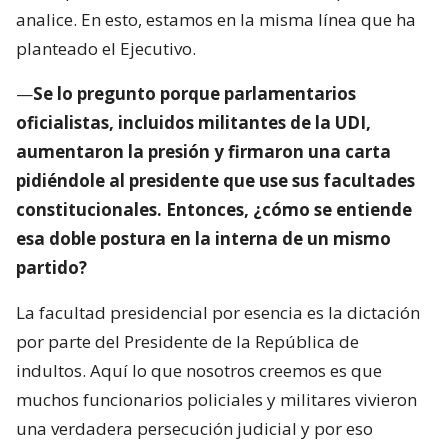
analice. En esto, estamos en la misma línea que ha
planteado el Ejecutivo.
—
Se lo pregunto porque parlamentarios
oficialistas, incluidos militantes de la UDI,
aumentaron la presión y firmaron una carta
pidiéndole al presidente que use sus facultades
constitucionales. Entonces, ¿cómo se entiende
esa doble postura en la interna de un mismo
partido?
La facultad presidencial por esencia es la dictación
por parte del Presidente de la República de
indultos. Aquí lo que nosotros creemos es que
muchos funcionarios policiales y militares vivieron
una verdadera persecución judicial y por eso