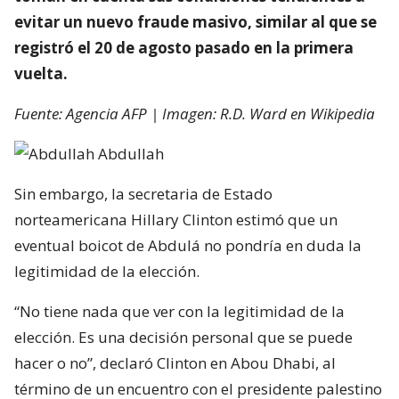
evitar un nuevo fraude masivo, similar al que se
registró el 20 de agosto pasado en la primera
vuelta.
Fuente: Agencia AFP | Imagen: R.D. Ward en Wikipedia
Sin embargo, la secretaria de Estado
norteamericana Hillary Clinton estimó que un
eventual boicot de Abdulá no pondría en duda la
legitimidad de la elección.
“No tiene nada que ver con la legitimidad de la
elección. Es una decisión personal que se puede
hacer o no”, declaró Clinton en Abou Dhabi, al
término de un encuentro con el presidente palestino