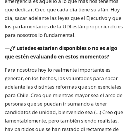
emergencia es aquello a lo que más nos tenemos
que dedicar. Creo que cada día tiene su afán. Hoy
día, sacar adelante las leyes que el Ejecutivo y que
los parlamentarios de la UDI están proponiendo es
para nosotros lo fundamental.
—
¿Y ustedes estarían disponibles o no es algo
que estén evaluando en estos momentos?
Para nosotros hoy lo realmente importante es
generar, en los hechos, las voluntades para sacar
adelante las distintas reformas que son esenciales
para Chile. Creo que mientras mayor sea el arco de
personas que se puedan ir sumando a tener
candidatos de unidad, bienvenido sea (…) Creo que
lamentablemente, pero también siendo realistas,
hay partidos que se han restado directamente de