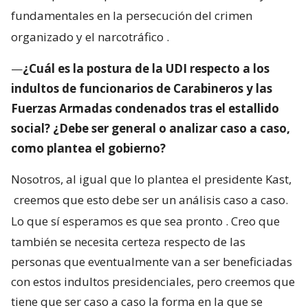
fundamentales en la persecución del crimen
organizado y el narcotráfico
.
—
¿Cuál es la postura de la UDI respecto a los
indultos de funcionarios de Carabineros y las
Fuerzas Armadas condenados tras el estallido
social? ¿Debe ser general o analizar caso a caso,
como plantea el gobierno?
Nosotros, al igual que lo plantea el presidente Kast,
creemos que esto debe ser un análisis caso a caso.
Lo que sí esperamos es que sea pronto
. Creo que
también se necesita certeza respecto de las
personas que eventualmente van a ser beneficiadas
con estos indultos presidenciales, pero creemos que
tiene que ser caso a caso la forma en la que se