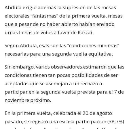
Abdulá exigió además la supresión de las mesas
electorales “fantasmas” de la primera vuelta, mesas
que a pesar de no haber abierto habían enviado
urnas llenas de votos a favor de Karzai.
Según Abdulá, esas son las “condiciones mínimas”
necesarias para una segunda vuelta equitativa.
Sin embargo, varios observadores estimaron que las
condiciones tienen tan pocas posibilidades de ser
aceptadas que se asemejan a un rechazo a
participar en la segunda vuelta prevista para el 7 de
noviembre próximo.
En la primera vuelta, celebrada el 20 de agosto
pasado, se registró una escasa participación (38,7%)