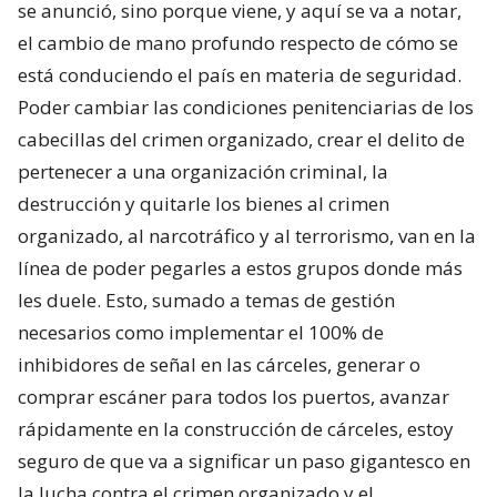
se anunció, sino porque viene, y aquí se va a notar,
el cambio de mano profundo respecto de cómo se
está conduciendo el país en materia de seguridad.
Poder cambiar las condiciones penitenciarias de los
cabecillas del crimen organizado, crear el delito de
pertenecer a una organización criminal, la
destrucción y quitarle los bienes al crimen
organizado, al narcotráfico y al terrorismo, van en la
línea de poder pegarles a estos grupos donde más
les duele. Esto, sumado a temas de gestión
necesarios como implementar el 100% de
inhibidores de señal en las cárceles, generar o
comprar escáner para todos los puertos, avanzar
rápidamente en la construcción de cárceles, estoy
seguro de que va a significar un paso gigantesco en
la lucha contra el crimen organizado y el