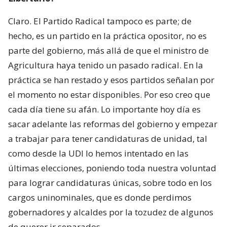
Claro. El Partido Radical tampoco es parte; de
hecho, es un partido en la práctica opositor, no es
parte del gobierno, más allá de que el ministro de
Agricultura haya tenido un pasado radical. En la
práctica se han restado y esos partidos señalan por
el momento no estar disponibles. Por eso creo que
cada día tiene su afán. Lo importante hoy día es
sacar adelante las reformas del gobierno y empezar
a trabajar para tener candidaturas de unidad, tal
como desde la UDI lo hemos intentado en las
últimas elecciones, poniendo toda nuestra voluntad
para lograr candidaturas únicas, sobre todo en los
cargos uninominales, que es donde perdimos
gobernadores y alcaldes por la tozudez de algunos
de querer ir separados.