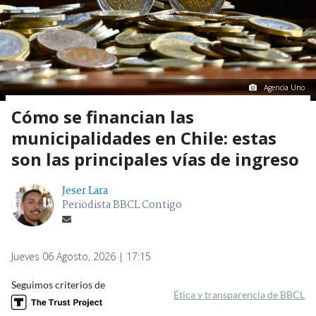
Agencia Uno
Cómo se financian las
municipalidades en Chile: estas
son las principales vías de ingreso
Jeser Lara
Periodista BBCL Contigo
Jueves 06 Agosto, 2026 | 17:15
Seguimos criterios de
Ética y transparencia de BBCL