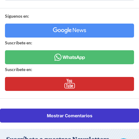
Síguenos en:
Suscríbete en:
Suscríbete en:
Mostrar Comentarios