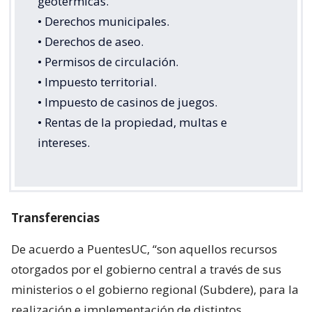
geotérmicas.
• Derechos municipales.
• Derechos de aseo.
• Permisos de circulación.
• Impuesto territorial.
• Impuesto de casinos de juegos.
• Rentas de la propiedad, multas e
intereses.
Transferencias
De acuerdo a PuentesUC, “son aquellos recursos
otorgados por el gobierno central a través de sus
ministerios o el gobierno regional (Subdere), para la
realización e implementación de distintos