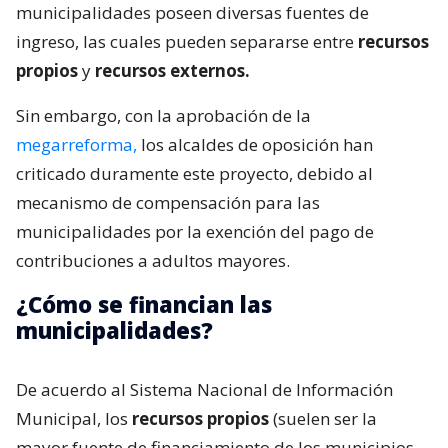
municipalidades poseen diversas fuentes de
ingreso, las cuales pueden separarse entre
recursos
propios
y
recursos externos.
Sin embargo, con la aprobación de la
megarreforma,
los alcaldes de oposición han
criticado duramente este proyecto, debido al
mecanismo de compensación para las
municipalidades por la exención del pago de
contribuciones a adultos mayores.
¿Cómo se financian las
municipalidades?
De acuerdo al Sistema Nacional de Información
Municipal, los
recursos propios
(suelen ser la
mayor fuente de financiamiento de los municipios