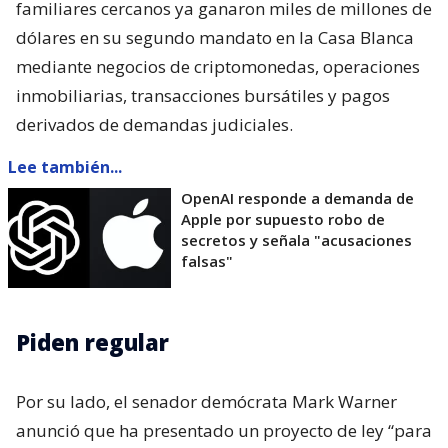
familiares cercanos ya ganaron miles de millones de
dólares en su segundo mandato en la Casa Blanca
mediante negocios de criptomonedas, operaciones
inmobiliarias, transacciones bursátiles y pagos
derivados de demandas judiciales.
Lee también...
OpenAI responde a demanda de
Apple por supuesto robo de
secretos y señala "acusaciones
falsas"
Piden regular
Por su lado, el senador demócrata Mark Warner
anunció que ha presentado un proyecto de ley “para