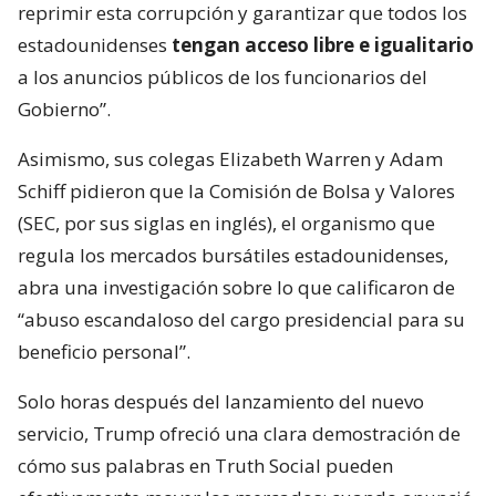
reprimir esta corrupción y garantizar que todos los
estadounidenses
tengan acceso libre e igualitario
a los anuncios públicos de los funcionarios del
Gobierno”.
Asimismo, sus colegas Elizabeth Warren y Adam
Schiff pidieron que la Comisión de Bolsa y Valores
(SEC, por sus siglas en inglés), el organismo que
regula los mercados bursátiles estadounidenses,
abra una investigación sobre lo que calificaron de
“abuso escandaloso del cargo presidencial para su
beneficio personal”.
Solo horas después del lanzamiento del nuevo
servicio, Trump ofreció una clara demostración de
cómo sus palabras en Truth Social pueden