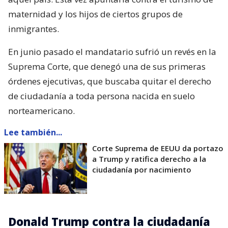
maternidad y los hijos de ciertos grupos de
inmigrantes.
En junio pasado el mandatario sufrió un revés en la
Suprema Corte, que denegó una de sus primeras
órdenes ejecutivas, que buscaba quitar el derecho
de ciudadanía a toda persona nacida en suelo
norteamericano.
Lee también...
Corte Suprema de EEUU da portazo
a Trump y ratifica derecho a la
ciudadanía por nacimiento
Donald Trump contra la ciudadanía