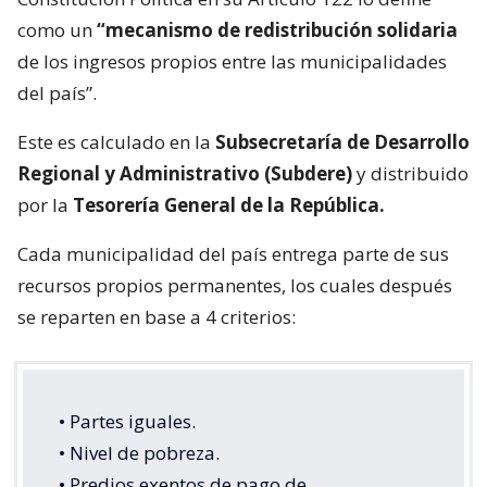
como un
“mecanismo de redistribución solidaria
de los ingresos propios entre las municipalidades
del país”.
Este es calculado en la
Subsecretaría de Desarrollo
Regional y Administrativo (Subdere)
y distribuido
por la
Tesorería General de la República.
Cada municipalidad del país entrega parte de sus
recursos propios permanentes, los cuales después
se reparten en base a 4 criterios:
• Partes iguales.
• Nivel de pobreza.
• Predios exentos de pago de