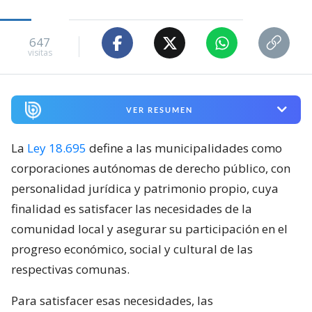
647
visitas
VER RESUMEN
La
Ley 18.695
define a las municipalidades como
corporaciones autónomas de derecho público, con
personalidad jurídica y patrimonio propio, cuya
finalidad es satisfacer las necesidades de la
comunidad local y asegurar su participación en el
progreso económico, social y cultural de las
respectivas comunas.
Para satisfacer esas necesidades, las