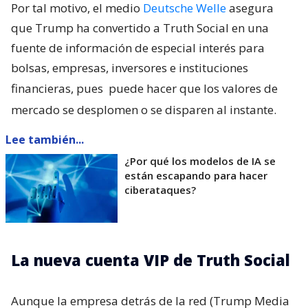
Por tal motivo, el medio
Deutsche Welle
asegura
que Trump ha convertido a Truth Social en una
fuente de información de especial interés para
bolsas, empresas, inversores e instituciones
financieras, pues
puede hacer que los valores de
mercado se desplomen o se disparen al instante.
Lee también...
¿Por qué los modelos de IA se
están escapando para hacer
ciberataques?
La nueva cuenta VIP de Truth Social
Aunque la empresa detrás de la red (Trump Media