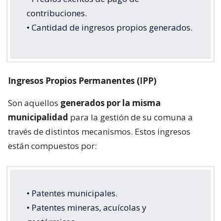
contribuciones.
• Cantidad de ingresos propios generados.
Ingresos Propios Permanentes (IPP)
Son aquellos
generados por la misma
municipalidad
para la gestión de su comuna a
través de distintos mecanismos. Estos ingresos
están compuestos por:
• Patentes municipales.
• Patentes mineras, acuícolas y