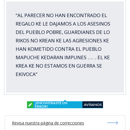
“AL PARECER NO HAN ENCONTRADO EL
REGALO KE LE DAJAMOS A LOS ASESINOS
DEL PUEBLO POBRE, GUARDIANES DE LO
RIKOS NO KREAN KE LAS AGRESIONES KE
HAN KOMETIDO CONTRA EL PUEBLO
MAPUCHE KEDARAN IMPUNES …. .. EL KE
KREA KE NO ESTAMOS EN GUERRA SE
EKIVOCA”
¿ENCONTRASTE UN
AVÍSANOS
ERROR?
Revisa nuestra página de correcciones