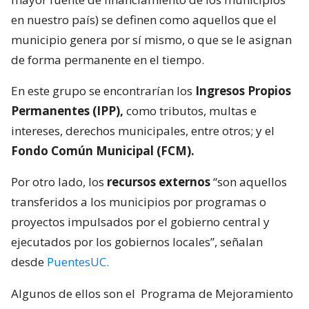
en nuestro país) se definen como aquellos que el
municipio genera por sí mismo, o que se le asignan
de forma permanente en el tiempo.
En este grupo se encontrarían los
Ingresos Propios
Permanentes (IPP),
como tributos, multas e
intereses, derechos municipales, entre otros; y el
Fondo Común Municipal (FCM).
Por otro lado, los
recursos externos
“son aquellos
transferidos a los municipios por programas o
proyectos impulsados por el gobierno central y
ejecutados por los gobiernos locales”, señalan
desde
PuentesUC.
Algunos de ellos son el
Programa de Mejoramiento