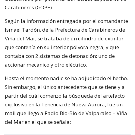
Carabineros (GOPE).
Según la información entregada por el comandante
Ismael Tardón, de la Prefectura de Carabineros de
Viña del Mar, se trataba de un cilindro de extintor
que contenía en su interior pólvora negra, y que
contaba con 2 sistemas de detonación: uno de
accionar mecánico y otro eléctrico.
Hasta el momento nadie se ha adjudicado el hecho.
Sin embargo, el único antecedente que se tiene y a
partir del cuál comenzó la búsqueda del artefacto
explosivo en la Tenencia de Nueva Aurora, fue un
mail que llegó a Radio Bio-Bio de Valparaíso – Viña
del Mar en el que se señala: