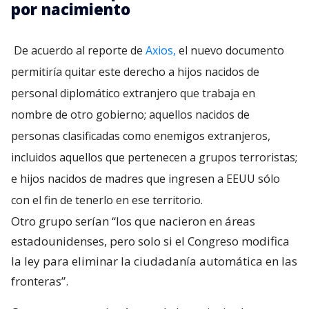
por nacimiento
De acuerdo al reporte de
Axios,
el nuevo documento
permitiría quitar este derecho a hijos nacidos de
personal diplomático extranjero que trabaja en
nombre de otro gobierno; aquellos nacidos de
personas clasificadas como enemigos extranjeros,
incluidos aquellos que pertenecen a grupos terroristas;
e hijos nacidos de madres que ingresen a EEUU sólo
con el fin de tenerlo en ese territorio.
Otro grupo serían “los que nacieron en áreas
estadounidenses, pero solo si el Congreso modifica
la ley para eliminar la ciudadanía automática en las
fronteras”.