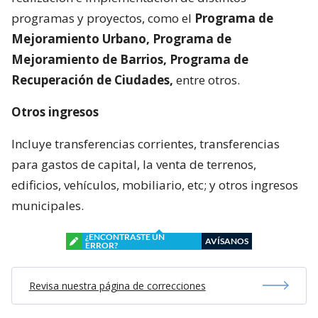
programas y proyectos, como el
Programa de
Mejoramiento Urbano, Programa de
Mejoramiento de Barrios, Programa de
Recuperación de Ciudades,
entre otros.
Otros ingresos
Incluye transferencias corrientes, transferencias
para gastos de capital, la venta de terrenos,
edificios, vehículos, mobiliario, etc; y otros ingresos
municipales.
¿ENCONTRASTE UN
AVÍSANOS
ERROR?
Revisa nuestra página de correcciones