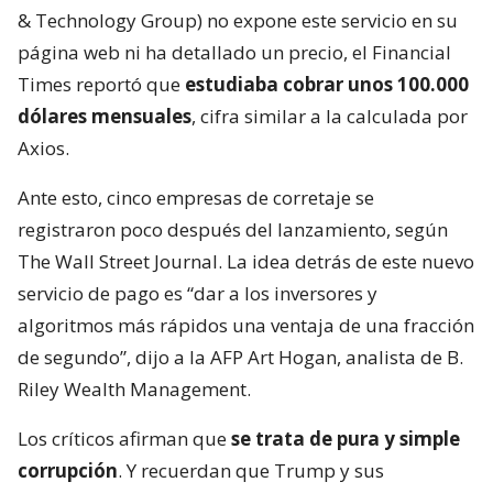
& Technology Group) no expone este servicio en su
página web ni ha detallado un precio, el Financial
Times reportó que
estudiaba cobrar unos 100.000
dólares mensuales
, cifra similar a la calculada por
Axios.
Ante esto, cinco empresas de corretaje se
registraron poco después del lanzamiento, según
The Wall Street Journal. La idea detrás de este nuevo
servicio de pago es “dar a los inversores y
algoritmos más rápidos una ventaja de una fracción
de segundo”, dijo a la AFP Art Hogan, analista de B.
Riley Wealth Management.
Los críticos afirman que
se trata de pura y simple
corrupción
. Y recuerdan que Trump y sus