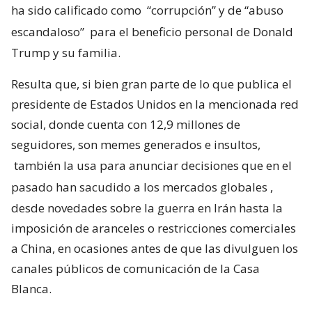
ha sido calificado como
“corrupción” y de “abuso
escandaloso”
para el beneficio personal de Donald
Trump y su familia.
Resulta que, si bien gran parte de lo que publica el
presidente de Estados Unidos en la mencionada red
social, donde cuenta con 12,9 millones de
seguidores, son memes generados e insultos,
también la usa para anunciar decisiones que en el
pasado han sacudido a los mercados globales
,
desde novedades sobre la guerra en Irán hasta la
imposición de aranceles o restricciones comerciales
a China, en ocasiones antes de que las divulguen los
canales públicos de comunicación de la Casa
Blanca.