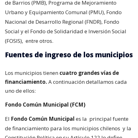
de Barrios (PMB), Programa de Mejoramiento
Urbano y Equipamiento Comunal (PMU), Fondo
Nacional de Desarrollo Regional (FNDR), Fondo
Social y el Fondo de Solidaridad e Inversión Social
(FOSIS),
entre otros.
Fuentes de ingreso de los municipios
Los municipios tienen
cuatro grandes vías de
financiamiento.
A continuación detallamos cada
uno de ellos:
Fondo Común Municipal (FCM)
El
Fondo Común Municipal
es la
principal fuente
de financiamiento para los municipios chilenos
y la
Constitución Política en su Artículo 122 lo define