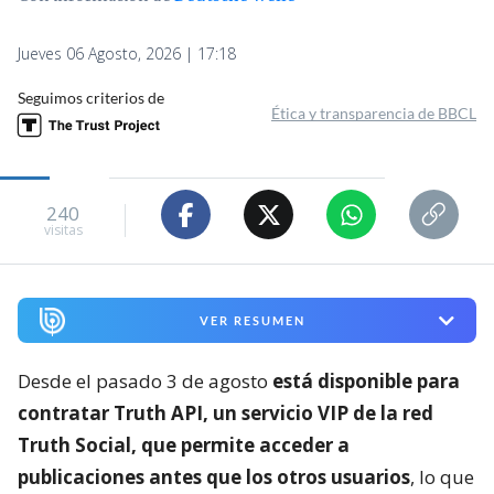
Jueves 06 Agosto, 2026 | 17:18
Seguimos criterios de
Ética y transparencia de BBCL
240
visitas
VER RESUMEN
Desde el pasado 3 de agosto
está disponible para
contratar Truth API, un servicio VIP de la red
Truth Social, que permite acceder a
publicaciones antes que los otros usuarios
, lo que