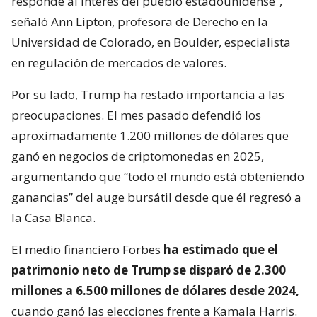
responde al interés del pueblo estadounidense”,
señaló Ann Lipton, profesora de Derecho en la
Universidad de Colorado, en Boulder, especialista
en regulación de mercados de valores.
Por su lado, Trump ha restado importancia a las
preocupaciones. El mes pasado defendió los
aproximadamente 1.200 millones de dólares que
ganó en negocios de criptomonedas en 2025,
argumentando que “todo el mundo está obteniendo
ganancias” del auge bursátil desde que él regresó a
la Casa Blanca.
El medio financiero Forbes
ha estimado que el
patrimonio neto de Trump se disparó de 2.300
millones a 6.500 millones de dólares desde 2024,
cuando ganó las elecciones frente a Kamala Harris.