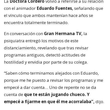
La
Doctora Cordero
volvió a referirse a su relación
con el animador
Eduardo Fuentes,
señalando que
el vínculo que ambos mantenían hace años se
encuentra totalmente terminado.
En conversación con
Gran Hermana TV,
la
psiquiatra entregó los motivos de este
distanciamiento, revelando que tras revisar
programas antiguos, detectó actitudes de
hostilidad y envidia por parte de su colega.
“Saben cómo terminamos alejados con Eduardo,
porque me he puesto a revisar los programas y me
empecé a dar cuenta… Uno de repente no se da
cuenta de
que te están jugando chueco. Y
empecé a fijarme en que él me acorralaba”,
dijo.