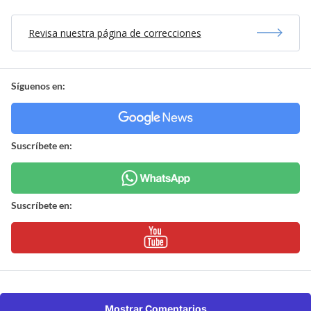
Revisa nuestra página de correcciones
Síguenos en:
Suscríbete en:
Suscríbete en:
Mostrar Comentarios