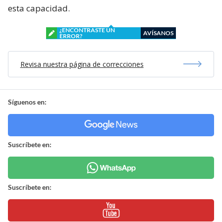
esta capacidad.
¿ENCONTRASTE UN
AVÍSANOS
ERROR?
Revisa nuestra página de correcciones
Síguenos en:
Suscríbete en:
Suscríbete en: