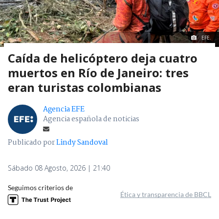
EFE.
Caída de helicóptero deja cuatro
muertos en Río de Janeiro: tres
eran turistas colombianas
Agencia EFE
Agencia española de noticias
Publicado por
Lindy Sandoval
Sábado 08 Agosto, 2026 | 21:40
Seguimos criterios de
Ética y transparencia de BBCL