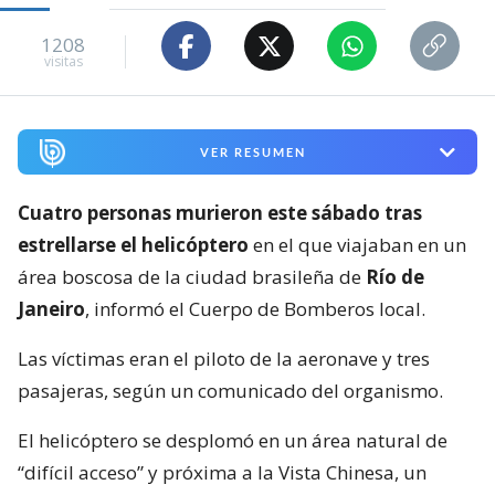
1208
visitas
VER RESUMEN
Cuatro personas murieron este sábado tras
estrellarse el helicóptero
en el que viajaban en un
área boscosa de la ciudad brasileña de
Río de
Janeiro
, informó el Cuerpo de Bomberos local.
Las víctimas eran el piloto de la aeronave y tres
pasajeras, según un comunicado del organismo.
El helicóptero se desplomó en un área natural de
“difícil acceso” y próxima a la Vista Chinesa, un