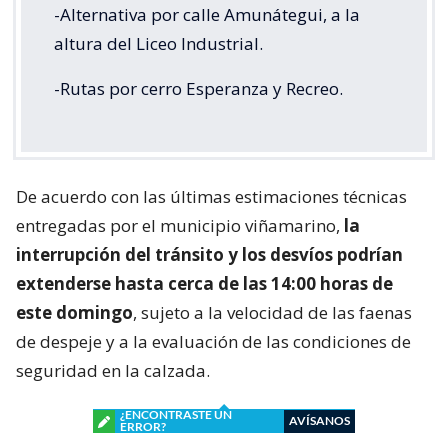
-Alternativa por calle Amunátegui, a la
altura del Liceo Industrial.
-Rutas por cerro Esperanza y Recreo.
De acuerdo con las últimas estimaciones técnicas
entregadas por el municipio viñamarino,
la
interrupción del tránsito y los desvíos podrían
extenderse hasta cerca de las 14:00 horas de
este domingo
, sujeto a la velocidad de las faenas
de despeje y a la evaluación de las condiciones de
seguridad en la calzada.
¿ENCONTRASTE UN
AVÍSANOS
ERROR?