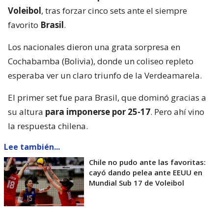
Voleibol
, tras forzar cinco sets ante el siempre
favorito
Brasil
.
Los nacionales dieron una grata sorpresa en
Cochabamba (Bolivia), donde un coliseo repleto
esperaba ver un claro triunfo de la Verdeamarela.
El primer set fue para Brasil, que dominó gracias a
su altura
para imponerse por 25-17
. Pero ahí vino
la respuesta chilena.
Lee también...
Chile no pudo ante las favoritas:
cayó dando pelea ante EEUU en
Mundial Sub 17 de Voleibol