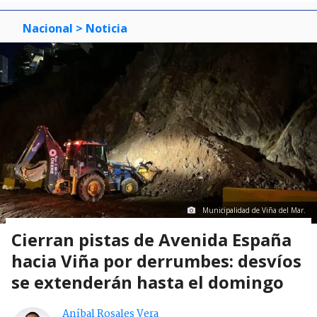
Nacional
> Noticia
Municipalidad de Viña del Mar.
Cierran pistas de Avenida España
hacia Viña por derrumbes: desvíos
se extenderán hasta el domingo
Aníbal Rosales Vera