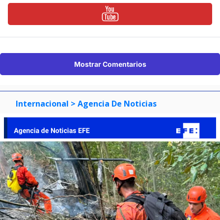
Mostrar Comentarios
Internacional
> Agencia De Noticias