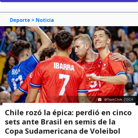
Deporte
> Noticia
@TeamChile_COCH
Chile rozó la épica: perdió en cinco
sets ante Brasil en semis de la
Copa Sudamericana de Voleibol