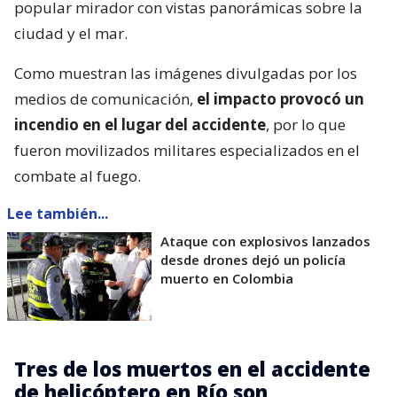
popular mirador con vistas panorámicas sobre la
ciudad y el mar.
Como muestran las imágenes divulgadas por los
medios de comunicación,
el impacto provocó un
incendio en el lugar del accidente
, por lo que
fueron movilizados militares especializados en el
combate al fuego.
Lee también...
Ataque con explosivos lanzados
desde drones dejó un policía
muerto en Colombia
Tres de los muertos en el accidente
de helicóptero en Río son