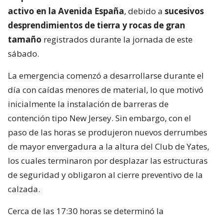
activo en la Avenida España
, debido a
sucesivos
desprendimientos de tierra y rocas de gran
tamaño
registrados durante la jornada de este
sábado.
La emergencia comenzó a desarrollarse durante el
día con caídas menores de material, lo que motivó
inicialmente la instalación de barreras de
contención tipo New Jersey. Sin embargo, con el
paso de las horas se produjeron nuevos derrumbes
de mayor envergadura a la altura del Club de Yates,
los cuales terminaron por desplazar las estructuras
de seguridad y obligaron al cierre preventivo de la
calzada.
Cerca de las 17:30 horas se determinó la