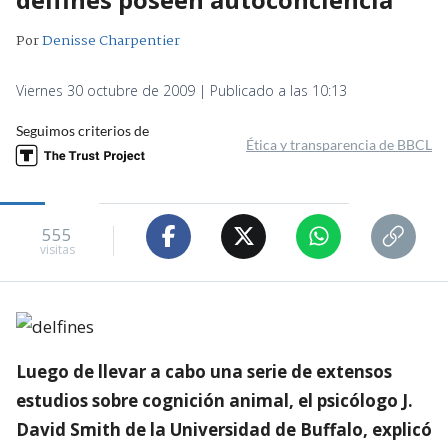
Por
Denisse Charpentier
Viernes 30 octubre de 2009 | Publicado a las 10:13
Seguimos criterios de
Ética y transparencia de BBCL
555
visitas
Luego de llevar a cabo una serie de extensos
estudios sobre cognición animal, el psicólogo J.
David Smith de la Universidad de Buffalo, explicó