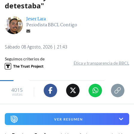
detestaba"
Jeser Lara
Periodista BBCL Contigo
Sábado 08 Agosto, 2026 | 21:43
Seguimos criterios de
Ética y transparencia de BBCL
4015
visitas
VER RESUMEN