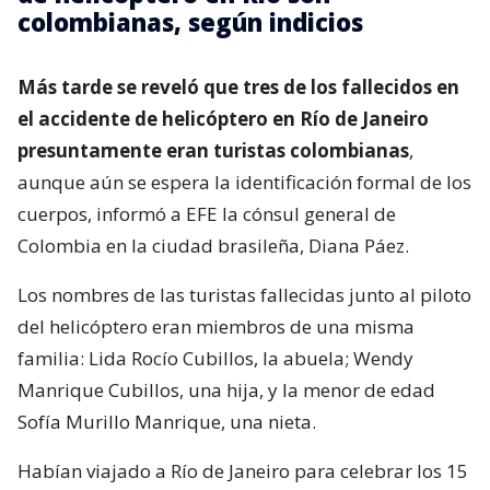
colombianas, según indicios
Más tarde se reveló que tres de los fallecidos en
el accidente de helicóptero en Río de Janeiro
presuntamente eran turistas colombianas
,
aunque aún se espera la identificación formal de los
cuerpos, informó a EFE la cónsul general de
Colombia en la ciudad brasileña, Diana Páez.
Los nombres de las turistas fallecidas junto al piloto
del helicóptero eran miembros de una misma
familia: Lida Rocío Cubillos, la abuela; Wendy
Manrique Cubillos, una hija, y la menor de edad
Sofía Murillo Manrique, una nieta.
Habían viajado a Río de Janeiro para celebrar los 15