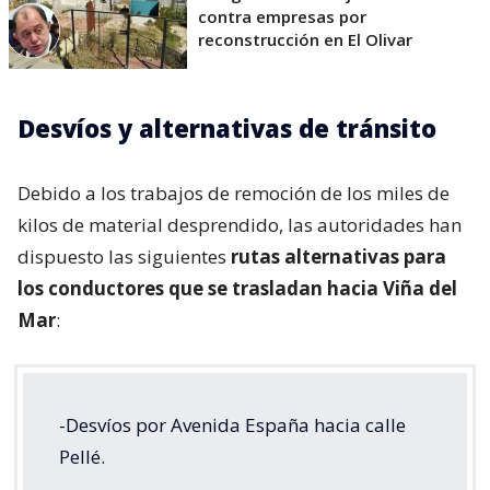
contra empresas por
reconstrucción en El Olivar
Desvíos y alternativas de tránsito
Debido a los trabajos de remoción de los miles de
kilos de material desprendido, las autoridades han
dispuesto las siguientes
rutas alternativas para
los conductores que se trasladan hacia Viña del
Mar
:
-Desvíos por Avenida España hacia calle
Pellé.