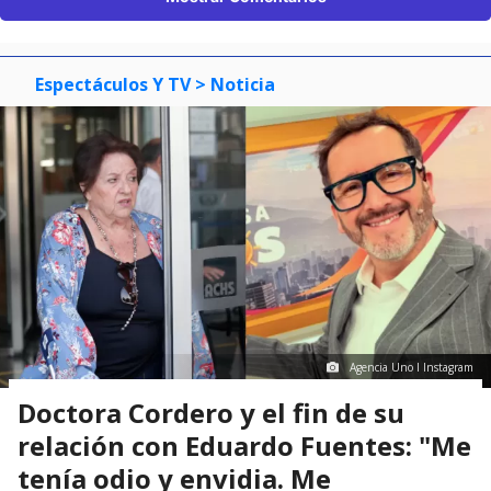
Espectáculos Y TV
> Noticia
Agencia Uno I Instagram
Doctora Cordero y el fin de su
relación con Eduardo Fuentes: "Me
tenía odio y envidia. Me