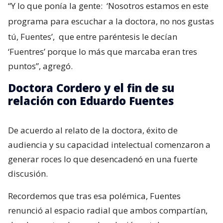
“Y lo que ponía la gente:
‘Nosotros estamos en este
programa para escuchar a la doctora, no nos gustas
tú, Fuentes’,
que entre paréntesis le decían
‘Fuentres’ porque lo más que marcaba eran tres
puntos”, agregó.
Doctora Cordero y el fin de su
relación con Eduardo Fuentes
De acuerdo al relato de la doctora, éxito de
audiencia y su capacidad intelectual comenzaron a
generar roces lo que desencadenó en una fuerte
discusión.
Recordemos que tras esa polémica, Fuentes
renunció al espacio radial que ambos compartían,