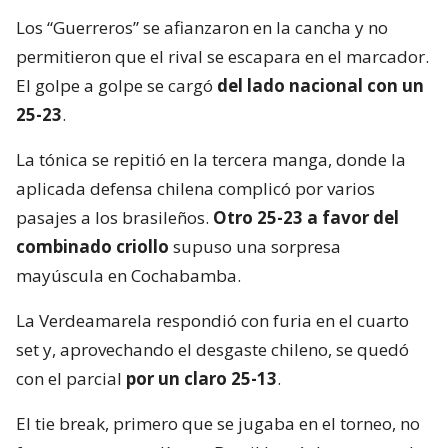
Los “Guerreros” se afianzaron en la cancha y no
permitieron que el rival se escapara en el marcador.
El golpe a golpe se cargó
del lado nacional con un
25-23
.
La tónica se repitió en la tercera manga, donde la
aplicada defensa chilena complicó por varios
pasajes a los brasileños.
Otro 25-23 a favor del
combinado criollo
supuso una sorpresa
mayúscula en Cochabamba.
La Verdeamarela respondió con furia en el cuarto
set y, aprovechando el desgaste chileno, se quedó
con el parcial
por un claro 25-13
.
El tie break, primero que se jugaba en el torneo, no