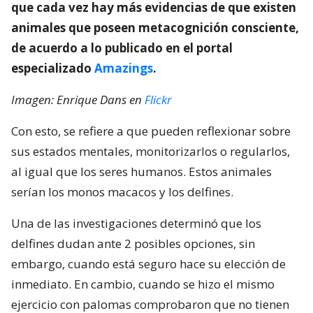
que cada vez hay más evidencias de que existen
animales que poseen metacognición consciente,
de acuerdo a lo publicado en el portal
especializado
Amazings
.
Imagen: Enrique Dans en
Flickr
Con esto, se refiere a que pueden reflexionar sobre
sus estados mentales, monitorizarlos o regularlos,
al igual que los seres humanos. Estos animales
serían los monos macacos y los delfines.
Una de las investigaciones determinó que los
delfines dudan ante 2 posibles opciones, sin
embargo, cuando está seguro hace su elección de
inmediato. En cambio, cuando se hizo el mismo
ejercicio con palomas comprobaron que no tienen