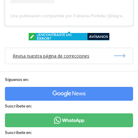
Una publicación compartida por Fabiana Portella (@lagranhermanatv)
¿ENCONTRASTE UN
AVÍSANOS
ERROR?
Revisa nuestra página de correcciones
Síguenos en:
Suscríbete en:
Suscríbete en: