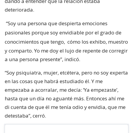
dando a entender que la relación estaba
deteriorada.
“Soy una persona que despierta emociones
pasionales porque soy envidiable por el grado de
conocimientos que tengo,
cómo los exhibo, muestro
y comparto. Yo me doy el lujo de repente de corregir
a una persona presente”, indicó.
“Soy psiquiatra, mujer, etcétera, pero no soy experta
en las cosas que habrá estudiado él. Y me
empezaba a acorralar, me decía: ‘Ya empezaste’,
hasta que un día no aguanté más. Entonces ahí me
di cuenta de que él me tenía odio y envidia, que me
detestaba”, cerró.