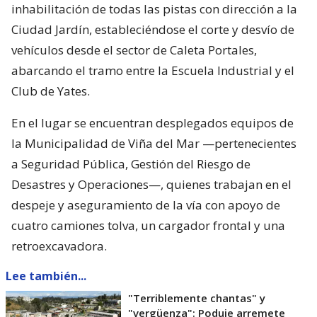
inhabilitación de todas las pistas con dirección a la
Ciudad Jardín, estableciéndose el corte y desvío de
vehículos desde el sector de Caleta Portales,
abarcando el tramo entre la Escuela Industrial y el
Club de Yates.
En el lugar se encuentran desplegados equipos de
la Municipalidad de Viña del Mar —pertenecientes
a Seguridad Pública, Gestión del Riesgo de
Desastres y Operaciones—, quienes trabajan en el
despeje y aseguramiento de la vía con apoyo de
cuatro camiones tolva, un cargador frontal y una
retroexcavadora.
Lee también...
"Terriblemente chantas" y
"vergüenza": Poduje arremete