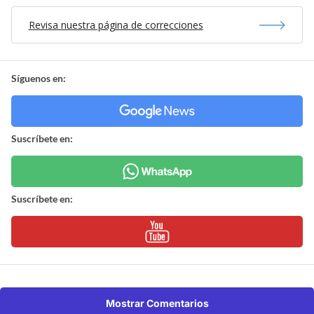
Revisa nuestra página de correcciones
Síguenos en:
Suscríbete en:
Suscríbete en:
Mostrar Comentarios