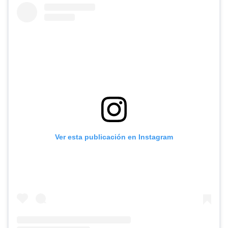
Ver esta publicación en Instagram