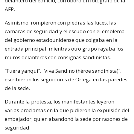
delantero del edificio, corroboró un fotógrafo de la
AFP.
Asimismo, rompieron con piedras las luces, las
cámaras de seguridad y el escudo con el emblema
del gobierno estadounidense que colgaba en la
entrada principal, mientras otro grupo rayaba los
muros delanteros con consignas sandinistas.
“Fuera yanqui”, “Viva Sandino (héroe sandinista)”,
escribieron los seguidores de Ortega en las paredes
de la sede.
Durante la protesta, los manifestantes leyeron
varias proclamas en la que pidieron la expulsión del
embajador, quien abandonó la sede por razones de
seguridad.