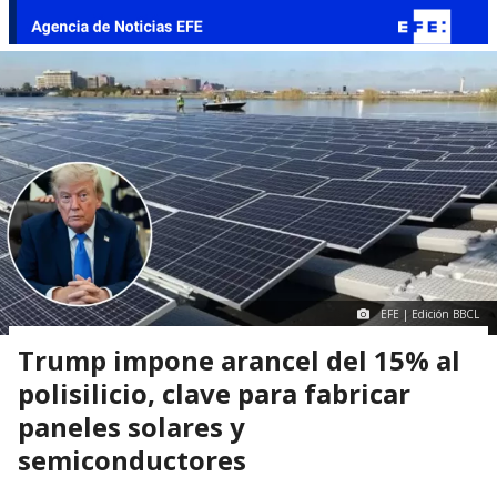
EFE | Edición BBCL
Trump impone arancel del 15% al
polisilicio, clave para fabricar
paneles solares y
semiconductores