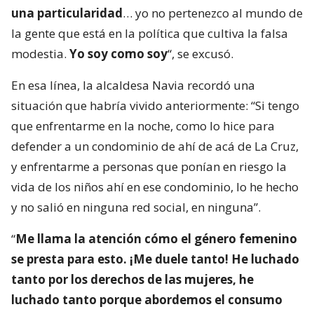
una particularidad
… yo no pertenezco al mundo de
la gente que está en la política que cultiva la falsa
modestia.
Yo soy como soy
“, se excusó.
En esa línea, la alcaldesa Navia recordó una
situación que habría vivido anteriormente: “Si tengo
que enfrentarme en la noche, como lo hice para
defender a un condominio de ahí de acá de La Cruz,
y enfrentarme a personas que ponían en riesgo la
vida de los niños ahí en ese condominio, lo he hecho
y no salió en ninguna red social, en ninguna”.
“
Me llama la atención cómo el género femenino
se presta para esto. ¡Me duele tanto! He luchado
tanto por los derechos de las mujeres, he
luchado tanto porque abordemos el consumo