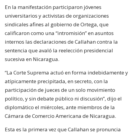
En la manifestación participaron jóvenes
universitarios y activistas de organizaciones
sindicales afines al gobierno de Ortega, que
calificaron como una “intromisión” en asuntos
internos las declaraciones de Callahan contra la
sentencia que avaló la reelección presidencial
sucesiva en Nicaragua.
“La Corte Suprema actuó en forma indebidamente y
atípicamente precipitada, en secreto, con la
participación de jueces de un solo movimiento
político, y sin debate público ni discusión”, dijo el
diplomático el miércoles, ante miembros de la
Cámara de Comercio Americana de Nicaragua.
Esta es la primera vez que Callahan se pronuncia