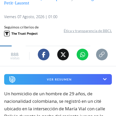
Petit-Laurent
Viernes 07 Agosto, 2026 | 01:00
Seguimos criterios de
Ética y transparencia de BBCL
888
visitas
VER RESUMEN
Un homicidio de un hombre de 29 años, de
nacionalidad colombiana, se registró en un cité
ubicado en la intersección de María Vial con calle