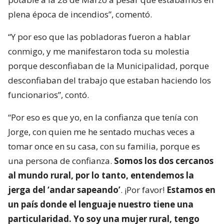
plena época de incendios”, comentó.
“Y por eso que las pobladoras fueron a hablar
conmigo, y me manifestaron toda su molestia
porque desconfiaban de la Municipalidad, porque
desconfiaban del trabajo que estaban haciendo los
funcionarios”, contó.
“Por eso es que yo, en la confianza que tenía con
Jorge, con quien me he sentado muchas veces a
tomar once en su casa, con su familia, porque es
una persona de confianza.
Somos los dos cercanos
al mundo rural, por lo tanto, entendemos la
jerga del ‘andar sapeando’
. ¡Por favor!
Estamos en
un país donde el lenguaje nuestro tiene una
particularidad. Yo soy una mujer rural, tengo