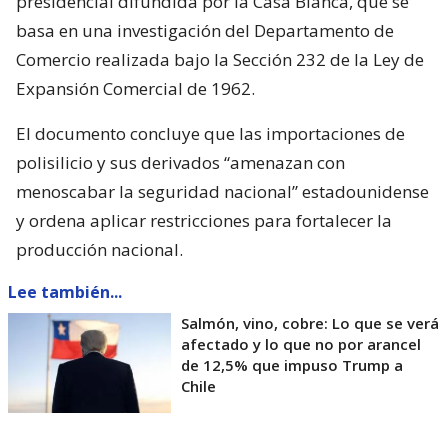
presidencial difundida por la Casa Blanca, que se
basa en una investigación del Departamento de
Comercio realizada bajo la Sección 232 de la Ley de
Expansión Comercial de 1962.
El documento concluye que las importaciones de
polisilicio y sus derivados “amenazan con
menoscabar la seguridad nacional” estadounidense
y ordena aplicar restricciones para fortalecer la
producción nacional.
Lee también...
Salmón, vino, cobre: Lo que se verá
afectado y lo que no por arancel
de 12,5% que impuso Trump a
Chile