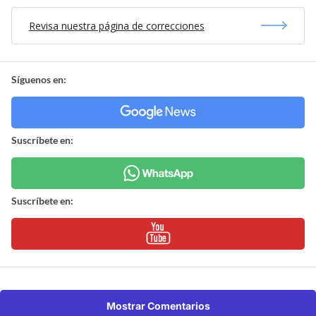
Revisa nuestra página de correcciones
Síguenos en:
Suscríbete en:
Suscríbete en:
Mostrar Comentarios