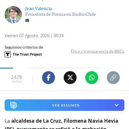
Jean Valencia
Periodista de Prensa en BioBioChile
Viernes 07 Agosto, 2026 | 00:33
Seguimos criterios de
Ética y transparencia de BBCL
2478
visitas
VER RESUMEN
La
alcaldesa de La Cruz, Filomena Navia Hevia