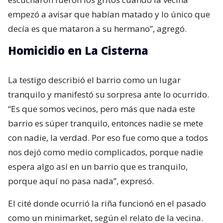
empezó a avisar que habían matado y lo único que
decía es que mataron a su hermano”, agregó.
Homicidio en La Cisterna
La testigo describió el barrio como un lugar
tranquilo y manifestó su sorpresa ante lo ocurrido.
“Es que somos vecinos, pero más que nada este
barrio es súper tranquilo, entonces nadie se mete
con nadie, la verdad. Por eso fue como que a todos
nos dejó como medio complicados, porque nadie
espera algo así en un barrio que es tranquilo,
porque aquí no pasa nada”, expresó.
El cité donde ocurrió la riña funcionó en el pasado
como un minimarket, según el relato de la vecina.