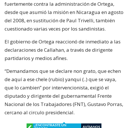
fuertemente contra la administración de Ortega,
desde que asumió la misión en Nicaragua en agosto
del 2008, en sustitución de Paul Trivelli, también
cuestionado varias veces por los sandinistas.
El gobierno de Ortega reaccionó de inmediato a las
declaraciones de Callahan, a través de dirigente
partidarios y medios afines.
“Demandamos que se declare non grato, que echen
de aquí a ese chele (rubio) yanqui (..) que se vaya,
que lo cambien” por intervencionista, exigió el
diputado y dirigente del gubernamental Frente
Nacional de los Trabajadores (FNT), Gustavo Porras,
cercano al circulo presidencial.
¿ENCONTRASTE UN
AVÍSANOS