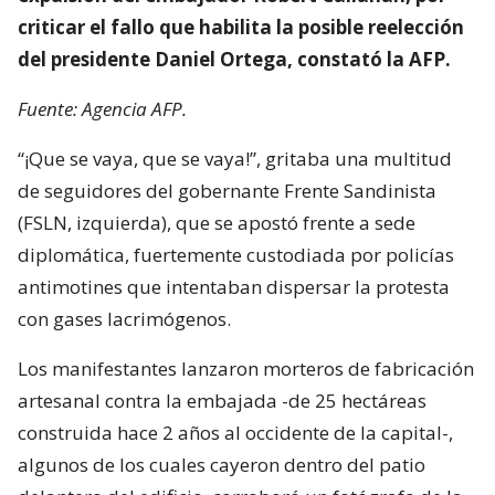
criticar el fallo que habilita la posible reelección
del presidente Daniel Ortega, constató la AFP.
Fuente: Agencia AFP.
“¡Que se vaya, que se vaya!”, gritaba una multitud
de seguidores del gobernante Frente Sandinista
(FSLN, izquierda), que se apostó frente a sede
diplomática, fuertemente custodiada por policías
antimotines que intentaban dispersar la protesta
con gases lacrimógenos.
Los manifestantes lanzaron morteros de fabricación
artesanal contra la embajada -de 25 hectáreas
construida hace 2 años al occidente de la capital-,
algunos de los cuales cayeron dentro del patio