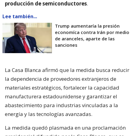
producción de semiconductores
.
Lee también...
Trump aumentaría la presión
economíca contra Irán por medio
de aranceles, aparte de las
sanciones
La Casa Blanca afirmó que la medida busca reducir
la dependencia de proveedores extranjeros de
materiales estratégicos, fortalecer la capacidad
manufacturera estadounidense y garantizar el
abastecimiento para industrias vinculadas a la
energía y las tecnologías avanzadas.
La medida quedó plasmada en una proclamación