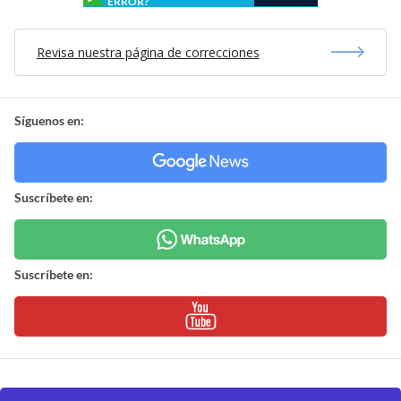
ERROR?
Revisa nuestra página de correcciones
Síguenos en:
Suscríbete en:
Suscríbete en: