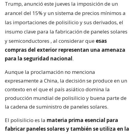
Trump, anunció este jueves la imposición de un
arancel del 15% y un sistema de precios mínimos a
las importaciones de polisilicio y sus derivados, el
insumo clave para la fabricación de paneles solares
y semiconductores
, al considerar que
esas
compras del exterior representan una amenaza
para la seguridad nacional
.
Aunque la proclamación no menciona
expresamente a China, la decisión se produce en un
contexto en el que el país asiático domina la
producción mundial de polisilicio y buena parte de
la cadena de suministro de paneles solares.
El polisilicio es la
materia prima esencial para
fabricar paneles solares y también se utiliza en la