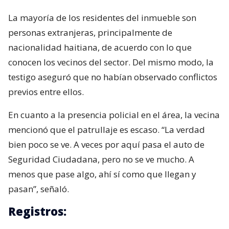
La mayoría de los residentes del inmueble son
personas extranjeras, principalmente de
nacionalidad haitiana, de acuerdo con lo que
conocen los vecinos del sector. Del mismo modo, la
testigo aseguró que no habían observado conflictos
previos entre ellos.
En cuanto a la presencia policial en el área, la vecina
mencionó que el patrullaje es escaso. “La verdad
bien poco se ve. A veces por aquí pasa el auto de
Seguridad Ciudadana, pero no se ve mucho. A
menos que pase algo, ahí sí como que llegan y
pasan”, señaló.
Registros: