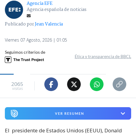
Agencia EFE
Agencia española de noticias
Publicado por
Jean Valencia
Viernes 07 Agosto, 2026 | 01:05
Seguimos criterios de
Ética y transparencia de BBCL
2065
visitas
VER RESUMEN
El
presidente de Estados Unidos (EEUU), Donald