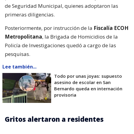
de Seguridad Municipal, quienes adoptaron las
primeras diligencias.
Posteriormente, por instrucción de la
Fiscalía ECOH
Metropolitana
, la Brigada de Homicidios de la
Policía de Investigaciones quedó a cargo de las
pesquisas.
Lee también...
Todo por unas joyas: supuesto
asesino de escolar en San
Bernardo queda en internación
provisoria
Gritos alertaron a residentes