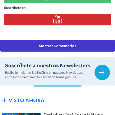
Suscríbete en:
Mostrar Comentarios
VISTO AHORA