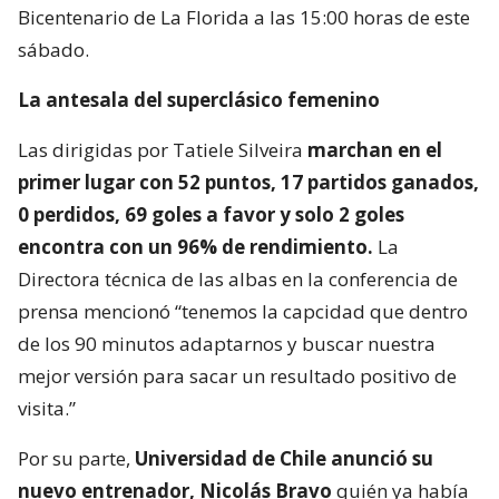
Bicentenario de La Florida a las 15:00 horas de este
sábado.
La antesala del superclásico femenino
Las dirigidas por Tatiele Silveira
marchan en el
primer lugar con 52 puntos, 17 partidos ganados,
0 perdidos, 69 goles a favor y solo 2 goles
encontra con un 96% de rendimiento.
La
Directora técnica de las albas en la conferencia de
prensa mencionó “tenemos la capcidad que dentro
de los 90 minutos adaptarnos y buscar nuestra
mejor versión para sacar un resultado positivo de
visita.”
Por su parte,
Universidad de Chile anunció su
nuevo entrenador, Nicolás Bravo
quién ya había