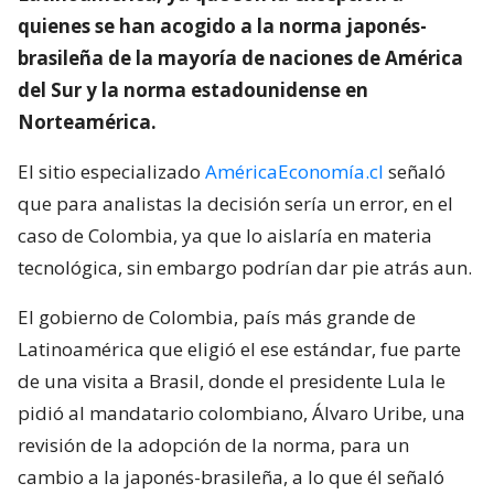
quienes se han acogido a la norma japonés-
brasileña de la mayoría de naciones de América
del Sur y la norma estadounidense en
Norteamérica.
El sitio especializado
AméricaEconomía.cl
señaló
que para analistas la decisión sería un error, en el
caso de Colombia, ya que lo aislaría en materia
tecnológica, sin embargo podrían dar pie atrás aun.
El gobierno de Colombia, país más grande de
Latinoamérica que eligió el ese estándar, fue parte
de una visita a Brasil, donde el presidente Lula le
pidió al mandatario colombiano, Álvaro Uribe, una
revisión de la adopción de la norma, para un
cambio a la japonés-brasileña, a lo que él señaló