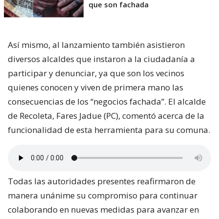
que son fachada
Así mismo, al lanzamiento también asistieron
diversos alcaldes que instaron a la ciudadanía a
participar y denunciar, ya que son los vecinos
quienes conocen y viven de primera mano las
consecuencias de los “negocios fachada”. El alcalde
de Recoleta, Fares Jadue (PC), comentó acerca de la
funcionalidad de esta herramienta para su comuna.
Todas las autoridades presentes reafirmaron de
manera unánime su compromiso para continuar
colaborando en nuevas medidas para avanzar en