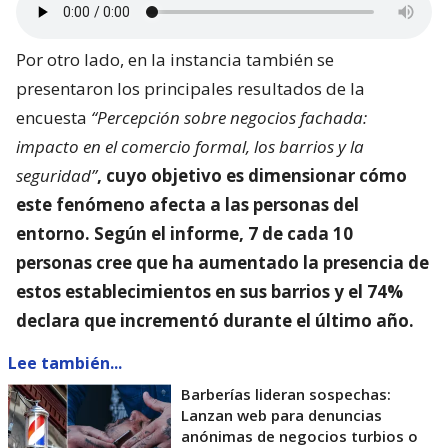
Por otro lado, en la instancia también se
presentaron los principales resultados de la
encuesta
“Percepción sobre negocios fachada:
impacto en el comercio formal, los barrios y la
seguridad”
, cuyo objetivo es dimensionar
cómo
este fenómeno afecta a las personas del
entorno
. Según el informe, 7 de cada 10
personas cree que ha aumentado la presencia de
estos establecimientos en sus barrios y el 74%
declara que incrementó durante el último año.
Lee también...
Barberías lideran sospechas:
Lanzan web para denuncias
anónimas de negocios turbios o