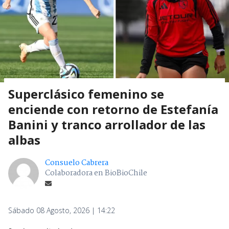
Superclásico femenino se
enciende con retorno de Estefanía
Banini y tranco arrollador de las
albas
Consuelo Cabrera
Colaboradora en BioBioChile
Sábado 08 Agosto, 2026 | 14:22