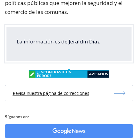
políticas públicas que mejoren la seguridad y el
comercio de las comunas.
La información es de Jeraldin Díaz
¿ENCONTRASTE UN
AVÍSANOS
ERROR?
Revisa nuestra página de correcciones
Síguenos en: