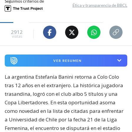
Seguimos criterios de
Ética y transparencia de BBCL
2912
visitas
VER RESUMEN
La argentina Estefanía Banini retorna a Colo Colo
tras 12 años en el extranjero. La histórica jugadora
trasandina, logró con el club albo 5 títulos y una
Copa Libertadores. En esta oportunidad asoma
como novedad en la lista de citadas para enfrentar
a Universidad de Chile por la fecha 21 de la Liga
Femenina, el encuentro se disputará en el estadio