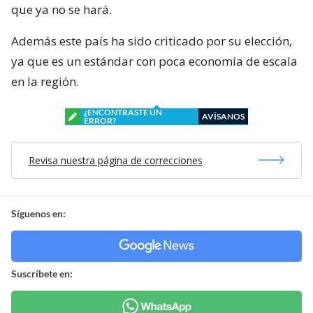
que ya no se hará.
Además este país ha sido criticado por su elección,
ya que es un estándar con poca economía de escala
en la región.
¿ENCONTRASTE UN
AVÍSANOS
ERROR?
Revisa nuestra página de correcciones
Síguenos en:
Suscríbete en: