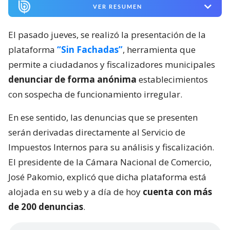
VER RESUMEN
El pasado jueves, se realizó la presentación de la
plataforma
“Sin Fachadas”
, herramienta que
permite a ciudadanos y fiscalizadores municipales
denunciar de forma anónima
establecimientos
con sospecha de funcionamiento irregular.
En ese sentido, las denuncias que se presenten
serán derivadas directamente al Servicio de
Impuestos Internos para su análisis y fiscalización.
El presidente de la Cámara Nacional de Comercio,
José Pakomio, explicó que dicha plataforma está
alojada en su web y a día de hoy
cuenta con más
de 200 denuncias
.