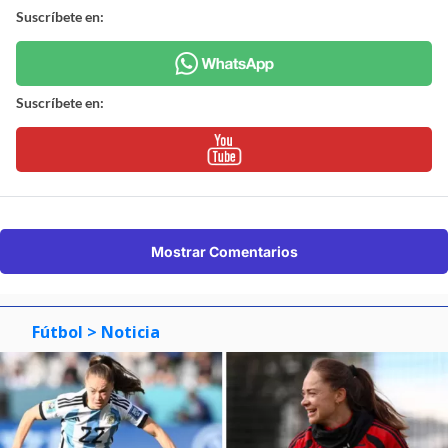
Suscríbete en:
Suscríbete en:
Mostrar Comentarios
Fútbol
> Noticia