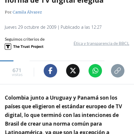
Por
Camila Álvarez
Jueves 29 octubre de 2009 | Publicado a las 12:27
Seguimos criterios de
Ética y transparencia de BBCL
671
visitas
Colombia junto a Uruguay y Panamá son los
países que eligieron el estándar europeo de TV
digital, lo que terminó con las intenciones de
Brasil de crear una norma común para
Latinoamérica, ya que son la excepción a