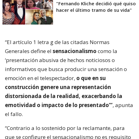
"Fernando Kliche decidió qué quiso
hacer el último tramo de su vida"
“El artículo 1 letra g de las citadas Normas
Generales define el
sensacionalismo
como la
‘presentación abusiva de hechos noticiosos o
informativos que busca producir una sensación o
emoción en el telespectador,
o que en su
construcción genere una representación
distorsionada de la realidad, exacerbando la
emotividad o impacto de lo presentado’”
, apunta
el fallo.
“Contrario a lo sostenido por la reclamante, para
que se configure el sensacionalismo no es requisito