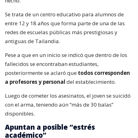
hecho.
Se trata de un centro educativo para alumnos de
entre 12 y 18 años que forma parte de una de las
redes de escuelas públicas más prestigiosas y
antiguas de Tailandia.
Pese a que en un inicio se indicó que dentro de los
fallecidos se encontraban estudiantes,
posteriormente se aclaró que
todos corresponden
a profesores y personal
del establecimiento.
Luego de cometer los asesinatos, el joven se suicidó
con el arma, teniendo aún “más de 30 balas”
disponibles.
Apuntan a posible “estrés
académico”