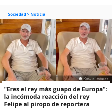
Sociedad
> Noticia
Captura | Instagram
"Eres el rey más guapo de Europa":
la incómoda reacción del rey
Felipe al piropo de reportera