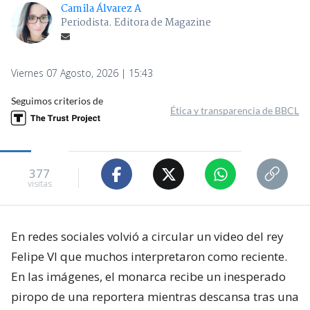
Camila Álvarez A
Periodista. Editora de Magazine
Viernes 07 Agosto, 2026 | 15:43
Seguimos criterios de
Ética y transparencia de BBCL
377
visitas
En redes sociales volvió a circular un video del rey
Felipe VI que muchos interpretaron como reciente.
En las imágenes, el monarca recibe un inesperado
piropo de una reportera mientras descansa tras una