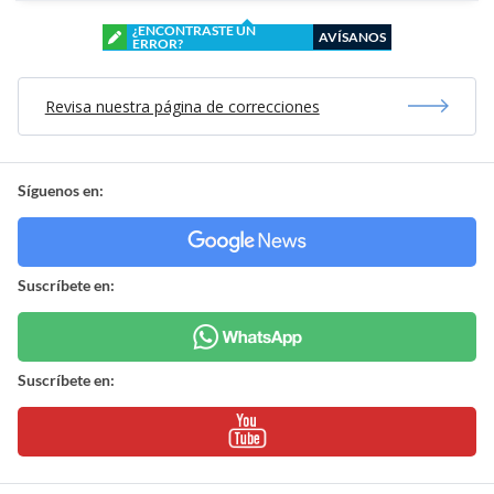
¿ENCONTRASTE UN
AVÍSANOS
ERROR?
Revisa nuestra página de correcciones
Síguenos en:
Suscríbete en:
Suscríbete en: