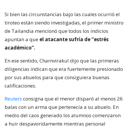
Si bien las circunstancias bajo las cuales ocurrió el
tiroteo están siendo investigadas, el primer ministro
de Tailandia mencionó que todos los indicios
apuntan a que
el atacante sufría de “estrés
académico”.
En ese sentido, Charnvirakul dijo que las primeras
diligencias indican que era fuertemente presionado
por sus abuelos para que consiguiera buenas
calificaciones.
Reuters
consigna que el menor disparó al menos 26
balas con un arma que pertenecía a su abuelo. En
medio del caos generado los alumnos comenzaron
a huir despavoridamente mientras personal