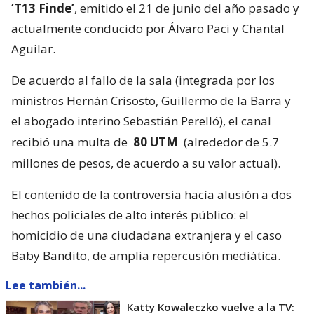
‘T13 Finde’
, emitido el 21 de junio del año pasado y
actualmente conducido por Álvaro Paci y Chantal
Aguilar.
De acuerdo al fallo de la sala (integrada por los
ministros Hernán Crisosto, Guillermo de la Barra y
el abogado interino Sebastián Perelló), el canal
recibió una multa de
80 UTM
(alrededor de 5.7
millones de pesos, de acuerdo a su valor actual).
El contenido de la controversia hacía alusión a dos
hechos policiales de alto interés público: el
homicidio de una ciudadana extranjera y el caso
Baby Bandito, de amplia repercusión mediática.
Lee también...
Katty Kowaleczko vuelve a la TV: