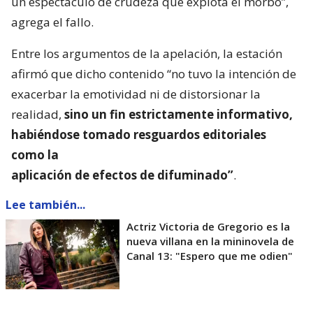
un espectáculo de crudeza que explota el morbo”,
agrega el fallo.
Entre los argumentos de la apelación, la estación
afirmó que dicho contenido “no tuvo la intención de
exacerbar la emotividad ni de distorsionar la
realidad,
sino un fin estrictamente informativo,
habiéndose tomado resguardos editoriales
como la
aplicación de efectos de difuminado”
.
Lee también...
Actriz Victoria de Gregorio es la
nueva villana en la mininovela de
Canal 13: "Espero que me odien"