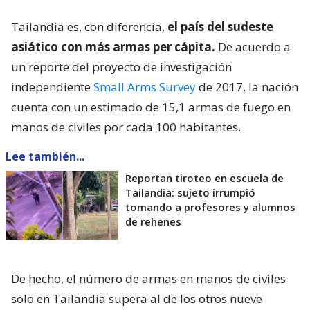
Tailandia es, con diferencia,
el país del sudeste
asiático con más armas per cápita.
De acuerdo a
un reporte del proyecto de investigación
independiente
Small Arms Survey
de 2017, la nación
cuenta con un estimado de 15,1 armas de fuego en
manos de civiles por cada 100 habitantes.
Lee también...
Reportan tiroteo en escuela de
Tailandia: sujeto irrumpió
tomando a profesores y alumnos
de rehenes
De hecho, el número de armas en manos de civiles
solo en Tailandia supera al de los otros nueve