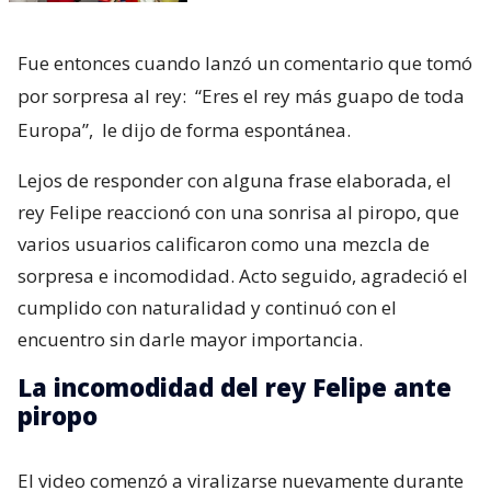
Fue entonces cuando lanzó un comentario que tomó
por sorpresa al rey:
“Eres el rey más guapo de toda
Europa”,
le dijo de forma espontánea.
Lejos de responder con alguna frase elaborada, el
rey Felipe reaccionó con una sonrisa al piropo, que
varios usuarios calificaron como una mezcla de
sorpresa e incomodidad. Acto seguido, agradeció el
cumplido con naturalidad y continuó con el
encuentro sin darle mayor importancia.
La incomodidad del rey Felipe ante
piropo
El video comenzó a viralizarse nuevamente durante