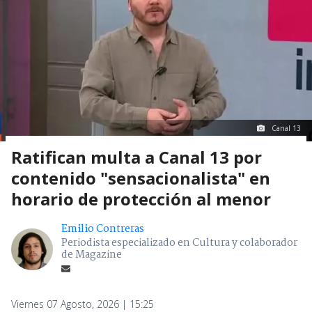
Canal 13
Ratifican multa a Canal 13 por
contenido "sensacionalista" en
horario de protección al menor
Emilio Contreras
Periodista especializado en Cultura y colaborador
de Magazine
Viernes 07 Agosto, 2026 | 15:25