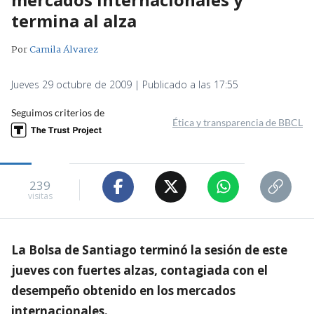
termina al alza
Por
Camila Álvarez
Jueves 29 octubre de 2009 | Publicado a las 17:55
Seguimos criterios de
Ética y transparencia de BBCL
239
visitas
La Bolsa de Santiago terminó la sesión de este
jueves con fuertes alzas, contagiada con el
desempeño obtenido en los mercados
internacionales.