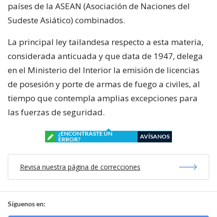
países de la ASEAN (Asociación de Naciones del
Sudeste Asiático) combinados.
La principal ley tailandesa respecto a esta materia,
considerada anticuada y que data de 1947, delega
en el Ministerio del Interior la emisión de licencias
de posesión y porte de armas de fuego a civiles, al
tiempo que contempla amplias excepciones para
las fuerzas de seguridad.
¿ENCONTRASTE UN
AVÍSANOS
ERROR?
Revisa nuestra página de correcciones
Síguenos en: