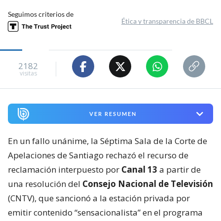
Seguimos criterios de
Ética y transparencia de BBCL
2182
visitas
VER RESUMEN
En un fallo unánime, la Séptima Sala de la Corte de
Apelaciones de Santiago rechazó el recurso de
reclamación interpuesto por
Canal 13
a partir de
una resolución del
Consejo Nacional de Televisión
(CNTV), que sancionó a la estación privada por
emitir contenido “sensacionalista” en el programa