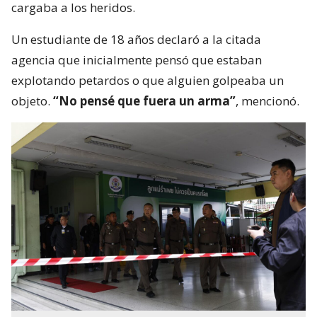
cargaba a los heridos.
Un estudiante de 18 años declaró a la citada
agencia que inicialmente pensó que estaban
explotando petardos o que alguien golpeaba un
objeto.
“No pensé que fuera un arma”
, mencionó.