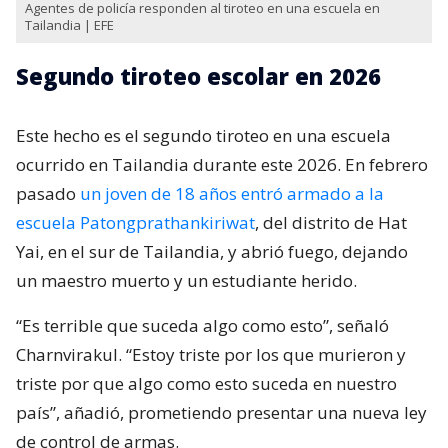
Agentes de policía responden al tiroteo en una escuela en
Tailandia | EFE
Segundo tiroteo escolar en 2026
Este hecho es el segundo tiroteo en una escuela
ocurrido en Tailandia durante este 2026. En febrero
pasado
un joven de 18 años entró armado a la
escuela Patongprathankiriwat
, del distrito de Hat
Yai, en el sur de Tailandia, y abrió fuego, dejando
un maestro muerto y un estudiante herido.
“Es terrible que suceda algo como esto”, señaló
Charnvirakul. “Estoy triste por los que murieron y
triste por que algo como esto suceda en nuestro
país”, añadió, prometiendo presentar una nueva ley
de control de armas.