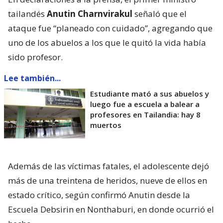
tailandés
Anutin Charnvirakul
señaló que el
ataque fue “planeado con cuidado”, agregando que
uno de los abuelos a los que le quitó la vida había
sido profesor.
Lee también...
Estudiante mató a sus abuelos y
luego fue a escuela a balear a
profesores en Tailandia: hay 8
muertos
Además de las víctimas fatales, el adolescente dejó
más de una treintena de heridos, nueve de ellos en
estado crítico, según confirmó Anutin desde la
Escuela Debsirin en Nonthaburi, en donde ocurrió el