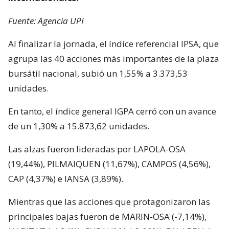
Fuente: Agencia UPI
Al finalizar la jornada, el índice referencial IPSA, que
agrupa las 40 acciones más importantes de la plaza
bursátil nacional, subió un 1,55% a 3.373,53
unidades.
En tanto, el índice general IGPA cerró con un avance
de un 1,30% a 15.873,62 unidades.
Las alzas fueron lideradas por LAPOLA-OSA
(19,44%), PILMAIQUEN (11,67%), CAMPOS (4,56%),
CAP (4,37%) e IANSA (3,89%).
Mientras que las acciones que protagonizaron las
principales bajas fueron de MARIN-OSA (-7,14%),