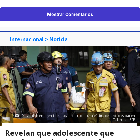
Mostrar Comentarios
Internacional
> Noticia
Personal de emergencia traslada el cuerpo de una víctima del tiroteo escolar en
Tailandia | EFE
Revelan que adolescente que