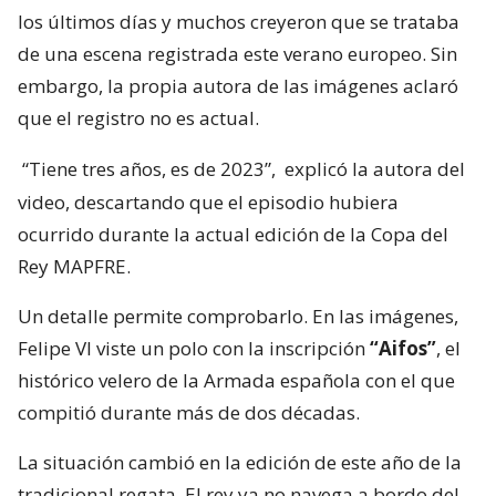
los últimos días y muchos creyeron que se trataba
de una escena registrada este verano europeo. Sin
embargo, la propia autora de las imágenes aclaró
que el registro no es actual.
“Tiene tres años, es de 2023”,
explicó la autora del
video, descartando que el episodio hubiera
ocurrido durante la actual edición de la Copa del
Rey MAPFRE.
Un detalle permite comprobarlo. En las imágenes,
Felipe VI viste un polo con la inscripción
“Aifos”
, el
histórico velero de la Armada española con el que
compitió durante más de dos décadas.
La situación cambió en la edición de este año de la
tradicional regata. El rey ya no navega a bordo del