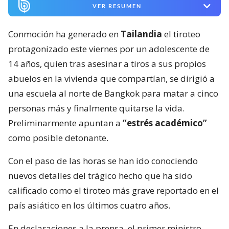
VER RESUMEN
Conmoción ha generado en
Tailandia
el tiroteo
protagonizado este viernes por un adolescente de
14 años, quien tras asesinar a tiros a sus propios
abuelos en la vivienda que compartían, se dirigió a
una escuela al norte de Bangkok para matar a cinco
personas más y finalmente quitarse la vida.
Preliminarmente apuntan a
“estrés académico”
como posible detonante.
Con el paso de las horas se han ido conociendo
nuevos detalles del trágico hecho que ha sido
calificado como el tiroteo más grave reportado en el
país asiático en los últimos cuatro años.
En declaraciones a la prensa, el primer ministro