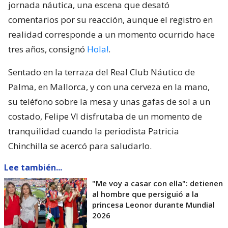
jornada náutica, una escena que desató
comentarios por su reacción, aunque el registro en
realidad corresponde a un momento ocurrido hace
tres años, consignó
Hola!
.
Sentado en la terraza del Real Club Náutico de
Palma, en Mallorca, y con una cerveza en la mano,
su teléfono sobre la mesa y unas gafas de sol a un
costado, Felipe VI disfrutaba de un momento de
tranquilidad cuando la periodista Patricia
Chinchilla se acercó para saludarlo.
Lee también...
"Me voy a casar con ella": detienen
al hombre que persiguió a la
princesa Leonor durante Mundial
2026