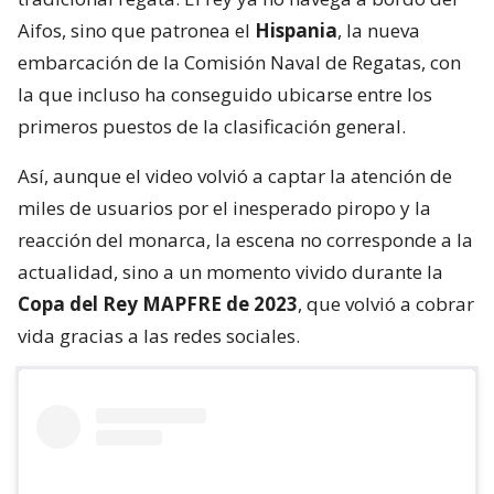
Aifos, sino que patronea el
Hispania
, la nueva
embarcación de la Comisión Naval de Regatas, con
la que incluso ha conseguido ubicarse entre los
primeros puestos de la clasificación general.
Así, aunque el video volvió a captar la atención de
miles de usuarios por el inesperado piropo y la
reacción del monarca, la escena no corresponde a la
actualidad, sino a un momento vivido durante la
Copa del Rey MAPFRE de 2023
, que volvió a cobrar
vida gracias a las redes sociales.