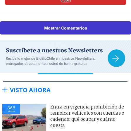
Mostrar Comentarios
VISTO AHORA
Entra en vigencia prohibición de
369
visitas
remolcar vehículos con cuerdas o
cadenas: qué ocupar y cuánto
cuesta