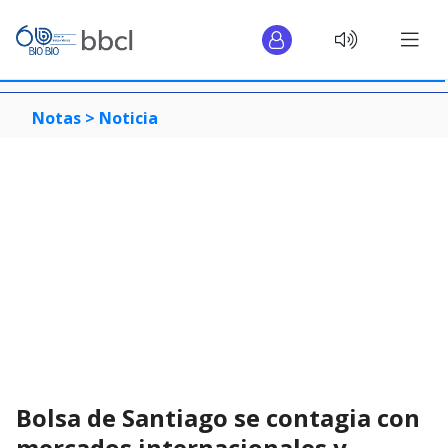
Notas >
Noticia
Bolsa de Santiago se contagia con
mercados internacionales y