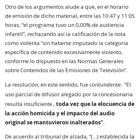
Otro de los argumentos alude a que, en el horario
de emisión de dicho material, entre las 10:47 y 11:05
horas, “el programa tuvo un 0,00% de audiencia
infantil”, rechazando así la calificación de la nota
como violenta “sin haberse imputado la categoría
específica de contenido excesivamente violento,
conforme lo dispuesto en las Normas Generales
sobre Contenidos de las Emisiones de Televisión”.
La resolución, en este sentido, fue contundente:
“El
uso parcial de difusor alegado por la concesionaria
resulta insuficiente
,
toda vez que la elocuencia de
la acción homicida y el impacto del audio
original se mantuvieron inalterados”
.
De acuerdo al tribunal de alzada, “(…) establecida la