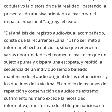
copulativo la distorsión de la realidad,
bastando la
presentación abusiva orientada a exacerbar el
impacto emocional
“, agrega el texto.
“Del análisis del registro audiovisual acompañado,
consta que la recurrente (Canal 13) no se limitó a
informar el hecho noticioso, sino que reiteró en
varias oportunidades el momento exacto en que un
sujeto apunta y dispara una escopeta, y repitió la
secuencia de un individuo siendo baleado,
manteniendo el audio original de las detonaciones y
los quejidos de la víctima. El empleo de recursos de
repetición y conservación de audios de extremo
sufrimiento humano excede la necesidad
informativa, transformando el bloque noticioso en