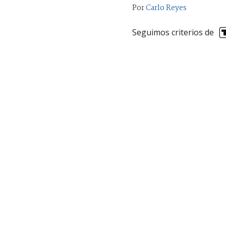
Por
Carlo Reyes
Seguimos criterios de