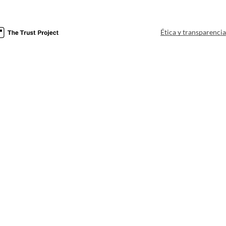
Ética y transparenci