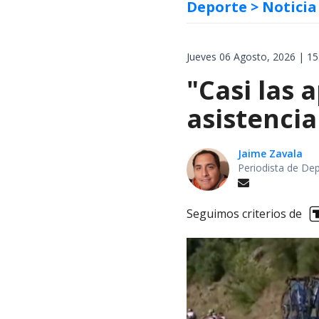
Deporte
> Noticia
Jueves 06 Agosto, 2026 | 15
"Casi las 
asistencia
Jaime Zavala
Periodista de De
Seguimos criterios de