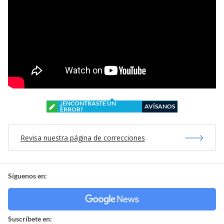
¿ENCONTRASTE UN
AVÍSANOS
ERROR?
Revisa nuestra página de correcciones
Síguenos en:
Suscríbete en: