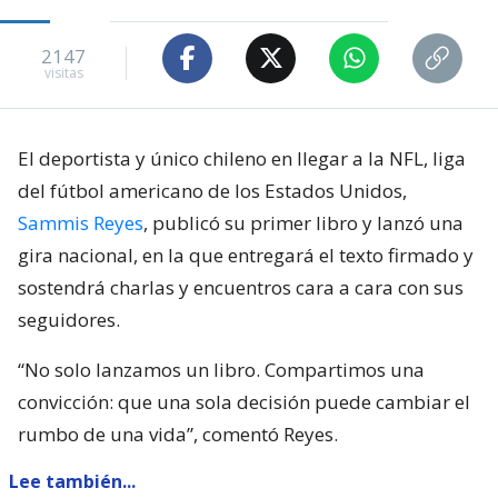
2147
visitas
El deportista y único chileno en llegar a la NFL, liga
del fútbol americano de los Estados Unidos,
Sammis Reyes
, publicó su primer libro y lanzó una
gira nacional, en la que entregará el texto firmado y
sostendrá charlas y encuentros cara a cara con sus
seguidores.
“No solo lanzamos un libro. Compartimos una
convicción: que una sola decisión puede cambiar el
rumbo de una vida”, comentó Reyes.
Lee también...