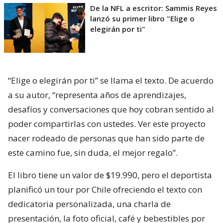
De la NFL a escritor: Sammis Reyes
lanzó su primer libro "Elige o
elegirán por ti"
“Elige o elegirán por ti” se llama el texto. De acuerdo
a su autor, “representa años de aprendizajes,
desafíos y conversaciones que hoy cobran sentido al
poder compartirlas con ustedes. Ver este proyecto
nacer rodeado de personas que han sido parte de
este camino fue, sin duda, el mejor regalo”.
El libro tiene un valor de $19.990, pero el deportista
planificó un tour por Chile ofreciendo el texto con
dedicatoria personalizada, una charla de
presentación, la foto oficial, café y bebestibles por