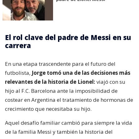
El rol clave del padre de Messi en su
carrera
En una etapa trascendente para el futuro del
futbolista,
Jorge tomó una de las decisiones más
relevantes de la historia de Lionel:
viajó con su
hijo al F.C. Barcelona ante la imposibilidad de
costear en Argentina el tratamiento de hormonas de
crecimiento que necesitaba su hijo.
Aquel desafío familiar cambió para siempre la vida
de la familia Messi y también la historia del