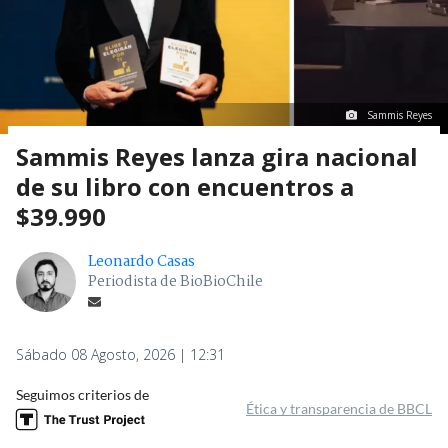
Sammis Reyes
Sammis Reyes lanza gira nacional
de su libro con encuentros a
$39.990
Leonardo Casas
Periodista de BioBioChile
Sábado 08 Agosto, 2026 | 12:31
Seguimos criterios de
Ética y transparencia de BBCL