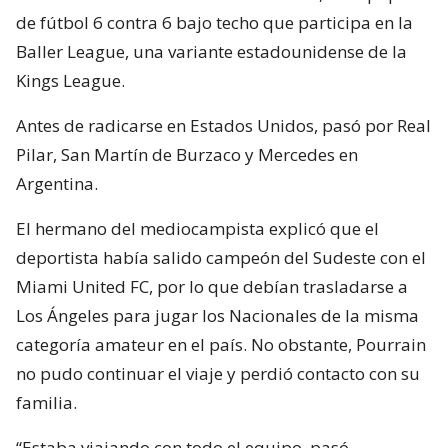
de fútbol 6 contra 6 bajo techo que participa en la
Baller League, una variante estadounidense de la
Kings League.
Antes de radicarse en Estados Unidos, pasó por Real
Pilar, San Martín de Burzaco y Mercedes en
Argentina.
El hermano del mediocampista explicó que el
deportista había salido campeón del Sudeste con el
Miami United FC, por lo que debían trasladarse a
Los Ángeles para jugar los Nacionales de la misma
categoría amateur en el país. No obstante, Pourrain
no pudo continuar el viaje y perdió contacto con su
familia.
“Estaba viajando con todo el equipo, pasó