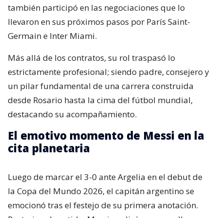
también participó en las negociaciones que lo
llevaron en sus próximos pasos por París Saint-
Germain e Inter Miami.
Más allá de los contratos, su rol traspasó lo
estrictamente profesional; siendo padre, consejero y
un pilar fundamental de una carrera construida
desde Rosario hasta la cima del fútbol mundial,
destacando su acompañamiento.
El emotivo momento de Messi en la
cita planetaria
Luego de marcar el 3-0 ante Argelia en el debut de
la Copa del Mundo 2026, el capitán argentino se
emocionó tras el festejo de su primera anotación.