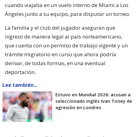
cuando viajaba en un vuelo interno de Miami a Los
Ángeles junto a su equipo, para disputar un torneo.
La familia y el club del jugador aseguran que
ingresó de manera legal al país norteamericano,
que cuenta con un permiso de trabajo vigente y un
trámite migratorio en curso que ahora podría
derivar, de todas formas, en una eventual
deportación.
Lee también...
Estuvo en Mundial 2026: acusan a
seleccionado inglés Ivan Toney de
agresión en Londres