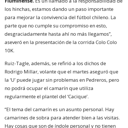
Fluminense.
Es un llamado a la responsabilidad de
los hinchas, estamos dando un paso importante
para mejorar la convivencia del fútbol chileno. La
parte que no cumple su compromiso en esto,
desgraciadamente hasta ahí no más llegamos”,
aseveró en la presentación de la corrida Colo Colo
10K.
Ruiz-Tagle, además, se refirió a los dichos de
Rodrigo Millar, volante que el martes aseguró que
la ‘U’ puede jugar sin problemas en Pedreros, pero
no podrá ocupar el camarín que utiliza
regularmente el plantel del ‘Cacique’.
“El tema del camarín es un asunto personal. Hay
camarines de sobra para atender bien a las visitas.
Hay cosas que son de índole personal y no tienen