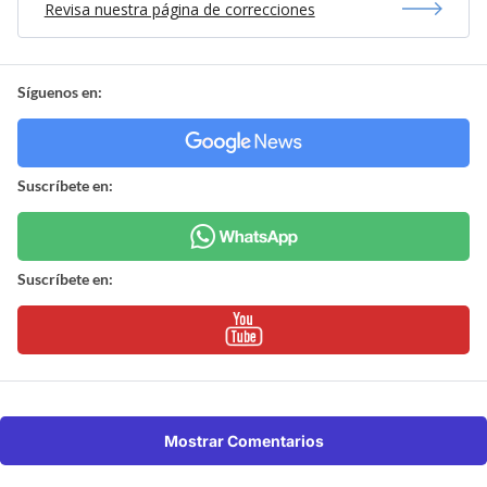
Revisa nuestra página de correcciones
Síguenos en:
Suscríbete en:
Suscríbete en:
Mostrar Comentarios