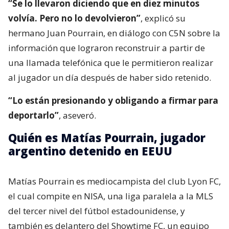
“Se lo llevaron diciendo que en diez minutos
volvía. Pero no lo devolvieron”
, explicó su
hermano Juan Pourrain, en diálogo con C5N sobre la
información que lograron reconstruir a partir de
una llamada telefónica que le permitieron realizar
al jugador un día después de haber sido retenido.
“Lo están presionando y obligando a firmar para
deportarlo”
, aseveró.
Quién es Matías Pourrain, jugador
argentino detenido en EEUU
Matías Pourrain es mediocampista del club Lyon FC,
el cual compite en NISA, una liga paralela a la MLS
del tercer nivel del fútbol estadounidense, y
también es delantero del Showtime FC, un equipo