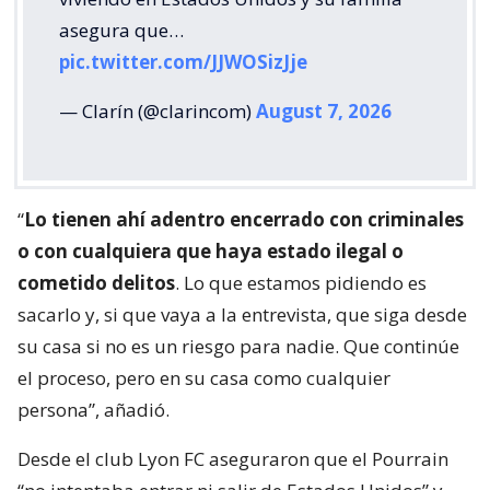
asegura que…
pic.twitter.com/JJWOSizJje
— Clarín (@clarincom)
August 7, 2026
“
Lo tienen ahí adentro encerrado con criminales
o con cualquiera que haya estado ilegal o
cometido delitos
. Lo que estamos pidiendo es
sacarlo y, si que vaya a la entrevista, que siga desde
su casa si no es un riesgo para nadie. Que continúe
el proceso, pero en su casa como cualquier
persona”, añadió.
Desde el club Lyon FC aseguraron que el Pourrain