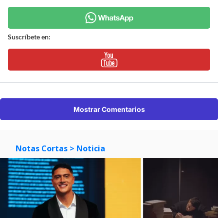
Suscríbete en:
Mostrar Comentarios
Notas Cortas
> Noticia