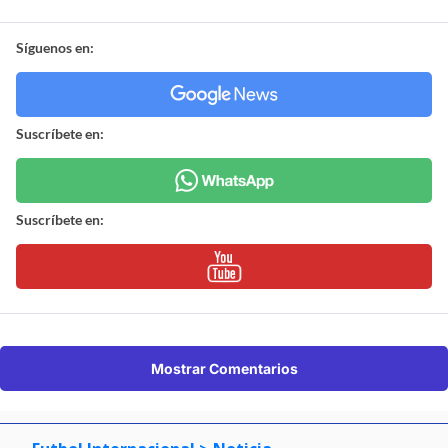
Síguenos en:
Suscríbete en:
Suscríbete en:
Mostrar Comentarios