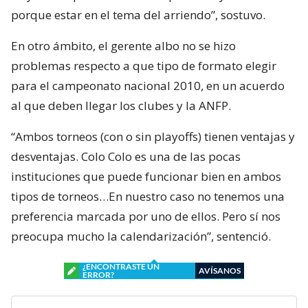
porque estar en el tema del arriendo”, sostuvo.
En otro ámbito, el gerente albo no se hizo
problemas respecto a que tipo de formato elegir
para el campeonato nacional 2010, en un acuerdo
al que deben llegar los clubes y la ANFP.
“Ambos torneos (con o sin playoffs) tienen ventajas y
desventajas. Colo Colo es una de las pocas
instituciones que puede funcionar bien en ambos
tipos de torneos…En nuestro caso no tenemos una
preferencia marcada por uno de ellos. Pero sí nos
preocupa mucho la calendarización”, sentenció.
¿ENCONTRASTE UN
AVÍSANOS
ERROR?