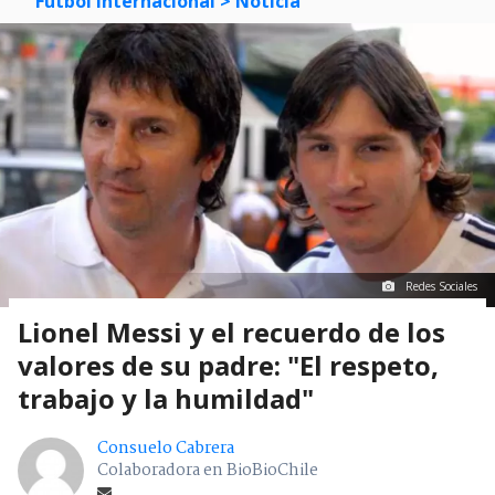
Futbol Internacional
> Noticia
Redes Sociales
Lionel Messi y el recuerdo de los
valores de su padre: "El respeto,
trabajo y la humildad"
Consuelo Cabrera
Colaboradora en BioBioChile