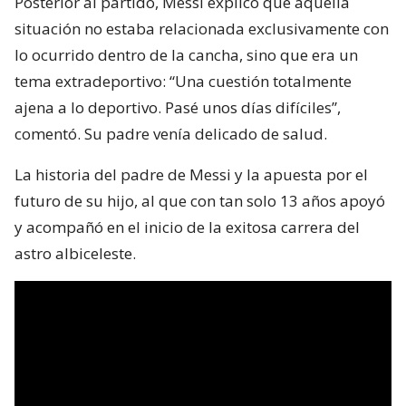
Posterior al partido, Messi explicó que aquella
situación no estaba relacionada exclusivamente con
lo ocurrido dentro de la cancha, sino que era un
tema extradeportivo: “Una cuestión totalmente
ajena a lo deportivo. Pasé unos días difíciles”,
comentó. Su padre venía delicado de salud.
La historia del padre de Messi y la apuesta por el
futuro de su hijo, al que con tan solo 13 años apoyó
y acompañó en el inicio de la exitosa carrera del
astro albiceleste.