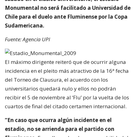
Monumental no será facilitado a Universidad de
Chile para el duelo ante Fluminense por la Copa
Sudamericana.
Fuente: Agencia UPI
El máximo dirigente reiteró que de ocurrir alguna
incidencia en el pleito más atractivo de la 16ª fecha
del Torneo de Clausura, el acuerdo con los
universitarios quedará nulo y ellos no podrán
recibir el 5 de noviembre al ‘Flu’ por la vuelta de los
cuartos de final del citado certamen internacional.
“En caso que ocurra algún incidente en el
estadio, no se arrienda para el partido con