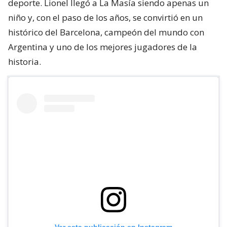
deporte. Lionel llegó a La Masía siendo apenas un
niño y, con el paso de los años, se convirtió en un
histórico del Barcelona, campeón del mundo con
Argentina y uno de los mejores jugadores de la
historia.