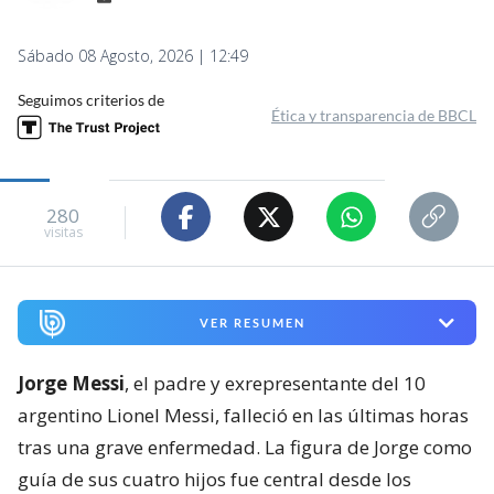
Sábado 08 Agosto, 2026 | 12:49
Seguimos criterios de
Ética y transparencia de BBCL
280
visitas
VER RESUMEN
Jorge Messi
, el padre y exrepresentante del 10
argentino Lionel Messi, falleció en las últimas horas
tras una grave enfermedad. La figura de Jorge como
guía de sus cuatro hijos fue central desde los