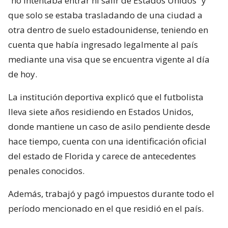
“no intentaba entrar ni salir de Estados Unidos” y
que solo se estaba trasladando de una ciudad a
otra dentro de suelo estadounidense, teniendo en
cuenta que había ingresado legalmente al país
mediante una visa que se encuentra vigente al día
de hoy.
La institución deportiva explicó que el futbolista
lleva siete años residiendo en Estados Unidos,
donde mantiene un caso de asilo pendiente desde
hace tiempo, cuenta con una identificación oficial
del estado de Florida y carece de antecedentes
penales conocidos.
Además, trabajó y pagó impuestos durante todo el
período mencionado en el que residió en el país.