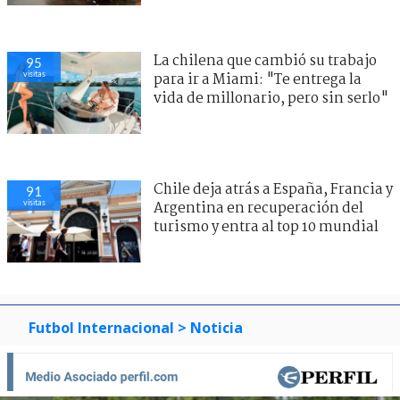
La chilena que cambió su trabajo
95
visitas
para ir a Miami: "Te entrega la
vida de millonario, pero sin serlo"
Chile deja atrás a España, Francia y
91
visitas
Argentina en recuperación del
turismo y entra al top 10 mundial
Futbol Internacional
> Noticia