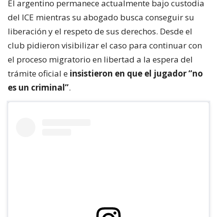
El argentino permanece actualmente bajo custodia
del ICE mientras su abogado busca conseguir su
liberación y el respeto de sus derechos. Desde el
club pidieron visibilizar el caso para continuar con
el proceso migratorio en libertad a la espera del
trámite oficial e
insistieron en que el jugador “no
es un criminal”
.