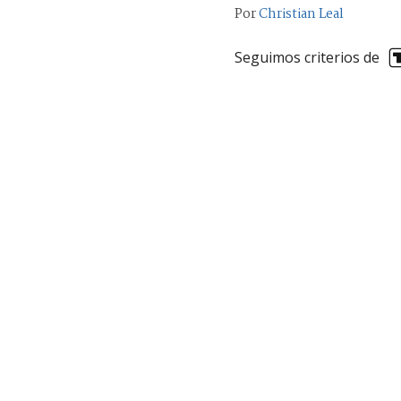
Por
Christian Leal
Seguimos criterios de