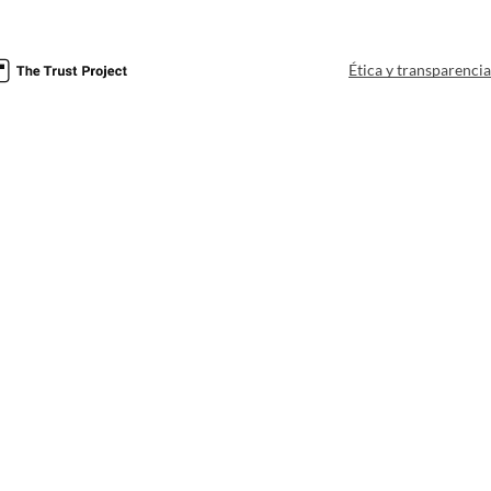
Ética y transparenci