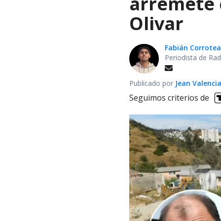
arremete 
Olivar
Fabián Corrotea
Periodista de Rad
Publicado por
Jean Valenci
Seguimos criterios de