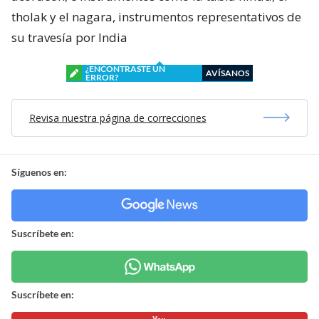
tholak y el nagara, instrumentos representativos de
su travesía por India
¿ENCONTRASTE UN
AVÍSANOS
ERROR?
Revisa nuestra página de correcciones
Síguenos en:
Suscríbete en:
Suscríbete en: