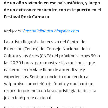
de un año viviendo en ese país asiático, y luego
de un exitoso reencuentro con este puerto en el
Festival Rock Carnaza.
Imágenes:
Pascualailabaca.blogspot.com
La artista llegará a la terraza del Centro de
Extensión (Centex) del Consejo Nacional de la
Cultura y las Artes (CNCA), el próximo viernes 30, a
las 20:30 horas. para mostrar las canciones que
nacieron en un viaje lleno de aprendizaje y
experiencias. Será un concierto que tendrá a
Valparaíso como telón de fondo, y que hará un
recorrido por India en la voz privilegiada de esta
joven intérprete nacional.