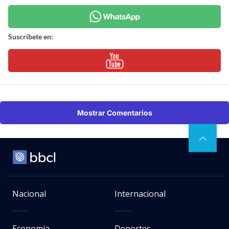
Suscríbete en:
Mostrar Comentarios
Nacional
Internacional
Economía
Deportes