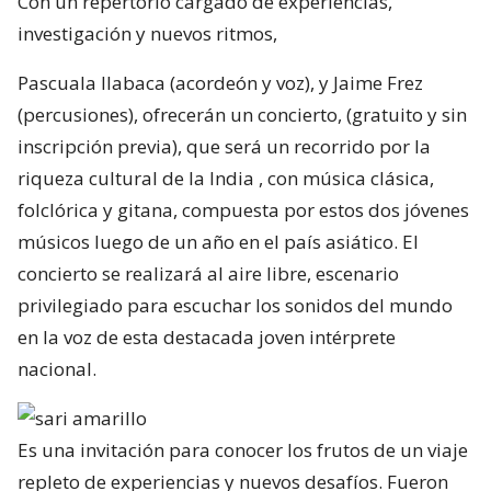
Con un repertorio cargado de experiencias,
investigación y nuevos ritmos,
Pascuala Ilabaca (acordeón y voz), y Jaime Frez
(percusiones), ofrecerán un concierto, (gratuito y sin
inscripción previa), que será un recorrido por la
riqueza cultural de la India , con música clásica,
folclórica y gitana, compuesta por estos dos jóvenes
músicos luego de un año en el país asiático. El
concierto se realizará al aire libre, escenario
privilegiado para escuchar los sonidos del mundo
en la voz de esta destacada joven intérprete
nacional.
Es una invitación para conocer los frutos de un viaje
repleto de experiencias y nuevos desafíos. Fueron