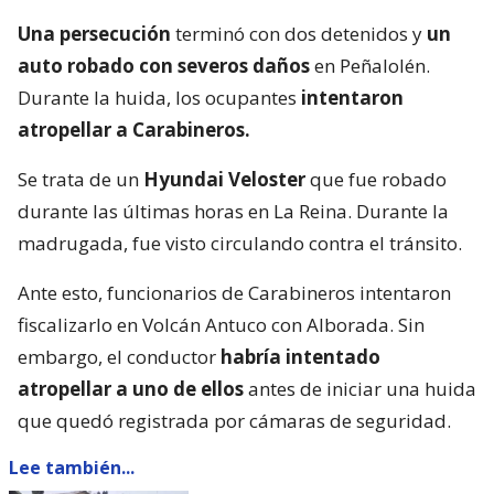
Una persecución
terminó con dos detenidos y
un
auto robado con severos daños
en Peñalolén.
Durante la huida, los ocupantes
intentaron
atropellar a Carabineros.
Se trata de un
Hyundai Veloster
que fue robado
durante las últimas horas en La Reina. Durante la
madrugada, fue visto circulando contra el tránsito.
Ante esto, funcionarios de Carabineros intentaron
fiscalizarlo en Volcán Antuco con Alborada. Sin
embargo, el conductor
habría intentado
atropellar a uno de ellos
antes de iniciar una huida
que quedó registrada por cámaras de seguridad.
Lee también...