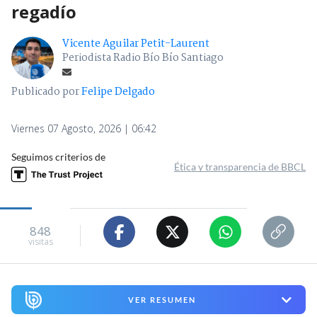
regadío
Vicente Aguilar Petit-Laurent
Periodista Radio Bío Bío Santiago
Publicado por
Felipe Delgado
Viernes 07 Agosto, 2026 | 06:42
Seguimos criterios de
Ética y transparencia de BBCL
848
visitas
VER RESUMEN