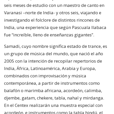
seis meses de estudio con un maestro de canto en
Varanasi –norte de India- y otros seis, viajando e
investigando el folclore de distintos rincones de
India, una experiencia que según Pascuala Ilabaca
fue “increíble, lleno de enseñanzas gigantes”.
Samadi, cuyo nombre significa estado de trance, es
un grupo de música del mundo, que nació el año
2005 con la intención de recopilar repertorios de
India, África, Latinoamérica, Arabia y Europa,
combinados con improvisación y música
contemporánea, a partir de instrumentos como
balafón o marimba africana, acordeón, calimba,
djembe, gatam, chekere, tabla, nahal y mirdanga.
En el Centex realizarán una muestra especial con
acordeón, e instrumentos como la tabla hindú, el