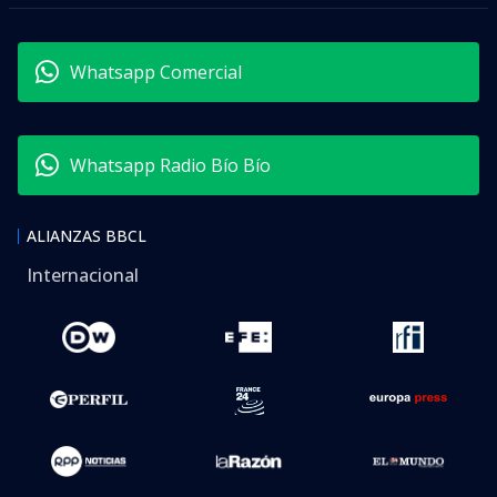
Whatsapp Comercial
Whatsapp Radio Bío Bío
ALIANZAS BBCL
Internacional