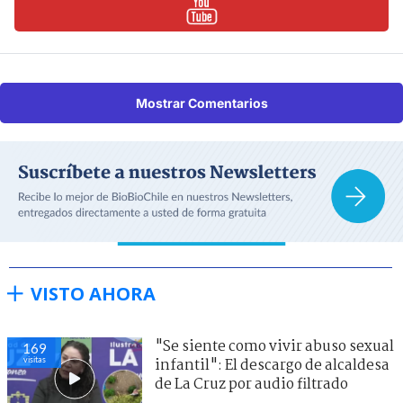
Mostrar Comentarios
VISTO AHORA
"Se siente como vivir abuso sexual
169
visitas
infantil": El descargo de alcaldesa
de La Cruz por audio filtrado