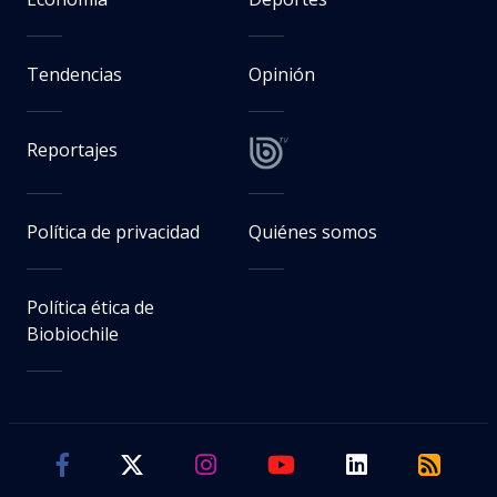
Tendencias
Opinión
Reportajes
Política de privacidad
Quiénes somos
Política ética de
Biobiochile