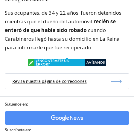
Sus ocupantes, de 34 y 22 años, fueron detenidos,
mientras que el dueño del automóvil
recién se
enteró de que había sido robado
cuando
Carabineros llegó hasta su domicilio en La Reina
para informarle que fue recuperado.
¿ENCONTRASTE UN
AVÍSANOS
ERROR?
Revisa nuestra página de correcciones
Síguenos en:
Suscríbete en: