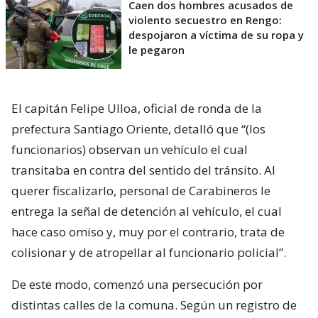
Caen dos hombres acusados de
violento secuestro en Rengo:
despojaron a víctima de su ropa y
le pegaron
El capitán Felipe Ulloa, oficial de ronda de la
prefectura Santiago Oriente, detalló que “(los
funcionarios) observan un vehículo el cual
transitaba en contra del sentido del tránsito. Al
querer fiscalizarlo, personal de Carabineros le
entrega la señal de detención al vehículo, el cual
hace caso omiso y, muy por el contrario, trata de
colisionar y de atropellar al funcionario policial”.
De este modo, comenzó una persecución por
distintas calles de la comuna. Según un registro de