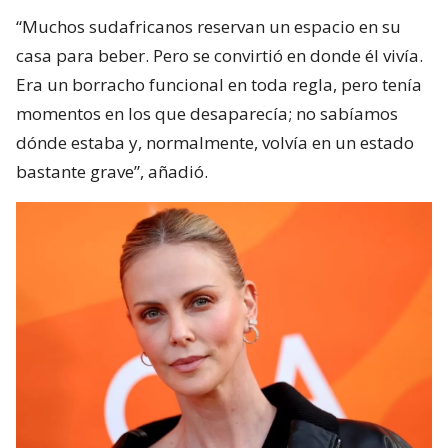
“Muchos sudafricanos reservan un espacio en su
casa para beber. Pero se convirtió en donde él vivía.
Era un borracho funcional en toda regla, pero tenía
momentos en los que desaparecía; no sabíamos
dónde estaba y, normalmente, volvía en un estado
bastante grave”, añadió.