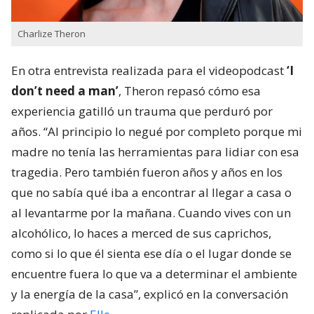
Charlize Theron
En otra entrevista realizada para el videopodcast
‘I
don’t need a man’
, Theron repasó cómo esa
experiencia gatilló un trauma que perduró por
años. “Al principio lo negué por completo porque mi
madre no tenía las herramientas para lidiar con esa
tragedia. Pero también fueron años y años en los
que no sabía qué iba a encontrar al llegar a casa o
al levantarme por la mañana. Cuando vives con un
alcohólico, lo haces a merced de sus caprichos,
como si lo que él sienta ese día o el lugar donde se
encuentre fuera lo que va a determinar el ambiente
y la energía de la casa”, explicó en la conversación