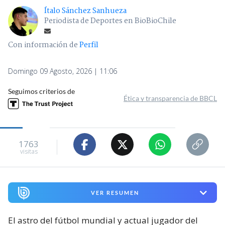
Ítalo Sánchez Sanhueza
Periodista de Deportes en BioBioChile
Con información de
Perfil
Domingo 09 Agosto, 2026 | 11:06
Seguimos criterios de
Ética y transparencia de BBCL
1763
visitas
VER RESUMEN
El astro del fútbol mundial y actual jugador del