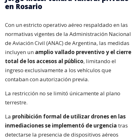
en Rosario
Con un estricto operativo aéreo respaldado en las
normativas vigentes de la Administración Nacional
de Aviación Civil (ANAC) de Argentina, las medidas
incluyen un
amplio vallado preventivo y el cierre
total de los accesos al público
, limitando el
ingreso exclusivamente a los vehículos que
contaban con autorización previa.
La restricción no se limitó únicamente al plano
terrestre.
La
prohibición formal de utilizar drones en las
inmediaciones se implementó de urgencia
tras
detectarse la presencia de dispositivos aéreos