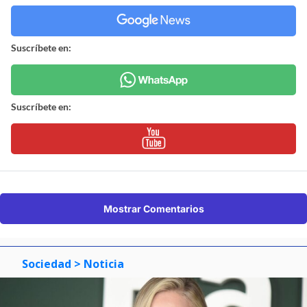
Suscríbete en:
Suscríbete en:
Mostrar Comentarios
Sociedad
> Noticia