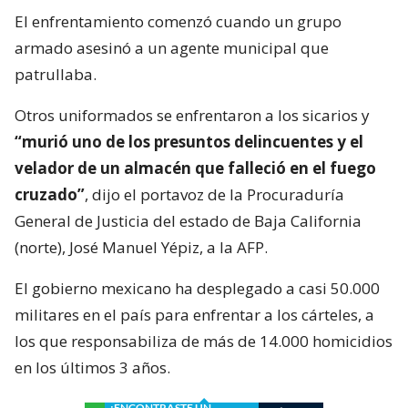
El enfrentamiento comenzó cuando un grupo
armado asesinó a un agente municipal que
patrullaba.
Otros uniformados se enfrentaron a los sicarios y
“murió uno de los presuntos delincuentes y el
velador de un almacén que falleció en el fuego
cruzado”
, dijo el portavoz de la Procuraduría
General de Justicia del estado de Baja California
(norte), José Manuel Yépiz, a la AFP.
El gobierno mexicano ha desplegado a casi 50.000
militares en el país para enfrentar a los cárteles, a
los que responsabiliza de más de 14.000 homicidios
en los últimos 3 años.
¿ENCONTRASTE UN