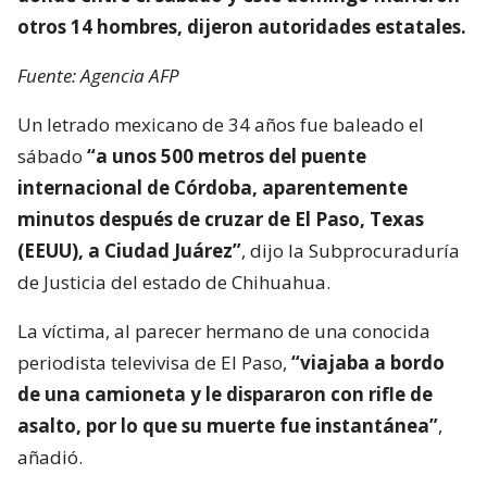
otros 14 hombres, dijeron autoridades estatales.
Fuente: Agencia AFP
Un letrado mexicano de 34 años fue baleado el
sábado
“a unos 500 metros del puente
internacional de Córdoba, aparentemente
minutos después de cruzar de El Paso, Texas
(EEUU), a Ciudad Juárez”
, dijo la Subprocuraduría
de Justicia del estado de Chihuahua.
La víctima, al parecer hermano de una conocida
periodista televivisa de El Paso,
“viajaba a bordo
de una camioneta y le dispararon con rifle de
asalto, por lo que su muerte fue instantánea”
,
añadió.