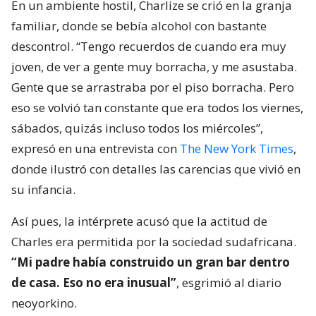
En un ambiente hostil, Charlize se crió en la granja
familiar, donde se bebía alcohol con bastante
descontrol. “Tengo recuerdos de cuando era muy
joven, de ver a gente muy borracha, y me asustaba.
Gente que se arrastraba por el piso borracha. Pero
eso se volvió tan constante que era todos los viernes,
sábados, quizás incluso todos los miércoles”,
expresó en una entrevista con
The New York Times
,
donde ilustró con detalles las carencias que vivió en
su infancia.
Así pues, la intérprete acusó que la actitud de
Charles era permitida por la sociedad sudafricana.
“Mi padre había construido un gran bar dentro
de casa. Eso no era inusual”
, esgrimió al diario
neoyorkino.