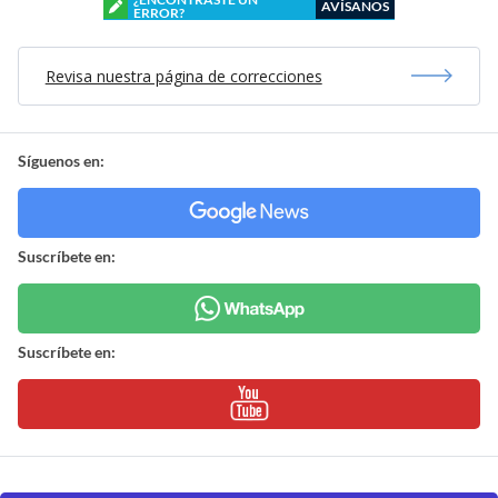
AVÍSANOS
ERROR?
Revisa nuestra página de correcciones
Síguenos en:
Suscríbete en:
Suscríbete en: