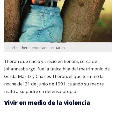
Charlize Theron modelando en Milán
Theron que nació y creció en Benoni,​ cerca de
Johannesburgo, fue la única hija del matrimonio de
Gerda Maritz​ y Charles Theron, el que terminó la
noche del 21 de junio de 1991, cuando su madre
mató a su padre en defensa propia.
Vivir en medio de la violencia