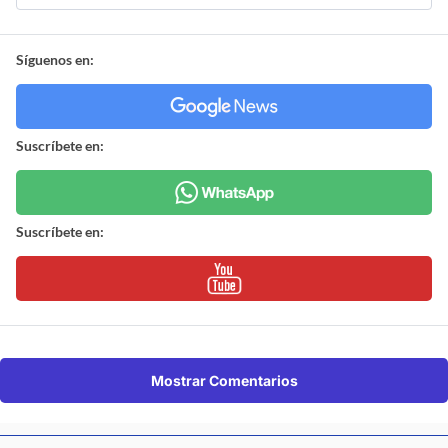
Síguenos en:
Suscríbete en:
Suscríbete en:
Mostrar Comentarios