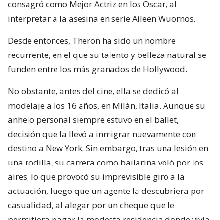
consagró como Mejor Actriz en los Oscar, al
interpretar a la asesina en serie Aileen Wuornos.
Desde entonces, Theron ha sido un nombre
recurrente, en el que su talento y belleza natural se
funden entre los más granados de Hollywood.
No obstante, antes del cine, ella se dedicó al
modelaje a los 16 años, en Milán, Italia. Aunque su
anhelo personal siempre estuvo en el ballet,
decisión que la llevó a inmigrar nuevamente con
destino a New York. Sin embargo, tras una lesión en
una rodilla, su carrera como bailarina voló por los
aires, lo que provocó su imprevisible giro a la
actuación, luego que un agente la descubriera por
casualidad, al alegar por un cheque que le
permitiera pagar la modesta residencia donde vivía.