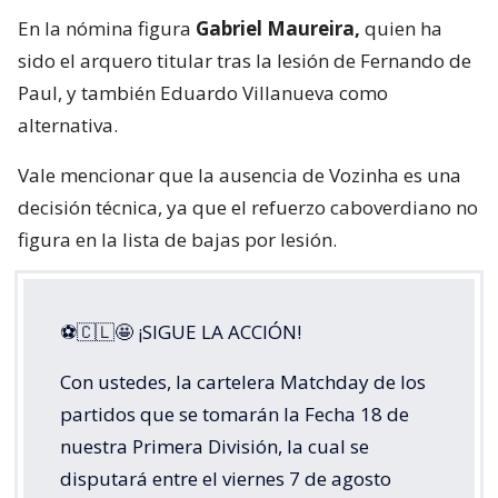
En la nómina figura
Gabriel Maureira,
quien ha
sido el arquero titular tras la lesión de Fernando de
Paul, y también Eduardo Villanueva como
alternativa.
Vale mencionar que la ausencia de Vozinha es una
decisión técnica, ya que el refuerzo caboverdiano no
figura en la lista de bajas por lesión.
⚽🇨🇱🤩 ¡SIGUE LA ACCIÓN!
Con ustedes, la cartelera Matchday de los
partidos que se tomarán la Fecha 18 de
nuestra Primera División, la cual se
disputará entre el viernes 7 de agosto