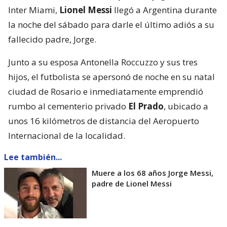
Inter Miami,
Lionel Messi
llegó a Argentina durante
la noche del sábado para darle el último adiós a su
fallecido padre, Jorge.
Junto a su esposa Antonella Roccuzzo y sus tres
hijos, el futbolista se apersonó de noche en su natal
ciudad de Rosario e inmediatamente emprendió
rumbo al cementerio privado
El Prado
, ubicado a
unos 16 kilómetros de distancia del Aeropuerto
Internacional de la localidad.
Lee también...
Muere a los 68 años Jorge Messi,
padre de Lionel Messi