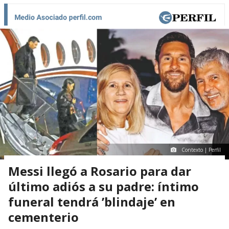
Contexto | Perfil
Messi llegó a Rosario para dar
último adiós a su padre: íntimo
funeral tendrá ’blindaje’ en
cementerio