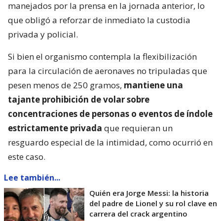
manejados por la prensa en la jornada anterior, lo
que obligó a reforzar de inmediato la custodia
privada y policial.
Si bien el organismo contempla la flexibilización
para la circulación de aeronaves no tripuladas que
pesen menos de 250 gramos,
mantiene una
tajante prohibición de volar sobre
concentraciones de personas o eventos de índole
estrictamente privada
que requieran un
resguardo especial de la intimidad, como ocurrió en
este caso.
Lee también...
Quién era Jorge Messi: la historia
del padre de Lionel y su rol clave en
carrera del crack argentino