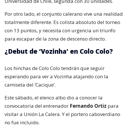
Universidad de Chile, segunda con 30 unidades.
Por otro lado, el conjunto calerano vive una realidad
totalmente diferente. Es colista absoluto del torneo
con 13 puntos, y necesita con urgencia un triunfo
para escapar de la zona de descenso directo.
¿Debut de ‘Vozinha’ en Colo Colo?
Los hinchas de Colo Colo tendrán que seguir
esperando para ver a Vozinha atajando con la
camiseta del ‘Cacique’.
Este sábado, el elenco albo dio a conocer la
convocatoria del entrenador
Fernando Ortiz
para
visitar a Unión La Calera. Y el portero caboverdiano
no fue incluido.