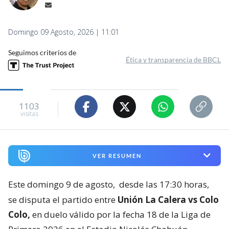
Domingo 09 Agosto, 2026 | 11:01
Seguimos criterios de
Ética y transparencia de BBCL
1103
visitas
VER RESUMEN
Este domingo 9 de agosto,
desde las 17:30 horas,
se disputa el partido entre
Unión La Calera vs Colo
Colo,
en duelo válido por la fecha 18 de la Liga de