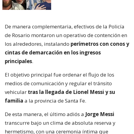
De manera complementaria, efectivos de la Policía
de Rosario montaron un operativo de contención en
los alrededores, instalando
perímetros con conos y
cintas de demarcación en los ingresos
principales
.
El objetivo principal fue ordenar el flujo de los
medios de comunicación y regular el tránsito
vehicular
tras la llegada de Lionel Messi y su
familia
a la provincia de Santa Fe.
De esta manera, el último adiós a
Jorge Messi
transcurre bajo un clima de absoluta reserva y
hermetismo, con una ceremonia íntima que