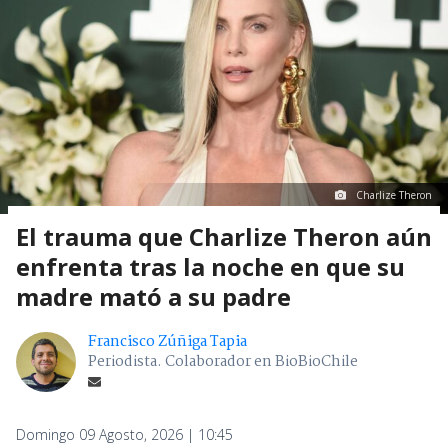
Charlize Theron
El trauma que Charlize Theron aún
enfrenta tras la noche en que su
madre mató a su padre
Francisco Zúñiga Tapia
Periodista. Colaborador en BioBioChile
Domingo 09 Agosto, 2026 | 10:45