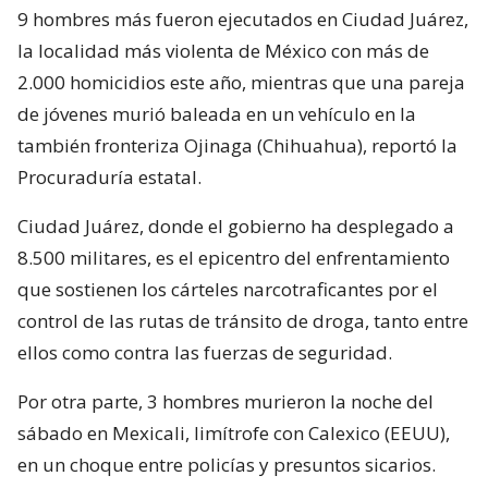
9 hombres más fueron ejecutados en Ciudad Juárez,
la localidad más violenta de México con más de
2.000 homicidios este año, mientras que una pareja
de jóvenes murió baleada en un vehículo en la
también fronteriza Ojinaga (Chihuahua), reportó la
Procuraduría estatal.
Ciudad Juárez, donde el gobierno ha desplegado a
8.500 militares, es el epicentro del enfrentamiento
que sostienen los cárteles narcotraficantes por el
control de las rutas de tránsito de droga, tanto entre
ellos como contra las fuerzas de seguridad.
Por otra parte, 3 hombres murieron la noche del
sábado en Mexicali, limítrofe con Calexico (EEUU),
en un choque entre policías y presuntos sicarios.