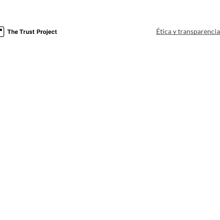
Ética y transparenci