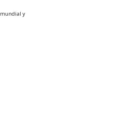
o mundial y