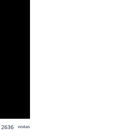
2636
visitas