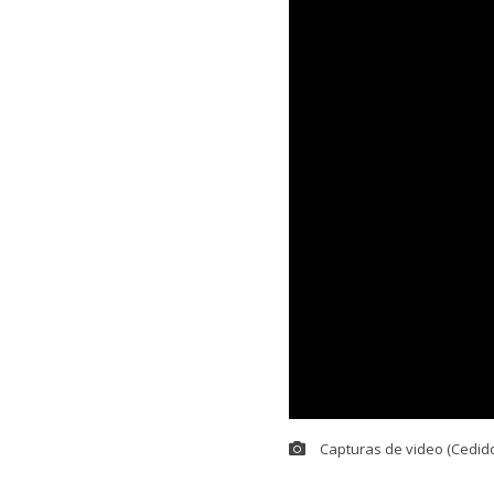
Capturas de video (Cedido