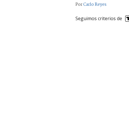
Por
Carlo Reyes
Seguimos criterios de