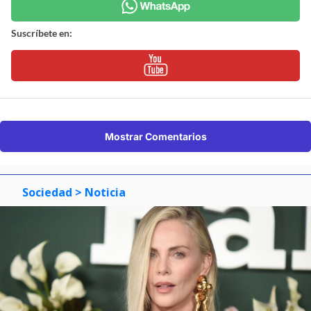
Suscríbete en:
Mostrar Comentarios
Sociedad
> Noticia