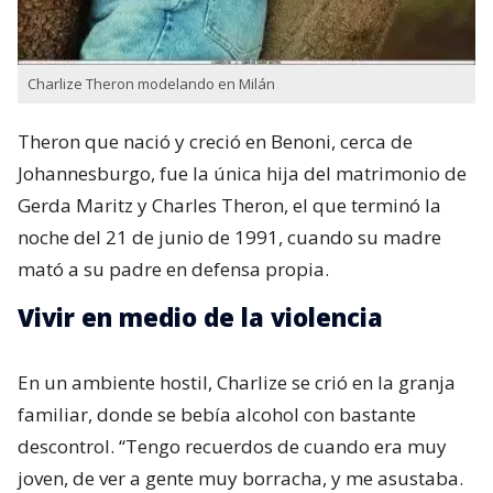
Charlize Theron modelando en Milán
Theron que nació y creció en Benoni,​ cerca de
Johannesburgo, fue la única hija del matrimonio de
Gerda Maritz​ y Charles Theron, el que terminó la
noche del 21 de junio de 1991, cuando su madre
mató a su padre en defensa propia.
Vivir en medio de la violencia
En un ambiente hostil, Charlize se crió en la granja
familiar, donde se bebía alcohol con bastante
descontrol. “Tengo recuerdos de cuando era muy
joven, de ver a gente muy borracha, y me asustaba.