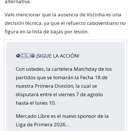
alternativa.
Vale mencionar que la ausencia de Vozinha es una
decisión técnica, ya que el refuerzo caboverdiano no
figura en la lista de bajas por lesión.
⚽🇨🇱🤩 ¡SIGUE LA ACCIÓN!
Con ustedes, la cartelera Matchday de los
partidos que se tomarán la Fecha 18 de
nuestra Primera División, la cual se
disputará entre el viernes 7 de agosto
hasta el lunes 10.
Mercado Libre es el nuevo sponsor de la
Liga de Primera 2026…