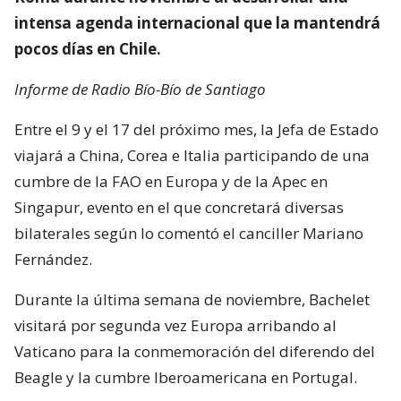
intensa agenda internacional que la mantendrá
pocos días en Chile.
Informe de Radio Bío-Bío de Santiago
Entre el 9 y el 17 del próximo mes, la Jefa de Estado
viajará a China, Corea e Italia participando de una
cumbre de la FAO en Europa y de la Apec en
Singapur, evento en el que concretará diversas
bilaterales según lo comentó el canciller Mariano
Fernández.
Durante la última semana de noviembre, Bachelet
visitará por segunda vez Europa arribando al
Vaticano para la conmemoración del diferendo del
Beagle y la cumbre Iberoamericana en Portugal.