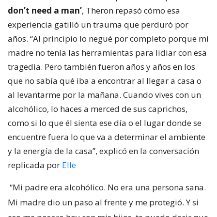
don’t need a man’
, Theron repasó cómo esa
experiencia gatilló un trauma que perduró por
años. “Al principio lo negué por completo porque mi
madre no tenía las herramientas para lidiar con esa
tragedia. Pero también fueron años y años en los
que no sabía qué iba a encontrar al llegar a casa o
al levantarme por la mañana. Cuando vives con un
alcohólico, lo haces a merced de sus caprichos,
como si lo que él sienta ese día o el lugar donde se
encuentre fuera lo que va a determinar el ambiente
y la energía de la casa”, explicó en la conversación
replicada por
Elle
“Mi padre era alcohólico. No era una persona sana.
Mi madre dio un paso al frente y me protegió. Y si