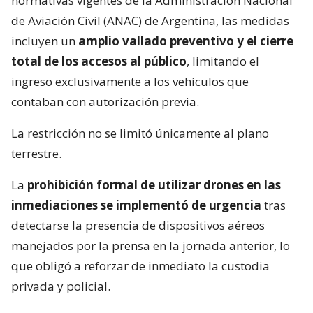
normativas vigentes de la Administración Nacional
de Aviación Civil (ANAC) de Argentina, las medidas
incluyen un
amplio vallado preventivo y el cierre
total de los accesos al público
, limitando el
ingreso exclusivamente a los vehículos que
contaban con autorización previa.
La restricción no se limitó únicamente al plano
terrestre.
La
prohibición formal de utilizar drones en las
inmediaciones se implementó de urgencia
tras
detectarse la presencia de dispositivos aéreos
manejados por la prensa en la jornada anterior, lo
que obligó a reforzar de inmediato la custodia
privada y policial.