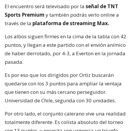
El encuentro será televisado por la
señal de TNT
Sports Premium
y también podrás verlo online a
través de la
plataforma de streaming Max.
Los albos siguen firmes en la cima de la tabla con 42
puntos, y llegan a este partido con el envión anímico
de haber derrotado, por 4-3, a Everton en la jornada
pasada.
Es por eso que los dirigidos por Ortiz buscarán
quedarse con los 3 puntos para ampliar la ventaja
que tienen con su más cercano perseguidor.
Universidad de Chile, segunda con 30 unidades.
Por otro lado, el conjunto calerano vive una realidad
totalmente diferente. Es colista absoluto del torneo
con 13 puntos, y necesita con urgencia un triunfo