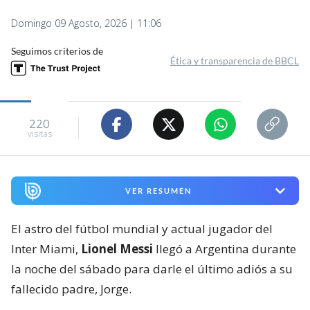
Domingo 09 Agosto, 2026 | 11:06
Seguimos criterios de
Ética y transparencia de BBCL
220
visitas
VER RESUMEN
El astro del fútbol mundial y actual jugador del
Inter Miami,
Lionel Messi
llegó a Argentina durante
la noche del sábado para darle el último adiós a su
fallecido padre, Jorge.