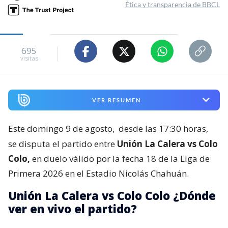
Ética y transparencia de BBCL
695
visitas
VER RESUMEN
Este domingo 9 de agosto,
desde las 17:30 horas,
se disputa el partido entre
Unión La Calera vs Colo
Colo,
en duelo válido por la fecha 18 de la Liga de
Primera 2026 en el Estadio Nicolás Chahuán.
Unión La Calera vs Colo Colo ¿Dónde
ver en vivo el partido?