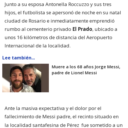
Junto a su esposa Antonella Roccuzzo y sus tres
hijos, el futbolista se apersonó de noche en su natal
ciudad de Rosario e inmediatamente emprendió
rumbo al cementerio privado
El Prado
, ubicado a
unos 16 kilómetros de distancia del Aeropuerto
Internacional de la localidad.
Lee también...
Muere a los 68 años Jorge Messi,
padre de Lionel Messi
Ante la masiva expectativa y el dolor por el
fallecimiento de Messi padre, el recinto situado en
la localidad santafesina de Pérez
fue sometido a un