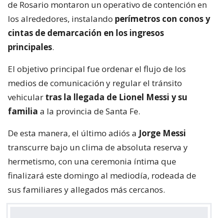
de Rosario montaron un operativo de contención en
los alrededores, instalando
perímetros con conos y
cintas de demarcación en los ingresos
principales
.
El objetivo principal fue ordenar el flujo de los
medios de comunicación y regular el tránsito
vehicular
tras la llegada de Lionel Messi y su
familia
a la provincia de Santa Fe.
De esta manera, el último adiós a
Jorge Messi
transcurre bajo un clima de absoluta reserva y
hermetismo, con una ceremonia íntima que
finalizará este domingo al mediodía, rodeada de
sus familiares y allegados más cercanos.