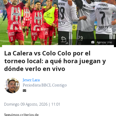
Agencia Uno
La Calera vs Colo Colo por el
torneo local: a qué hora juegan y
dónde verlo en vivo
Jeser Lara
Periodista BBCL Contigo
Domingo 09 Agosto, 2026 | 11:01
Seguimos criterios de