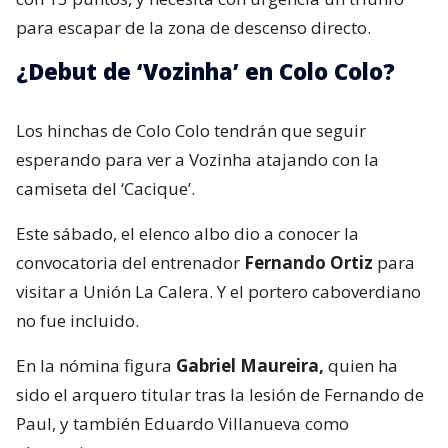
para escapar de la zona de descenso directo.
¿Debut de ‘Vozinha’ en Colo Colo?
Los hinchas de Colo Colo tendrán que seguir
esperando para ver a Vozinha atajando con la
camiseta del ‘Cacique’.
Este sábado, el elenco albo dio a conocer la
convocatoria del entrenador
Fernando Ortiz
para
visitar a Unión La Calera. Y el portero caboverdiano
no fue incluido.
En la nómina figura
Gabriel Maureira,
quien ha
sido el arquero titular tras la lesión de Fernando de
Paul, y también Eduardo Villanueva como