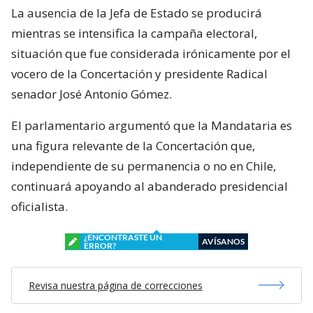
La ausencia de la Jefa de Estado se producirá
mientras se intensifica la campaña electoral,
situación que fue considerada irónicamente por el
vocero de la Concertación y presidente Radical
senador José Antonio Gómez.
El parlamentario argumentó que la Mandataria es
una figura relevante de la Concertación que,
independiente de su permanencia o no en Chile,
continuará apoyando al abanderado presidencial
oficialista.
¿ENCONTRASTE UN
AVÍSANOS
ERROR?
Revisa nuestra página de correcciones