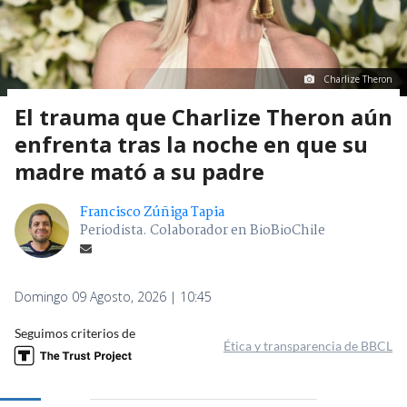
Charlize Theron
El trauma que Charlize Theron aún
enfrenta tras la noche en que su
madre mató a su padre
Francisco Zúñiga Tapia
Periodista. Colaborador en BioBioChile
Domingo 09 Agosto, 2026 | 10:45
Seguimos criterios de
Ética y transparencia de BBCL