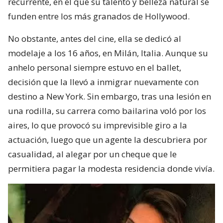
recurrente, en el que su talento y belleza natural se
funden entre los más granados de Hollywood.
No obstante, antes del cine, ella se dedicó al
modelaje a los 16 años, en Milán, Italia. Aunque su
anhelo personal siempre estuvo en el ballet,
decisión que la llevó a inmigrar nuevamente con
destino a New York. Sin embargo, tras una lesión en
una rodilla, su carrera como bailarina voló por los
aires, lo que provocó su imprevisible giro a la
actuación, luego que un agente la descubriera por
casualidad, al alegar por un cheque que le
permitiera pagar la modesta residencia donde vivía.