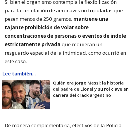
Si bien el organismo contempla la flexibilización
para la circulación de aeronaves no tripuladas que
pesen menos de 250 gramos,
mantiene una
tajante prohibición de volar sobre
concentraciones de personas o eventos de índole
estrictamente privada
que requieran un
resguardo especial de la intimidad, como ocurrió en
este caso.
Lee también...
Quién era Jorge Messi: la historia
del padre de Lionel y su rol clave en
carrera del crack argentino
De manera complementaria, efectivos de la Policía