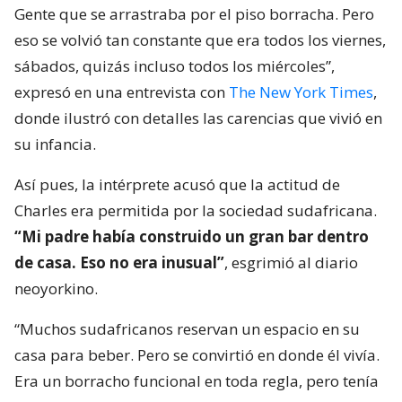
Gente que se arrastraba por el piso borracha. Pero
eso se volvió tan constante que era todos los viernes,
sábados, quizás incluso todos los miércoles”,
expresó en una entrevista con
The New York Times
,
donde ilustró con detalles las carencias que vivió en
su infancia.
Así pues, la intérprete acusó que la actitud de
Charles era permitida por la sociedad sudafricana.
“Mi padre había construido un gran bar dentro
de casa. Eso no era inusual”
, esgrimió al diario
neoyorkino.
“Muchos sudafricanos reservan un espacio en su
casa para beber. Pero se convirtió en donde él vivía.
Era un borracho funcional en toda regla, pero tenía