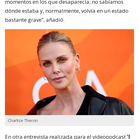
momentos en los que desaparecía; no sabíamos
dónde estaba y, normalmente, volvía en un estado
bastante grave”, añadió.
Charlize Theron
En otra entrevista realizada para el videopodcast
‘I