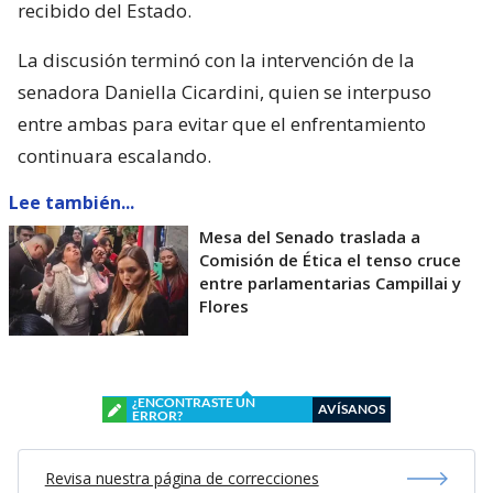
recibido del Estado.
La discusión terminó con la intervención de la
senadora Daniella Cicardini, quien se interpuso
entre ambas para evitar que el enfrentamiento
continuara escalando.
Lee también...
Mesa del Senado traslada a
Comisión de Ética el tenso cruce
entre parlamentarias Campillai y
Flores
¿ENCONTRASTE UN
AVÍSANOS
ERROR?
Revisa nuestra página de correcciones