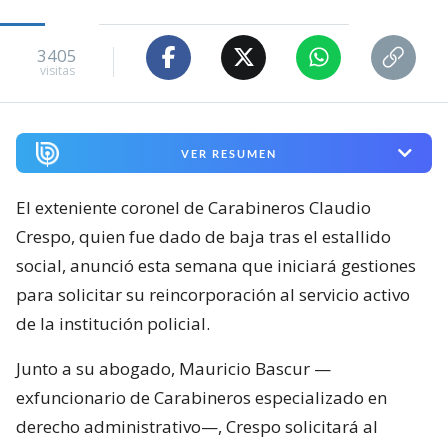
3405
visitas
VER RESUMEN
El exteniente coronel de Carabineros Claudio
Crespo, quien fue dado de baja tras el estallido
social, anunció esta semana que iniciará gestiones
para solicitar su reincorporación al servicio activo
de la institución policial.
Junto a su abogado, Mauricio Bascur —
exfuncionario de Carabineros especializado en
derecho administrativo—, Crespo solicitará al