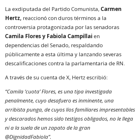
La exdiputada del Partido Comunista,
Carmen
Hertz,
reaccionó con duros términos a la
controversia protagonizada por las senadoras
Camila Flores y Fabiola Campillai
en
dependencias del Senado, respaldando
públicamente a esta última y lanzando severas
descalificaciones contra la parlamentaria de RN.
A través de su cuenta de X, Hertz escribió:
“Camila ‘cuota’ Flores, es una tipa investigada
penalmente, cuyo desafuero es inminente, una
arribista punga, de cuyos líos familiares impresentables
y descarados hemos sido testigos obligados, no le llega
ni a la suela de un zapato de la gran
@DignidadFabiola”.