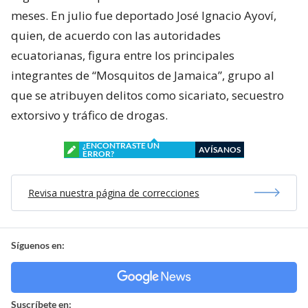
meses. En julio fue deportado José Ignacio Ayoví,
quien, de acuerdo con las autoridades
ecuatorianas, figura entre los principales
integrantes de “Mosquitos de Jamaica”, grupo al
que se atribuyen delitos como sicariato, secuestro
extorsivo y tráfico de drogas.
¿ENCONTRASTE UN
AVÍSANOS
ERROR?
Revisa nuestra página de correcciones
Síguenos en:
Suscríbete en: