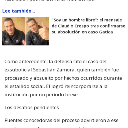
Lee también...
"Soy un hombre libre": el mensaje
de Claudio Crespo tras confirmarse
su absolución en caso Gatica
Como antecedente, la defensa citó el caso del
exsuboficial Sebastián Zamora, quien también fue
procesado y absuelto por hechos ocurridos durante
el estallido social. Él logró reincorporarse a la
institución por un período breve.
Los desafíos pendientes
Fuentes conocedoras del proceso advirtieron a ese