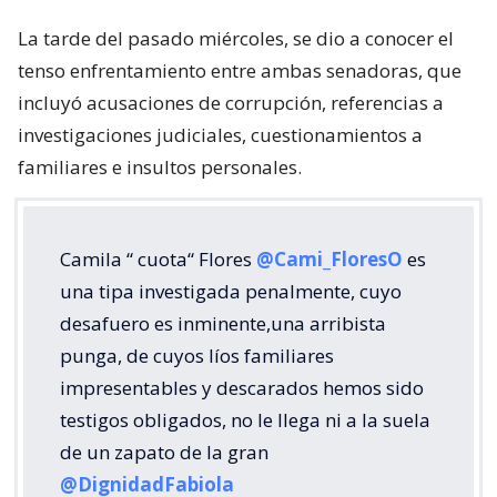
La tarde del pasado miércoles, se dio a conocer el
tenso enfrentamiento entre ambas senadoras, que
incluyó acusaciones de corrupción, referencias a
investigaciones judiciales, cuestionamientos a
familiares e insultos personales.
Camila “ cuota“ Flores
@Cami_FloresO
es
una tipa investigada penalmente, cuyo
desafuero es inminente,una arribista
punga, de cuyos líos familiares
impresentables y descarados hemos sido
testigos obligados, no le llega ni a la suela
de un zapato de la gran
@DignidadFabiola