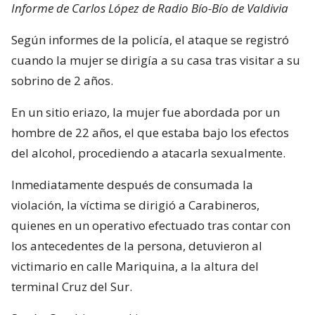
Informe de Carlos López de Radio Bío-Bío de Valdivia
Según informes de la policía, el ataque se registró
cuando la mujer se dirigía a su casa tras visitar a su
sobrino de 2 años.
En un sitio eriazo, la mujer fue abordada por un
hombre de 22 años, el que estaba bajo los efectos
del alcohol, procediendo a atacarla sexualmente.
Inmediatamente después de consumada la
violación, la víctima se dirigió a Carabineros,
quienes en un operativo efectuado tras contar con
los antecedentes de la persona, detuvieron al
victimario en calle Mariquina, a la altura del
terminal Cruz del Sur.