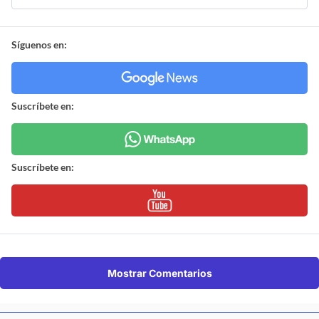
Síguenos en:
Suscríbete en:
Suscríbete en:
Mostrar Comentarios