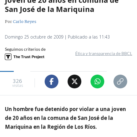
San José de la Mariquina
Por
Carlo Reyes
Domingo 25 octubre de 2009 | Publicado a las 11:43
Seguimos criterios de
Ética y transparencia de BBCL
326
visitas
Un hombre fue detenido por violar a una joven
de 20 años en la comuna de San José de la
Mariquina en la Región de Los Ríos.