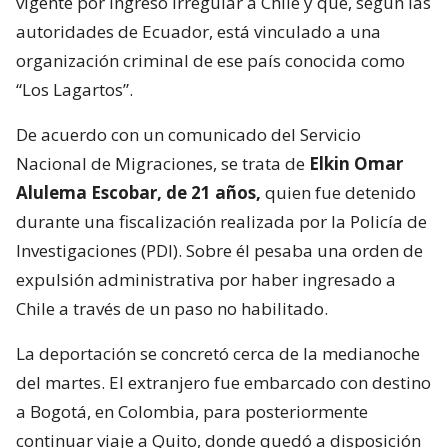
vigente por ingreso irregular a Chile y que, según las
autoridades de Ecuador, está vinculado a una
organización criminal de ese país conocida como
“Los Lagartos”.
De acuerdo con un comunicado del Servicio
Nacional de Migraciones, se trata de
Elkin Omar
Alulema Escobar, de 21 años,
quien fue detenido
durante una fiscalización realizada por la Policía de
Investigaciones (PDI). Sobre él pesaba una orden de
expulsión administrativa por haber ingresado a
Chile a través de un paso no habilitado.
La deportación se concretó cerca de la medianoche
del martes. El extranjero fue embarcado con destino
a Bogotá, en Colombia, para posteriormente
continuar viaje a Quito, donde quedó a disposición