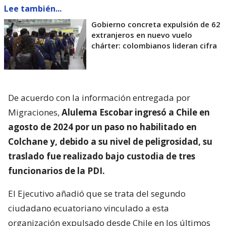
Lee también...
Gobierno concreta expulsión de 62
extranjeros en nuevo vuelo
chárter: colombianos lideran cifra
De acuerdo con la información entregada por
Migraciones,
Alulema Escobar ingresó a Chile en
agosto de 2024 por un paso no habilitado en
Colchane y, debido a su nivel de peligrosidad, su
traslado fue realizado bajo custodia de tres
funcionarios de la PDI.
El Ejecutivo añadió que se trata del segundo
ciudadano ecuatoriano vinculado a esta
organización expulsado desde Chile en los últimos