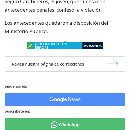
Según Carabineros, el joven, que cuenta con
antecedentes penales, confesó la violación.
Los antecedentes quedaron a disposición del
Ministerio Público.
¿ENCONTRASTE UN
AVÍSANOS
ERROR?
Revisa nuestra página de correcciones
Síguenos en:
Suscríbete en: