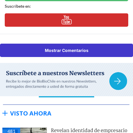
Suscríbete en:
Mostrar Comentarios
VISTO AHORA
Revelan identidad de empresario
481