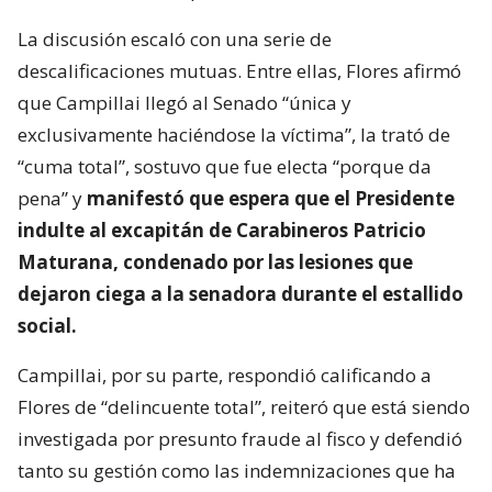
La discusión escaló con una serie de
descalificaciones mutuas. Entre ellas, Flores afirmó
que Campillai llegó al Senado “única y
exclusivamente haciéndose la víctima”, la trató de
“cuma total”, sostuvo que fue electa “porque da
pena” y
manifestó que espera que el Presidente
indulte al excapitán de Carabineros Patricio
Maturana, condenado por las lesiones que
dejaron ciega a la senadora durante el estallido
social.
Campillai, por su parte, respondió calificando a
Flores de “delincuente total”, reiteró que está siendo
investigada por presunto fraude al fisco y defendió
tanto su gestión como las indemnizaciones que ha