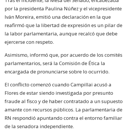
Tras el incidente, la Mesa del Senado, encabezada
por la presidenta Paulina Núñez y el vicepresidente
Iván Moreira, emitió una declaración en la que
reafirmó que la libertad de expresión es un pilar de
la labor parlamentaria, aunque recalcó que debe
ejercerse con respeto.
Asimismo, informó que, por acuerdo de los comités
parlamentarios, será la Comisión de Ética la
encargada de pronunciarse sobre lo ocurrido.
El conflicto comenzó cuando Campillai acusó a
Flores de estar siendo investigada por presunto
fraude al fisco y de haber contratado a un supuesto
amante con recursos públicos. La parlamentaria de
RN respondió apuntando contra el entorno familiar
de la senadora independiente.