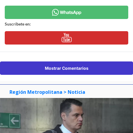
Suscríbete en:
Mostrar Comentarios
Región Metropolitana
> Noticia