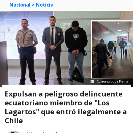
Nacional
> Noticia
Comunicado de Prensa
Expulsan a peligroso delincuente
ecuatoriano miembro de "Los
Lagartos" que entró ilegalmente a
Chile