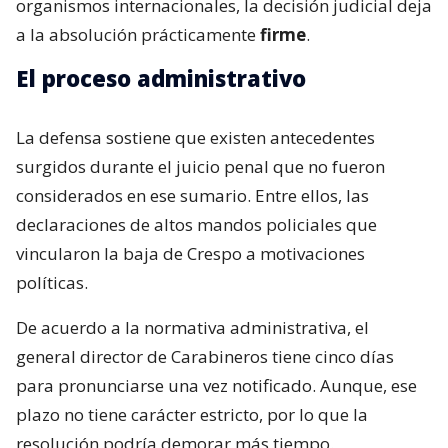
organismos internacionales, la decisión judicial deja
a la absolución prácticamente
firme
.
El proceso administrativo
La defensa sostiene que existen antecedentes
surgidos durante el juicio penal que no fueron
considerados en ese sumario. Entre ellos, las
declaraciones de altos mandos policiales que
vincularon la baja de Crespo a motivaciones
políticas.
De acuerdo a la normativa administrativa, el
general director de Carabineros tiene cinco días
para pronunciarse una vez notificado. Aunque, ese
plazo no tiene carácter estricto, por lo que la
resolución podría demorar más tiempo.