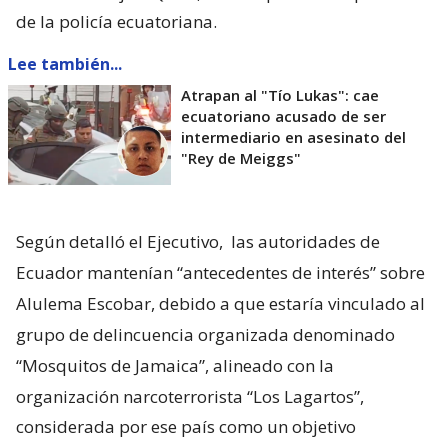
de la policía ecuatoriana.
Lee también...
Atrapan al "Tío Lukas": cae
ecuatoriano acusado de ser
intermediario en asesinato del
"Rey de Meiggs"
Según detalló el Ejecutivo,
las autoridades de
Ecuador mantenían “antecedentes de interés” sobre
Alulema Escobar, debido a que estaría vinculado al
grupo de delincuencia organizada denominado
“Mosquitos de Jamaica”, alineado con la
organización narcoterrorista “Los Lagartos”,
considerada por ese país como un objetivo