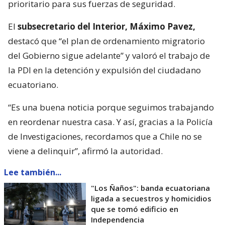
prioritario para sus fuerzas de seguridad.
El
subsecretario del Interior, Máximo Pavez,
destacó que “el plan de ordenamiento migratorio
del Gobierno sigue adelante” y valoró el trabajo de
la PDI en la detención y expulsión del ciudadano
ecuatoriano.
“Es una buena noticia porque seguimos trabajando
en reordenar nuestra casa. Y así, gracias a la Policía
de Investigaciones, recordamos que a Chile no se
viene a delinquir”, afirmó la autoridad.
Lee también...
"Los Ñaños": banda ecuatoriana
ligada a secuestros y homicidios
que se tomó edificio en
Independencia