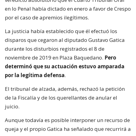
en lo Penal había dictado en enero a favor de Crespo
por el caso de apremios ilegítimos.
La justicia había establecido que él efectuó los
disparos que cegaron al diputado Gustavo Gatica
durante los disturbios registrados el 8 de
noviembre de 2019 en Plaza Baquedano.
Pero
determinó que su actuación estuvo amparada
por la legítima defensa
.
El tribunal de alzada, además, rechazó la petición
de la Fiscalía y de los querellantes de anular el
juicio.
Aunque todavía es posible interponer un recurso de
queja y el propio Gatica ha señalado que recurrirá a