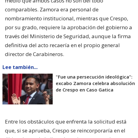
medio que ambos casos no son del todo
comparables. Zamora era personal de
nombramiento institucional, mientras que Crespo,
por su grado, requiere la aprobación del gobierno a
través del Ministerio de Seguridad, aunque la firma
definitiva del acto recaería en el propio general
director de Carabineros.
Lee también...
"Fue una persecución ideológica":
excabo Zamora celebra absolución
de Crespo en Caso Gatica
Entre los obstáculos que enfrenta la solicitud está
que, si se aprueba, Crespo se reincorporaría en el