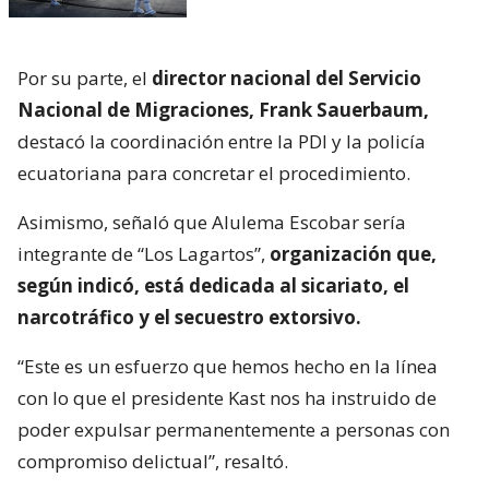
Por su parte, el
director nacional del Servicio
Nacional de Migraciones, Frank Sauerbaum,
destacó la coordinación entre la PDI y la policía
ecuatoriana para concretar el procedimiento.
Asimismo, señaló que Alulema Escobar sería
integrante de “Los Lagartos”,
organización que,
según indicó, está dedicada al sicariato, el
narcotráfico y el secuestro extorsivo.
“Este es un esfuerzo que hemos hecho en la línea
con lo que el presidente Kast nos ha instruido de
poder expulsar permanentemente a personas con
compromiso delictual”, resaltó.