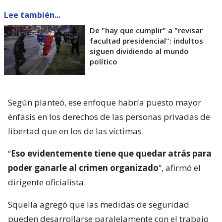
Lee también...
De "hay que cumplir" a "revisar
facultad presidencial": indultos
siguen dividiendo al mundo
político
Según planteó, ese enfoque habría puesto mayor
énfasis en los derechos de las personas privadas de
libertad que en los de las víctimas.
“
Eso evidentemente tiene que quedar atrás para
poder ganarle al crimen organizado
“, afirmó el
dirigente oficialista.
Squella agregó que las medidas de seguridad
pueden desarrollarse paralelamente con el trabajo