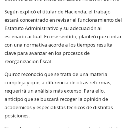
Según explicó el titular de Hacienda, el trabajo
estará concentrado en revisar el funcionamiento del
Estatuto Administrativo y su adecuación al
escenario actual. En ese sentido, planteó que contar
con una normativa acorde a los tiempos resulta
clave para avanzar en los procesos de
reorganización fiscal.
Quiroz reconoció que se trata de una materia
compleja y que, a diferencia de otras reformas,
requerirá un análisis más extenso. Para ello,
anticipó que se buscará recoger la opinión de
académicos y especialistas técnicos de distintas
posiciones.