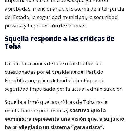
implementación de iniciativas que ya fueron
aprobadas, mencionando el sistema de inteligencia
del Estado, la seguridad municipal, la seguridad
privada y la protección de víctimas.
Squella responde a las críticas de
Tohá
Las declaraciones de la exministra fueron
cuestionadas por el presidente del Partido
Republicano, quien defendió el enfoque de
seguridad impulsado por la actual administración.
Squella afirmó que las críticas de Tohá no le
resultaban sorprendentes y
sostuvo que la
exministra representa una visión que, a su juicio,
ha privilegiado un sistema “garantista”.