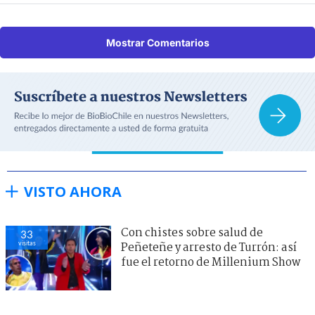
Mostrar Comentarios
VISTO AHORA
Con chistes sobre salud de
33
visitas
Peñeteñe y arresto de Turrón: así
fue el retorno de Millenium Show