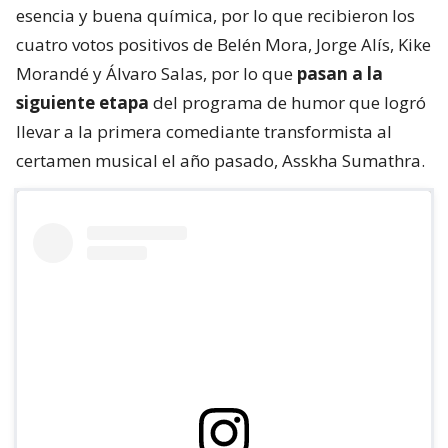
esencia y buena química, por lo que recibieron los
cuatro votos positivos de Belén Mora, Jorge Alís, Kike
Morandé y Álvaro Salas, por lo que
pasan a la
siguiente etapa
del programa de humor que logró
llevar a la primera comediante transformista al
certamen musical el año pasado, Asskha Sumathra.