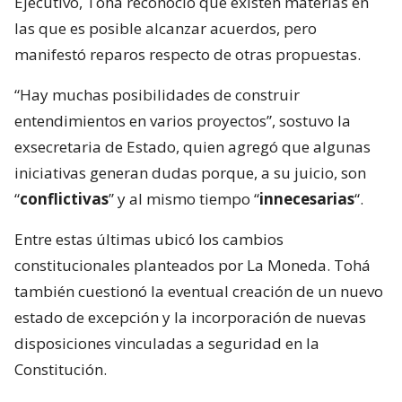
Ejecutivo, Tohá reconoció que existen materias en
las que es posible alcanzar acuerdos, pero
manifestó reparos respecto de otras propuestas.
“Hay muchas posibilidades de construir
entendimientos en varios proyectos”, sostuvo la
exsecretaria de Estado, quien agregó que algunas
iniciativas generan dudas porque, a su juicio, son
“
conflictivas
” y al mismo tiempo “
innecesarias
“.
Entre estas últimas ubicó los cambios
constitucionales planteados por La Moneda. Tohá
también cuestionó la eventual creación de un nuevo
estado de excepción y la incorporación de nuevas
disposiciones vinculadas a seguridad en la
Constitución.