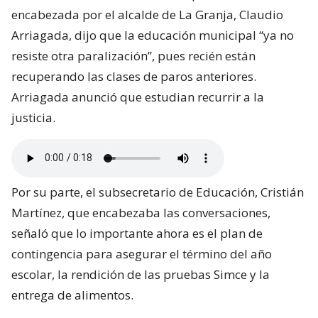
encabezada por el alcalde de La Granja, Claudio
Arriagada, dijo que la educación municipal “ya no
resiste otra paralización”, pues recién están
recuperando las clases de paros anteriores.
Arriagada anunció que estudian recurrir a la
justicia.
Por su parte, el subsecretario de Educación, Cristián
Martínez, que encabezaba las conversaciones,
señaló que lo importante ahora es el plan de
contingencia para asegurar el término del año
escolar, la rendición de las pruebas Simce y la
entrega de alimentos.