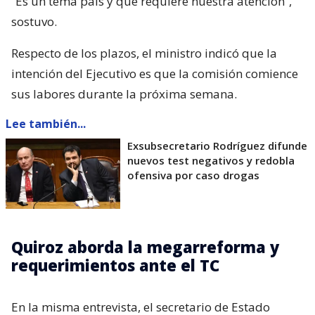
“Es un tema país y que requiere nuestra atención”,
sostuvo.
Respecto de los plazos, el ministro indicó que la
intención del Ejecutivo es que la comisión comience
sus labores durante la próxima semana.
Lee también...
Exsubsecretario Rodríguez difunde
nuevos test negativos y redobla
ofensiva por caso drogas
Quiroz aborda la megarreforma y
requerimientos ante el TC
En la misma entrevista, el secretario de Estado