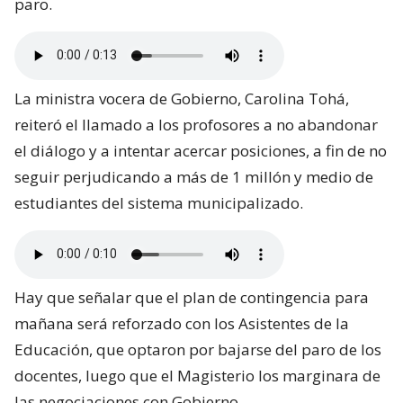
paro.
La ministra vocera de Gobierno, Carolina Tohá,
reiteró el llamado a los profosores a no abandonar
el diálogo y a intentar acercar posiciones, a fin de no
seguir perjudicando a más de 1 millón y medio de
estudiantes del sistema municipalizado.
Hay que señalar que el plan de contingencia para
mañana será reforzado con los Asistentes de la
Educación, que optaron por bajarse del paro de los
docentes, luego que el Magisterio los marginara de
las negociaciones con Gobierno.