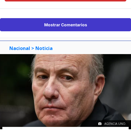
Mostrar Comentarios
Nacional
> Noticia
AGENCIA UNO.