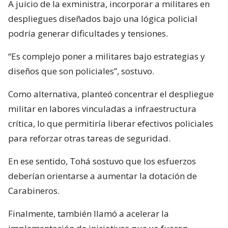
A juicio de la exministra, incorporar a militares en
despliegues diseñados bajo una lógica policial
podría generar dificultades y tensiones.
“Es complejo poner a militares bajo estrategias y
diseños que son policiales”, sostuvo.
Como alternativa, planteó concentrar el despliegue
militar en labores vinculadas a infraestructura
crítica, lo que permitiría liberar efectivos policiales
para reforzar otras tareas de seguridad.
En ese sentido, Tohá sostuvo que los esfuerzos
deberían orientarse a aumentar la dotación de
Carabineros.
Finalmente, también llamó a acelerar la