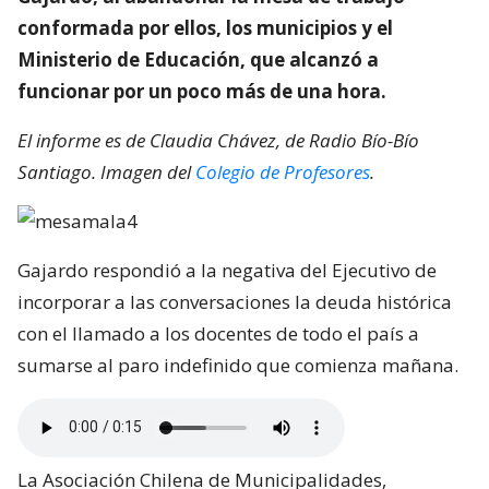
conformada por ellos, los municipios y el
Ministerio de Educación, que alcanzó a
funcionar por un poco más de una hora.
El informe es de Claudia Chávez, de Radio Bío-Bío
Santiago. Imagen del
Colegio de Profesores
.
Gajardo respondió a la negativa del Ejecutivo de
incorporar a las conversaciones la deuda histórica
con el llamado a los docentes de todo el país a
sumarse al paro indefinido que comienza mañana.
La Asociación Chilena de Municipalidades,