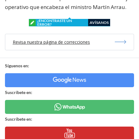
operativo que encabeza el ministro Martín Arrau.
¿ENCONTRASTE UN
AVÍSANOS
ERROR?
Revisa nuestra página de correcciones
Síguenos en:
Suscríbete en:
Suscríbete en: