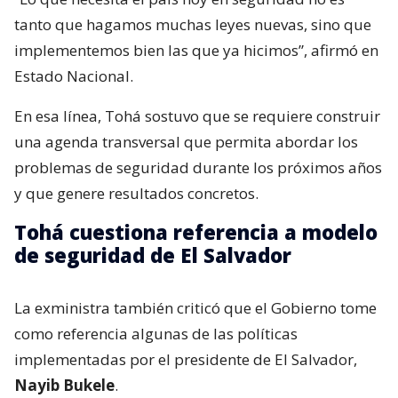
tanto que hagamos muchas leyes nuevas, sino que
implementemos bien las que ya hicimos”, afirmó en
Estado Nacional.
En esa línea, Tohá sostuvo que se requiere construir
una agenda transversal que permita abordar los
problemas de seguridad durante los próximos años
y que genere resultados concretos.
Tohá cuestiona referencia a modelo
de seguridad de El Salvador
La exministra también criticó que el Gobierno tome
como referencia algunas de las políticas
implementadas por el presidente de El Salvador,
Nayib Bukele
.