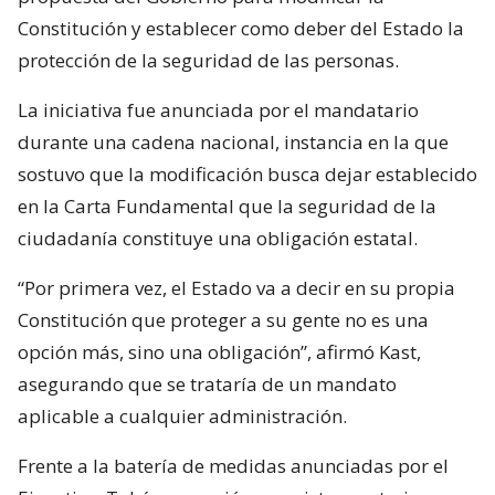
Constitución y establecer como deber del Estado la
protección de la seguridad de las personas.
La iniciativa fue anunciada por el mandatario
durante una cadena nacional, instancia en la que
sostuvo que la modificación busca dejar establecido
en la Carta Fundamental que la seguridad de la
ciudadanía constituye una obligación estatal.
“Por primera vez, el Estado va a decir en su propia
Constitución que proteger a su gente no es una
opción más, sino una obligación”, afirmó Kast,
asegurando que se trataría de un mandato
aplicable a cualquier administración.
Frente a la batería de medidas anunciadas por el