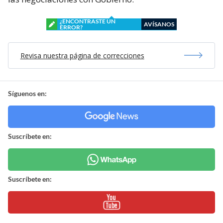
¿ENCONTRASTE UN
AVÍSANOS
ERROR?
Revisa nuestra página de correcciones
Síguenos en:
Suscríbete en:
Suscríbete en: