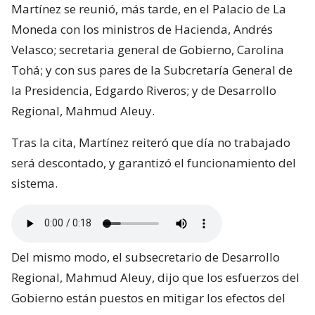
Martínez se reunió, más tarde, en el Palacio de La
Moneda con los ministros de Hacienda, Andrés
Velasco; secretaria general de Gobierno, Carolina
Tohá; y con sus pares de la Subcretaría General de
la Presidencia, Edgardo Riveros; y de Desarrollo
Regional, Mahmud Aleuy.
Tras la cita, Martínez reiteró que día no trabajado
será descontado, y garantizó el funcionamiento del
sistema.
Del mismo modo, el subsecretario de Desarrollo
Regional, Mahmud Aleuy, dijo que los esfuerzos del
Gobierno están puestos en mitigar los efectos del