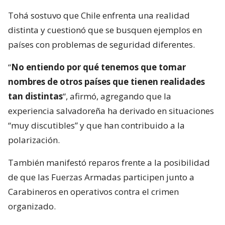
Tohá sostuvo que Chile enfrenta una realidad
distinta y cuestionó que se busquen ejemplos en
países con problemas de seguridad diferentes.
“
No entiendo por qué tenemos que tomar
nombres de otros países que tienen realidades
tan distintas
“, afirmó, agregando que la
experiencia salvadoreña ha derivado en situaciones
“muy discutibles” y que han contribuido a la
polarización.
También manifestó reparos frente a la posibilidad
de que las Fuerzas Armadas participen junto a
Carabineros en operativos contra el crimen
organizado.