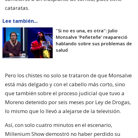
cataratas.
Lee también...
"Si no es una, es otra": Julio
Monsalve ’Peñeteñe’ reapareció
hablando sobre sus problemas de
salud
Pero los chistes no solo se trataron de que Monsalve
está más delgado y con el cabello más corto, sino
que también sobre el proceso judicial que tuvo a
Moreno detenido por seis meses por Ley de Drogas,
lo mismo que lo llevó a alejarse de la televisión.
Así, con solo cuatro minutos en el escenario,
Millenium Show demostró no haber perdido su