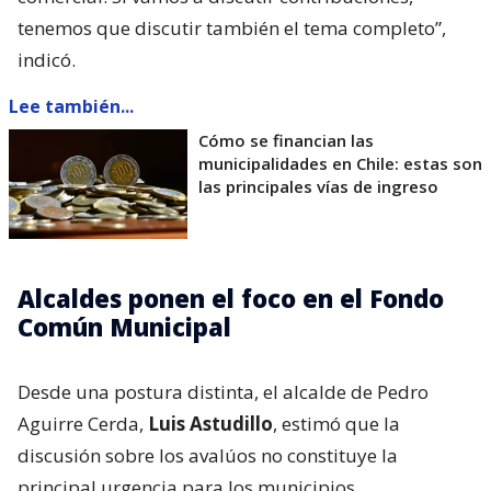
tenemos que discutir también el tema completo”,
indicó.
Lee también...
Cómo se financian las
municipalidades en Chile: estas son
las principales vías de ingreso
Alcaldes ponen el foco en el Fondo
Común Municipal
Desde una postura distinta, el alcalde de Pedro
Aguirre Cerda,
Luis Astudillo
, estimó que la
discusión sobre los avalúos no constituye la
principal urgencia para los municipios.