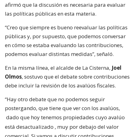
afirmó que la discusión es necesaria para evaluar
las políticas públicas en esta materia.
“Creo que siempre es bueno reevaluar las políticas
públicas y, por supuesto, que podemos conversar
en cómo se estaba evaluando las contribuciones,
podemos evaluar distintas medidas”, señaló.
En la misma línea, el alcalde de La Cisterna,
Joel
Olmos
, sostuvo que el debate sobre contribuciones
debe incluir la revisión de los avalúos fiscales.
“Hay otro debate que no podemos seguir
postergando, que tiene que ver con los avalúos,
dado que hoy tenemos propiedades cuyo avalúo
está desactualizado
, muy por debajo del valor
comercial. Si vamos a discutir contribuciones,