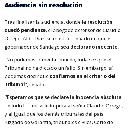
Audiencia sin resolución
Tras finalizar la audiencia, donde
la resolución
quedó pendiente
, el abogado defensor de Claudio
Orrego, Aldo Díaz, se mostró confiado en que el
gobernador de Santiago
sea declarado inocente.
“No podemos comentar mucho, toda vez que el
Tribunal no ha dictado un fallo. Sin embargo, sí
podemos decir que
confiamos en el criterio del
Tribunal”
, señaló.
“Esperamos que se declare la inocencia absoluta
de todo lo que se le imputa al señor Claudio Orrego,
y al igual que los demás tribunales del país,
Juzgado de Garantía, tribunales civiles, Corte de