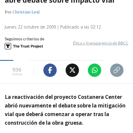
Por
Christian Leal
Jueves 22 octubre de 2009 | Publicado a las 02:12
Seguimos criterios de
Ética y transparencia de BBCL
936
visitas
La reactivación del proyecto Costanera Center
abrió nuevamente el debate sobre la mitigación
vial que deberá comenzar a operar tras la
construcción de la obra gruesa.