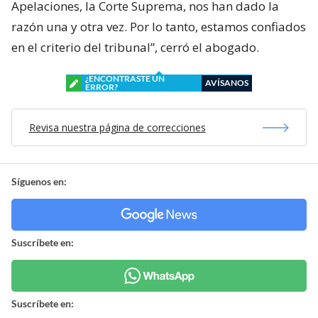
Apelaciones, la Corte Suprema, nos han dado la
razón una y otra vez. Por lo tanto, estamos confiados
en el criterio del tribunal”, cerró el abogado.
¿ENCONTRASTE UN
AVÍSANOS
ERROR?
Revisa nuestra página de correcciones
Síguenos en:
Suscríbete en:
Suscríbete en: