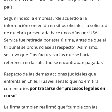
país.
Según indicó la empresa, “de acuerdo a la
información contenida en sitios oficiales, la solicitud
de quiebra presentada hace unos días por USA
Service fue retirada por esta última, antes de que el
tribunal se pronunciase al respecto”. Asimismo,
sostuvo que
“las facturas a las que se hacía
referencia en la solicitud se encontraban pagadas”
.
Respecto de las demás acciones judiciales que
enfrenta en Chile, Huawei señaló que no emitirá
comentarios
por tratarse de “procesos legales en
curso”
.
La firma también reafirmó que “cumple con las