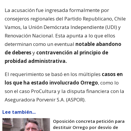
La acusación fue ingresada formalmente por
consejeros regionales del Partido Republicano, Chile
Vamos, la Unión Demócrata Independiente (UDI) y
Renovación Nacional. Esta apunta a lo que ellos
determinan como un eventual
notable abandono
de deberes
y
contravención al principio de
probidad administrativa.
El requerimiento se basó en los múltiples
casos en
los que ha estado involucrado Orrego
, como lo
son el caso ProCultura y la disputa financiera con la
Aseguradora Porvenir S.A. (ASPOR).
Lee también...
Oposición concreta petición para
destituir Orrego por desvío de