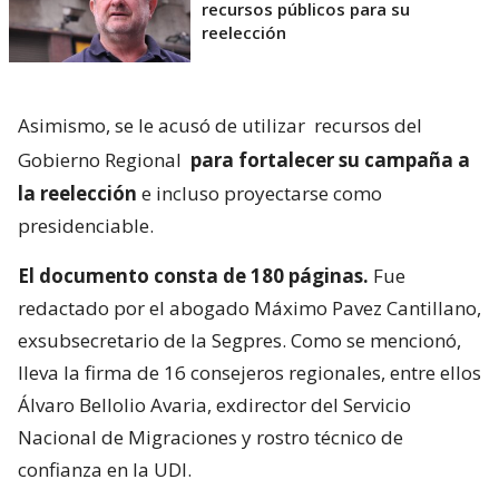
recursos públicos para su
reelección
Asimismo, se le acusó de utilizar
recursos del
Gobierno Regional
para fortalecer su campaña a
la reelección
e incluso proyectarse como
presidenciable.
El documento consta de 180 páginas.
Fue
redactado por el abogado Máximo Pavez Cantillano,
exsubsecretario de la Segpres. Como se mencionó,
lleva la firma de 16 consejeros regionales, entre ellos
Álvaro Bellolio Avaria, exdirector del Servicio
Nacional de Migraciones y rostro técnico de
confianza en la UDI.