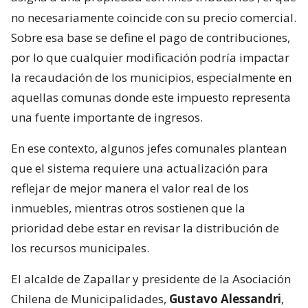
no necesariamente coincide con su precio comercial.
Sobre esa base se define el pago de contribuciones,
por lo que cualquier modificación podría impactar
la recaudación de los municipios, especialmente en
aquellas comunas donde este impuesto representa
una fuente importante de ingresos.
En ese contexto, algunos jefes comunales plantean
que el sistema requiere una actualización para
reflejar de mejor manera el valor real de los
inmuebles, mientras otros sostienen que la
prioridad debe estar en revisar la distribución de
los recursos municipales.
El alcalde de Zapallar y presidente de la Asociación
Chilena de Municipalidades,
Gustavo Alessandri
,