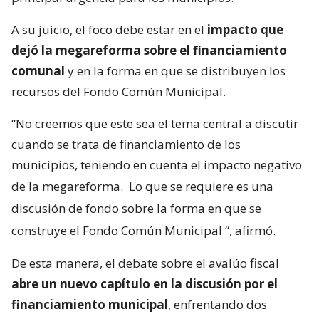
A su juicio, el foco debe estar en el
impacto que
dejó la megareforma sobre el financiamiento
comunal
y en la forma en que se distribuyen los
recursos del Fondo Común Municipal.
“No creemos que este sea el tema central a discutir
cuando se trata de financiamiento de los
municipios, teniendo en cuenta el impacto negativo
de la megareforma.
Lo que se requiere es una
discusión de fondo sobre la forma en que se
construye el Fondo Común Municipal
“, afirmó.
De esta manera, el debate sobre el avalúo fiscal
abre un nuevo capítulo en la discusión por el
financiamiento municipal
, enfrentando dos