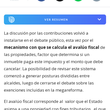
VER RESUMEN
La discusión por las contribuciones volvió a
instalarse en el debate público, esta vez por el
mecanismo con que se calcula el avalúo fiscal
de
las propiedades, factor que determina si un
inmueble paga este impuesto y el monto que debe
cancelar. La posibilidad de revisar este sistema
comenzó a generar posturas divididas entre
alcaldes, luego de cerrarse el debate sobre las
exenciones incluidas en la megareforma.
El avalúo fiscal corresponde al
valor que el Estado
asigna a una propiedad con fines tributarios
, el que