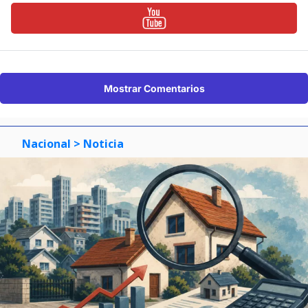
Mostrar Comentarios
Nacional
> Noticia