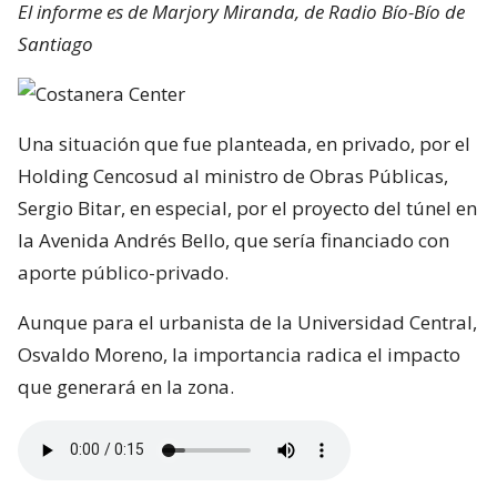
El informe es de Marjory Miranda, de Radio Bío-Bío de
Santiago
Una situación que fue planteada, en privado, por el
Holding Cencosud al ministro de Obras Públicas,
Sergio Bitar, en especial, por el proyecto del túnel en
la Avenida Andrés Bello, que sería financiado con
aporte público-privado.
Aunque para el urbanista de la Universidad Central,
Osvaldo Moreno, la importancia radica el impacto
que generará en la zona.