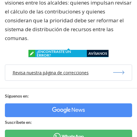
visiones entre los alcaldes: quienes impulsan revisar
el cálculo de las contribuciones y quienes
consideran que la prioridad debe ser reformar el
sistema de distribución de recursos entre las
comunas.
¿ENCONTRASTE UN
AVÍSANOS
ERROR?
Revisa nuestra página de correcciones
Síguenos en:
Suscríbete en: