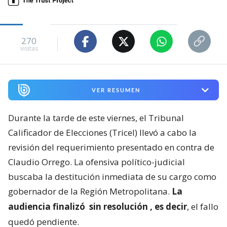
270
visitas
VER RESUMEN
Durante la tarde de este viernes, el Tribunal
Calificador de Elecciones (Tricel) llevó a cabo la
revisión del requerimiento presentado en contra de
Claudio Orrego. La ofensiva político-judicial
buscaba la destitución inmediata de su cargo como
gobernador de la Región Metropolitana.
La
audiencia finalizó
sin resolución
, es decir
, el fallo
quedó pendiente.