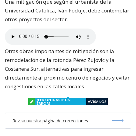
Una mitigación que según el urbanista de la
Universidad Católica, Iván Poduje, debe contemplar
otros proyectos del sector.
Otras obras importantes de mitigación son la
remodelación de la rotonda Pérez Zujovic y la
Costanera Sur, alternativas para ingresar
directamente al próximo centro de negocios y evitar
congestiones en las calles locales.
¿ENCONTRASTE UN
AVÍSANOS
ERROR?
Revisa nuestra página de correcciones