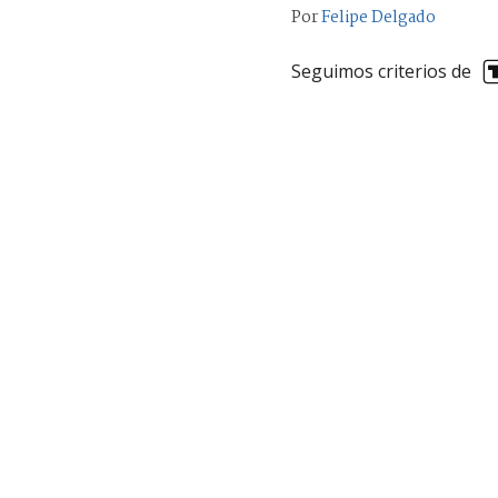
Por
Felipe Delgado
Seguimos criterios de