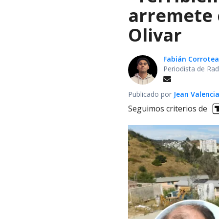
arremete 
Olivar
Fabián Corrotea
Periodista de Rad
Publicado por
Jean Valenci
Seguimos criterios de