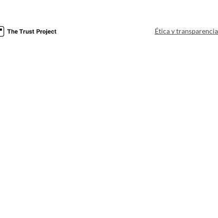
Ética y transparenci