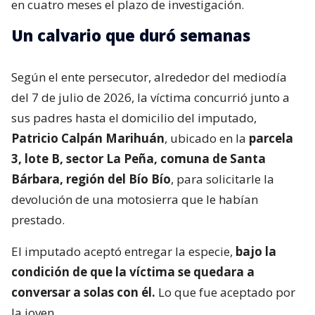
en cuatro meses el plazo de investigación.
Un calvario que duró semanas
Según el ente persecutor, alrededor del mediodía
del 7 de julio de 2026, la víctima concurrió junto a
sus padres hasta el domicilio del imputado,
Patricio Calpán Marihuán
, ubicado en la
parcela
3, lote B, sector La Peña, comuna de Santa
Bárbara, región del Bío Bío
, para solicitarle la
devolución de una motosierra que le habían
prestado.
El imputado aceptó entregar la especie,
bajo la
condición de que la víctima se quedara a
conversar a solas con él.
Lo que fue aceptado por
la joven.