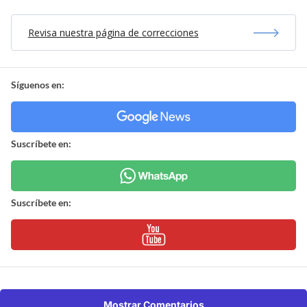
Revisa nuestra página de correcciones
Síguenos en:
Suscríbete en:
Suscríbete en:
Mostrar Comentarios