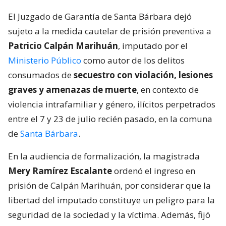
El Juzgado de Garantía de Santa Bárbara dejó
sujeto a la medida cautelar de prisión preventiva a
Patricio Calpán Marihuán
, imputado por el
Ministerio Público
como autor de los delitos
consumados de
secuestro con violación, lesiones
graves y amenazas de muerte
, en contexto de
violencia intrafamiliar y género, ilícitos perpetrados
entre el 7 y 23 de julio recién pasado, en la comuna
de
Santa Bárbara
.
En la audiencia de formalización, la magistrada
Mery Ramírez Escalante
ordenó el ingreso en
prisión de Calpán Marihuán, por considerar que la
libertad del imputado constituye un peligro para la
seguridad de la sociedad y la víctima. Además, fijó