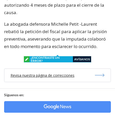
autorizando 4 meses de plazo para el cierre de la
causa.
La abogada defensora Michelle Petit -Laurent
rebatió la petición del fiscal para aplicar la prisión
preventiva, aseverando que la imputada colaboró
en todo momento para esclarecer lo ocurrido.
¿ENCONTRASTE UN
AVÍSANOS
ERROR?
Revisa nuestra página de correcciones
Síguenos en: