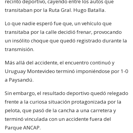
recinto deportivo, cayendo entre los autos que
transitaban por la Ruta Gral. Hugo Batalla.
Lo que nadie esperó fue que, un vehículo que
transitaba por la calle decidió frenar, provocando
un insólito choque que quedó registrado durante la
transmisión.
Más allá del accidente, el encuentro continuó y
Uruguay Montevideo terminó imponiéndose por 1-0
a Paysandú.
Sin embargo, el resultado deportivo quedó relegado
frente a la curiosa situación protagonizada por la
pelota, que pasó de la cancha a una carretera y
terminó vinculada con un accidente fuera del
Parque ANCAP.