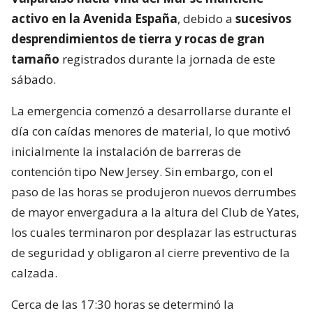
activo en la Avenida España
, debido a
sucesivos
desprendimientos de tierra y rocas de gran
tamaño
registrados durante la jornada de este
sábado.
La emergencia comenzó a desarrollarse durante el
día con caídas menores de material, lo que motivó
inicialmente la instalación de barreras de
contención tipo New Jersey. Sin embargo, con el
paso de las horas se produjeron nuevos derrumbes
de mayor envergadura a la altura del Club de Yates,
los cuales terminaron por desplazar las estructuras
de seguridad y obligaron al cierre preventivo de la
calzada.
Cerca de las 17:30 horas se determinó la