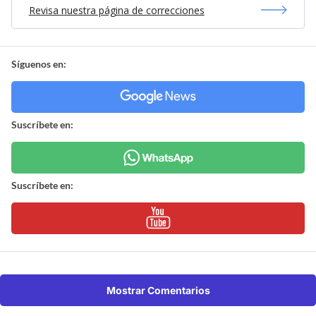
Revisa nuestra página de correcciones
Síguenos en:
Suscríbete en:
Suscríbete en:
Mostrar Comentarios