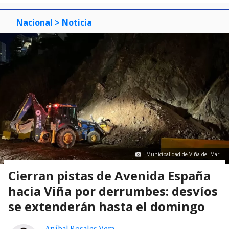
Nacional
> Noticia
Municipalidad de Viña del Mar.
Cierran pistas de Avenida España
hacia Viña por derrumbes: desvíos
se extenderán hasta el domingo