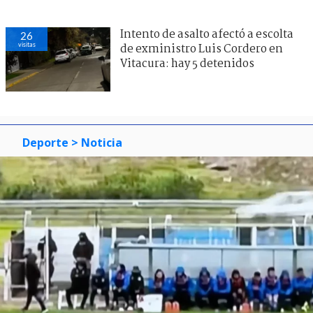
Intento de asalto afectó a escolta
26
visitas
de exministro Luis Cordero en
Vitacura: hay 5 detenidos
Deporte
> Noticia