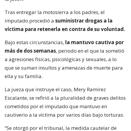
Tras entregar la motosierra a los padres, el
imputado procedió a
suministrar drogas a la
víctima para retenerla en contra de su voluntad.
Bajo estas circunstancias,
la mantuvo cautiva por
más de dos semanas
, periodo en el que la sometió
a agresiones físicas, psicológicas y sexuales, a lo
que se suman insultos y amenazas de muerte para
ella y su familia.
La jueza que instruye el caso, Mery Ramírez
Escalante, se refirió a la pluralidad de graves delitos
cometidos por el imputado que mantuvo en
cautiverio a la víctima por varios días bajo torturas.
“Se otorgó por el tribunal, la medida cautelar de