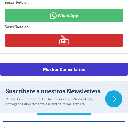
Suscríbete en:
Suscríbete en:
Mostrar Comentarios