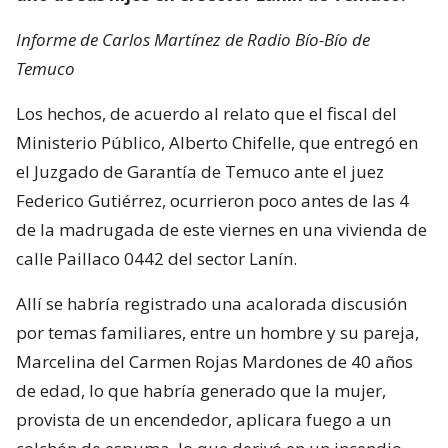
Informe de Carlos Martínez de Radio Bío-Bío de
Temuco
Los hechos, de acuerdo al relato que el fiscal del
Ministerio Público, Alberto Chifelle, que entregó en
el Juzgado de Garantía de Temuco ante el juez
Federico Gutiérrez, ocurrieron poco antes de las 4
de la madrugada de este viernes en una vivienda de
calle Paillaco 0442 del sector Lanín.
Allí se habría registrado una acalorada discusión
por temas familiares, entre un hombre y su pareja,
Marcelina del Carmen Rojas Mardones de 40 años
de edad, lo que habría generado que la mujer,
provista de un encendedor, aplicara fuego a un