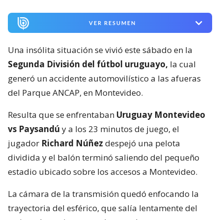
VER RESUMEN
Una insólita situación se vivió este sábado en la
Segunda División del fútbol uruguayo,
la cual
generó un accidente automovilístico a las afueras
del Parque ANCAP, en Montevideo.
Resulta que se enfrentaban
Uruguay Montevideo
vs Paysandú
y a los 23 minutos de juego, el
jugador
Richard Núñez
despejó una pelota
dividida y el balón terminó saliendo del pequeño
estadio ubicado sobre los accesos a Montevideo.
La cámara de la transmisión quedó enfocando la
trayectoria del esférico, que salía lentamente del