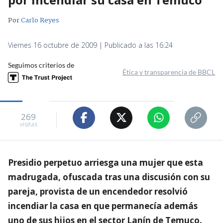
Por
Carlo Reyes
Viernes 16 octubre de 2009 | Publicado a las 16:24
Seguimos criterios de
Ética y transparencia de BBCL
269
visitas
Presidio perpetuo arriesga una mujer que esta
madrugada, ofuscada tras una discusión con su
pareja, provista de un encendedor resolvió
incendiar la casa en que permanecía además
uno de sus hijos en el sector Lanín de Temuco.