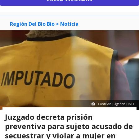
Región Del Bío Bío
> Noticia
Contexto | Agencia UNO
Juzgado decreta prisión
preventiva para sujeto acusado de
secuestrar y violar a mujer en