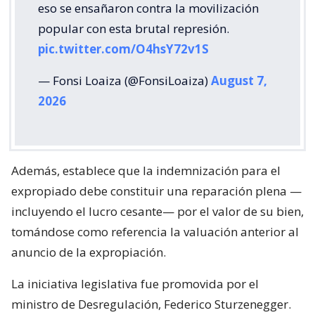
eso se ensañaron contra la movilización
popular con esta brutal represión.
pic.twitter.com/O4hsY72v1S
— Fonsi Loaiza (@FonsiLoaiza)
August 7,
2026
Además, establece que la indemnización para el
expropiado debe constituir una reparación plena —
incluyendo el lucro cesante— por el valor de su bien,
tomándose como referencia la valuación anterior al
anuncio de la expropiación.
La iniciativa legislativa fue promovida por el
ministro de Desregulación, Federico Sturzenegger.