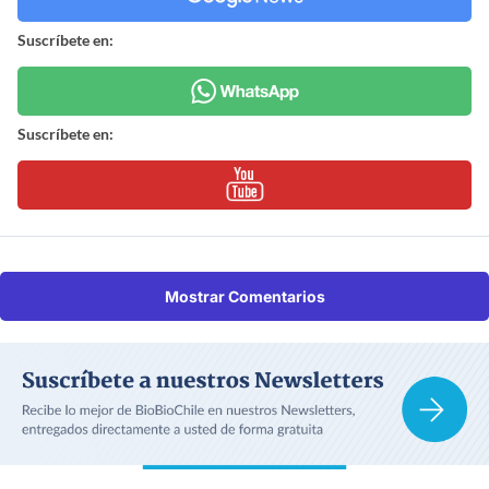
Suscríbete en:
Suscríbete en:
Mostrar Comentarios