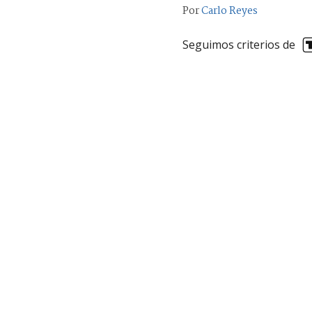
Por
Carlo Reyes
Seguimos criterios de