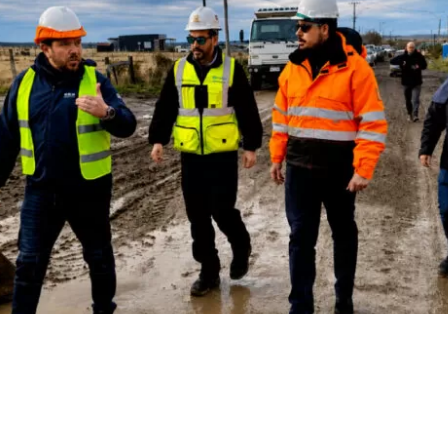
VER RESUMEN