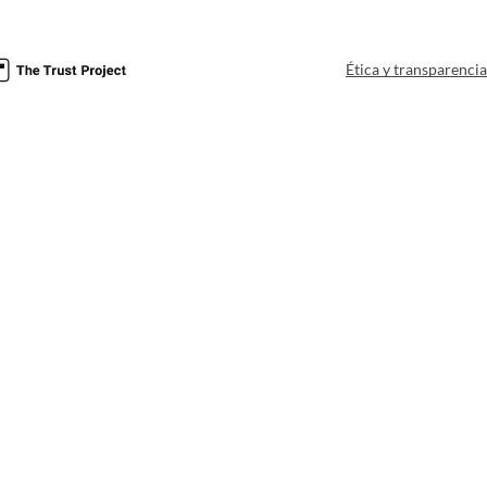
Ética y transparenci