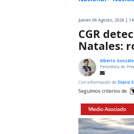
Jueves 06 Agosto, 2026 | 14
CGR detect
Natales: 
Alberto Gonzále
Periodista de Pre
Con información de
Diario 
Seguimos criterios de