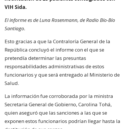
VIH Sida.
El informe es de Luna Rosenmann, de Radio Bío-Bío
Santiago.
Esto gracias a que la Contraloría General de la
República concluyó el informe con el que se
pretendía determinar las presuntas
responsabilidades administrativas de estos
funcionarios y que será entregado al Ministerio de
Salud.
La información fue corroborada por la ministra
Secretaria General de Gobierno, Carolina Tohá,
quien aseguró que las sanciones a las que se
exponen estos funcionarios podrían llegar hasta la