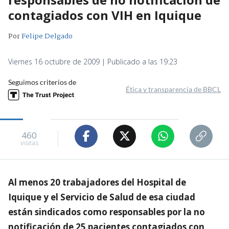
contagiados con VIH en Iquique
Por
Felipe Delgado
Viernes 16 octubre de 2009 | Publicado a las 19:23
Seguimos criterios de
Ética y transparencia de BBCL
460
visitas
Al menos 20 trabajadores del Hospital de
Iquique y el Servicio de Salud de esa ciudad
están sindicados como responsables por la no
notificación de 25 pacientes contagiados con