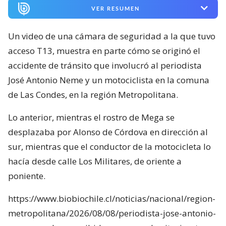
VER RESUMEN
Un video de una cámara de seguridad a la que tuvo
acceso T13, muestra en parte cómo se originó el
accidente de tránsito que involucró al periodista
José Antonio Neme y un motociclista en la comuna
de Las Condes, en la región Metropolitana.
Lo anterior, mientras el rostro de Mega se
desplazaba por Alonso de Córdova en dirección al
sur, mientras que el conductor de la motocicleta lo
hacía desde calle Los Militares, de oriente a
poniente.
https://www.biobiochile.cl/noticias/nacional/region-
metropolitana/2026/08/08/periodista-jose-antonio-