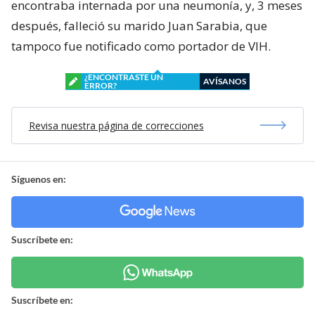
encontraba internada por una neumonía, y, 3 meses
después, falleció su marido Juan Sarabia, que
tampoco fue notificado como portador de VIH.
¿ENCONTRASTE UN
AVÍSANOS
ERROR?
Revisa nuestra página de correcciones
Síguenos en:
Suscríbete en:
Suscríbete en: