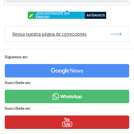
¿ENCONTRASTE UN
AVÍSANOS
ERROR?
Revisa nuestra página de correcciones
Síguenos en:
Suscríbete en:
Suscríbete en: