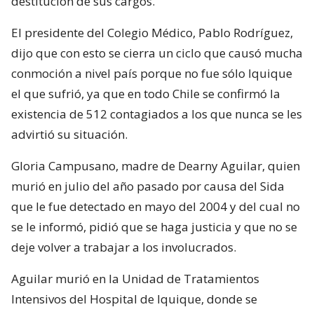
destitución de sus cargos.
El presidente del Colegio Médico, Pablo Rodríguez,
dijo que con esto se cierra un ciclo que causó mucha
conmoción a nivel país porque no fue sólo Iquique
el que sufrió, ya que en todo Chile se confirmó la
existencia de 512 contagiados a los que nunca se les
advirtió su situación.
Gloria Campusano, madre de Dearny Aguilar, quien
murió en julio del año pasado por causa del Sida
que le fue detectado en mayo del 2004 y del cual no
se le informó, pidió que se haga justicia y que no se
deje volver a trabajar a los involucrados.
Aguilar murió en la Unidad de Tratamientos
Intensivos del Hospital de Iquique, donde se