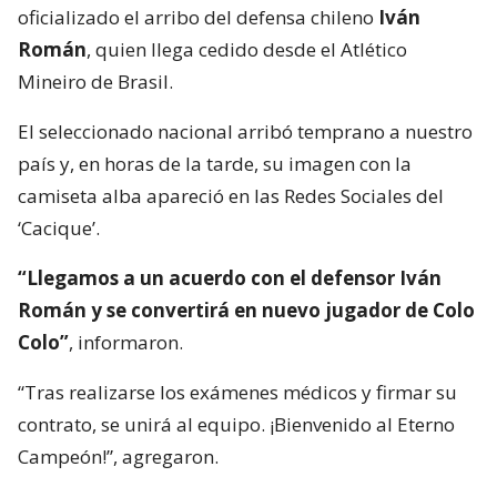
oficializado el arribo del defensa chileno
Iván
Román
, quien llega cedido desde el Atlético
Mineiro de Brasil.
El seleccionado nacional arribó temprano a nuestro
país y, en horas de la tarde, su imagen con la
camiseta alba apareció en las Redes Sociales del
‘Cacique’.
“Llegamos a un acuerdo con el defensor Iván
Román y se convertirá en nuevo jugador de Colo
Colo”
, informaron.
“Tras realizarse los exámenes médicos y firmar su
contrato, se unirá al equipo. ¡Bienvenido al Eterno
Campeón!”, agregaron.