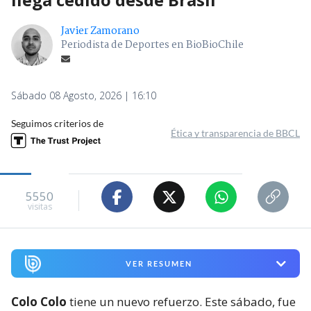
Javier Zamorano
Periodista de Deportes en BioBioChile
Sábado 08 Agosto, 2026 | 16:10
Seguimos criterios de
Ética y transparencia de BBCL
5550
visitas
VER RESUMEN
Colo Colo
tiene un nuevo refuerzo. Este sábado, fue