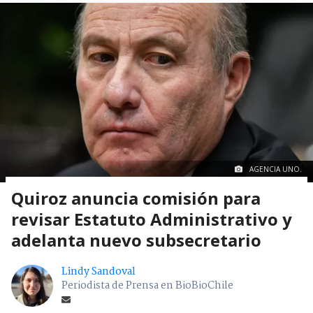
AGENCIA UNO.
Quiroz anuncia comisión para
revisar Estatuto Administrativo y
adelanta nuevo subsecretario
Lindy Sandoval
Periodista de Prensa en BioBioChile