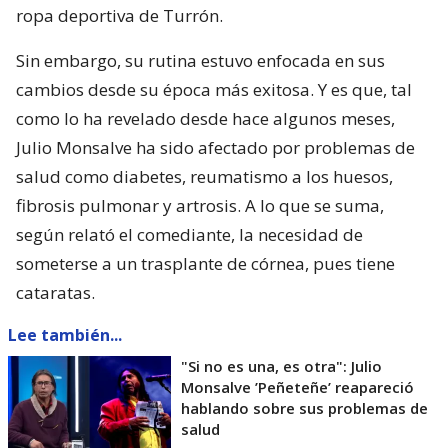
ropa deportiva de Turrón.
Sin embargo, su rutina estuvo enfocada en sus
cambios desde su época más exitosa. Y es que, tal
como lo ha revelado desde hace algunos meses,
Julio Monsalve ha sido afectado por problemas de
salud como diabetes, reumatismo a los huesos,
fibrosis pulmonar y artrosis. A lo que se suma,
según relató el comediante, la necesidad de
someterse a un trasplante de córnea, pues tiene
cataratas.
Lee también...
"Si no es una, es otra": Julio
Monsalve ’Peñeteñe’ reapareció
hablando sobre sus problemas de
salud