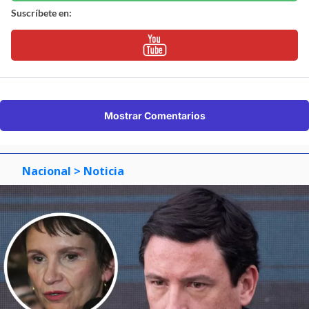
Suscríbete en:
Mostrar Comentarios
Nacional
> Noticia