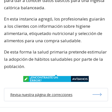
para dar a conocer datos básicos para una ingesta
calórica balanceada.
En esta instancia agregó, los profesionales guiarán
a los clientes con información sobre higiene
alimentaria, etiquetado nutricional y selección de
alimentos para una compra saludable.
De esta forma la salud primaria pretende estimular
la adopción de hábitos saludables por parte de la
población.
¿ENCONTRASTE UN
AVÍSANOS
ERROR?
Revisa nuestra página de correcciones