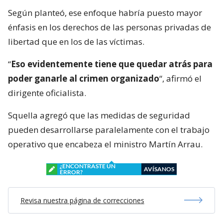
Según planteó, ese enfoque habría puesto mayor
énfasis en los derechos de las personas privadas de
libertad que en los de las víctimas.
“
Eso evidentemente tiene que quedar atrás para
poder ganarle al crimen organizado
“, afirmó el
dirigente oficialista.
Squella agregó que las medidas de seguridad
pueden desarrollarse paralelamente con el trabajo
operativo que encabeza el ministro Martín Arrau.
¿ENCONTRASTE UN
AVÍSANOS
ERROR?
Revisa nuestra página de correcciones