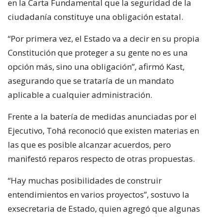
en la Carta Fundamental que la seguridad de la
ciudadanía constituye una obligación estatal.
“Por primera vez, el Estado va a decir en su propia
Constitución que proteger a su gente no es una
opción más, sino una obligación”, afirmó Kast,
asegurando que se trataría de un mandato
aplicable a cualquier administración.
Frente a la batería de medidas anunciadas por el
Ejecutivo, Tohá reconoció que existen materias en
las que es posible alcanzar acuerdos, pero
manifestó reparos respecto de otras propuestas.
“Hay muchas posibilidades de construir
entendimientos en varios proyectos”, sostuvo la
exsecretaria de Estado, quien agregó que algunas