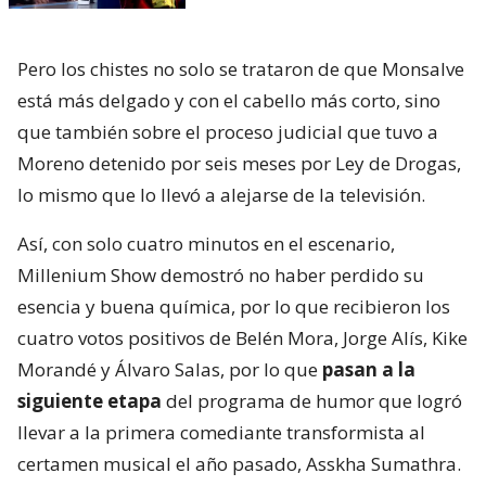
Pero los chistes no solo se trataron de que Monsalve
está más delgado y con el cabello más corto, sino
que también sobre el proceso judicial que tuvo a
Moreno detenido por seis meses por Ley de Drogas,
lo mismo que lo llevó a alejarse de la televisión.
Así, con solo cuatro minutos en el escenario,
Millenium Show demostró no haber perdido su
esencia y buena química, por lo que recibieron los
cuatro votos positivos de Belén Mora, Jorge Alís, Kike
Morandé y Álvaro Salas, por lo que
pasan a la
siguiente etapa
del programa de humor que logró
llevar a la primera comediante transformista al
certamen musical el año pasado, Asskha Sumathra.