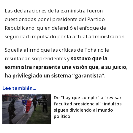
Las declaraciones de la exministra fueron
cuestionadas por el presidente del Partido
Republicano, quien defendió el enfoque de
seguridad impulsado por la actual administración.
Squella afirmó que las críticas de Tohá no le
resultaban sorprendentes y
sostuvo que la
exministra representa una visión que, a su juicio,
ha privilegiado un sistema “garantista”.
Lee también...
De "hay que cumplir" a "revisar
facultad presidencial": indultos
siguen dividiendo al mundo
político