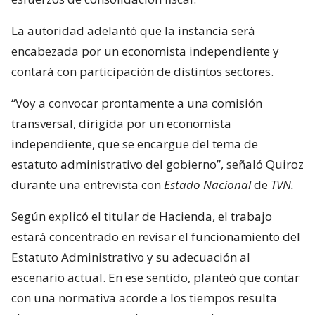
La autoridad adelantó que la instancia será
encabezada por un economista independiente y
contará con participación de distintos sectores.
“Voy a convocar prontamente a una comisión
transversal, dirigida por un economista
independiente, que se encargue del tema de
estatuto administrativo del gobierno”, señaló Quiroz
durante una entrevista con
Estado Nacional
de
TVN.
Según explicó el titular de Hacienda, el trabajo
estará concentrado en revisar el funcionamiento del
Estatuto Administrativo y su adecuación al
escenario actual. En ese sentido, planteó que contar
con una normativa acorde a los tiempos resulta