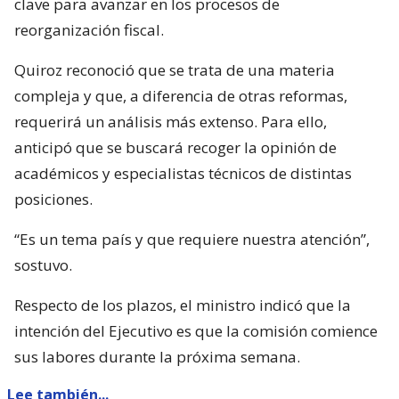
clave para avanzar en los procesos de
reorganización fiscal.
Quiroz reconoció que se trata de una materia
compleja y que, a diferencia de otras reformas,
requerirá un análisis más extenso. Para ello,
anticipó que se buscará recoger la opinión de
académicos y especialistas técnicos de distintas
posiciones.
“Es un tema país y que requiere nuestra atención”,
sostuvo.
Respecto de los plazos, el ministro indicó que la
intención del Ejecutivo es que la comisión comience
sus labores durante la próxima semana.
Lee también...