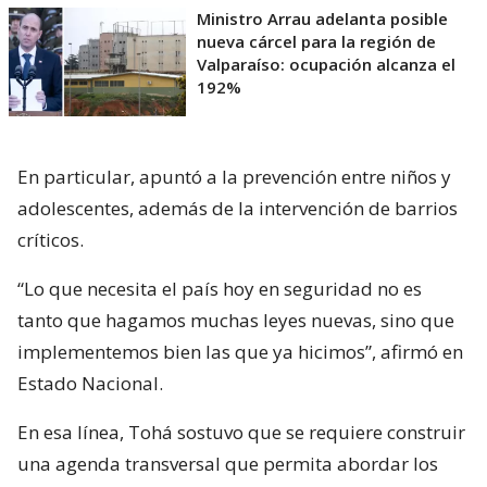
Ministro Arrau adelanta posible
nueva cárcel para la región de
Valparaíso: ocupación alcanza el
192%
En particular, apuntó a la prevención entre niños y
adolescentes, además de la intervención de barrios
críticos.
“Lo que necesita el país hoy en seguridad no es
tanto que hagamos muchas leyes nuevas, sino que
implementemos bien las que ya hicimos”, afirmó en
Estado Nacional.
En esa línea, Tohá sostuvo que se requiere construir
una agenda transversal que permita abordar los