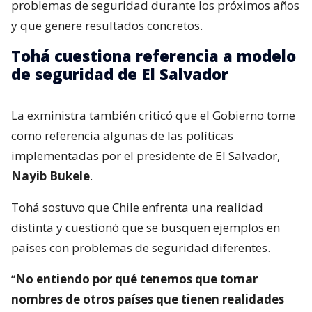
problemas de seguridad durante los próximos años
y que genere resultados concretos.
Tohá cuestiona referencia a modelo
de seguridad de El Salvador
La exministra también criticó que el Gobierno tome
como referencia algunas de las políticas
implementadas por el presidente de El Salvador,
Nayib Bukele
.
Tohá sostuvo que Chile enfrenta una realidad
distinta y cuestionó que se busquen ejemplos en
países con problemas de seguridad diferentes.
“
No entiendo por qué tenemos que tomar
nombres de otros países que tienen realidades