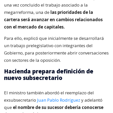
una vez concluido el trabajo asociado a la
megarreforma, una de
las prioridades de la
cartera será avanzar en cambios relacionados
con el mercado de capitales.
Para ello, explicó que inicialmente se desarrollará
un trabajo prelegislativo con integrantes del
Gobierno, para posteriormente abrir conversaciones
con sectores de la oposición.
Hacienda prepara definición de
nuevo subsecretario
El ministro también abordó el reemplazo del
exsubsecretario
Juan Pablo Rodríguez
y adelantó
que
el nombre de su sucesor debería conocerse