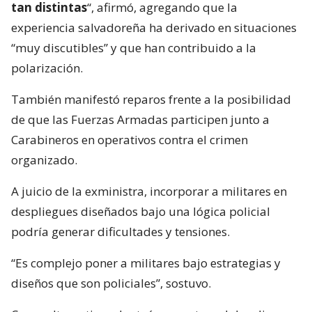
tan distintas
“, afirmó, agregando que la
experiencia salvadoreña ha derivado en situaciones
“muy discutibles” y que han contribuido a la
polarización.
También manifestó reparos frente a la posibilidad
de que las Fuerzas Armadas participen junto a
Carabineros en operativos contra el crimen
organizado.
A juicio de la exministra, incorporar a militares en
despliegues diseñados bajo una lógica policial
podría generar dificultades y tensiones.
“Es complejo poner a militares bajo estrategias y
diseños que son policiales”, sostuvo.