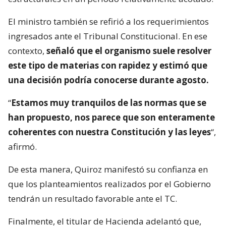
El ministro también se refirió a los requerimientos
ingresados ante el Tribunal Constitucional. En ese
contexto,
señaló que el organismo suele resolver
este tipo de materias con rapidez y estimó que
una decisión podría conocerse durante agosto.
“
Estamos muy tranquilos de las normas que se
han propuesto, nos parece que son enteramente
coherentes con nuestra Constitución y las leyes
“,
afirmó.
De esta manera, Quiroz manifestó su confianza en
que los planteamientos realizados por el Gobierno
tendrán un resultado favorable ante el TC.
Finalmente, el titular de Hacienda adelantó que,