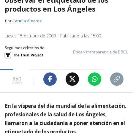
productos en Los Ángeles
Por
Camila Álvarez
Jueves 15 octubre de 2009 | Publicado a las 15:00
Seguimos criterios de
Ética y transparencia de BBCL
350
visitas
En la víspera del día mundial de la alimentación,
profesionales de la salud de Los Ángeles,
llamaron a la ciudadanía a poner atención en el
etiquetado de los productos.