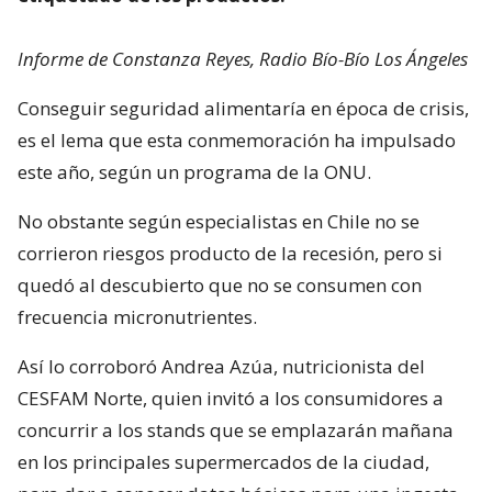
Informe de Constanza Reyes, Radio Bío-Bío Los Ángeles
Conseguir seguridad alimentaría en época de crisis,
es el lema que esta conmemoración ha impulsado
este año, según un programa de la ONU.
No obstante según especialistas en Chile no se
corrieron riesgos producto de la recesión, pero si
quedó al descubierto que no se consumen con
frecuencia micronutrientes.
Así lo corroboró Andrea Azúa, nutricionista del
CESFAM Norte, quien invitó a los consumidores a
concurrir a los stands que se emplazarán mañana
en los principales supermercados de la ciudad,