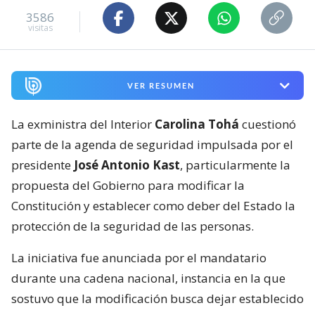
3586
visitas
VER RESUMEN
La exministra del Interior
Carolina Tohá
cuestionó
parte de la agenda de seguridad impulsada por el
presidente
José Antonio Kast
, particularmente la
propuesta del Gobierno para modificar la
Constitución y establecer como deber del Estado la
protección de la seguridad de las personas.
La iniciativa fue anunciada por el mandatario
durante una cadena nacional, instancia en la que
sostuvo que la modificación busca dejar establecido