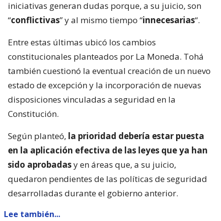
iniciativas generan dudas porque, a su juicio, son
“
conflictivas
” y al mismo tiempo “
innecesarias
“.
Entre estas últimas ubicó los cambios
constitucionales planteados por La Moneda. Tohá
también cuestionó la eventual creación de un nuevo
estado de excepción y la incorporación de nuevas
disposiciones vinculadas a seguridad en la
Constitución.
Según planteó,
la prioridad debería estar puesta
en la aplicación efectiva de las leyes que ya han
sido aprobadas
y en áreas que, a su juicio,
quedaron pendientes de las políticas de seguridad
desarrolladas durante el gobierno anterior.
Lee también...