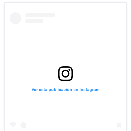
Ver esta publicación en Instagram